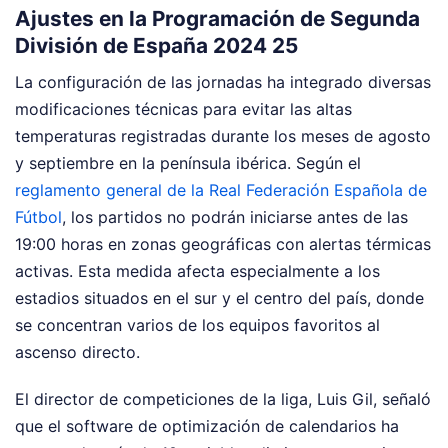
Ajustes en la Programación de Segunda
División de España 2024 25
La configuración de las jornadas ha integrado diversas
modificaciones técnicas para evitar las altas
temperaturas registradas durante los meses de agosto
y septiembre en la península ibérica. Según el
reglamento general de la Real Federación Española de
Fútbol
, los partidos no podrán iniciarse antes de las
19:00 horas en zonas geográficas con alertas térmicas
activas. Esta medida afecta especialmente a los
estadios situados en el sur y el centro del país, donde
se concentran varios de los equipos favoritos al
ascenso directo.
El director de competiciones de la liga, Luis Gil, señaló
que el software de optimización de calendarios ha