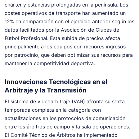
chárter y estancias prolongadas en la península. Los
costes operativos de transporte han aumentado un
12% en comparación con el ejercicio anterior según los
datos facilitados por la Asociación de Clubes de
Fútbol Profesional. Esta subida de precios afecta
principalmente a los equipos con menores ingresos
por patrocinio, que deben optimizar sus recursos para
mantener la competitividad deportiva.
Innovaciones Tecnológicas en el
Arbitraje y la Transmisión
El sistema de videoarbitraje (VAR) afronta su sexta
temporada completa en la categoría con
actualizaciones en los protocolos de comunicación
entre los árbitros de campo y la sala de operaciones.
El Comité Técnico de Árbitros ha implementado