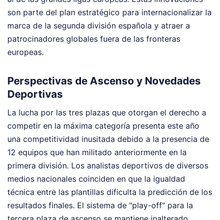
son parte del plan estratégico para internacionalizar la
marca de la segunda división española y atraer a
patrocinadores globales fuera de las fronteras
europeas.
Perspectivas de Ascenso y Novedades
Deportivas
La lucha por las tres plazas que otorgan el derecho a
competir en la máxima categoría presenta este año
una competitividad inusitada debido a la presencia de
12 equipos que han militado anteriormente en la
primera división. Los analistas deportivos de diversos
medios nacionales coinciden en que la igualdad
técnica entre las plantillas dificulta la predicción de los
resultados finales. El sistema de "play-off" para la
tercera plaza de ascenso se mantiene inalterado,