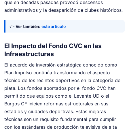
que en décadas pasadas provocó descensos
administrativos y la desaparición de clubes históricos.
👉
Ver también:
este artículo
El Impacto del Fondo CVC en las
Infraestructuras
El acuerdo de inversión estratégica conocido como
Plan Impulso continúa transformando el aspecto
técnico de los recintos deportivos en la categoría de
plata. Los fondos aportados por el fondo CVC han
permitido que equipos como el Levante UD o el
Burgos CF inicien reformas estructurales en sus
estadios y ciudades deportivas. Estas mejoras
técnicas son un requisito fundamental para cumplir
con los estándares de producción televisiva de alta