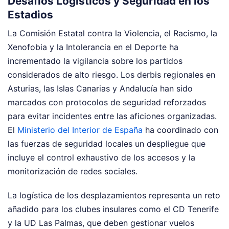
Desafíos Logísticos y Seguridad en los
Estadios
La Comisión Estatal contra la Violencia, el Racismo, la
Xenofobia y la Intolerancia en el Deporte ha
incrementado la vigilancia sobre los partidos
considerados de alto riesgo. Los derbis regionales en
Asturias, las Islas Canarias y Andalucía han sido
marcados con protocolos de seguridad reforzados
para evitar incidentes entre las aficiones organizadas.
El
Ministerio del Interior de España
ha coordinado con
las fuerzas de seguridad locales un despliegue que
incluye el control exhaustivo de los accesos y la
monitorización de redes sociales.
La logística de los desplazamientos representa un reto
añadido para los clubes insulares como el CD Tenerife
y la UD Las Palmas, que deben gestionar vuelos