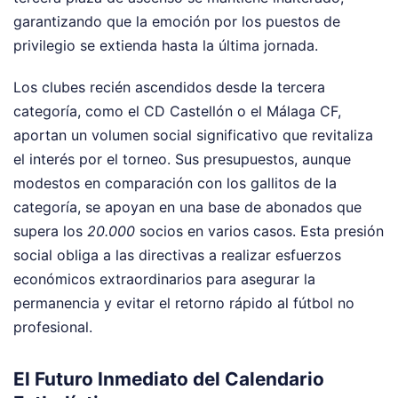
garantizando que la emoción por los puestos de
privilegio se extienda hasta la última jornada.
Los clubes recién ascendidos desde la tercera
categoría, como el CD Castellón o el Málaga CF,
aportan un volumen social significativo que revitaliza
el interés por el torneo. Sus presupuestos, aunque
modestos en comparación con los gallitos de la
categoría, se apoyan en una base de abonados que
supera los
20.000
socios en varios casos. Esta presión
social obliga a las directivas a realizar esfuerzos
económicos extraordinarios para asegurar la
permanencia y evitar el retorno rápido al fútbol no
profesional.
El Futuro Inmediato del Calendario