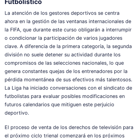
Futbolístico
La atención de los gestores deportivos se centra
ahora en la gestión de las ventanas internacionales de
la FIFA, que durante este curso obligarán a interrumpir
o condicionar la participación de varios jugadores
clave. A diferencia de la primera categoría, la segunda
división no suele detener su actividad durante los
compromisos de las selecciones nacionales, lo que
genera constantes quejas de los entrenadores por la
pérdida momentánea de sus efectivos más talentosos.
La Liga ha iniciado conversaciones con el sindicato de
futbolistas para evaluar posibles modificaciones en
futuros calendarios que mitiguen este perjuicio
deportivo.
El proceso de venta de los derechos de televisión para
el próximo ciclo trienal comenzará en los próximos