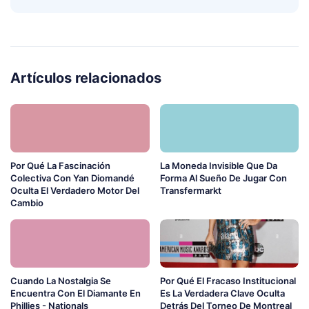
Artículos relacionados
Por Qué La Fascinación
La Moneda Invisible Que Da
Colectiva Con Yan Diomandé
Forma Al Sueño De Jugar Con
Oculta El Verdadero Motor Del
Transfermarkt
Cambio
Cuando La Nostalgia Se
Por Qué El Fracaso Institucional
Encuentra Con El Diamante En
Es La Verdadera Clave Oculta
Phillies - Nationals
Detrás Del Torneo De Montreal