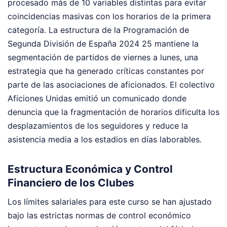
procesado más de 10 variables distintas para evitar
coincidencias masivas con los horarios de la primera
categoría. La estructura de la Programación de
Segunda División de España 2024 25 mantiene la
segmentación de partidos de viernes a lunes, una
estrategia que ha generado críticas constantes por
parte de las asociaciones de aficionados. El colectivo
Aficiones Unidas emitió un comunicado donde
denuncia que la fragmentación de horarios dificulta los
desplazamientos de los seguidores y reduce la
asistencia media a los estadios en días laborables.
Estructura Económica y Control
Financiero de los Clubes
Los límites salariales para este curso se han ajustado
bajo las estrictas normas de control económico