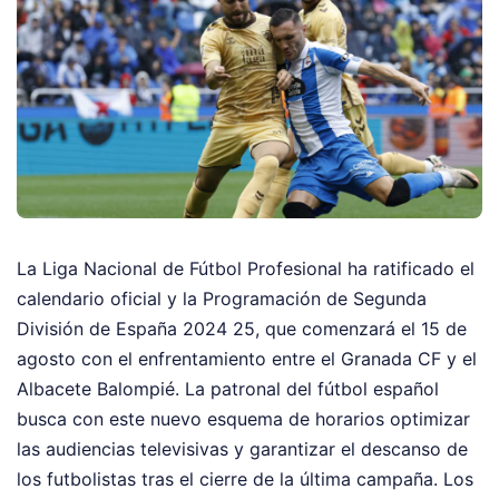
La Liga Nacional de Fútbol Profesional ha ratificado el
calendario oficial y la Programación de Segunda
División de España 2024 25, que comenzará el 15 de
agosto con el enfrentamiento entre el Granada CF y el
Albacete Balompié. La patronal del fútbol español
busca con este nuevo esquema de horarios optimizar
las audiencias televisivas y garantizar el descanso de
los futbolistas tras el cierre de la última campaña. Los