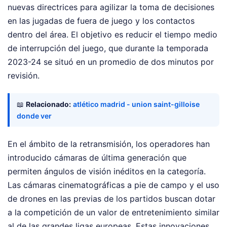
nuevas directrices para agilizar la toma de decisiones
en las jugadas de fuera de juego y los contactos
dentro del área. El objetivo es reducir el tiempo medio
de interrupción del juego, que durante la temporada
2023-24 se situó en un promedio de dos minutos por
revisión.
📖
Relacionado:
atlético madrid - union saint-gilloise
donde ver
En el ámbito de la retransmisión, los operadores han
introducido cámaras de última generación que
permiten ángulos de visión inéditos en la categoría.
Las cámaras cinematográficas a pie de campo y el uso
de drones en las previas de los partidos buscan dotar
a la competición de un valor de entretenimiento similar
al de las grandes ligas europeas. Estas innovaciones