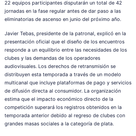
22 equipos participantes disputarán un total de 42
jornadas en la fase regular antes de dar paso a las
eliminatorias de ascenso en junio del próximo año.
Javier Tebas, presidente de la patronal, explicó en la
presentación oficial que el diseño de los encuentros
responde a un equilibrio entre las necesidades de los
clubes y las demandas de los operadores
audiovisuales. Los derechos de retransmisión se
distribuyen esta temporada a través de un modelo
multicanal que incluye plataformas de pago y servicios
de difusión directa al consumidor. La organización
estima que el impacto económico directo de la
competición superará los registros obtenidos en la
temporada anterior debido al regreso de clubes con
grandes masas sociales a la categoría de plata.