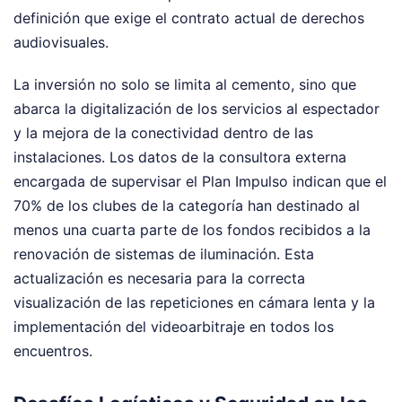
definición que exige el contrato actual de derechos
audiovisuales.
La inversión no solo se limita al cemento, sino que
abarca la digitalización de los servicios al espectador
y la mejora de la conectividad dentro de las
instalaciones. Los datos de la consultora externa
encargada de supervisar el Plan Impulso indican que el
70% de los clubes de la categoría han destinado al
menos una cuarta parte de los fondos recibidos a la
renovación de sistemas de iluminación. Esta
actualización es necesaria para la correcta
visualización de las repeticiones en cámara lenta y la
implementación del videoarbitraje en todos los
encuentros.