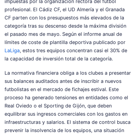
impuestas por la organización rectora del fútbol
profesional. El Cádiz CF, el UD Almería y el Granada
CF parten con los presupuestos más elevados de la
categoría tras su descenso desde la máxima división
el pasado mes de mayo. Según el informe anual de
límites de coste de plantilla deportiva publicado por
LaLiga
, estos tres equipos concentran casi el 30% de
la capacidad de inversión total de la categoría.
La normativa financiera obliga a los clubes a presentar
sus balances auditados antes de inscribir a nuevos
futbolistas en el mercado de fichajes estival. Este
proceso ha generado tensiones en entidades como el
Real Oviedo o el Sporting de Gijón, que deben
equilibrar sus ingresos comerciales con los gastos en
infraestructuras y salarios. El sistema de control busca
prevenir la insolvencia de los equipos, una situación