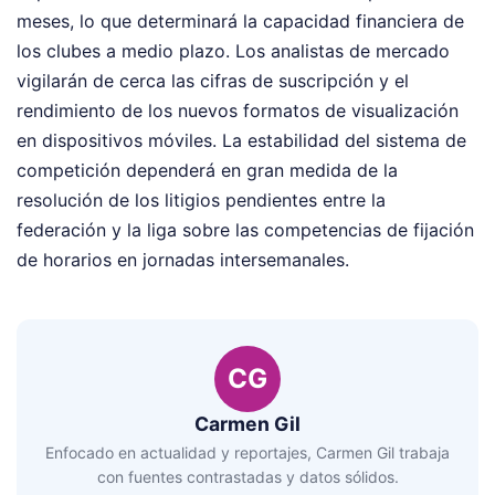
meses, lo que determinará la capacidad financiera de
los clubes a medio plazo. Los analistas de mercado
vigilarán de cerca las cifras de suscripción y el
rendimiento de los nuevos formatos de visualización
en dispositivos móviles. La estabilidad del sistema de
competición dependerá en gran medida de la
resolución de los litigios pendientes entre la
federación y la liga sobre las competencias de fijación
de horarios en jornadas intersemanales.
CG
Carmen Gil
Enfocado en actualidad y reportajes, Carmen Gil trabaja
con fuentes contrastadas y datos sólidos.