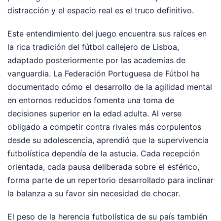
distracción y el espacio real es el truco definitivo.
Este entendimiento del juego encuentra sus raíces en
la rica tradición del fútbol callejero de Lisboa,
adaptado posteriormente por las academias de
vanguardia. La Federación Portuguesa de Fútbol ha
documentado cómo el desarrollo de la agilidad mental
en entornos reducidos fomenta una toma de
decisiones superior en la edad adulta. Al verse
obligado a competir contra rivales más corpulentos
desde su adolescencia, aprendió que la supervivencia
futbolística dependía de la astucia. Cada recepción
orientada, cada pausa deliberada sobre el esférico,
forma parte de un repertorio desarrollado para inclinar
la balanza a su favor sin necesidad de chocar.
El peso de la herencia futbolística de su país también