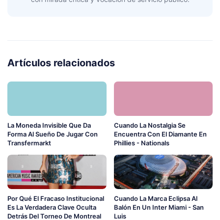
Artículos relacionados
La Moneda Invisible Que Da
Cuando La Nostalgia Se
Forma Al Sueño De Jugar Con
Encuentra Con El Diamante En
Transfermarkt
Phillies - Nationals
Por Qué El Fracaso Institucional
Cuando La Marca Eclipsa Al
Es La Verdadera Clave Oculta
Balón En Un Inter Miami - San
Detrás Del Torneo De Montreal
Luis