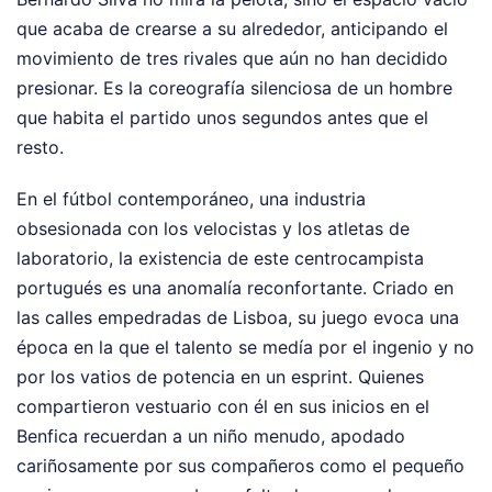
que acaba de crearse a su alrededor, anticipando el
movimiento de tres rivales que aún no han decidido
presionar. Es la coreografía silenciosa de un hombre
que habita el partido unos segundos antes que el
resto.
En el fútbol contemporáneo, una industria
obsesionada con los velocistas y los atletas de
laboratorio, la existencia de este centrocampista
portugués es una anomalía reconfortante. Criado en
las calles empedradas de Lisboa, su juego evoca una
época en la que el talento se medía por el ingenio y no
por los vatios de potencia en un esprint. Quienes
compartieron vestuario con él en sus inicios en el
Benfica recuerdan a un niño menudo, apodado
cariñosamente por sus compañeros como el pequeño