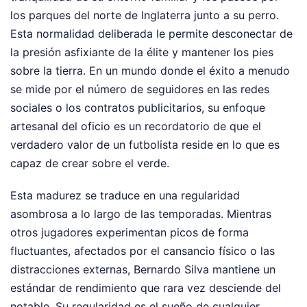
los parques del norte de Inglaterra junto a su perro.
Esta normalidad deliberada le permite desconectar de
la presión asfixiante de la élite y mantener los pies
sobre la tierra. En un mundo donde el éxito a menudo
se mide por el número de seguidores en las redes
sociales o los contratos publicitarios, su enfoque
artesanal del oficio es un recordatorio de que el
verdadero valor de un futbolista reside en lo que es
capaz de crear sobre el verde.
Esta madurez se traduce en una regularidad
asombrosa a lo largo de las temporadas. Mientras
otros jugadores experimentan picos de forma
fluctuantes, afectados por el cansancio físico o las
distracciones externas, Bernardo Silva mantiene un
estándar de rendimiento que rara vez desciende del
notable. Su regularidad es el sueño de cualquier