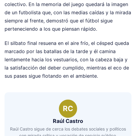
colectivo. En la memoria del juego quedará la imagen
de un futbolista que, con las medias caídas y la mirada
siempre al frente, demostró que el fútbol sigue
perteneciendo a los que piensan rápido.
El silbato final resuena en el aire frío, el césped queda
marcado por las batallas de la tarde y él camina
lentamente hacia los vestuarios, con la cabeza baja y
la satisfacción del deber cumplido, mientras el eco de
sus pases sigue flotando en el ambiente.
RC
Raúl Castro
Raúl Castro sigue de cerca los debates sociales y políticos
con mirada crítica y vocación de servicio público.