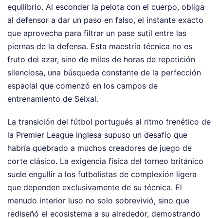
equilibrio. Al esconder la pelota con el cuerpo, obliga
al defensor a dar un paso en falso, el instante exacto
que aprovecha para filtrar un pase sutil entre las
piernas de la defensa. Esta maestría técnica no es
fruto del azar, sino de miles de horas de repetición
silenciosa, una búsqueda constante de la perfección
espacial que comenzó en los campos de
entrenamiento de Seixal.
La transición del fútbol portugués al ritmo frenético de
la Premier League inglesa supuso un desafío que
habría quebrado a muchos creadores de juego de
corte clásico. La exigencia física del torneo británico
suele engullir a los futbolistas de complexión ligera
que dependen exclusivamente de su técnica. El
menudo interior luso no solo sobrevivió, sino que
rediseñó el ecosistema a su alrededor, demostrando