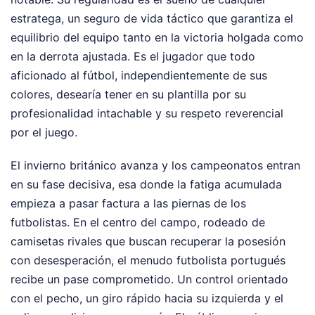
estratega, un seguro de vida táctico que garantiza el
equilibrio del equipo tanto en la victoria holgada como
en la derrota ajustada. Es el jugador que todo
aficionado al fútbol, independientemente de sus
colores, desearía tener en su plantilla por su
profesionalidad intachable y su respeto reverencial
por el juego.
El invierno británico avanza y los campeonatos entran
en su fase decisiva, esa donde la fatiga acumulada
empieza a pasar factura a las piernas de los
futbolistas. En el centro del campo, rodeado de
camisetas rivales que buscan recuperar la posesión
con desesperación, el menudo futbolista portugués
recibe un pase comprometido. Un control orientado
con el pecho, un giro rápido hacia su izquierda y el