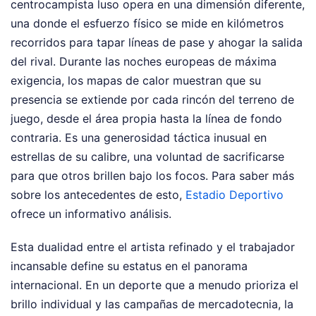
centrocampista luso opera en una dimensión diferente,
una donde el esfuerzo físico se mide en kilómetros
recorridos para tapar líneas de pase y ahogar la salida
del rival. Durante las noches europeas de máxima
exigencia, los mapas de calor muestran que su
presencia se extiende por cada rincón del terreno de
juego, desde el área propia hasta la línea de fondo
contraria. Es una generosidad táctica inusual en
estrellas de su calibre, una voluntad de sacrificarse
para que otros brillen bajo los focos.
Para saber más
sobre los antecedentes de esto,
Estadio Deportivo
ofrece un informativo análisis.
Esta dualidad entre el artista refinado y el trabajador
incansable define su estatus en el panorama
internacional. En un deporte que a menudo prioriza el
brillo individual y las campañas de mercadotecnia, la