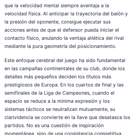
que la velocidad mental siempre aventaja a la
velocidad física. Al anticipar la trayectoria del balón y
la presión del oponente, consigue ejecutar sus
acciones antes de que el defensor pueda iniciar el
contacto físico, anulando la ventaja atlética del rival
mediante la pura geometría del posicionamiento.
Este enfoque cerebral del juego ha sido fundamental
en las campañas continentales de su club, donde los
detalles más pequeños deciden los títulos más
prestigiosos de Europa. En los cuartos de final y las
semifinales de la Liga de Campeones, cuando el
espacio se reduce a la mínima expresión y los
sistemas tácticos se neutralizan mutuamente, su
clarividencia se convierte en la llave que desatasca los
partidos. No es una cuestión de inspiración
momentánea, sino de una consistencia competitiva