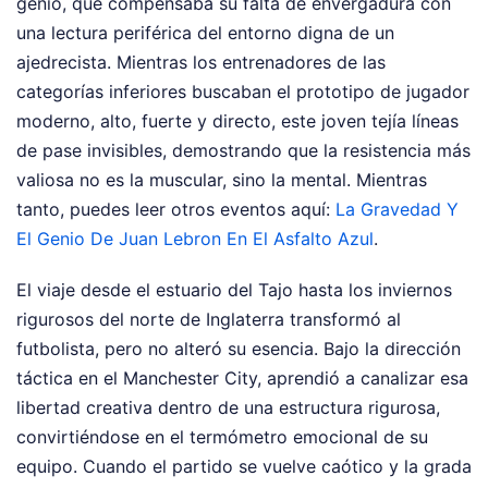
genio, que compensaba su falta de envergadura con
una lectura periférica del entorno digna de un
ajedrecista. Mientras los entrenadores de las
categorías inferiores buscaban el prototipo de jugador
moderno, alto, fuerte y directo, este joven tejía líneas
de pase invisibles, demostrando que la resistencia más
valiosa no es la muscular, sino la mental.
Mientras
tanto, puedes leer otros eventos aquí:
La Gravedad Y
El Genio De Juan Lebron En El Asfalto Azul
.
El viaje desde el estuario del Tajo hasta los inviernos
rigurosos del norte de Inglaterra transformó al
futbolista, pero no alteró su esencia. Bajo la dirección
táctica en el Manchester City, aprendió a canalizar esa
libertad creativa dentro de una estructura rigurosa,
convirtiéndose en el termómetro emocional de su
equipo. Cuando el partido se vuelve caótico y la grada