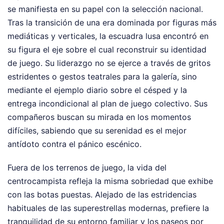
se manifiesta en su papel con la selección nacional.
Tras la transición de una era dominada por figuras más
mediáticas y verticales, la escuadra lusa encontró en
su figura el eje sobre el cual reconstruir su identidad
de juego. Su liderazgo no se ejerce a través de gritos
estridentes o gestos teatrales para la galería, sino
mediante el ejemplo diario sobre el césped y la
entrega incondicional al plan de juego colectivo. Sus
compañeros buscan su mirada en los momentos
difíciles, sabiendo que su serenidad es el mejor
antídoto contra el pánico escénico.
Fuera de los terrenos de juego, la vida del
centrocampista refleja la misma sobriedad que exhibe
con las botas puestas. Alejado de las estridencias
habituales de las superestrellas modernas, prefiere la
tranquilidad de su entorno familiar y los paseos por