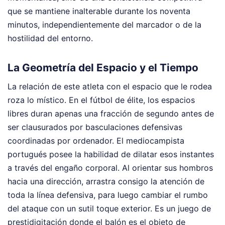
que se mantiene inalterable durante los noventa
minutos, independientemente del marcador o de la
hostilidad del entorno.
La Geometría del Espacio y el Tiempo
La relación de este atleta con el espacio que le rodea
roza lo místico. En el fútbol de élite, los espacios
libres duran apenas una fracción de segundo antes de
ser clausurados por basculaciones defensivas
coordinadas por ordenador. El mediocampista
portugués posee la habilidad de dilatar esos instantes
a través del engaño corporal. Al orientar sus hombros
hacia una dirección, arrastra consigo la atención de
toda la línea defensiva, para luego cambiar el rumbo
del ataque con un sutil toque exterior. Es un juego de
prestidigitación donde el balón es el objeto de