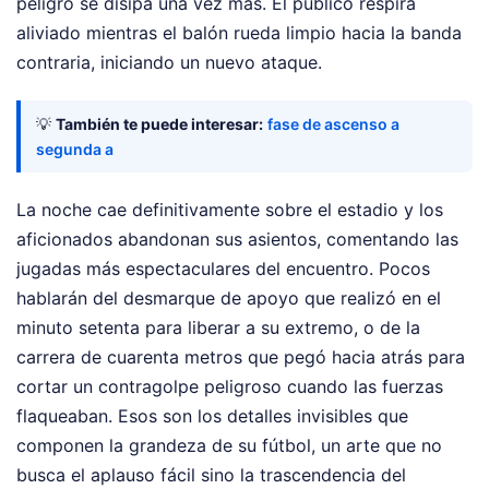
peligro se disipa una vez más. El público respira
aliviado mientras el balón rueda limpio hacia la banda
contraria, iniciando un nuevo ataque.
💡
También te puede interesar:
fase de ascenso a
segunda a
La noche cae definitivamente sobre el estadio y los
aficionados abandonan sus asientos, comentando las
jugadas más espectaculares del encuentro. Pocos
hablarán del desmarque de apoyo que realizó en el
minuto setenta para liberar a su extremo, o de la
carrera de cuarenta metros que pegó hacia atrás para
cortar un contragolpe peligroso cuando las fuerzas
flaqueaban. Esos son los detalles invisibles que
componen la grandeza de su fútbol, un arte que no
busca el aplauso fácil sino la trascendencia del