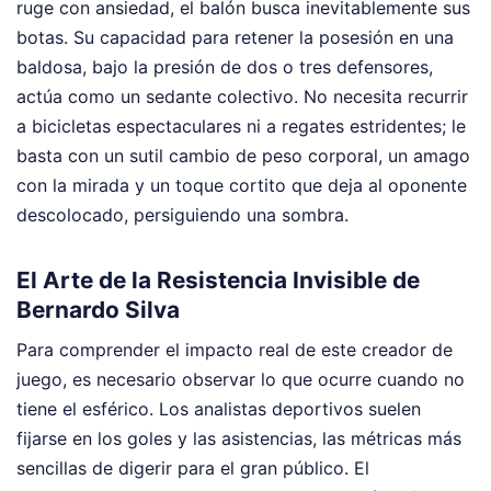
ruge con ansiedad, el balón busca inevitablemente sus
botas. Su capacidad para retener la posesión en una
baldosa, bajo la presión de dos o tres defensores,
actúa como un sedante colectivo. No necesita recurrir
a bicicletas espectaculares ni a regates estridentes; le
basta con un sutil cambio de peso corporal, un amago
con la mirada y un toque cortito que deja al oponente
descolocado, persiguiendo una sombra.
El Arte de la Resistencia Invisible de
Bernardo Silva
Para comprender el impacto real de este creador de
juego, es necesario observar lo que ocurre cuando no
tiene el esférico. Los analistas deportivos suelen
fijarse en los goles y las asistencias, las métricas más
sencillas de digerir para el gran público. El