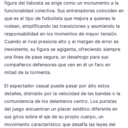
figura del lisboeta se erige como un monumento a la
funcionalidad colectiva. Sus entrenadores coinciden en
que es el tipo de futbolista que mejora a quienes le
rodean, simplificando las transiciones y asumiendo la
responsabilidad en los momentos de mayor tensión.
Cuando el rival presiona alto y el margen de error es
inexistente, su figura se agiganta, ofreciendo siempre
una línea de pase segura, un desahogo para sus
compañeros defensores que ven en él un faro en
mitad de la tormenta.
El espectador casual puede pasar por alto estos
detalles, distraído por la velocidad de las bandas o la
contundencia de los delanteros centro. Los puristas
del juego encuentran un placer estético diferente en
sus giros sobre el eje de su propio cuerpo, un
movimiento característico que desafía las leyes del