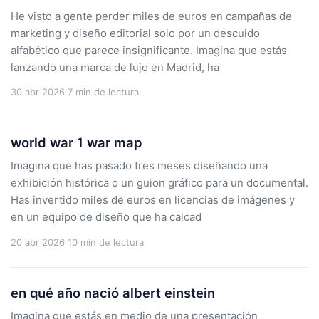
He visto a gente perder miles de euros en campañas de
marketing y diseño editorial solo por un descuido
alfabético que parece insignificante. Imagina que estás
lanzando una marca de lujo en Madrid, ha
30 abr 2026
7 min de lectura
world war 1 war map
Imagina que has pasado tres meses diseñando una
exhibición histórica o un guion gráfico para un documental.
Has invertido miles de euros en licencias de imágenes y
en un equipo de diseño que ha calcad
20 abr 2026
10 min de lectura
en qué año nació albert einstein
Imagina que estás en medio de una presentación