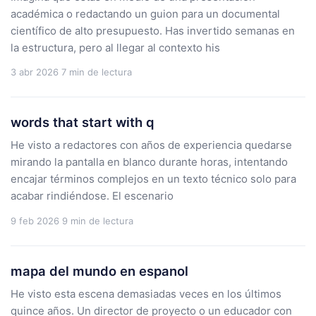
académica o redactando un guion para un documental
científico de alto presupuesto. Has invertido semanas en
la estructura, pero al llegar al contexto his
3 abr 2026
7 min de lectura
words that start with q
He visto a redactores con años de experiencia quedarse
mirando la pantalla en blanco durante horas, intentando
encajar términos complejos en un texto técnico solo para
acabar rindiéndose. El escenario
9 feb 2026
9 min de lectura
mapa del mundo en espanol
He visto esta escena demasiadas veces en los últimos
quince años. Un director de proyecto o un educador con