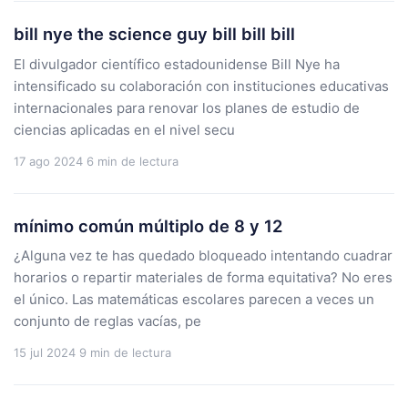
bill nye the science guy bill bill bill
El divulgador científico estadounidense Bill Nye ha
intensificado su colaboración con instituciones educativas
internacionales para renovar los planes de estudio de
ciencias aplicadas en el nivel secu
17 ago 2024
6 min de lectura
mínimo común múltiplo de 8 y 12
¿Alguna vez te has quedado bloqueado intentando cuadrar
horarios o repartir materiales de forma equitativa? No eres
el único. Las matemáticas escolares parecen a veces un
conjunto de reglas vacías, pe
15 jul 2024
9 min de lectura