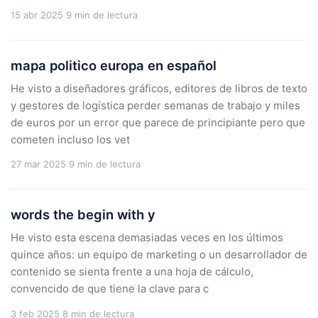
15 abr 2025
9 min de lectura
mapa politico europa en español
He visto a diseñadores gráficos, editores de libros de texto
y gestores de logística perder semanas de trabajo y miles
de euros por un error que parece de principiante pero que
cometen incluso los vet
27 mar 2025
9 min de lectura
words the begin with y
He visto esta escena demasiadas veces en los últimos
quince años: un equipo de marketing o un desarrollador de
contenido se sienta frente a una hoja de cálculo,
convencido de que tiene la clave para c
3 feb 2025
8 min de lectura