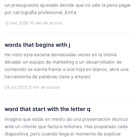
un presupuesto ajustado decide que no vale la pena pagar
por cartografía profesional. Entra
12 ene 2026
10 min de lectura
words that begins with j
He visto esta escena demasiadas veces en la última
década: un equipo de marketing o un desarrollador de
contenido se sienta frente a una hoja en blanco, abre una
herramienta de palabras clave y empiez
24 oct 2025
8 min de lectura
word that start with the letter q
Imagina que estás en medio de una presentación técnica
ante un cliente que factura millones. Has preparado cada
diapositiva, pero cuando llega el momento de explicar