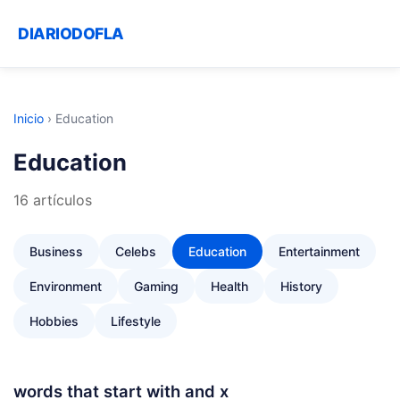
DIARIODOFLA
Inicio
›
Education
Education
16 artículos
Business
Celebs
Education
Entertainment
Environment
Gaming
Health
History
Hobbies
Lifestyle
words that start with and x