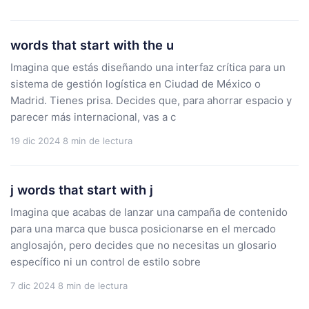
words that start with the u
Imagina que estás diseñando una interfaz crítica para un
sistema de gestión logística en Ciudad de México o
Madrid. Tienes prisa. Decides que, para ahorrar espacio y
parecer más internacional, vas a c
19 dic 2024
8 min de lectura
j words that start with j
Imagina que acabas de lanzar una campaña de contenido
para una marca que busca posicionarse en el mercado
anglosajón, pero decides que no necesitas un glosario
específico ni un control de estilo sobre
7 dic 2024
8 min de lectura