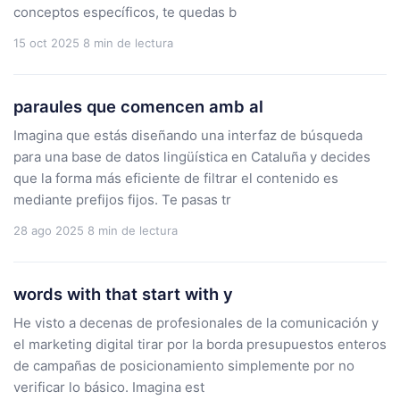
conceptos específicos, te quedas b
15 oct 2025
8 min de lectura
paraules que comencen amb al
Imagina que estás diseñando una interfaz de búsqueda
para una base de datos lingüística en Cataluña y decides
que la forma más eficiente de filtrar el contenido es
mediante prefijos fijos. Te pasas tr
28 ago 2025
8 min de lectura
words with that start with y
He visto a decenas de profesionales de la comunicación y
el marketing digital tirar por la borda presupuestos enteros
de campañas de posicionamiento simplemente por no
verificar lo básico. Imagina est