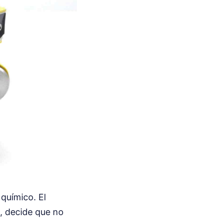
químico. El
, decide que no