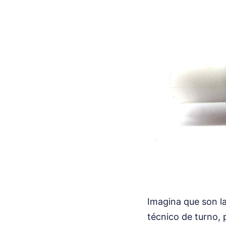
Imagina que son l
técnico de turno,