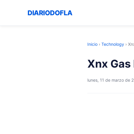
DIARIODOFLA
Inicio
›
Technology
›
Xn
Xnx Gas 
lunes, 11 de marzo de 