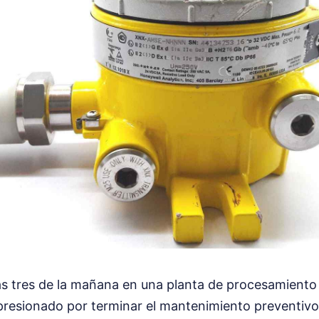
as tres de la mañana en una planta de procesamiento 
 presionado por terminar el mantenimiento preventivo