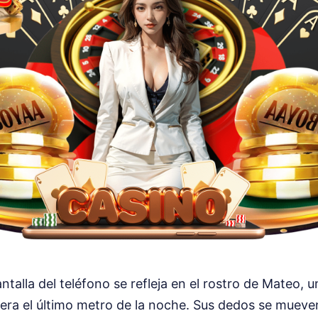
antalla del teléfono se refleja en el rostro de Mateo,
era el último metro de la noche. Sus dedos se muev