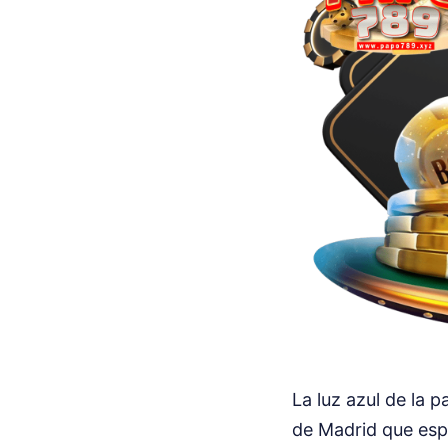
La luz azul de la p
de Madrid que esp