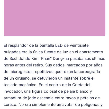
El resplandor de la pantalla LED de veintisiete
pulgadas era la única fuente de luz en el apartamento
de Seúl donde Kim "Khan" Dong-ha pasaba sus últimas
horas antes del retiro. Sus dedos, marcados por años
de microgestos repetitivos que rozan la coreografía
de un cirujano, se detuvieron un instante sobre el
teclado mecánico. En el centro de la Grieta del
Invocador, una figura colosal de pelaje blanco y
armadura de jade ascendía entre rayos y pétalos de
cerezo. No era simplemente un avatar de polígonos y