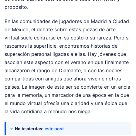
propósito.
En las comunidades de jugadores de Madrid a Ciudad
de México, el debate sobre estas piezas de arte
virtual suele centrarse en su costo o su rareza. Pero si
rascamos la superficie, encontramos historias de
superación personal ligadas a ellas. Hay jóvenes que
asocian este aspecto con el verano en que finalmente
alcanzaron el rango de Diamante, o con las noches
compartidas con amigos que ahora viven en otros
países. La imagen de este ser se convierte en un ancla
para la memoria, un marcador de una época en la que
el mundo virtual ofrecía una claridad y una épica que
la vida cotidiana a menudo nos niega.
✨
No te pierdas:
este post