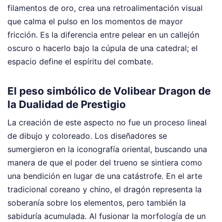
filamentos de oro, crea una retroalimentación visual
que calma el pulso en los momentos de mayor
fricción. Es la diferencia entre pelear en un callejón
oscuro o hacerlo bajo la cúpula de una catedral; el
espacio define el espíritu del combate.
El peso simbólico de Volibear Dragon de
la Dualidad de Prestigio
La creación de este aspecto no fue un proceso lineal
de dibujo y coloreado. Los diseñadores se
sumergieron en la iconografía oriental, buscando una
manera de que el poder del trueno se sintiera como
una bendición en lugar de una catástrofe. En el arte
tradicional coreano y chino, el dragón representa la
soberanía sobre los elementos, pero también la
sabiduría acumulada. Al fusionar la morfología de un