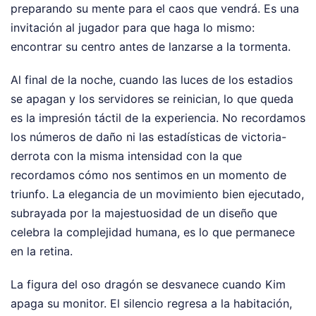
preparando su mente para el caos que vendrá. Es una
invitación al jugador para que haga lo mismo:
encontrar su centro antes de lanzarse a la tormenta.
Al final de la noche, cuando las luces de los estadios
se apagan y los servidores se reinician, lo que queda
es la impresión táctil de la experiencia. No recordamos
los números de daño ni las estadísticas de victoria-
derrota con la misma intensidad con la que
recordamos cómo nos sentimos en un momento de
triunfo. La elegancia de un movimiento bien ejecutado,
subrayada por la majestuosidad de un diseño que
celebra la complejidad humana, es lo que permanece
en la retina.
La figura del oso dragón se desvanece cuando Kim
apaga su monitor. El silencio regresa a la habitación,