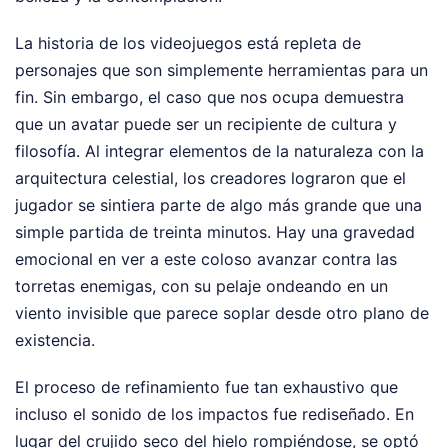
La historia de los videojuegos está repleta de
personajes que son simplemente herramientas para un
fin. Sin embargo, el caso que nos ocupa demuestra
que un avatar puede ser un recipiente de cultura y
filosofía. Al integrar elementos de la naturaleza con la
arquitectura celestial, los creadores lograron que el
jugador se sintiera parte de algo más grande que una
simple partida de treinta minutos. Hay una gravedad
emocional en ver a este coloso avanzar contra las
torretas enemigas, con su pelaje ondeando en un
viento invisible que parece soplar desde otro plano de
existencia.
El proceso de refinamiento fue tan exhaustivo que
incluso el sonido de los impactos fue rediseñado. En
lugar del crujido seco del hielo rompiéndose, se optó