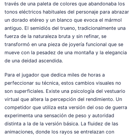
través de una paleta de colores que abandonaba los
tonos eléctricos habituales del personaje para abrazar
un dorado etéreo y un blanco que evoca el mármol
antiguo. El semidiós del trueno, tradicionalmente una
fuerza de la naturaleza bruta y sin refinar, se
transformó en una pieza de joyería funcional que se
mueve con la pesadez de una montaña y la elegancia
de una deidad ascendida.
Para el jugador que dedica miles de horas a
perfeccionar su técnica, estos cambios visuales no
son superficiales. Existe una psicología del vestuario
virtual que altera la percepción del rendimiento. Un
competidor que utiliza esta versión del oso de guerra
experimenta una sensación de peso y autoridad
distinta a la de la versión básica. La fluidez de las
animaciones, donde los rayos se entrelazan con