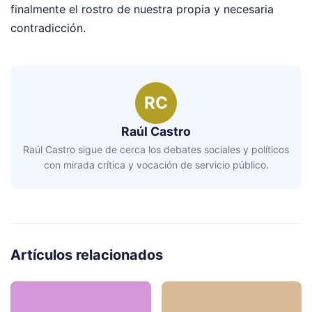
finalmente el rostro de nuestra propia y necesaria
contradicción.
RC
Raúl Castro
Raúl Castro sigue de cerca los debates sociales y políticos
con mirada crítica y vocación de servicio público.
Artículos relacionados