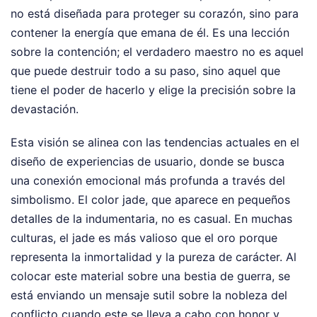
no está diseñada para proteger su corazón, sino para
contener la energía que emana de él. Es una lección
sobre la contención; el verdadero maestro no es aquel
que puede destruir todo a su paso, sino aquel que
tiene el poder de hacerlo y elige la precisión sobre la
devastación.
Esta visión se alinea con las tendencias actuales en el
diseño de experiencias de usuario, donde se busca
una conexión emocional más profunda a través del
simbolismo. El color jade, que aparece en pequeños
detalles de la indumentaria, no es casual. En muchas
culturas, el jade es más valioso que el oro porque
representa la inmortalidad y la pureza de carácter. Al
colocar este material sobre una bestia de guerra, se
está enviando un mensaje sutil sobre la nobleza del
conflicto cuando este se lleva a cabo con honor y