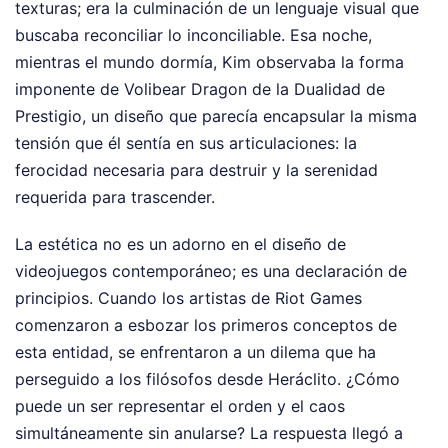
texturas; era la culminación de un lenguaje visual que
buscaba reconciliar lo inconciliable. Esa noche,
mientras el mundo dormía, Kim observaba la forma
imponente de Volibear Dragon de la Dualidad de
Prestigio, un diseño que parecía encapsular la misma
tensión que él sentía en sus articulaciones: la
ferocidad necesaria para destruir y la serenidad
requerida para trascender.
La estética no es un adorno en el diseño de
videojuegos contemporáneo; es una declaración de
principios. Cuando los artistas de Riot Games
comenzaron a esbozar los primeros conceptos de
esta entidad, se enfrentaron a un dilema que ha
perseguido a los filósofos desde Heráclito. ¿Cómo
puede un ser representar el orden y el caos
simultáneamente sin anularse? La respuesta llegó a