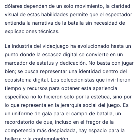
dólares dependen de un solo movimiento, la claridad
visual de estas habilidades permite que el espectador
entienda la narrativa de la batalla sin necesidad de
explicaciones técnicas.
La industria del videojuego ha evolucionado hasta un
punto donde la escasez digital se convierte en un
marcador de estatus y dedicación. No basta con jugar
bien; se busca representar una identidad dentro del
ecosistema digital. Los coleccionistas que invirtieron
tiempo y recursos para obtener esta apariencia
específica no lo hicieron solo por la estética, sino por
lo que representa en la jerarquía social del juego. Es
un uniforme de gala para el campo de batalla, un
recordatorio de que, incluso en el fragor de la
competencia más despiadada, hay espacio para la
belleza y la contemplación.