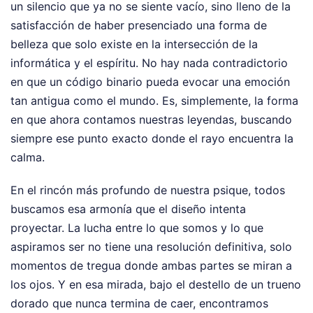
un silencio que ya no se siente vacío, sino lleno de la
satisfacción de haber presenciado una forma de
belleza que solo existe en la intersección de la
informática y el espíritu. No hay nada contradictorio
en que un código binario pueda evocar una emoción
tan antigua como el mundo. Es, simplemente, la forma
en que ahora contamos nuestras leyendas, buscando
siempre ese punto exacto donde el rayo encuentra la
calma.
En el rincón más profundo de nuestra psique, todos
buscamos esa armonía que el diseño intenta
proyectar. La lucha entre lo que somos y lo que
aspiramos ser no tiene una resolución definitiva, solo
momentos de tregua donde ambas partes se miran a
los ojos. Y en esa mirada, bajo el destello de un trueno
dorado que nunca termina de caer, encontramos