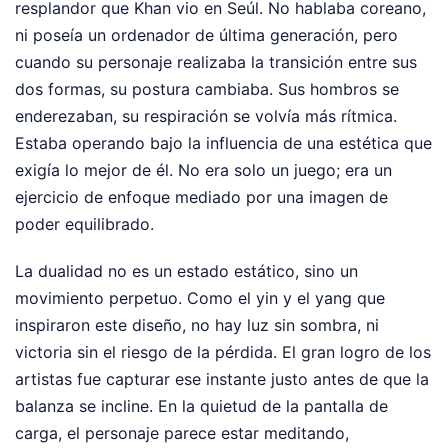
resplandor que Khan vio en Seúl. No hablaba coreano,
ni poseía un ordenador de última generación, pero
cuando su personaje realizaba la transición entre sus
dos formas, su postura cambiaba. Sus hombros se
enderezaban, su respiración se volvía más rítmica.
Estaba operando bajo la influencia de una estética que
exigía lo mejor de él. No era solo un juego; era un
ejercicio de enfoque mediado por una imagen de
poder equilibrado.
La dualidad no es un estado estático, sino un
movimiento perpetuo. Como el yin y el yang que
inspiraron este diseño, no hay luz sin sombra, ni
victoria sin el riesgo de la pérdida. El gran logro de los
artistas fue capturar ese instante justo antes de que la
balanza se incline. En la quietud de la pantalla de
carga, el personaje parece estar meditando,