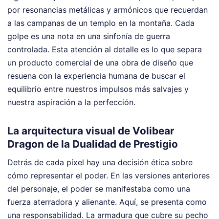
por resonancias metálicas y armónicos que recuerdan
a las campanas de un templo en la montaña. Cada
golpe es una nota en una sinfonía de guerra
controlada. Esta atención al detalle es lo que separa
un producto comercial de una obra de diseño que
resuena con la experiencia humana de buscar el
equilibrio entre nuestros impulsos más salvajes y
nuestra aspiración a la perfección.
La arquitectura visual de Volibear
Dragon de la Dualidad de Prestigio
Detrás de cada píxel hay una decisión ética sobre
cómo representar el poder. En las versiones anteriores
del personaje, el poder se manifestaba como una
fuerza aterradora y alienante. Aquí, se presenta como
una responsabilidad. La armadura que cubre su pecho