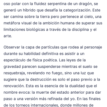
oso polar con la fluidez serpentina de un dragón, se
generó un híbrido que desafía la categorización. Este
ser camina sobre la tierra pero pertenece al cielo, una
metáfora visual de la ambición humana de superar sus
limitaciones biológicas a través de la disciplina y el
arte.
Observar la capa de partículas que rodea al personaje
durante su habilidad definitiva es asistir a un
espectáculo de física poética. Las leyes de la
gravedad parecen suspenderse mientras el suelo se
resquebraja, revelando no fuego, sino una luz que
sugiere que la destrucción es solo el paso previo a la
renovación. Esta es la esencia de la dualidad que el
nombre evoca: la muerte del estado anterior para dar
paso a una versión más refinada del yo. En las finales
de los torneos internacionales, donde millones de