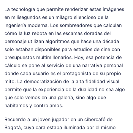
La tecnología que permite renderizar estas imágenes
en milisegundos es un milagro silencioso de la
ingeniería moderna. Los sombreadores que calculan
cómo la luz rebota en las escamas doradas del
personaje utilizan algoritmos que hace una década
solo estaban disponibles para estudios de cine con
presupuestos multimillonarios. Hoy, esa potencia de
cálculo se pone al servicio de una narrativa personal
donde cada usuario es el protagonista de su propio
mito. La democratización de la alta fidelidad visual
permite que la experiencia de la dualidad no sea algo
que solo vemos en una galería, sino algo que
habitamos y controlamos.
Recuerdo a un joven jugador en un cibercafé de
Bogotá, cuya cara estaba iluminada por el mismo