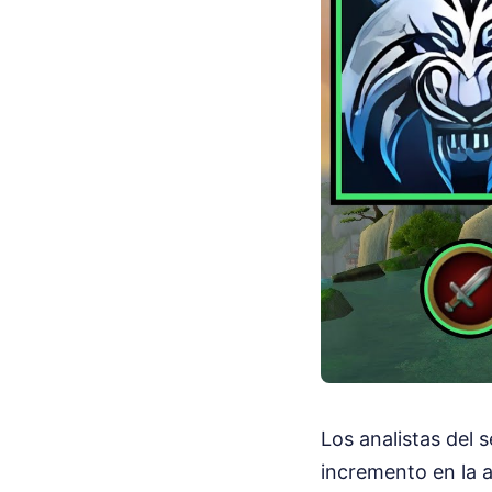
Los analistas del 
incremento en la a