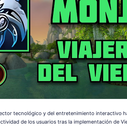
sector tecnológico y del entretenimiento interactivo 
ctividad de los usuarios tras la implementación de V