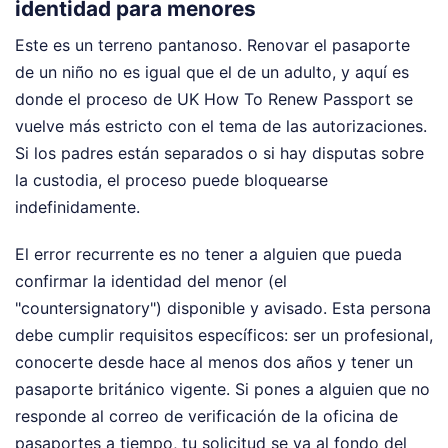
identidad para menores
Este es un terreno pantanoso. Renovar el pasaporte
de un niño no es igual que el de un adulto, y aquí es
donde el proceso de UK How To Renew Passport se
vuelve más estricto con el tema de las autorizaciones.
Si los padres están separados o si hay disputas sobre
la custodia, el proceso puede bloquearse
indefinidamente.
El error recurrente es no tener a alguien que pueda
confirmar la identidad del menor (el
"countersignatory") disponible y avisado. Esta persona
debe cumplir requisitos específicos: ser un profesional,
conocerte desde hace al menos dos años y tener un
pasaporte británico vigente. Si pones a alguien que no
responde al correo de verificación de la oficina de
pasaportes a tiempo, tu solicitud se va al fondo del