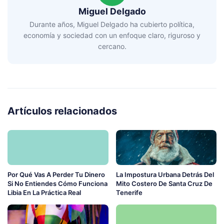
Miguel Delgado
Durante años, Miguel Delgado ha cubierto política,
economía y sociedad con un enfoque claro, riguroso y
cercano.
Artículos relacionados
Por Qué Vas A Perder Tu Dinero
La Impostura Urbana Detrás Del
Si No Entiendes Cómo Funciona
Mito Costero De Santa Cruz De
Libia En La Práctica Real
Tenerife