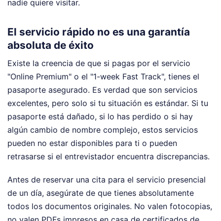
nadie quiere visitar.
El servicio rápido no es una garantía
absoluta de éxito
Existe la creencia de que si pagas por el servicio
"Online Premium" o el "1-week Fast Track", tienes el
pasaporte asegurado. Es verdad que son servicios
excelentes, pero solo si tu situación es estándar. Si tu
pasaporte está dañado, si lo has perdido o si hay
algún cambio de nombre complejo, estos servicios
pueden no estar disponibles para ti o pueden
retrasarse si el entrevistador encuentra discrepancias.
Antes de reservar una cita para el servicio presencial
de un día, asegúrate de que tienes absolutamente
todos los documentos originales. No valen fotocopias,
no valen PDFs impresos en casa de certificados de