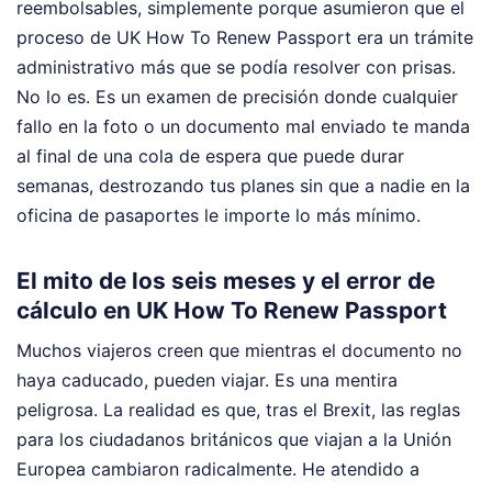
reembolsables, simplemente porque asumieron que el
proceso de UK How To Renew Passport era un trámite
administrativo más que se podía resolver con prisas.
No lo es. Es un examen de precisión donde cualquier
fallo en la foto o un documento mal enviado te manda
al final de una cola de espera que puede durar
semanas, destrozando tus planes sin que a nadie en la
oficina de pasaportes le importe lo más mínimo.
El mito de los seis meses y el error de
cálculo en UK How To Renew Passport
Muchos viajeros creen que mientras el documento no
haya caducado, pueden viajar. Es una mentira
peligrosa. La realidad es que, tras el Brexit, las reglas
para los ciudadanos británicos que viajan a la Unión
Europea cambiaron radicalmente. He atendido a