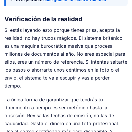
Verificación de la realidad
Si estás leyendo esto porque tienes prisa, acepta la
realidad: no hay trucos mágicos. El sistema británico
es una máquina burocrática masiva que procesa
millones de documentos al año. No eres especial para
ellos, eres un número de referencia. Si intentas saltarte
los pasos o ahorrarte unos céntimos en la foto o el
envío, el sistema te va a escupir y vas a perder
tiempo.
La única forma de garantizar que tendrás tu
documento a tiempo es ser metódico hasta la
obsesión. Revisa las fechas de emisión, no las de
caducidad. Gasta el dinero en una foto profesional.
Usa el correo certificado más caro disponible. Y,