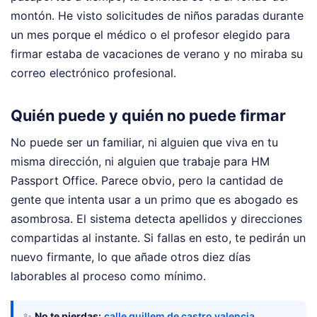
montón. He visto solicitudes de niños paradas durante
un mes porque el médico o el profesor elegido para
firmar estaba de vacaciones de verano y no miraba su
correo electrónico profesional.
Quién puede y quién no puede firmar
No puede ser un familiar, ni alguien que viva en tu
misma dirección, ni alguien que trabaje para HM
Passport Office. Parece obvio, pero la cantidad de
gente que intenta usar a un primo que es abogado es
asombrosa. El sistema detecta apellidos y direcciones
compartidas al instante. Si fallas en esto, te pedirán un
nuevo firmante, lo que añade otros diez días
laborables al proceso como mínimo.
✨
No te pierdas:
calle guillem de castro valencia