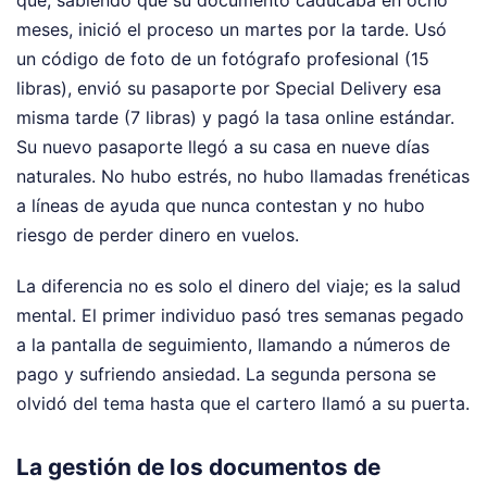
meses, inició el proceso un martes por la tarde. Usó
un código de foto de un fotógrafo profesional (15
libras), envió su pasaporte por Special Delivery esa
misma tarde (7 libras) y pagó la tasa online estándar.
Su nuevo pasaporte llegó a su casa en nueve días
naturales. No hubo estrés, no hubo llamadas frenéticas
a líneas de ayuda que nunca contestan y no hubo
riesgo de perder dinero en vuelos.
La diferencia no es solo el dinero del viaje; es la salud
mental. El primer individuo pasó tres semanas pegado
a la pantalla de seguimiento, llamando a números de
pago y sufriendo ansiedad. La segunda persona se
olvidó del tema hasta que el cartero llamó a su puerta.
La gestión de los documentos de