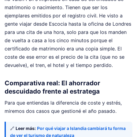
matrimonio o nacimiento. Tienen que ser los
ejemplares emitidos por el registro civil. He visto a
gente viajar desde Escocia hasta la oficina de Londres
para una cita de una hora, solo para que los manden
de vuelta a casa a los cinco minutos porque el
certificado de matrimonio era una copia simple. El
coste de ese error es el precio de la cita (que no se
devuelve), el tren, el hotel y el tiempo perdido.
Comparativa real: El ahorrador
descuidado frente al estratega
Para que entiendas la diferencia de coste y estrés,
miremos dos casos que gestioné el año pasado.
🔗
Leer más:
Por qué viajar a Islandia cambiará tu forma
de ver el turismo de naturaleza