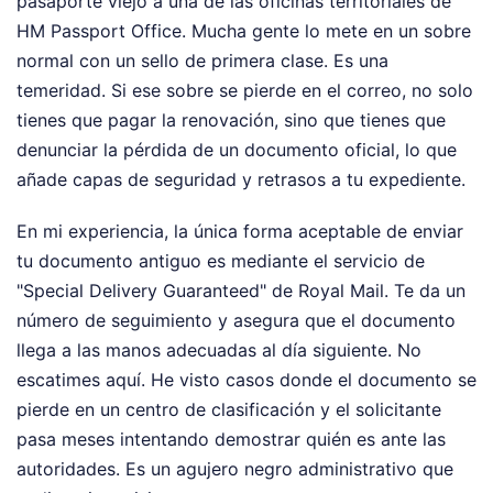
pasaporte viejo a una de las oficinas territoriales de
HM Passport Office. Mucha gente lo mete en un sobre
normal con un sello de primera clase. Es una
temeridad. Si ese sobre se pierde en el correo, no solo
tienes que pagar la renovación, sino que tienes que
denunciar la pérdida de un documento oficial, lo que
añade capas de seguridad y retrasos a tu expediente.
En mi experiencia, la única forma aceptable de enviar
tu documento antiguo es mediante el servicio de
"Special Delivery Guaranteed" de Royal Mail. Te da un
número de seguimiento y asegura que el documento
llega a las manos adecuadas al día siguiente. No
escatimes aquí. He visto casos donde el documento se
pierde en un centro de clasificación y el solicitante
pasa meses intentando demostrar quién es ante las
autoridades. Es un agujero negro administrativo que