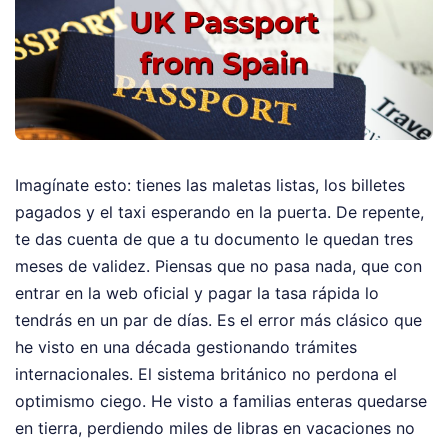
Imagínate esto: tienes las maletas listas, los billetes
pagados y el taxi esperando en la puerta. De repente,
te das cuenta de que a tu documento le quedan tres
meses de validez. Piensas que no pasa nada, que con
entrar en la web oficial y pagar la tasa rápida lo
tendrás en un par de días. Es el error más clásico que
he visto en una década gestionando trámites
internacionales. El sistema británico no perdona el
optimismo ciego. He visto a familias enteras quedarse
en tierra, perdiendo miles de libras en vacaciones no