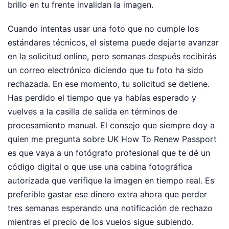
brillo en tu frente invalidan la imagen.
Cuando intentas usar una foto que no cumple los
estándares técnicos, el sistema puede dejarte avanzar
en la solicitud online, pero semanas después recibirás
un correo electrónico diciendo que tu foto ha sido
rechazada. En ese momento, tu solicitud se detiene.
Has perdido el tiempo que ya habías esperado y
vuelves a la casilla de salida en términos de
procesamiento manual. El consejo que siempre doy a
quien me pregunta sobre UK How To Renew Passport
es que vaya a un fotógrafo profesional que te dé un
código digital o que use una cabina fotográfica
autorizada que verifique la imagen en tiempo real. Es
preferible gastar ese dinero extra ahora que perder
tres semanas esperando una notificación de rechazo
mientras el precio de los vuelos sigue subiendo.