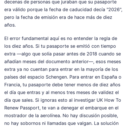
decenas de personas que juraban que su pasaporte
era válido porque la fecha de caducidad decía "2026",
pero la fecha de emisión era de hace más de diez
años.
El error fundamental aquí es no entender la regla de
los diez años. Si tu pasaporte se emitió con tiempo
extra —algo que solía pasar antes de 2018 cuando se
añadían meses del documento anterior—, esos meses
extra ya no cuentan para entrar en la mayoría de los
países del espacio Schengen. Para entrar en España o
Francia, tu pasaporte debe tener menos de diez años
el día que entras y al menos tres meses de validez el
día que sales. Si ignoras esto al investigar UK How To
Renew Passport, te van a denegar el embarque en el
mostrador de la aerolínea. No hay discusión posible,
no hay sobornos ni llamadas que valgan. La solución