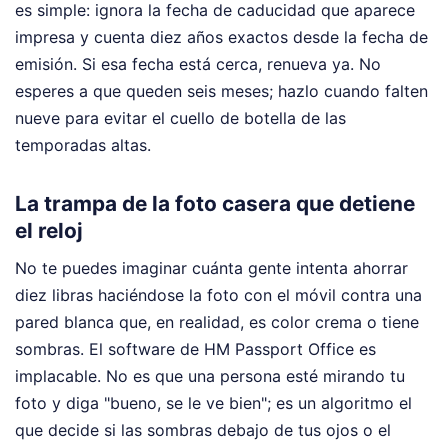
es simple: ignora la fecha de caducidad que aparece
impresa y cuenta diez años exactos desde la fecha de
emisión. Si esa fecha está cerca, renueva ya. No
esperes a que queden seis meses; hazlo cuando falten
nueve para evitar el cuello de botella de las
temporadas altas.
La trampa de la foto casera que detiene
el reloj
No te puedes imaginar cuánta gente intenta ahorrar
diez libras haciéndose la foto con el móvil contra una
pared blanca que, en realidad, es color crema o tiene
sombras. El software de HM Passport Office es
implacable. No es que una persona esté mirando tu
foto y diga "bueno, se le ve bien"; es un algoritmo el
que decide si las sombras debajo de tus ojos o el