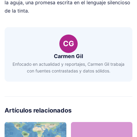
la aguja, una promesa escrita en el lenguaje silencioso
de la tinta.
CG
Carmen Gil
Enfocado en actualidad y reportajes, Carmen Gil trabaja
con fuentes contrastadas y datos sólidos.
Artículos relacionados