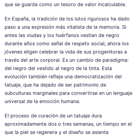
que se guarda como un tesoro de valor incalculable.
En España, la tradición de los lutos rigurosos ha dado
paso a una expresión más vitalista de la memoria. Si
antes las viudas y los huérfanos vestían de negro
durante años como señal de respeto social, ahora los
jóvenes eligen celebrar la vida de sus progenitoras a
través del arte corporal. Es un cambio de paradigma:
del negro del vestido al negro de la tinta. Esta
evolución también refleja una democratización del
tatuaje, que ha dejado de ser patrimonio de
subculturas marginales para convertirse en un lenguaje
universal de la emoción humana.
El proceso de curación de un tatuaje dura
aproximadamente dos o tres semanas, un tiempo en el
que la piel se regenera y el diseño se asienta