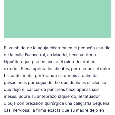
El zumbido de la aguja eléctrica en el pequeño estudio
de la calle Fuencarral, en Madrid, tiene un ritmo
hipnótico que parece anular el ruido del tráfico
exterior. Elena aprieta los dientes, pero no por el dolor
físico del metal perforando su dermis a ochenta
pulsaciones por segundo. Lo que duele es el silencio
que dejó el cáncer de páncreas hace apenas seis
meses. Sobre su antebrazo izquierdo, el tatuador
dibuja con precisión quirúrgica una caligrafía pequeña,
casi nerviosa: la firma exacta que su madre dejó en