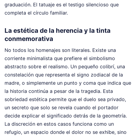
graduación. El tatuaje es el testigo silencioso que
completa el círculo familiar.
La estética de la herencia y la tinta
conmemorativa
No todos los homenajes son literales. Existe una
corriente minimalista que prefiere el simbolismo
abstracto sobre el realismo. Un pequeño colibrí, una
constelación que representa el signo zodiacal de la
madre, o simplemente un punto y coma que indica que
la historia continúa a pesar de la tragedia. Esta
sobriedad estética permite que el duelo sea privado,
un secreto que solo se revela cuando el portador
decide explicar el significado detrás de la geometría.
La discreción en estos casos funciona como un
refugio, un espacio donde el dolor no se exhibe, sino