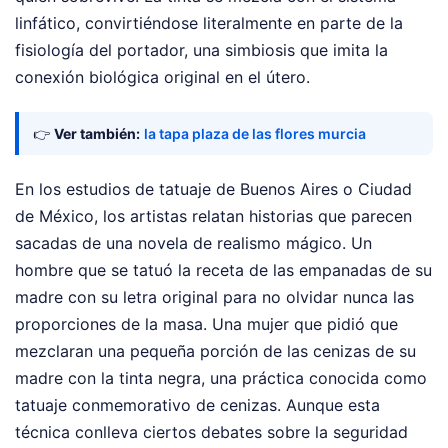
linfático, convirtiéndose literalmente en parte de la
fisiología del portador, una simbiosis que imita la
conexión biológica original en el útero.
👉
Ver también:
la tapa plaza de las flores murcia
En los estudios de tatuaje de Buenos Aires o Ciudad
de México, los artistas relatan historias que parecen
sacadas de una novela de realismo mágico. Un
hombre que se tatuó la receta de las empanadas de su
madre con su letra original para no olvidar nunca las
proporciones de la masa. Una mujer que pidió que
mezclaran una pequeña porción de las cenizas de su
madre con la tinta negra, una práctica conocida como
tatuaje conmemorativo de cenizas. Aunque esta
técnica conlleva ciertos debates sobre la seguridad