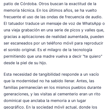
patio de Córdoba. Otros buscan la exactitud de la
memoria técnica. En los últimos años, se ha vuelto
frecuente el uso de las ondas de frecuencia de audio.
El tatuador traduce un mensaje de voz de WhatsApp o
una vieja grabación en una serie de picos y valles que,
gracias a aplicaciones de realidad aumentada, pueden
ser escaneados por un teléfono móvil para reproducir
el sonido original. Es el milagro de la tecnología
permitiendo que una madre vuelva a decir "te quiero"
desde la piel de su hijo.
Esta necesidad de tangibilidad responde a un vacío
que la modernidad no ha sabido llenar. Antes, las
familias permanecían en los mismos pueblos durante
generaciones, y las visitas al cementerio eran un rito
dominical que anclaba la memoria a un lugar
geográfico. En la sociedad móvil actual, donde los