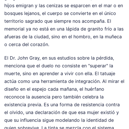
hijos emigran y las cenizas se esparcen en el mar o en
bosques lejanos, el cuerpo se convierte en el único
territorio sagrado que siempre nos acompaña. El
memorial ya no está en una lápida de granito frío a las
afueras de la ciudad, sino en el hombro, en la muñeca
o cerca del corazón.
El Dr. John Gray, en sus estudios sobre la pérdida,
menciona que el duelo no consiste en "superar" la
muerte, sino en aprender a vivir con ella. El tatuaje
actúa como una herramienta de integración. Al mirar el
diseño en el espejo cada mañana, el huérfano
reconoce la ausencia pero también celebra la
existencia previa. Es una forma de resistencia contra
el olvido, una declaración de que esa mujer existió y
que su influencia sigue modelando la identidad de
quien sobrevive. La tinta se mezcla con el sistema