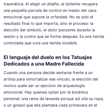
traumática. Al elegir un diseño, el doliente recupera
una pequeña parcela de control en medio del caos
emocional que supone la orfandad. No es solo el
resultado final lo que importa, sino el proceso: la
elección del símbolo, el dolor punzante durante la
sesión y la costra que se forma después. Es una herida
controlada que cura una herida invisible.
El lenguaje del duelo en los Tatuajes
Dedicados a una Madre Fallecida
Cuando una persona decide sentarse frente a un
artista para inmortalizar ese vínculo, la elección del
motivo suele ser un ejercicio de arqueología
emocional. Hay quienes optan por la botánica
personal: una rama de lavanda porque así olía su ropa,
o un girasol que ella plantaba cada primavera en el