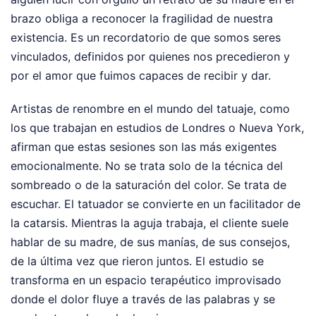
brazo obliga a reconocer la fragilidad de nuestra
existencia. Es un recordatorio de que somos seres
vinculados, definidos por quienes nos precedieron y
por el amor que fuimos capaces de recibir y dar.
Artistas de renombre en el mundo del tatuaje, como
los que trabajan en estudios de Londres o Nueva York,
afirman que estas sesiones son las más exigentes
emocionalmente. No se trata solo de la técnica del
sombreado o de la saturación del color. Se trata de
escuchar. El tatuador se convierte en un facilitador de
la catarsis. Mientras la aguja trabaja, el cliente suele
hablar de su madre, de sus manías, de sus consejos,
de la última vez que rieron juntos. El estudio se
transforma en un espacio terapéutico improvisado
donde el dolor fluye a través de las palabras y se