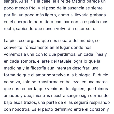
sangre. Al salir a la calle, el aire de Madrid parece un
poco menos frío, y el peso de la ausencia se siente,
por fin, un poco más ligero, como si llevarla grabada
en el cuerpo le permitiera caminar con la espalda más
recta, sabiendo que nunca volverá a estar sola.
La piel, ese órgano que nos separa del mundo, se
convierte irónicamente en el lugar donde nos
volvemos a unir con lo que perdimos. En cada línea y
en cada sombra, el arte del tatuaje logra lo que la
medicina y la filosofía aún intentan descifrar: una
forma de que el amor sobreviva a la biología. El duelo
no se va, solo se transforma en belleza, en una marca
que nos recuerda que venimos de alguien, que fuimos
amados y que, mientras nuestra sangre siga corriendo
bajo esos trazos, una parte de ellas seguirá respirando
con nosotros. Es el pacto definitivo entre el corazón y