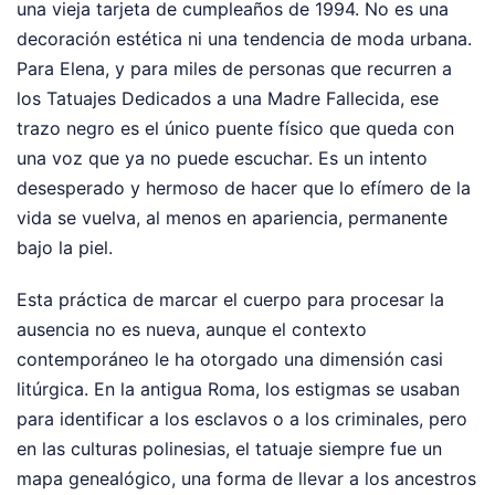
una vieja tarjeta de cumpleaños de 1994. No es una
decoración estética ni una tendencia de moda urbana.
Para Elena, y para miles de personas que recurren a
los Tatuajes Dedicados a una Madre Fallecida, ese
trazo negro es el único puente físico que queda con
una voz que ya no puede escuchar. Es un intento
desesperado y hermoso de hacer que lo efímero de la
vida se vuelva, al menos en apariencia, permanente
bajo la piel.
Esta práctica de marcar el cuerpo para procesar la
ausencia no es nueva, aunque el contexto
contemporáneo le ha otorgado una dimensión casi
litúrgica. En la antigua Roma, los estigmas se usaban
para identificar a los esclavos o a los criminales, pero
en las culturas polinesias, el tatuaje siempre fue un
mapa genealógico, una forma de llevar a los ancestros