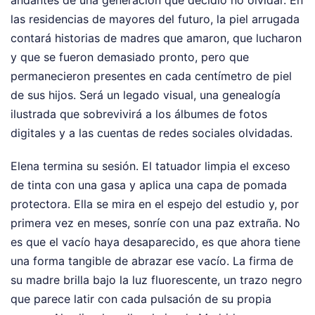
las residencias de mayores del futuro, la piel arrugada
contará historias de madres que amaron, que lucharon
y que se fueron demasiado pronto, pero que
permanecieron presentes en cada centímetro de piel
de sus hijos. Será un legado visual, una genealogía
ilustrada que sobrevivirá a los álbumes de fotos
digitales y a las cuentas de redes sociales olvidadas.
Elena termina su sesión. El tatuador limpia el exceso
de tinta con una gasa y aplica una capa de pomada
protectora. Ella se mira en el espejo del estudio y, por
primera vez en meses, sonríe con una paz extraña. No
es que el vacío haya desaparecido, es que ahora tiene
una forma tangible de abrazar ese vacío. La firma de
su madre brilla bajo la luz fluorescente, un trazo negro
que parece latir con cada pulsación de su propia