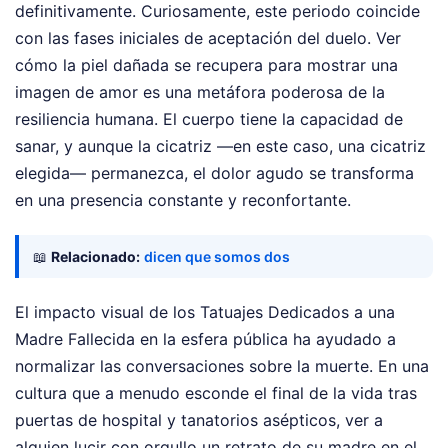
definitivamente. Curiosamente, este periodo coincide
con las fases iniciales de aceptación del duelo. Ver
cómo la piel dañada se recupera para mostrar una
imagen de amor es una metáfora poderosa de la
resiliencia humana. El cuerpo tiene la capacidad de
sanar, y aunque la cicatriz —en este caso, una cicatriz
elegida— permanezca, el dolor agudo se transforma
en una presencia constante y reconfortante.
📖
Relacionado:
dicen que somos dos
El impacto visual de los Tatuajes Dedicados a una
Madre Fallecida en la esfera pública ha ayudado a
normalizar las conversaciones sobre la muerte. En una
cultura que a menudo esconde el final de la vida tras
puertas de hospital y tanatorios asépticos, ver a
alguien lucir con orgullo un retrato de su madre en el