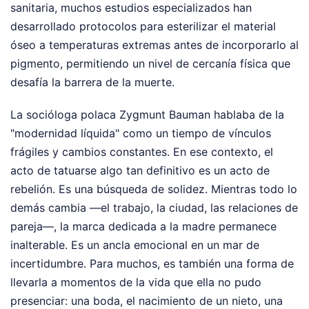
sanitaria, muchos estudios especializados han
desarrollado protocolos para esterilizar el material
óseo a temperaturas extremas antes de incorporarlo al
pigmento, permitiendo un nivel de cercanía física que
desafía la barrera de la muerte.
La socióloga polaca Zygmunt Bauman hablaba de la
"modernidad líquida" como un tiempo de vínculos
frágiles y cambios constantes. En ese contexto, el
acto de tatuarse algo tan definitivo es un acto de
rebelión. Es una búsqueda de solidez. Mientras todo lo
demás cambia —el trabajo, la ciudad, las relaciones de
pareja—, la marca dedicada a la madre permanece
inalterable. Es un ancla emocional en un mar de
incertidumbre. Para muchos, es también una forma de
llevarla a momentos de la vida que ella no pudo
presenciar: una boda, el nacimiento de un nieto, una