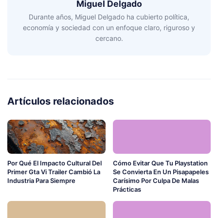
Miguel Delgado
Durante años, Miguel Delgado ha cubierto política,
economía y sociedad con un enfoque claro, riguroso y
cercano.
Artículos relacionados
Por Qué El Impacto Cultural Del
Cómo Evitar Que Tu Playstation
Primer Gta Vi Trailer Cambió La
Se Convierta En Un Pisapapeles
Industria Para Siempre
Carísimo Por Culpa De Malas
Prácticas