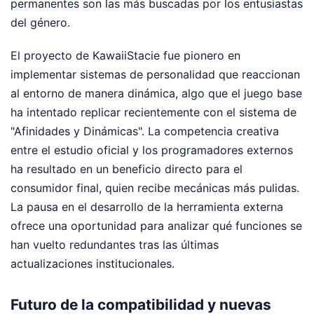
permanentes son las más buscadas por los entusiastas
del género.
El proyecto de KawaiiStacie fue pionero en
implementar sistemas de personalidad que reaccionan
al entorno de manera dinámica, algo que el juego base
ha intentado replicar recientemente con el sistema de
"Afinidades y Dinámicas". La competencia creativa
entre el estudio oficial y los programadores externos
ha resultado en un beneficio directo para el
consumidor final, quien recibe mecánicas más pulidas.
La pausa en el desarrollo de la herramienta externa
ofrece una oportunidad para analizar qué funciones se
han vuelto redundantes tras las últimas
actualizaciones institucionales.
Futuro de la compatibilidad y nuevas