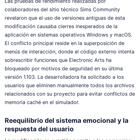
Las pruebas de rendimiento realizadas por
colaboradores del sitio técnico Sims Community
revelaron que el uso de versiones antiguas de esta
modificación causaba cierres inesperados de la
aplicación en sistemas operativos Windows y macOS.
El conflicto principal reside en la superposición de
menús de interacción, donde el código externo intenta
sobrescribir funciones que Electronic Arts ha
bloqueado por motivos de seguridad en su última
versión 1.103. La desarrolladora ha solicitado a los
usuarios que eliminen manualmente todos los archivos
relacionados con su proyecto para evitar conflictos de
memoria caché en el simulador.
Reequilibrio del sistema emocional y la
respuesta del usuario