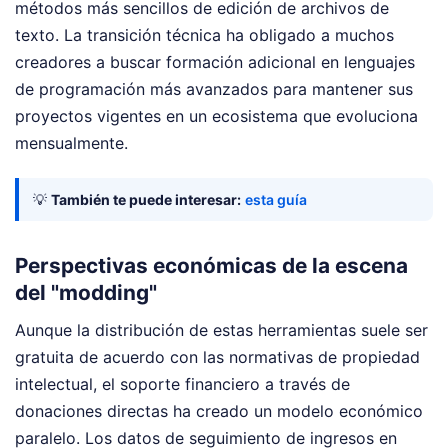
métodos más sencillos de edición de archivos de
texto. La transición técnica ha obligado a muchos
creadores a buscar formación adicional en lenguajes
de programación más avanzados para mantener sus
proyectos vigentes en un ecosistema que evoluciona
mensualmente.
💡
También te puede interesar:
esta guía
Perspectivas económicas de la escena
del "modding"
Aunque la distribución de estas herramientas suele ser
gratuita de acuerdo con las normativas de propiedad
intelectual, el soporte financiero a través de
donaciones directas ha creado un modelo económico
paralelo. Los datos de seguimiento de ingresos en