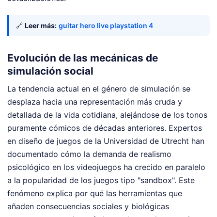
🔗
Leer más:
guitar hero live playstation 4
Evolución de las mecánicas de
simulación social
La tendencia actual en el género de simulación se
desplaza hacia una representación más cruda y
detallada de la vida cotidiana, alejándose de los tonos
puramente cómicos de décadas anteriores. Expertos
en diseño de juegos de la Universidad de Utrecht han
documentado cómo la demanda de realismo
psicológico en los videojuegos ha crecido en paralelo
a la popularidad de los juegos tipo "sandbox". Este
fenómeno explica por qué las herramientas que
añaden consecuencias sociales y biológicas