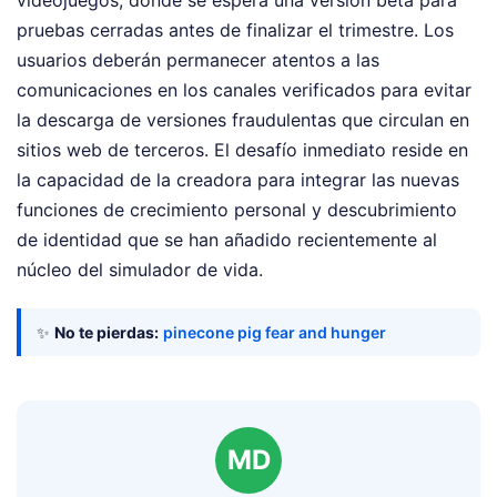
videojuegos, donde se espera una versión beta para
pruebas cerradas antes de finalizar el trimestre. Los
usuarios deberán permanecer atentos a las
comunicaciones en los canales verificados para evitar
la descarga de versiones fraudulentas que circulan en
sitios web de terceros. El desafío inmediato reside en
la capacidad de la creadora para integrar las nuevas
funciones de crecimiento personal y descubrimiento
de identidad que se han añadido recientemente al
núcleo del simulador de vida.
✨
No te pierdas:
pinecone pig fear and hunger
MD