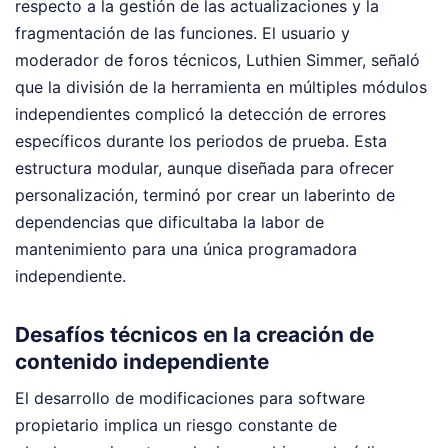
respecto a la gestión de las actualizaciones y la
fragmentación de las funciones. El usuario y
moderador de foros técnicos, Luthien Simmer, señaló
que la división de la herramienta en múltiples módulos
independientes complicó la detección de errores
específicos durante los periodos de prueba. Esta
estructura modular, aunque diseñada para ofrecer
personalización, terminó por crear un laberinto de
dependencias que dificultaba la labor de
mantenimiento para una única programadora
independiente.
Desafíos técnicos en la creación de
contenido independiente
El desarrollo de modificaciones para software
propietario implica un riesgo constante de