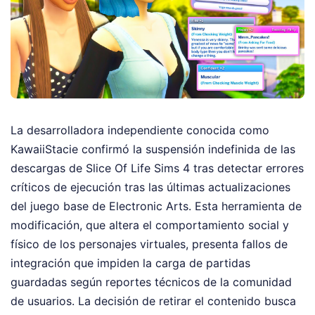
La desarrolladora independiente conocida como
KawaiiStacie confirmó la suspensión indefinida de las
descargas de Slice Of Life Sims 4 tras detectar errores
críticos de ejecución tras las últimas actualizaciones
del juego base de Electronic Arts. Esta herramienta de
modificación, que altera el comportamiento social y
físico de los personajes virtuales, presenta fallos de
integración que impiden la carga de partidas
guardadas según reportes técnicos de la comunidad
de usuarios. La decisión de retirar el contenido busca