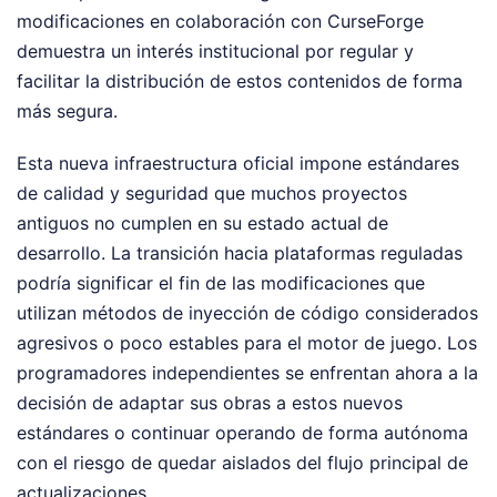
modificaciones en colaboración con CurseForge
demuestra un interés institucional por regular y
facilitar la distribución de estos contenidos de forma
más segura.
Esta nueva infraestructura oficial impone estándares
de calidad y seguridad que muchos proyectos
antiguos no cumplen en su estado actual de
desarrollo. La transición hacia plataformas reguladas
podría significar el fin de las modificaciones que
utilizan métodos de inyección de código considerados
agresivos o poco estables para el motor de juego. Los
programadores independientes se enfrentan ahora a la
decisión de adaptar sus obras a estos nuevos
estándares o continuar operando de forma autónoma
con el riesgo de quedar aislados del flujo principal de
actualizaciones.