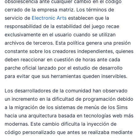
obsolescencia ante cualquier cambio en el código
cerrado de la empresa matriz. Los términos de
servicio de
Electronic Arts
establecen que la
responsabilidad de la estabilidad del juego recae
exclusivamente en el usuario cuando se utilizan
archivos de terceros. Esta política genera una presión
constante sobre los creadores independientes, quienes
deben reaccionar en cuestión de horas ante cada
parche oficial lanzado por el estudio de desarrollo
para evitar que sus herramientas queden inservibles.
Los desarrolladores de la comunidad han observado
un incremento en la dificultad de programación debido
a la migración de los sistemas de menús de los Sims
hacia una arquitectura basada en tecnologías web más
modernas. Este cambio dificulta la inyección de
código personalizado que antes se realizaba mediante