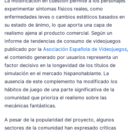
La modificación en cuestión permite a los personajes
experimentar síntomas físicos reales, como
enfermedades leves o cambios estéticos basados en
su estado de ánimo, lo que aporta una capa de
realismo ajena al producto comercial. Según un
informe de tendencias de consumo de videojuegos
publicado por la
Asociación Española de Videojuegos
,
el contenido generado por usuarios representa un
factor decisivo en la longevidad de los títulos de
simulación en el mercado hispanohablante. La
ausencia de este complemento ha modificado los
hábitos de juego de una parte significativa de la
comunidad que prioriza el realismo sobre las
mecánicas fantásticas.
A pesar de la popularidad del proyecto, algunos
sectores de la comunidad han expresado críticas