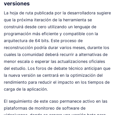
versiones
La hoja de ruta publicada por la desarrolladora sugiere
que la próxima iteración de la herramienta se
construirá desde cero utilizando un lenguaje de
programación más eficiente y compatible con la
arquitectura de 64 bits. Este proceso de
reconstrucción podría durar varios meses, durante los
cuales la comunidad deberá recurrir a alternativas de
menor escala o esperar las actualizaciones oficiales
del estudio. Los foros de debate técnico anticipan que
la nueva versión se centrará en la optimización del
rendimiento para reducir el impacto en los tiempos de
carga de la aplicación.
El seguimiento de este caso permanece activo en las
plataformas de monitoreo de software de