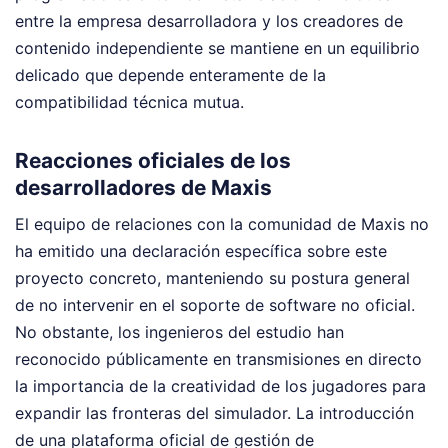
entre la empresa desarrolladora y los creadores de
contenido independiente se mantiene en un equilibrio
delicado que depende enteramente de la
compatibilidad técnica mutua.
Reacciones oficiales de los
desarrolladores de Maxis
El equipo de relaciones con la comunidad de Maxis no
ha emitido una declaración específica sobre este
proyecto concreto, manteniendo su postura general
de no intervenir en el soporte de software no oficial.
No obstante, los ingenieros del estudio han
reconocido públicamente en transmisiones en directo
la importancia de la creatividad de los jugadores para
expandir las fronteras del simulador. La introducción
de una plataforma oficial de gestión de