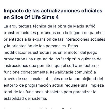
Impacto de las actualizaciones oficiales
en Slice Of Life Sims 4
La arquitectura técnica de la obra de Maxis sufrió
transformaciones profundas con la llegada de parches
orientados a la expansión de las interacciones sociales
y la orientación de los personajes. Estas
modificaciones estructurales en el motor del juego
provocaron una ruptura de los "scripts" o guiones de
instrucciones que permiten que el software externo
funcione correctamente. KawaiiStacie comunicó a
través de sus canales oficiales que la complejidad del
entorno de programación actual requiere una limpieza
total de las funciones obsoletas para garantizar la
estabilidad del sistema.