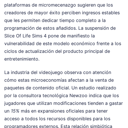
plataformas de micromecenazgo sugieren que los
creadores de mayor éxito perciben ingresos estables
que les permiten dedicar tiempo completo a la
programación de estos añadidos. La suspensión de
Slice Of Life Sims 4 pone de manifiesto la
vulnerabilidad de este modelo económico frente a los
ciclos de actualización del producto principal de
entretenimiento.
La industria del videojuego observa con atención
cómo estas microeconomías afectan a la venta de
paquetes de contenido oficial. Un estudio realizado
por la consultora tecnológica Newzoo indica que los
jugadores que utilizan modificaciones tienden a gastar
un
15%
más en expansiones oficiales para tener
acceso a todos los recursos disponibles para los
programadores externos. Esta relación simbiótica