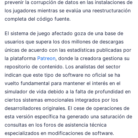
prevenir la corrupción de datos en las instalaciones de
los jugadores mientras se evalúa una reestructuración
completa del código fuente.
El sistema de juego afectado goza de una base de
usuarios que supera los dos millones de descargas
únicas de acuerdo con las estadísticas publicadas por
la plataforma
Patreon
, donde la creadora gestiona su
repositorio de contenido. Los analistas del sector
indican que este tipo de software no oficial se ha
vuelto fundamental para mantener el interés en el
simulador de vida debido a la falta de profundidad en
ciertos sistemas emocionales integrados por los
desarrolladores originales. El cese de operaciones de
esta versión específica ha generado una saturación de
consultas en los foros de asistencia técnica
especializados en modificaciones de software.