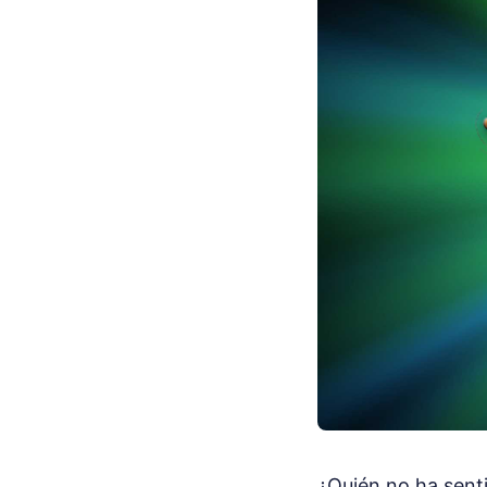
¿Quién no ha senti