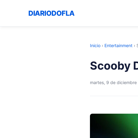
DIARIODOFLA
Inicio
›
Entertainment
›
Scooby 
martes, 9 de diciembre