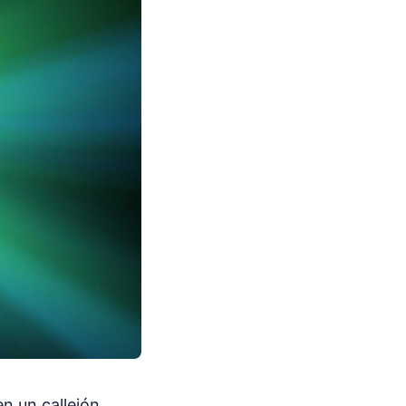
en un callejón