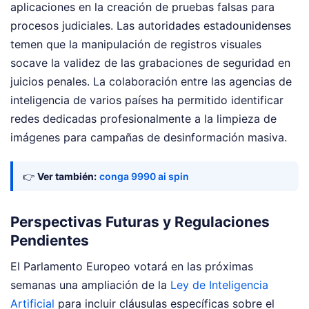
aplicaciones en la creación de pruebas falsas para
procesos judiciales. Las autoridades estadounidenses
temen que la manipulación de registros visuales
socave la validez de las grabaciones de seguridad en
juicios penales. La colaboración entre las agencias de
inteligencia de varios países ha permitido identificar
redes dedicadas profesionalmente a la limpieza de
imágenes para campañas de desinformación masiva.
👉
Ver también:
conga 9990 ai spin
Perspectivas Futuras y Regulaciones
Pendientes
El Parlamento Europeo votará en las próximas
semanas una ampliación de la
Ley de Inteligencia
Artificial
para incluir cláusulas específicas sobre el