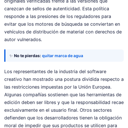
originales verificadas frente a las versiones que
carezcan de sellos de autenticidad. Esta política
responde a las presiones de los reguladores para
evitar que los motores de búsqueda se conviertan en
vehículos de distribución de material con derechos de
autor vulnerados.
✨
No te pierdas:
quitar marca de agua
Los representantes de la industria del software
creativo han mostrado una postura dividida respecto a
las restricciones impuestas por la Unión Europea.
Algunas compañías sostienen que las herramientas de
edición deben ser libres y que la responsabilidad recae
exclusivamente en el usuario final. Otros sectores
defienden que los desarrolladores tienen la obligación
moral de impedir que sus productos se utilicen para