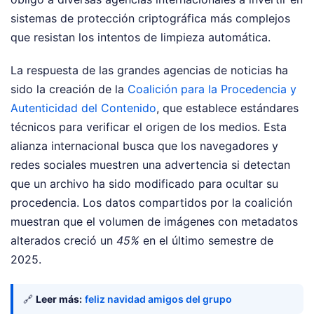
sistemas de protección criptográfica más complejos
que resistan los intentos de limpieza automática.
La respuesta de las grandes agencias de noticias ha
sido la creación de la
Coalición para la Procedencia y
Autenticidad del Contenido
, que establece estándares
técnicos para verificar el origen de los medios. Esta
alianza internacional busca que los navegadores y
redes sociales muestren una advertencia si detectan
que un archivo ha sido modificado para ocultar su
procedencia. Los datos compartidos por la coalición
muestran que el volumen de imágenes con metadatos
alterados creció un
45%
en el último semestre de
2025.
🔗
Leer más:
feliz navidad amigos del grupo