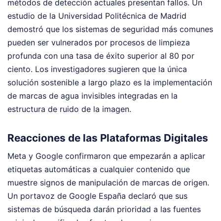
métodos de detección actuales presentan fallos. Un
estudio de la Universidad Politécnica de Madrid
demostró que los sistemas de seguridad más comunes
pueden ser vulnerados por procesos de limpieza
profunda con una tasa de éxito superior al 80 por
ciento. Los investigadores sugieren que la única
solución sostenible a largo plazo es la implementación
de marcas de agua invisibles integradas en la
estructura de ruido de la imagen.
Reacciones de las Plataformas Digitales
Meta y Google confirmaron que empezarán a aplicar
etiquetas automáticas a cualquier contenido que
muestre signos de manipulación de marcas de origen.
Un portavoz de Google España declaró que sus
sistemas de búsqueda darán prioridad a las fuentes