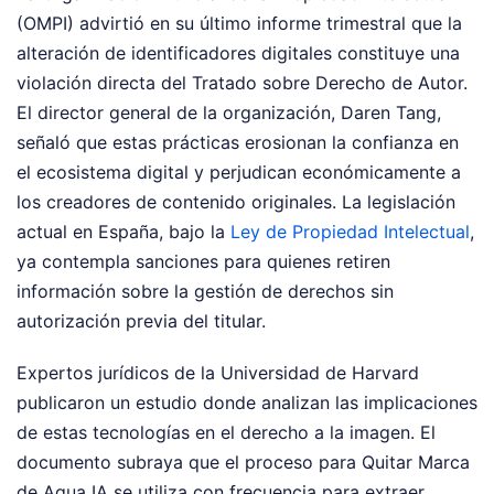
(OMPI) advirtió en su último informe trimestral que la
alteración de identificadores digitales constituye una
violación directa del Tratado sobre Derecho de Autor.
El director general de la organización, Daren Tang,
señaló que estas prácticas erosionan la confianza en
el ecosistema digital y perjudican económicamente a
los creadores de contenido originales. La legislación
actual en España, bajo la
Ley de Propiedad Intelectual
,
ya contempla sanciones para quienes retiren
información sobre la gestión de derechos sin
autorización previa del titular.
Expertos jurídicos de la Universidad de Harvard
publicaron un estudio donde analizan las implicaciones
de estas tecnologías en el derecho a la imagen. El
documento subraya que el proceso para Quitar Marca
de Agua IA se utiliza con frecuencia para extraer