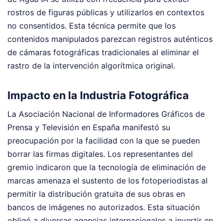
rostros de figuras públicas y utilizarlos en contextos
no consentidos. Esta técnica permite que los
contenidos manipulados parezcan registros auténticos
de cámaras fotográficas tradicionales al eliminar el
rastro de la intervención algorítmica original.
Impacto en la Industria Fotográfica
La Asociación Nacional de Informadores Gráficos de
Prensa y Televisión en España manifestó su
preocupación por la facilidad con la que se pueden
borrar las firmas digitales. Los representantes del
gremio indicaron que la tecnología de eliminación de
marcas amenaza el sustento de los fotoperiodistas al
permitir la distribución gratuita de sus obras en
bancos de imágenes no autorizados. Esta situación
obligó a diversas agencias internacionales a invertir en