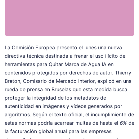
La Comisión Europea presentó el lunes una nueva
directiva técnica destinada a frenar el uso ilícito de
herramientas para Quitar Marca de Agua IA en
contenidos protegidos por derechos de autor. Thierry
Breton, Comisario de Mercado Interior, explicó en una
rueda de prensa en Bruselas que esta medida busca
proteger la integridad de los metadatos de
autenticidad en imágenes y vídeos generados por
algoritmos. Según el texto oficial, el incumplimiento de
estas normas podría acarrear multas de hasta el
6%
de
la facturación global anual para las empresas