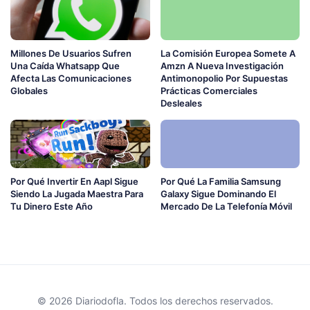
Millones De Usuarios Sufren
La Comisión Europea Somete A
Una Caída Whatsapp Que
Amzn A Nueva Investigación
Afecta Las Comunicaciones
Antimonopolio Por Supuestas
Globales
Prácticas Comerciales
Desleales
Por Qué Invertir En Aapl Sigue
Por Qué La Familia Samsung
Siendo La Jugada Maestra Para
Galaxy Sigue Dominando El
Tu Dinero Este Año
Mercado De La Telefonía Móvil
© 2026 Diariodofla. Todos los derechos reservados.