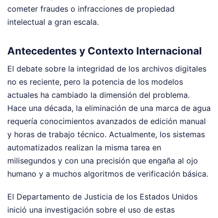
cometer fraudes o infracciones de propiedad
intelectual a gran escala.
Antecedentes y Contexto Internacional
El debate sobre la integridad de los archivos digitales
no es reciente, pero la potencia de los modelos
actuales ha cambiado la dimensión del problema.
Hace una década, la eliminación de una marca de agua
requería conocimientos avanzados de edición manual
y horas de trabajo técnico. Actualmente, los sistemas
automatizados realizan la misma tarea en
milisegundos y con una precisión que engaña al ojo
humano y a muchos algoritmos de verificación básica.
El Departamento de Justicia de los Estados Unidos
inició una investigación sobre el uso de estas