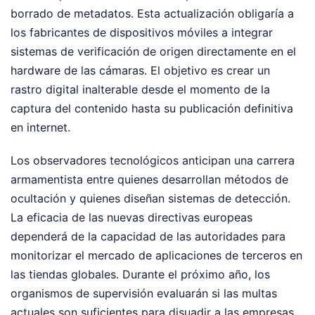
borrado de metadatos. Esta actualización obligaría a
los fabricantes de dispositivos móviles a integrar
sistemas de verificación de origen directamente en el
hardware de las cámaras. El objetivo es crear un
rastro digital inalterable desde el momento de la
captura del contenido hasta su publicación definitiva
en internet.
Los observadores tecnológicos anticipan una carrera
armamentista entre quienes desarrollan métodos de
ocultación y quienes diseñan sistemas de detección.
La eficacia de las nuevas directivas europeas
dependerá de la capacidad de las autoridades para
monitorizar el mercado de aplicaciones de terceros en
las tiendas globales. Durante el próximo año, los
organismos de supervisión evaluarán si las multas
actuales son suficientes para disuadir a las empresas