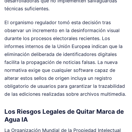
desarrolladoras que no implementen salvaguardas
técnicas suficientes.
El organismo regulador tomó esta decisión tras
observar un incremento en la desinformación visual
durante los procesos electorales recientes. Los
informes internos de la Unión Europea indican que la
eliminación deliberada de identificadores digitales
facilita la propagación de noticias falsas. La nueva
normativa exige que cualquier software capaz de
alterar estos sellos de origen incluya un registro
obligatorio de usuarios para garantizar la trazabilidad
de las ediciones realizadas sobre archivos multimedia.
Los Riesgos Legales de Quitar Marca de
Agua IA
La Organización Mundial de la Propiedad Intelectual