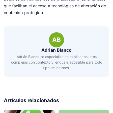
que facilitan el acceso a tecnologías de alteración de
contenido protegido.
AB
Adrián Blanco
Adrián Blanco se especializa en explicar asuntos
complejos con contexto y lenguaje accesible para todo
tipo de lectores.
Artículos relacionados