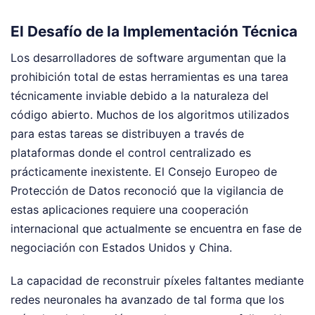
El Desafío de la Implementación Técnica
Los desarrolladores de software argumentan que la
prohibición total de estas herramientas es una tarea
técnicamente inviable debido a la naturaleza del
código abierto. Muchos de los algoritmos utilizados
para estas tareas se distribuyen a través de
plataformas donde el control centralizado es
prácticamente inexistente. El Consejo Europeo de
Protección de Datos reconoció que la vigilancia de
estas aplicaciones requiere una cooperación
internacional que actualmente se encuentra en fase de
negociación con Estados Unidos y China.
La capacidad de reconstruir píxeles faltantes mediante
redes neuronales ha avanzado de tal forma que los