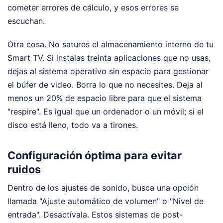
cometer errores de cálculo, y esos errores se
escuchan.
Otra cosa. No satures el almacenamiento interno de tu
Smart TV. Si instalas treinta aplicaciones que no usas,
dejas al sistema operativo sin espacio para gestionar
el búfer de video. Borra lo que no necesites. Deja al
menos un 20% de espacio libre para que el sistema
"respire". Es igual que un ordenador o un móvil; si el
disco está lleno, todo va a tirones.
Configuración óptima para evitar
ruidos
Dentro de los ajustes de sonido, busca una opción
llamada "Ajuste automático de volumen" o "Nivel de
entrada". Desactívala. Estos sistemas de post-