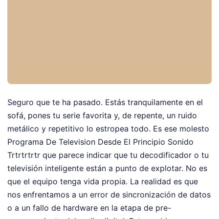
Seguro que te ha pasado. Estás tranquilamente en el
sofá, pones tu serie favorita y, de repente, un ruido
metálico y repetitivo lo estropea todo. Es ese molesto
Programa De Television Desde El Principio Sonido
Trtrtrtrtr que parece indicar que tu decodificador o tu
televisión inteligente están a punto de explotar. No es
que el equipo tenga vida propia. La realidad es que
nos enfrentamos a un error de sincronización de datos
o a un fallo de hardware en la etapa de pre-