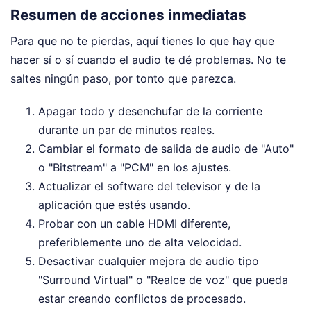
Resumen de acciones inmediatas
Para que no te pierdas, aquí tienes lo que hay que
hacer sí o sí cuando el audio te dé problemas. No te
saltes ningún paso, por tonto que parezca.
Apagar todo y desenchufar de la corriente
durante un par de minutos reales.
Cambiar el formato de salida de audio de "Auto"
o "Bitstream" a "PCM" en los ajustes.
Actualizar el software del televisor y de la
aplicación que estés usando.
Probar con un cable HDMI diferente,
preferiblemente uno de alta velocidad.
Desactivar cualquier mejora de audio tipo
"Surround Virtual" o "Realce de voz" que pueda
estar creando conflictos de procesado.