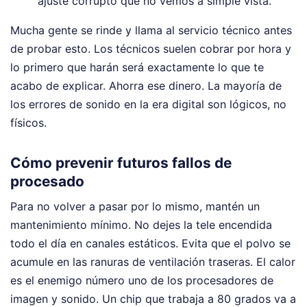
ajuste corrupto que no vemos a simple vista.
Mucha gente se rinde y llama al servicio técnico antes
de probar esto. Los técnicos suelen cobrar por hora y
lo primero que harán será exactamente lo que te
acabo de explicar. Ahorra ese dinero. La mayoría de
los errores de sonido en la era digital son lógicos, no
físicos.
Cómo prevenir futuros fallos de
procesado
Para no volver a pasar por lo mismo, mantén un
mantenimiento mínimo. No dejes la tele encendida
todo el día en canales estáticos. Evita que el polvo se
acumule en las ranuras de ventilación traseras. El calor
es el enemigo número uno de los procesadores de
imagen y sonido. Un chip que trabaja a 80 grados va a