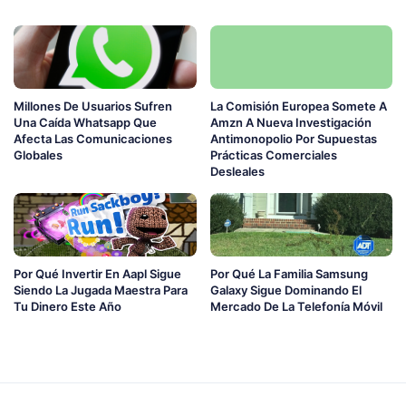
Millones De Usuarios Sufren
La Comisión Europea Somete A
Una Caída Whatsapp Que
Amzn A Nueva Investigación
Afecta Las Comunicaciones
Antimonopolio Por Supuestas
Globales
Prácticas Comerciales
Desleales
Por Qué Invertir En Aapl Sigue
Por Qué La Familia Samsung
Siendo La Jugada Maestra Para
Galaxy Sigue Dominando El
Tu Dinero Este Año
Mercado De La Telefonía Móvil