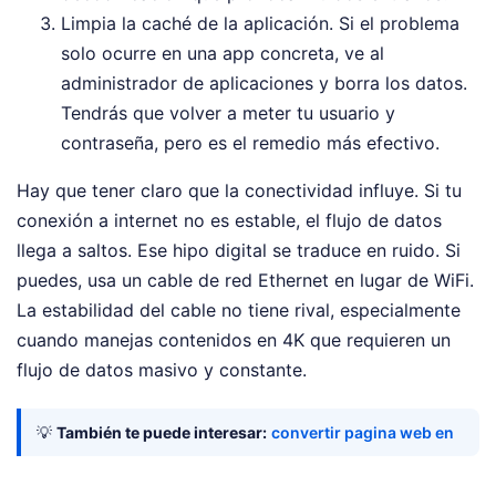
Limpia la caché de la aplicación. Si el problema
solo ocurre en una app concreta, ve al
administrador de aplicaciones y borra los datos.
Tendrás que volver a meter tu usuario y
contraseña, pero es el remedio más efectivo.
Hay que tener claro que la conectividad influye. Si tu
conexión a internet no es estable, el flujo de datos
llega a saltos. Ese hipo digital se traduce en ruido. Si
puedes, usa un cable de red Ethernet en lugar de WiFi.
La estabilidad del cable no tiene rival, especialmente
cuando manejas contenidos en 4K que requieren un
flujo de datos masivo y constante.
💡
También te puede interesar:
convertir pagina web en