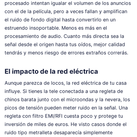
procesado intentan igualar el volumen de los anuncios
con el de la película, pero a veces fallan y amplifican
el ruido de fondo digital hasta convertirlo en un
estruendo insoportable. Menos es más en el
procesamiento de audio. Cuanto más directa sea la
señal desde el origen hasta tus oídos, mejor calidad
tendrás y menos riesgo de errores extraños correrás.
El impacto de la red eléctrica
Aunque parezca de locos, la red eléctrica de tu casa
influye. Si tienes la tele conectada a una regleta de
chinos barata junto con el microondas y la nevera, los
picos de tensión pueden meter ruido en la señal. Una
regleta con filtro EMI/RFI cuesta poco y protege tu
inversión de miles de euros. He visto casos donde el
ruido tipo metralleta desaparecía simplemente