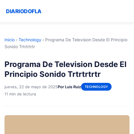
DIARIODOFLA
Inicio
›
Technology
›
Programa De Television Desde El Principio
Sonido Trtrtrtrtr
Programa De Television Desde El
Principio Sonido Trtrtrtrtr
jueves, 22 de mayo de 2025
Por Luis Ruiz
TECHNOLOGY
11 min de lectura