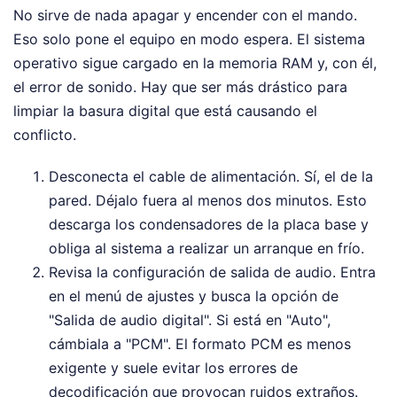
No sirve de nada apagar y encender con el mando.
Eso solo pone el equipo en modo espera. El sistema
operativo sigue cargado en la memoria RAM y, con él,
el error de sonido. Hay que ser más drástico para
limpiar la basura digital que está causando el
conflicto.
Desconecta el cable de alimentación. Sí, el de la
pared. Déjalo fuera al menos dos minutos. Esto
descarga los condensadores de la placa base y
obliga al sistema a realizar un arranque en frío.
Revisa la configuración de salida de audio. Entra
en el menú de ajustes y busca la opción de
"Salida de audio digital". Si está en "Auto",
cámbiala a "PCM". El formato PCM es menos
exigente y suele evitar los errores de
decodificación que provocan ruidos extraños.