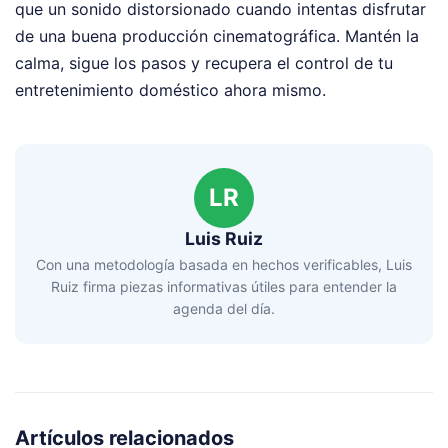
que un sonido distorsionado cuando intentas disfrutar
de una buena producción cinematográfica. Mantén la
calma, sigue los pasos y recupera el control de tu
entretenimiento doméstico ahora mismo.
LR
Luis Ruiz
Con una metodología basada en hechos verificables, Luis
Ruiz firma piezas informativas útiles para entender la
agenda del día.
Artículos relacionados