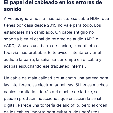
El papel del cableado en los errores de
sonido
A veces ignoramos lo más básico. Ese cable HDMI que
tienes por casa desde 2015 no vale para todo. Los
estándares han cambiado. Un cable antiguo no
soporta bien el canal de retorno de audio (ARC o
eARC). Si usas una barra de sonido, el conflicto es
todavía más probable. El televisor intenta enviar el
audio a la barra, la señal se corrompe en el cable y
acabas escuchando ese traqueteo infernal.
Un cable de mala calidad actúa como una antena para
las interferencias electromagnéticas. Si tienes muchos
cables enrollados detrás del mueble de la tele, se
pueden producir inducciones que ensucian la señal
digital. Parece una tontería de audiófilo, pero el orden
de los cables importa para evitar ruidos parásitos.