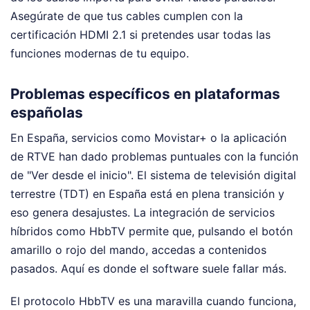
Asegúrate de que tus cables cumplen con la
certificación HDMI 2.1 si pretendes usar todas las
funciones modernas de tu equipo.
Problemas específicos en plataformas
españolas
En España, servicios como Movistar+ o la aplicación
de RTVE han dado problemas puntuales con la función
de "Ver desde el inicio". El sistema de televisión digital
terrestre (TDT) en España está en plena transición y
eso genera desajustes. La integración de servicios
híbridos como HbbTV permite que, pulsando el botón
amarillo o rojo del mando, accedas a contenidos
pasados. Aquí es donde el software suele fallar más.
El protocolo HbbTV es una maravilla cuando funciona,