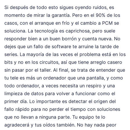
Si después de todo esto sigues oyendo ruidos, es
momento de mirar la garantía. Pero en el 90% de los
casos, con el arranque en frío y el cambio a PCM se
soluciona. La tecnología es caprichosa, pero suele
responder bien a un buen borrón y cuenta nueva. No
dejes que un fallo de software te arruine la tarde de
series. La mayoría de las veces el problema está en los
bits y no en los circuitos, así que tiene arreglo casero
sin pasar por el taller. Al final, se trata de entender que
tu tele es más un ordenador que una pantalla, y como
todo ordenador, a veces necesita un respiro y una
limpieza de datos para volver a funcionar como el
primer día. Lo importante es detectar el origen del
fallo rápido para no perder el tiempo con soluciones
que no llevan a ninguna parte. Tu equipo te lo
agradecerá y tus oídos también. No hay nada peor