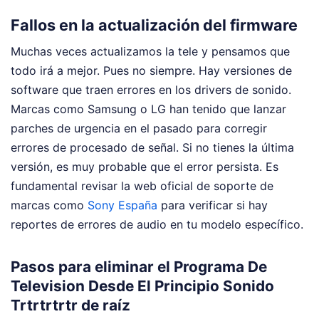
Fallos en la actualización del firmware
Muchas veces actualizamos la tele y pensamos que
todo irá a mejor. Pues no siempre. Hay versiones de
software que traen errores en los drivers de sonido.
Marcas como Samsung o LG han tenido que lanzar
parches de urgencia en el pasado para corregir
errores de procesado de señal. Si no tienes la última
versión, es muy probable que el error persista. Es
fundamental revisar la web oficial de soporte de
marcas como
Sony España
para verificar si hay
reportes de errores de audio en tu modelo específico.
Pasos para eliminar el Programa De
Television Desde El Principio Sonido
Trtrtrtrtr de raíz