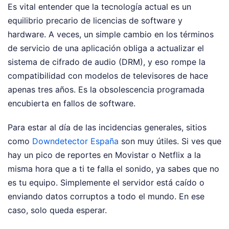
Es vital entender que la tecnología actual es un
equilibrio precario de licencias de software y
hardware. A veces, un simple cambio en los términos
de servicio de una aplicación obliga a actualizar el
sistema de cifrado de audio (DRM), y eso rompe la
compatibilidad con modelos de televisores de hace
apenas tres años. Es la obsolescencia programada
encubierta en fallos de software.
Para estar al día de las incidencias generales, sitios
como
Downdetector España
son muy útiles. Si ves que
hay un pico de reportes en Movistar o Netflix a la
misma hora que a ti te falla el sonido, ya sabes que no
es tu equipo. Simplemente el servidor está caído o
enviando datos corruptos a todo el mundo. En ese
caso, solo queda esperar.