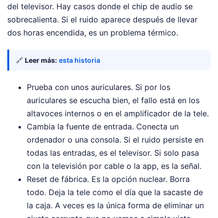
del televisor. Hay casos donde el chip de audio se
sobrecalienta. Si el ruido aparece después de llevar
dos horas encendida, es un problema térmico.
🔗
Leer más:
esta historia
Prueba con unos auriculares. Si por los
auriculares se escucha bien, el fallo está en los
altavoces internos o en el amplificador de la tele.
Cambia la fuente de entrada. Conecta un
ordenador o una consola. Si el ruido persiste en
todas las entradas, es el televisor. Si solo pasa
con la televisión por cable o la app, es la señal.
Reset de fábrica. Es la opción nuclear. Borra
todo. Deja la tele como el día que la sacaste de
la caja. A veces es la única forma de eliminar un