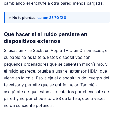
cambiando el enchufe a otra pared menos cargada.
✨
No te pierdas:
canon 28 70 f2 8
Qué hacer si el ruido persiste en
dispositivos externos
Si usas un Fire Stick, un Apple TV o un Chromecast, el
culpable no es la tele. Estos dispositivos son
pequeños ordenadores que se calientan muchísimo. Si
el ruido aparece, prueba a usar el extensor HDMI que
viene en la caja. Eso aleja el dispositivo del cuerpo del
televisor y permite que se enfríe mejor. También
asegúrate de que están alimentados por el enchufe de
pared y no por el puerto USB de la tele, que a veces
no da suficiente potencia.