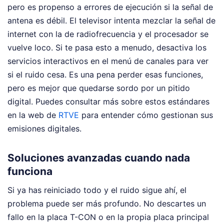
pero es propenso a errores de ejecución si la señal de
antena es débil. El televisor intenta mezclar la señal de
internet con la de radiofrecuencia y el procesador se
vuelve loco. Si te pasa esto a menudo, desactiva los
servicios interactivos en el menú de canales para ver
si el ruido cesa. Es una pena perder esas funciones,
pero es mejor que quedarse sordo por un pitido
digital. Puedes consultar más sobre estos estándares
en la web de
RTVE
para entender cómo gestionan sus
emisiones digitales.
Soluciones avanzadas cuando nada
funciona
Si ya has reiniciado todo y el ruido sigue ahí, el
problema puede ser más profundo. No descartes un
fallo en la placa T-CON o en la propia placa principal