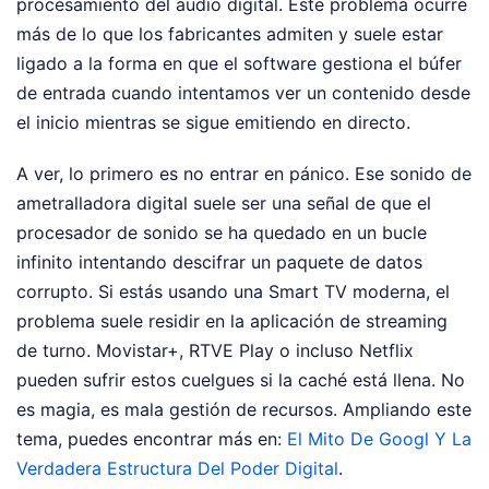
procesamiento del audio digital. Este problema ocurre
más de lo que los fabricantes admiten y suele estar
ligado a la forma en que el software gestiona el búfer
de entrada cuando intentamos ver un contenido desde
el inicio mientras se sigue emitiendo en directo.
A ver, lo primero es no entrar en pánico. Ese sonido de
ametralladora digital suele ser una señal de que el
procesador de sonido se ha quedado en un bucle
infinito intentando descifrar un paquete de datos
corrupto. Si estás usando una Smart TV moderna, el
problema suele residir en la aplicación de streaming
de turno. Movistar+, RTVE Play o incluso Netflix
pueden sufrir estos cuelgues si la caché está llena. No
es magia, es mala gestión de recursos.
Ampliando este
tema, puedes encontrar más en:
El Mito De Googl Y La
Verdadera Estructura Del Poder Digital
.