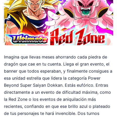
Imagina que llevas meses ahorrando cada piedra de
dragón que cae en tu cuenta. Llega el gran evento, el
banner que todos esperaban, y finalmente consigues a
esa unidad estrella que lidera la categoría Power
Beyond Super Saiyan Dokkan. Estás eufórico. Entras
directamente a un evento de dificultad máxima, como
la Red Zone o los eventos de aniquilación más
recientes, confiando en que ese brillo azul o plateado
de tus personajes te hará invencible. Dos turnos