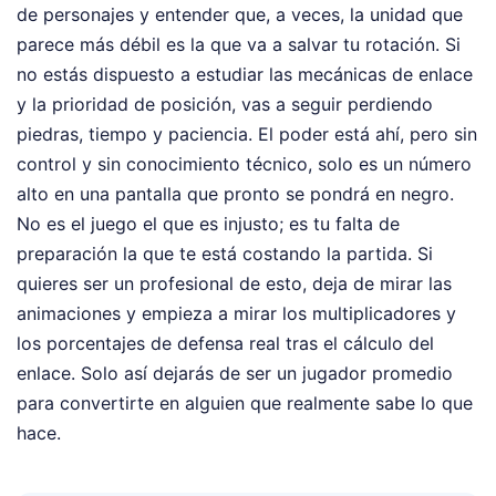
de personajes y entender que, a veces, la unidad que
parece más débil es la que va a salvar tu rotación. Si
no estás dispuesto a estudiar las mecánicas de enlace
y la prioridad de posición, vas a seguir perdiendo
piedras, tiempo y paciencia. El poder está ahí, pero sin
control y sin conocimiento técnico, solo es un número
alto en una pantalla que pronto se pondrá en negro.
No es el juego el que es injusto; es tu falta de
preparación la que te está costando la partida. Si
quieres ser un profesional de esto, deja de mirar las
animaciones y empieza a mirar los multiplicadores y
los porcentajes de defensa real tras el cálculo del
enlace. Solo así dejarás de ser un jugador promedio
para convertirte en alguien que realmente sabe lo que
hace.