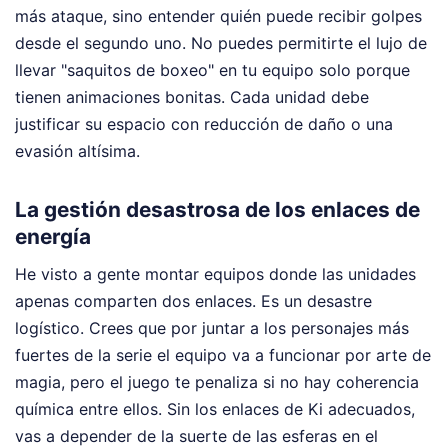
más ataque, sino entender quién puede recibir golpes
desde el segundo uno. No puedes permitirte el lujo de
llevar "saquitos de boxeo" en tu equipo solo porque
tienen animaciones bonitas. Cada unidad debe
justificar su espacio con reducción de daño o una
evasión altísima.
La gestión desastrosa de los enlaces de
energía
He visto a gente montar equipos donde las unidades
apenas comparten dos enlaces. Es un desastre
logístico. Crees que por juntar a los personajes más
fuertes de la serie el equipo va a funcionar por arte de
magia, pero el juego te penaliza si no hay coherencia
química entre ellos. Sin los enlaces de Ki adecuados,
vas a depender de la suerte de las esferas en el