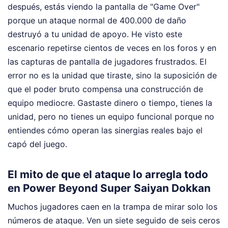
después, estás viendo la pantalla de "Game Over"
porque un ataque normal de 400.000 de daño
destruyó a tu unidad de apoyo. He visto este
escenario repetirse cientos de veces en los foros y en
las capturas de pantalla de jugadores frustrados. El
error no es la unidad que tiraste, sino la suposición de
que el poder bruto compensa una construcción de
equipo mediocre. Gastaste dinero o tiempo, tienes la
unidad, pero no tienes un equipo funcional porque no
entiendes cómo operan las sinergias reales bajo el
capó del juego.
El mito de que el ataque lo arregla todo
en Power Beyond Super Saiyan Dokkan
Muchos jugadores caen en la trampa de mirar solo los
números de ataque. Ven un siete seguido de seis ceros