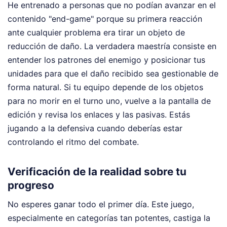
He entrenado a personas que no podían avanzar en el
contenido "end-game" porque su primera reacción
ante cualquier problema era tirar un objeto de
reducción de daño. La verdadera maestría consiste en
entender los patrones del enemigo y posicionar tus
unidades para que el daño recibido sea gestionable de
forma natural. Si tu equipo depende de los objetos
para no morir en el turno uno, vuelve a la pantalla de
edición y revisa los enlaces y las pasivas. Estás
jugando a la defensiva cuando deberías estar
controlando el ritmo del combate.
Verificación de la realidad sobre tu
progreso
No esperes ganar todo el primer día. Este juego,
especialmente en categorías tan potentes, castiga la