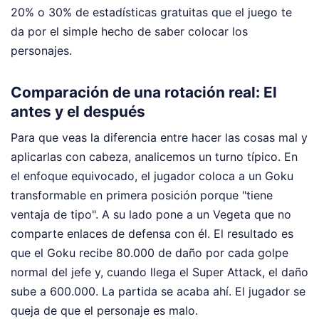
20% o 30% de estadísticas gratuitas que el juego te
da por el simple hecho de saber colocar los
personajes.
Comparación de una rotación real: El
antes y el después
Para que veas la diferencia entre hacer las cosas mal y
aplicarlas con cabeza, analicemos un turno típico. En
el enfoque equivocado, el jugador coloca a un Goku
transformable en primera posición porque "tiene
ventaja de tipo". A su lado pone a un Vegeta que no
comparte enlaces de defensa con él. El resultado es
que el Goku recibe 80.000 de daño por cada golpe
normal del jefe y, cuando llega el Super Attack, el daño
sube a 600.000. La partida se acaba ahí. El jugador se
queja de que el personaje es malo.