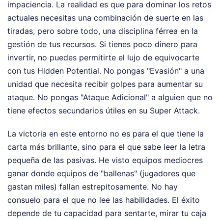
impaciencia. La realidad es que para dominar los retos
actuales necesitas una combinación de suerte en las
tiradas, pero sobre todo, una disciplina férrea en la
gestión de tus recursos. Si tienes poco dinero para
invertir, no puedes permitirte el lujo de equivocarte
con tus Hidden Potential. No pongas "Evasión" a una
unidad que necesita recibir golpes para aumentar su
ataque. No pongas "Ataque Adicional" a alguien que no
tiene efectos secundarios útiles en su Super Attack.
La victoria en este entorno no es para el que tiene la
carta más brillante, sino para el que sabe leer la letra
pequeña de las pasivas. He visto equipos mediocres
ganar donde equipos de "ballenas" (jugadores que
gastan miles) fallan estrepitosamente. No hay
consuelo para el que no lee las habilidades. El éxito
depende de tu capacidad para sentarte, mirar tu caja