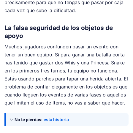
precisamente para que no tengas que pasar por caja
cada vez que sube la dificultad.
La falsa seguridad de los objetos de
apoyo
Muchos jugadores confunden pasar un evento con
tener un buen equipo. Si para ganar una batalla corta
has tenido que gastar dos Whis y una Princesa Snake
en los primeros tres turnos, tu equipo no funciona.
Estás usando parches para tapar una herida abierta. El
problema de confiar ciegamente en los objetos es que,
cuando lleguen los eventos de varias fases o aquellos
que limitan el uso de ítems, no vas a saber qué hacer.
✨
No te pierdas:
esta historia