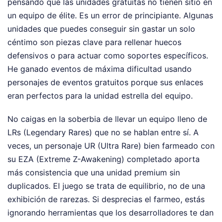
pensando que las unidades gratuitas no tienen sitio en
un equipo de élite. Es un error de principiante. Algunas
unidades que puedes conseguir sin gastar un solo
céntimo son piezas clave para rellenar huecos
defensivos o para actuar como soportes específicos.
He ganado eventos de máxima dificultad usando
personajes de eventos gratuitos porque sus enlaces
eran perfectos para la unidad estrella del equipo.
No caigas en la soberbia de llevar un equipo lleno de
LRs (Legendary Rares) que no se hablan entre sí. A
veces, un personaje UR (Ultra Rare) bien farmeado con
su EZA (Extreme Z-Awakening) completado aporta
más consistencia que una unidad premium sin
duplicados. El juego se trata de equilibrio, no de una
exhibición de rarezas. Si desprecias el farmeo, estás
ignorando herramientas que los desarrolladores te dan