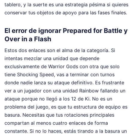
tablero, y la suerte es una estrategia pésima si quieres
conservar tus objetos de apoyo para las fases finales.
El error de ignorar Prepared for Battle y
Over in a Flash
Estos dos enlaces son el alma de la categoría. Si
intentas mezclar una unidad que depende
exclusivamente de Warrior Gods con otra que solo
tiene Shocking Speed, vas a terminar con turnos
donde nadie lanza su ataque definitivo. Es frustrante
ver a un jugador con una unidad Rainbow fallando un
ataque porque no llegó a los 12 de Ki. No es un
problema del juego, es que tu estructura de equipo es
basura. Necesitas que tus rotaciones principales
compartan al menos cuatro enlaces de forma
constante. Si no lo haces, estás tirando a la basura un