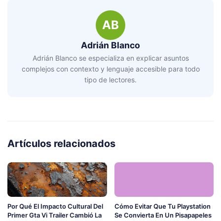
AB
Adrián Blanco
Adrián Blanco se especializa en explicar asuntos
complejos con contexto y lenguaje accesible para todo
tipo de lectores.
Artículos relacionados
Por Qué El Impacto Cultural Del
Cómo Evitar Que Tu Playstation
Primer Gta Vi Trailer Cambió La
Se Convierta En Un Pisapapeles