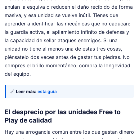
anulan la esquiva o reducen el daño recibido de forma
masiva, y esa unidad se vuelve inútil. Tienes que
aprender a identificar las mecánicas que no caducan:
la guardia activa, el apilamiento infinito de defensa y
la capacidad de sellar ataques enemigos. Si una
unidad no tiene al menos una de estas tres cosas,
piénsatelo dos veces antes de gastar tus piedras. No
compres el brillo momentáneo; compra la longevidad
del equipo.
🔗
Leer más:
esta guía
El desprecio por las unidades Free to
Play de calidad
Hay una arrogancia común entre los que gastan dinero