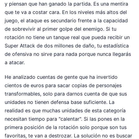
y piensan que han ganado la partida. Es una mentira
que te va a costar cara. En los niveles más altos del
juego, el ataque es secundario frente a la capacidad
de sobrevivir al primer golpe del enemigo. Si tu
rotación no tiene un tanque real que pueda recibir un
Super Attack de dos millones de daño, tu estadística
de ofensiva no sirve para nada porque nunca llegarás
a atacar.
He analizado cuentas de gente que ha invertido
cientos de euros para sacar copias de personajes
transformables, solo para darnos cuenta de que sus
unidades no tienen defensa base suficiente. La
realidad es que muchas unidades de esta categoría
necesitan tiempo para "calentar". Si las pones en la
primera posición de la rotación solo porque son tus
favoritas, te van a destrozar. La solución no es buscar