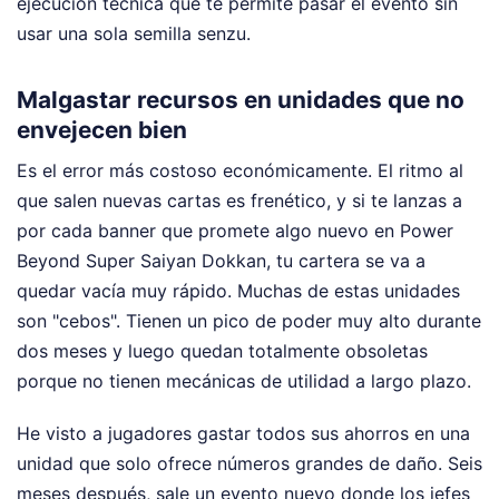
ejecución técnica que te permite pasar el evento sin
usar una sola semilla senzu.
Malgastar recursos en unidades que no
envejecen bien
Es el error más costoso económicamente. El ritmo al
que salen nuevas cartas es frenético, y si te lanzas a
por cada banner que promete algo nuevo en Power
Beyond Super Saiyan Dokkan, tu cartera se va a
quedar vacía muy rápido. Muchas de estas unidades
son "cebos". Tienen un pico de poder muy alto durante
dos meses y luego quedan totalmente obsoletas
porque no tienen mecánicas de utilidad a largo plazo.
He visto a jugadores gastar todos sus ahorros en una
unidad que solo ofrece números grandes de daño. Seis
meses después, sale un evento nuevo donde los jefes