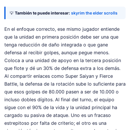
💡
También te puede interesar:
skyrim the elder scrolls
En el enfoque correcto, ese mismo jugador entiende
que la unidad en primera posición debe ser una que
tenga reducción de daño integrada o que gane
defensa al recibir golpes, aunque pegue menos.
Coloca a una unidad de apoyo en la tercera posición
que flote y dé un 30% de defensa extra a los demás.
Al compartir enlaces como Super Saiyan y Fierce
Battle, la defensa de la rotación sube lo suficiente para
que esos golpes de 80.000 pasen a ser de 10.000 o
incluso dobles dígitos. Al final del turno, el equipo
sigue con el 90% de la vida y la unidad principal ha
cargado su pasiva de ataque. Uno es un fracaso
estrepitoso por falta de criterio; el otro es una