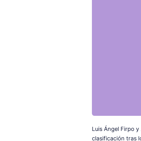
Luis Ángel Firpo y
clasificación tras