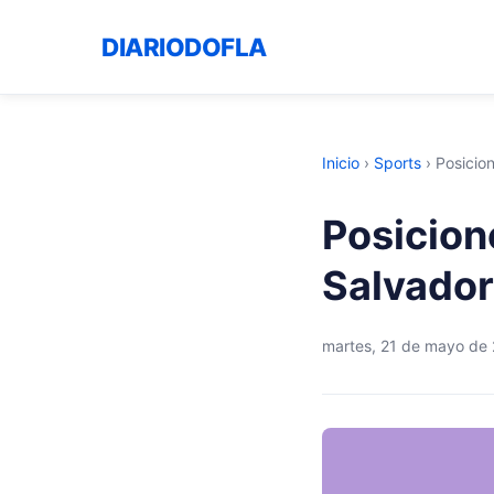
DIARIODOFLA
Inicio
›
Sports
›
Posicion
Posicion
Salvador
martes, 21 de mayo de