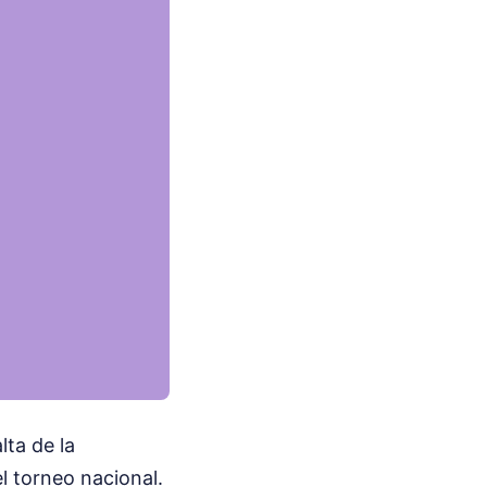
lta de la
l torneo nacional.