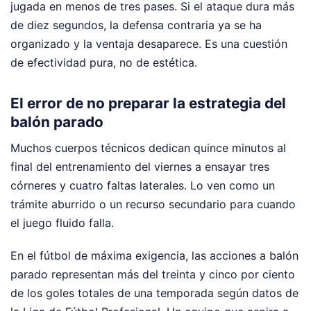
jugada en menos de tres pases. Si el ataque dura más
de diez segundos, la defensa contraria ya se ha
organizado y la ventaja desaparece. Es una cuestión
de efectividad pura, no de estética.
El error de no preparar la estrategia del
balón parado
Muchos cuerpos técnicos dedican quince minutos al
final del entrenamiento del viernes a ensayar tres
córneres y cuatro faltas laterales. Lo ven como un
trámite aburrido o un recurso secundario para cuando
el juego fluido falla.
En el fútbol de máxima exigencia, las acciones a balón
parado representan más del treinta y cinco por ciento
de los goles totales de una temporada según datos de