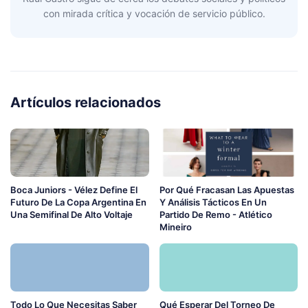
con mirada crítica y vocación de servicio público.
Artículos relacionados
Boca Juniors - Vélez Define El
Por Qué Fracasan Las Apuestas
Futuro De La Copa Argentina En
Y Análisis Tácticos En Un
Una Semifinal De Alto Voltaje
Partido De Remo - Atlético
Mineiro
Todo Lo Que Necesitas Saber
Qué Esperar Del Torneo De