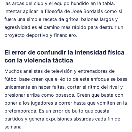
las arcas del club y el equipo hundido en la tabla.
Intentar aplicar la filosofía de José Bordalás como si
fuera una simple receta de gritos, balones largos y
agresividad es el camino más rápido para destruir un
proyecto deportivo y financiero.
El error de confundir la intensidad física
con la violencia táctica
Muchos analistas de televisión y entrenadores de
fútbol base creen que el éxito de este enfoque se basa
únicamente en hacer faltas, cortar el ritmo del rival y
presionar arriba como posesos. Creen que basta con
poner a los jugadores a correr hasta que vomiten en la
pretemporada. Es un error de bulto que cuesta
partidos y genera expulsiones absurdas cada fin de
semana.