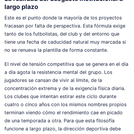
largo plazo
Este es el punto donde la mayoría de los proyectos
fracasan por falta de perspectiva. Esta fórmula exige
tanto de los futbolistas, del club y del entorno que
tiene una fecha de caducidad natural muy marcada si
no se renueva la plantilla de forma constante.
El nivel de tensión competitiva que se genera en el día
a día agota la resistencia mental del grupo. Los
jugadores se cansan de vivir al límite, de la
concentración extrema y de la exigencia física diaria.
Los clubes que intentan estirar este ciclo durante
cuatro o cinco años con los mismos nombres propios
terminan viendo cómo el rendimiento cae en picado
de una temporada a otra. Para que esta filosofía
funcione a largo plazo, la dirección deportiva debe