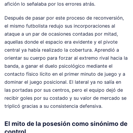
afición lo señalaba por los errores atrás.
Después de pasar por este proceso de reconversión,
el mismo futbolista redujo sus incorporaciones al
ataque a un par de ocasiones contadas por mitad,
aquellas donde el espacio era evidente y el pivote
central ya había realizado la cobertura. Aprendió a
orientar su cuerpo para forzar al extremo rival hacia la
banda, a ganar el duelo psicológico mediante el
contacto físico lícito en el primer minuto de juego y a
dominar el juego posicional. El lateral ya no salía en
las portadas por sus centros, pero el equipo dejó de
recibir goles por su costado y su valor de mercado se
triplicó gracias a su consistencia defensiva.
El mito de la posesión como sinónimo de
control