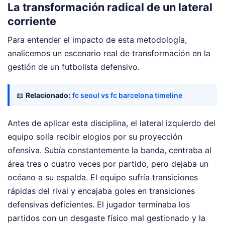
La transformación radical de un lateral
corriente
Para entender el impacto de esta metodología,
analicemos un escenario real de transformación en la
gestión de un futbolista defensivo.
📖
Relacionado:
fc seoul vs fc barcelona timeline
Antes de aplicar esta disciplina, el lateral izquierdo del
equipo solía recibir elogios por su proyección
ofensiva. Subía constantemente la banda, centraba al
área tres o cuatro veces por partido, pero dejaba un
océano a su espalda. El equipo sufría transiciones
rápidas del rival y encajaba goles en transiciones
defensivas deficientes. El jugador terminaba los
partidos con un desgaste físico mal gestionado y la