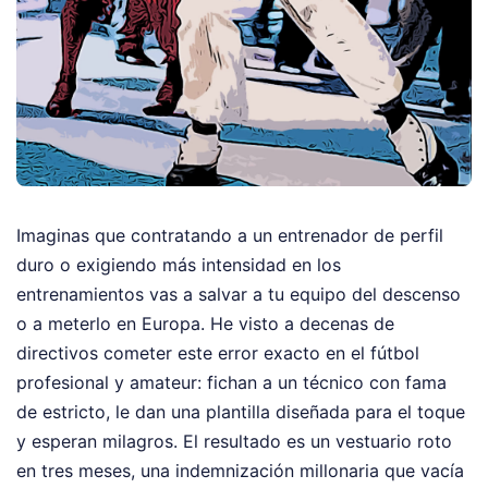
Imaginas que contratando a un entrenador de perfil
duro o exigiendo más intensidad en los
entrenamientos vas a salvar a tu equipo del descenso
o a meterlo en Europa. He visto a decenas de
directivos cometer este error exacto en el fútbol
profesional y amateur: fichan a un técnico con fama
de estricto, le dan una plantilla diseñada para el toque
y esperan milagros. El resultado es un vestuario roto
en tres meses, una indemnización millonaria que vacía