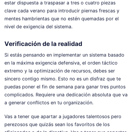
estar dispuesta a traspasar a tres o cuatro piezas
clave cada verano para introducir piernas frescas y
mentes hambrientas que no estén quemadas por el
nivel de exigencia del sistema.
Verificación de la realidad
Si estás pensando en implementar un sistema basado
en la máxima exigencia defensiva, el orden táctico
extremo y la optimización de recursos, debes ser
sincero contigo mismo. Esto no es un disfraz que te
puedas poner el fin de semana para ganar tres puntos
complicados. Requiere una dedicación absoluta que va
a generar conflictos en tu organización.
Vas a tener que apartar a jugadores talentosos pero
perezosos que quizás sean los favoritos de los