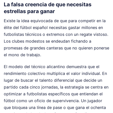
La falsa creencia de que necesitas
estrellas para ganar
Existe la idea equivocada de que para competir en la
élite del fútbol español necesitas gastar millones en
futbolistas técnicos o extremos con un regate vistoso.
Los clubes modestos se endeudan fichando a
promesas de grandes canteras que no quieren ponerse
el mono de trabajo.
El modelo del técnico alicantino demuestra que el
rendimiento colectivo multiplica el valor individual. En
lugar de buscar el talento diferencial que decide un
partido cada cinco jornadas, la estrategia se centra en
optimizar a futbolistas específicos que entiendan el
fútbol como un oficio de supervivencia. Un jugador
que bloquea una línea de pase o que gana el ochenta