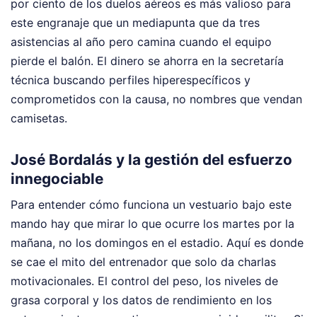
por ciento de los duelos aéreos es más valioso para
este engranaje que un mediapunta que da tres
asistencias al año pero camina cuando el equipo
pierde el balón. El dinero se ahorra en la secretaría
técnica buscando perfiles hiperespecíficos y
comprometidos con la causa, no nombres que vendan
camisetas.
José Bordalás y la gestión del esfuerzo
innegociable
Para entender cómo funciona un vestuario bajo este
mando hay que mirar lo que ocurre los martes por la
mañana, no los domingos en el estadio. Aquí es donde
se cae el mito del entrenador que solo da charlas
motivacionales. El control del peso, los niveles de
grasa corporal y los datos de rendimiento en los