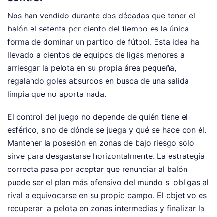
Nos han vendido durante dos décadas que tener el
balón el setenta por ciento del tiempo es la única
forma de dominar un partido de fútbol. Esta idea ha
llevado a cientos de equipos de ligas menores a
arriesgar la pelota en su propia área pequeña,
regalando goles absurdos en busca de una salida
limpia que no aporta nada.
El control del juego no depende de quién tiene el
esférico, sino de dónde se juega y qué se hace con él.
Mantener la posesión en zonas de bajo riesgo solo
sirve para desgastarse horizontalmente. La estrategia
correcta pasa por aceptar que renunciar al balón
puede ser el plan más ofensivo del mundo si obligas al
rival a equivocarse en su propio campo. El objetivo es
recuperar la pelota en zonas intermedias y finalizar la