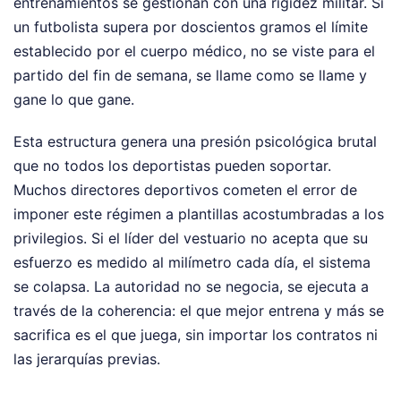
entrenamientos se gestionan con una rigidez militar. Si
un futbolista supera por doscientos gramos el límite
establecido por el cuerpo médico, no se viste para el
partido del fin de semana, se llame como se llame y
gane lo que gane.
Esta estructura genera una presión psicológica brutal
que no todos los deportistas pueden soportar.
Muchos directores deportivos cometen el error de
imponer este régimen a plantillas acostumbradas a los
privilegios. Si el líder del vestuario no acepta que su
esfuerzo es medido al milímetro cada día, el sistema
se colapsa. La autoridad no se negocia, se ejecuta a
través de la coherencia: el que mejor entrena y más se
sacrifica es el que juega, sin importar los contratos ni
las jerarquías previas.