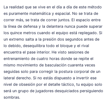
La realidad que se vive en el día a día de este método
es puramente matemática y espacial. No se trata de
correr más, se trata de correr juntos. El espacio entre
la línea de defensa y la delantera nunca puede superar
los quince metros cuando el equipo está replegado. Si
un extremo salta a la presión dos segundos antes de
lo debido, desequilibra todo el bloque y el rival
encuentra el pase interior. He visto sesiones de
entrenamiento de cuatro horas donde se repite el
mismo movimiento de basculación cuarenta veces
seguidas solo para corregir la postura corporal de un
lateral derecho. Si no estás dispuesto a invertir ese
nivel de obsesión por el detalle táctico, tu equipo solo
será un grupo de jugadores desquiciados persiguiendo
sombras.