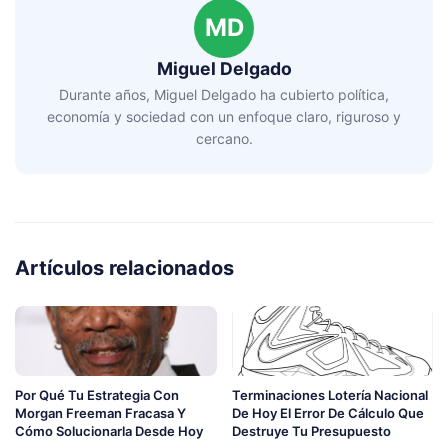
MD
Miguel Delgado
Durante años, Miguel Delgado ha cubierto política,
economía y sociedad con un enfoque claro, riguroso y
cercano.
Artículos relacionados
Por Qué Tu Estrategia Con
Terminaciones Lotería Nacional
Morgan Freeman Fracasa Y
De Hoy El Error De Cálculo Que
Cómo Solucionarla Desde Hoy
Destruye Tu Presupuesto