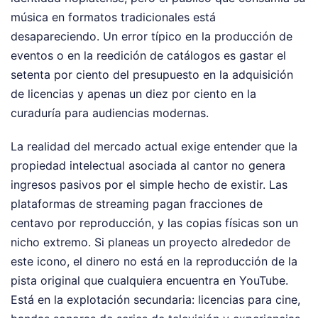
música en formatos tradicionales está
desapareciendo. Un error típico en la producción de
eventos o en la reedición de catálogos es gastar el
setenta por ciento del presupuesto en la adquisición
de licencias y apenas un diez por ciento en la
curaduría para audiencias modernas.
La realidad del mercado actual exige entender que la
propiedad intelectual asociada al cantor no genera
ingresos pasivos por el simple hecho de existir. Las
plataformas de streaming pagan fracciones de
centavo por reproducción, y las copias físicas son un
nicho extremo. Si planeas un proyecto alrededor de
este icono, el dinero no está en la reproducción de la
pista original que cualquiera encuentra en YouTube.
Está en la explotación secundaria: licencias para cine,