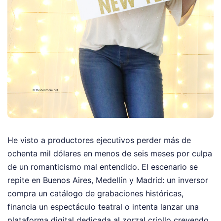
He visto a productores ejecutivos perder más de
ochenta mil dólares en menos de seis meses por culpa
de un romanticismo mal entendido. El escenario se
repite en Buenos Aires, Medellín y Madrid: un inversor
compra un catálogo de grabaciones históricas,
financia un espectáculo teatral o intenta lanzar una
plataforma digital dedicada al zorzal criollo creyendo