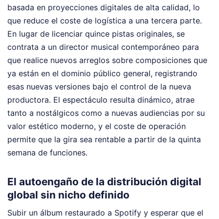
basada en proyecciones digitales de alta calidad, lo
que reduce el coste de logística a una tercera parte.
En lugar de licenciar quince pistas originales, se
contrata a un director musical contemporáneo para
que realice nuevos arreglos sobre composiciones que
ya están en el dominio público general, registrando
esas nuevas versiones bajo el control de la nueva
productora. El espectáculo resulta dinámico, atrae
tanto a nostálgicos como a nuevas audiencias por su
valor estético moderno, y el coste de operación
permite que la gira sea rentable a partir de la quinta
semana de funciones.
El autoengaño de la distribución digital
global sin nicho definido
Subir un álbum restaurado a Spotify y esperar que el