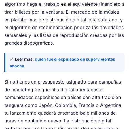
algoritmo haga el trabajo es el equivalente financiero a
tirar billetes por la ventana. El mercado de la música
en plataformas de distribución digital está saturado, y
el algoritmo de recomendación prioriza las novedades
semanales y las listas de reproducción creadas por las
grandes discográficas.
🔗
Leer más:
quién fue el expulsado de supervivientes
anoche
Si no tienes un presupuesto asignado para campañas
de marketing de guerrilla digital orientadas a
comunidades específicas en países con alta tradición
tanguera como Japón, Colombia, Francia o Argentina,
tu lanzamiento quedará enterrado bajo millones de
horas de contenido nuevo. La distribución digital
exitosa requiere la creación previa de una audiencia.