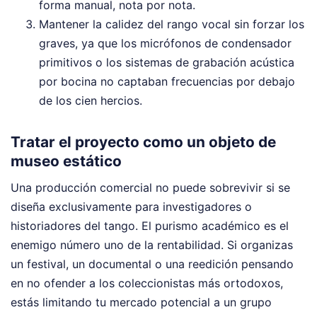
forma manual, nota por nota.
Mantener la calidez del rango vocal sin forzar los
graves, ya que los micrófonos de condensador
primitivos o los sistemas de grabación acústica
por bocina no captaban frecuencias por debajo
de los cien hercios.
Tratar el proyecto como un objeto de
museo estático
Una producción comercial no puede sobrevivir si se
diseña exclusivamente para investigadores o
historiadores del tango. El purismo académico es el
enemigo número uno de la rentabilidad. Si organizas
un festival, un documental o una reedición pensando
en no ofender a los coleccionistas más ortodoxos,
estás limitando tu mercado potencial a un grupo