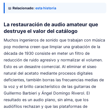
📖
Relacionado:
esta historia
La restauración de audio amateur que
destruye el valor del catálogo
Muchos ingenieros de sonido que trabajan con música
pop moderna creen que limpiar una grabación de la
década de 1930 consiste en meter un filtro de
reducción de ruido agresivo y normalizar el volumen.
Esto es un desastre comercial. Al eliminar el siseo
natural del acetato mediante procesos digitales
deficientes, también borras las frecuencias medias de
la voz y el brillo característico de las guitarras de
Guillermo Barbieri y Ángel Domingo Riverol. El
resultado es un audio plano, sin alma, que los
audiófilos rechazan y que las plataformas de