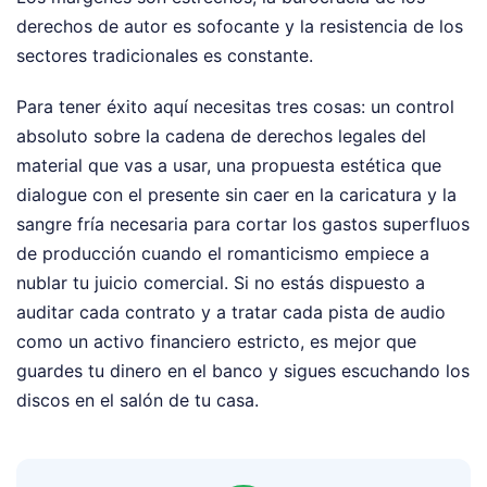
derechos de autor es sofocante y la resistencia de los
sectores tradicionales es constante.
Para tener éxito aquí necesitas tres cosas: un control
absoluto sobre la cadena de derechos legales del
material que vas a usar, una propuesta estética que
dialogue con el presente sin caer en la caricatura y la
sangre fría necesaria para cortar los gastos superfluos
de producción cuando el romanticismo empiece a
nublar tu juicio comercial. Si no estás dispuesto a
auditar cada contrato y a tratar cada pista de audio
como un activo financiero estricto, es mejor que
guardes tu dinero en el banco y sigues escuchando los
discos en el salón de tu casa.