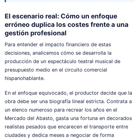
El escenario real: Cómo un enfoque
erróneo duplica los costes frente a una
gestión profesional
Para entender el impacto financiero de estas
decisiones, analicemos cómo se desarrolla la
producción de un espectáculo teatral musical de
presupuesto medio en el circuito comercial
hispanohablante.
En el enfoque equivocado, el productor decide que la
obra debe ser una biografía lineal estricta. Contrata a
un elenco numeroso para recrear los años en el
Mercado del Abasto, gasta una fortuna en decorados
realistas pesados que encarecen el transporte entre
ciudades y dedica meses a negociar de forma