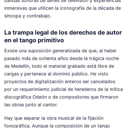
bandas sonoras de series de televisión y experiencias
inmersivas que utilicen la iconografía de la década de
síncopa y contrabajo.
La trampa legal de los derechos de autor
en el tango primitivo
Existe una suposición generalizada de que, al haber
pasado más de ochenta años desde la trágica noche
de Medellín, todo el material grabado está libre de
cargas y pertenece al dominio público. He visto
proyectos de digitalización enteros ser cancelados
por un requerimiento judicial de herederos de la mítica
discográfica Odeón o de compositores que firmaron
las obras junto al cantor.
Hay que separar la obra musical de la fijación
fonográfica. Aunque la composición de un tango