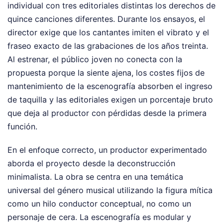
individual con tres editoriales distintas los derechos de
quince canciones diferentes. Durante los ensayos, el
director exige que los cantantes imiten el vibrato y el
fraseo exacto de las grabaciones de los años treinta.
Al estrenar, el público joven no conecta con la
propuesta porque la siente ajena, los costes fijos de
mantenimiento de la escenografía absorben el ingreso
de taquilla y las editoriales exigen un porcentaje bruto
que deja al productor con pérdidas desde la primera
función.
En el enfoque correcto, un productor experimentado
aborda el proyecto desde la deconstrucción
minimalista. La obra se centra en una temática
universal del género musical utilizando la figura mítica
como un hilo conductor conceptual, no como un
personaje de cera. La escenografía es modular y