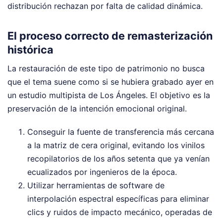
distribución rechazan por falta de calidad dinámica.
El proceso correcto de remasterización
histórica
La restauración de este tipo de patrimonio no busca
que el tema suene como si se hubiera grabado ayer en
un estudio multipista de Los Ángeles. El objetivo es la
preservación de la intención emocional original.
Conseguir la fuente de transferencia más cercana
a la matriz de cera original, evitando los vinilos
recopilatorios de los años setenta que ya venían
ecualizados por ingenieros de la época.
Utilizar herramientas de software de
interpolación espectral específicas para eliminar
clics y ruidos de impacto mecánico, operadas de