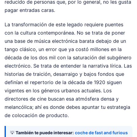
reducido de personas que, por lo general, no les gusta
pagar entradas caras.
La transformación de este legado requiere puentes
con la cultura contemporánea. No se trata de poner
una base de música electrónica barata debajo de un
tango clásico, un error que ya costó millones en la
década de los dos mil con la saturación del subgénero
electrónico. Se trata de entender la narrativa lírica. Las
historias de traición, desarraigo y bajos fondos que
definían el repertorio de la década de 1920 siguen
vigentes en los géneros urbanos actuales. Los
directores de cine buscan esa atmósfera densa y
melancólica; ahí es donde debes apuntar tu estrategia
de colocación de producto.
💡
También te puede interesar:
coche de fast and furious