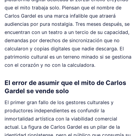
que el mito trabaja solo. Piensan que el nombre de
Carlos Gardel es una marca infalible que atraerá
audiencias por pura nostalgia. Tres meses después, se
encuentran con un teatro a un tercio de su capacidad,
demandas por derechos de sincronización que no
calcularon y copias digitales que nadie descarga. El
patrimonio cultural es un terreno minado si se gestiona
con el corazón y no con la calculadora.
El error de asumir que el mito de Carlos
Gardel se vende solo
El primer gran fallo de los gestores culturales y
productores independientes es confundir la
inmortalidad artística con la viabilidad comercial
actual. La figura de Carlos Gardel es un pilar de la
identidad rioplatense, pero el público que consumía su