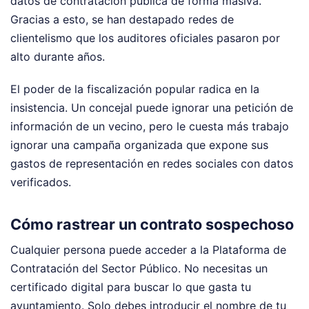
datos de contratación pública de forma masiva.
Gracias a esto, se han destapado redes de
clientelismo que los auditores oficiales pasaron por
alto durante años.
El poder de la fiscalización popular radica en la
insistencia. Un concejal puede ignorar una petición de
información de un vecino, pero le cuesta más trabajo
ignorar una campaña organizada que expone sus
gastos de representación en redes sociales con datos
verificados.
Cómo rastrear un contrato sospechoso
Cualquier persona puede acceder a la Plataforma de
Contratación del Sector Público. No necesitas un
certificado digital para buscar lo que gasta tu
ayuntamiento. Solo debes introducir el nombre de tu