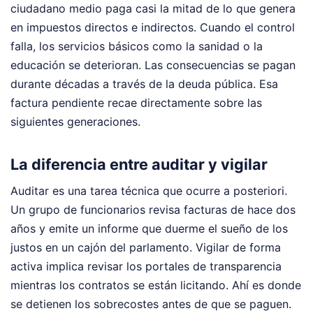
ciudadano medio paga casi la mitad de lo que genera
en impuestos directos e indirectos. Cuando el control
falla, los servicios básicos como la sanidad o la
educación se deterioran. Las consecuencias se pagan
durante décadas a través de la deuda pública. Esa
factura pendiente recae directamente sobre las
siguientes generaciones.
La diferencia entre auditar y vigilar
Auditar es una tarea técnica que ocurre a posteriori.
Un grupo de funcionarios revisa facturas de hace dos
años y emite un informe que duerme el sueño de los
justos en un cajón del parlamento. Vigilar de forma
activa implica revisar los portales de transparencia
mientras los contratos se están licitando. Ahí es donde
se detienen los sobrecostes antes de que se paguen.