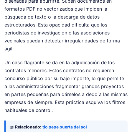
diseñadas para aburrirte. Suben documentos en
formatos PDF no vectorizados que impiden la
búsqueda de texto o la descarga de datos
estructurados. Esta opacidad dificulta que los
periodistas de investigación o las asociaciones
vecinales puedan detectar irregularidades de forma
ágil.
Un caso flagrante se da en la adjudicación de los
contratos menores. Estos contratos no requieren
concurso público por su bajo importe, lo que permite
a las administraciones fragmentar grandes proyectos
en partes pequeñas para dárselos a dedo a las mismas
empresas de siempre. Esta práctica esquiva los filtros
habituales de control.
📖
Relacionado:
tio pepe puerta del sol