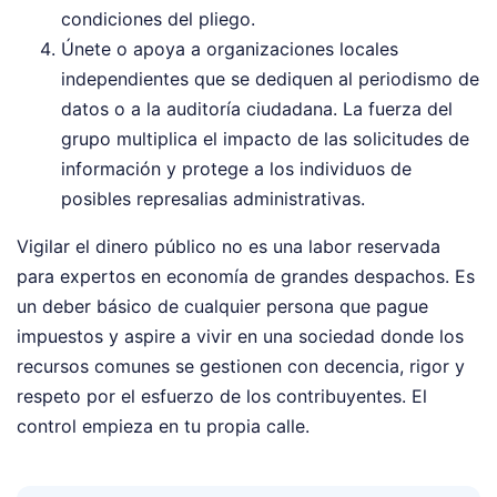
condiciones del pliego.
Únete o apoya a organizaciones locales
independientes que se dediquen al periodismo de
datos o a la auditoría ciudadana. La fuerza del
grupo multiplica el impacto de las solicitudes de
información y protege a los individuos de
posibles represalias administrativas.
Vigilar el dinero público no es una labor reservada
para expertos en economía de grandes despachos. Es
un deber básico de cualquier persona que pague
impuestos y aspire a vivir en una sociedad donde los
recursos comunes se gestionen con decencia, rigor y
respeto por el esfuerzo de los contribuyentes. El
control empieza en tu propia calle.