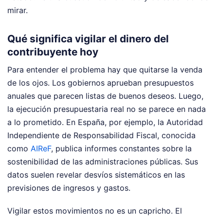
mirar.
Qué significa vigilar el dinero del
contribuyente hoy
Para entender el problema hay que quitarse la venda
de los ojos. Los gobiernos aprueban presupuestos
anuales que parecen listas de buenos deseos. Luego,
la ejecución presupuestaria real no se parece en nada
a lo prometido. En España, por ejemplo, la Autoridad
Independiente de Responsabilidad Fiscal, conocida
como
AIReF
, publica informes constantes sobre la
sostenibilidad de las administraciones públicas. Sus
datos suelen revelar desvíos sistemáticos en las
previsiones de ingresos y gastos.
Vigilar estos movimientos no es un capricho. El