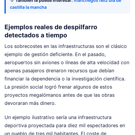
💡
También te puede interesar:
manchegos feliz dia de
castilla la mancha
Ejemplos reales de despilfarro
detectados a tiempo
Los sobrecostes en las infraestructuras son el clásico
ejemplo de gestión deficiente. En el pasado,
aeropuertos sin aviones o líneas de alta velocidad con
apenas pasajeros drenaron recursos que debían
financiar la dependencia o la investigación científica.
La presión social logró frenar algunos de estos
proyectos megalómanos antes de que las obras
devoraran más dinero.
Un ejemplo ilustrativo sería una infraestructura
deportiva proyectada para diez mil espectadores en
un pueblo de tres mil habitantes. El coste de