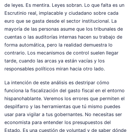
de leyes. Es mentira. Leyes sobran. Lo que falta es un
Escrutinio real, implacable y ciudadano sobre cada
euro que se gasta desde el sector institucional. La
mayoría de las personas asume que los tribunales de
cuentas o las auditorías internas hacen su trabajo de
forma automática, pero la realidad demuestra lo
contrario. Los mecanismos de control suelen llegar
tarde, cuando las arcas ya están vacías y los
responsables políticos miran hacia otro lado.
La intención de este análisis es destripar cómo
funciona la fiscalización del gasto fiscal en el entorno
hispanohablante. Veremos los errores que permiten el
despilfarro y las herramientas que tú mismo puedes
usar para vigilar a tus gobernantes. No necesitas ser
economista para entender los presupuestos del
Estado. Es una cuestión de voluntad y de saber dónde