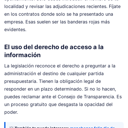
localidad y revisar las adjudicaciones recientes. Fíjate
en los contratos donde solo se ha presentado una
empresa. Esas suelen ser las banderas rojas más
evidentes.
El uso del derecho de acceso a la
información
La legislación reconoce el derecho a preguntar a la
administración el destino de cualquier partida
presupuestaria. Tienen la obligación legal de
responder en un plazo determinado. Si no lo hacen,
puedes reclamar ante el Consejo de Transparencia. Es
un proceso gratuito que desgasta la opacidad del
poder.