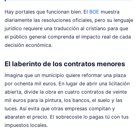
Hay portales que funcionan bien. El
BOE
muestra
diariamente las resoluciones oficiales, pero su lenguaje
jurídico requiere una traducción al cristiano para que
el público general comprenda el impacto real de cada
decisión económica.
El laberinto de los contratos menores
Imagina que un municipio quiere reformar una plaza
por ochenta mil euros. En lugar de abrir una licitación
abierta, divide la obra en cuatro contratos de veinte
mil euros para la pintura, los bancos, el suelo y las
luces. Así evita que otras empresas compitan y
abaraten el precio. El sobrecoste lo pagas tú con tus
impuestos locales.