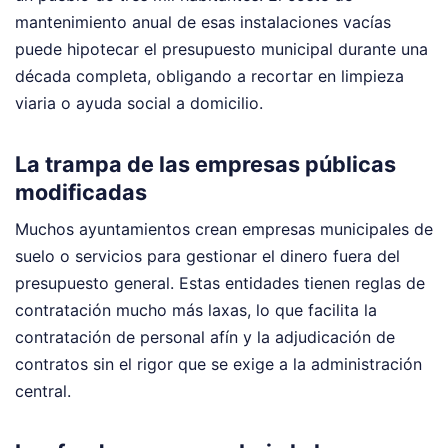
mantenimiento anual de esas instalaciones vacías
puede hipotecar el presupuesto municipal durante una
década completa, obligando a recortar en limpieza
viaria o ayuda social a domicilio.
La trampa de las empresas públicas
modificadas
Muchos ayuntamientos crean empresas municipales de
suelo o servicios para gestionar el dinero fuera del
presupuesto general. Estas entidades tienen reglas de
contratación mucho más laxas, lo que facilita la
contratación de personal afín y la adjudicación de
contratos sin el rigor que se exige a la administración
central.