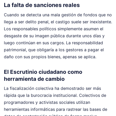
La falta de sanciones reales
Cuando se detecta una mala gestión de fondos que no
llega a ser delito penal, el castigo suele ser inexistente.
Los responsables políticos simplemente asumen el
desgaste de su imagen pública durante unos días y
luego continúan en sus cargos. La responsabilidad
patrimonial, que obligaría a los gestores a pagar el
daño con sus propios bienes, apenas se aplica.
El Escrutinio ciudadano como
herramienta de cambio
La fiscalización colectiva ha demostrado ser más
rápida que la burocracia institucional. Colectivos de
programadores y activistas sociales utilizan
herramientas informáticas para rastrear las bases de