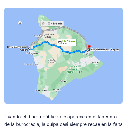
Cuando el dinero público desaparece en el laberinto
de la burocracia, la culpa casi siempre recae en la falta