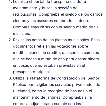
Localiza el portal de transparencia de tu
ayuntamiento y busca la sección de
retribuciones. Comprueba el sueldo de los cargos
electos y los asesores nombrados a dedo.
Compara esas cifras con el salario medio de tu
municipio.
Revisa las actas de los plenos municipales. Esos
documentos reflejan las votaciones sobre
modificaciones de crédito, que son los cambios
que se hacen a mitad de año para gastar dinero
en cosas que no estaban previstas en el
presupuesto original.
Utiliza la Plataforma de Contratación del Sector
Público para vigilar los servicios privatizados de
tu ciudad, como la recogida de basuras o el
mantenimiento de jardines. Comprueba si la
empresa adjudicataria cumple con las