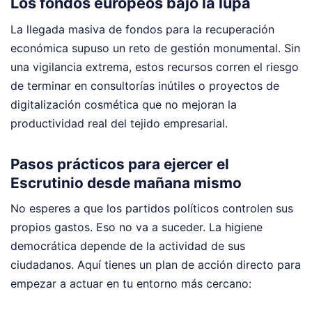
Los fondos europeos bajo la lupa
La llegada masiva de fondos para la recuperación
económica supuso un reto de gestión monumental. Sin
una vigilancia extrema, estos recursos corren el riesgo
de terminar en consultorías inútiles o proyectos de
digitalización cosmética que no mejoran la
productividad real del tejido empresarial.
Pasos prácticos para ejercer el
Escrutinio desde mañana mismo
No esperes a que los partidos políticos controlen sus
propios gastos. Eso no va a suceder. La higiene
democrática depende de la actividad de sus
ciudadanos. Aquí tienes un plan de acción directo para
empezar a actuar en tu entorno más cercano: