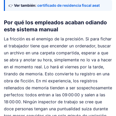
👉
Ver también:
certificado de residencia fiscal aeat
Por qué los empleados acaban odiando
este sistema manual
La fricción es el enemigo de la precisión. Si para fichar
el trabajador tiene que encender un ordenador, buscar
un archivo en una carpeta compartida, esperar a que
se abra y anotar su hora, simplemente no lo va a hacer
en el momento real. Lo hará el viernes por la tarde,
tirando de memoria. Esto convierte tu registro en una
obra de ficción. En mi experiencia, los registros
rellenados de memoria tienden a ser sospechosamente
perfectos: todos entran a las 09:00:00 y salen a las
18:00:00. Ningún inspector de trabajo se cree que
doce personas tengan una puntualidad suiza durante
tres meses seguidos sin un solo minuto de variación.