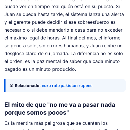
puede ver en tiempo real quién está en su puesto. Si
Juan se queda hasta tarde, el sistema lanza una alerta
y el gerente puede decidir si ese sobreesfuerzo es
necesario o si debe mandarlo a casa para no exceder
el máximo legal de horas. Al final del mes, el informe
se genera solo, sin errores humanos, y Juan recibe un
desglose claro de su jornada. La diferencia no es solo
el orden, es la paz mental de saber que cada minuto
pagado es un minuto producido.
📖
Relacionado:
euro rate pakistan rupees
El mito de que "no me va a pasar nada
porque somos pocos"
Es la mentira más peligrosa que se cuentan los