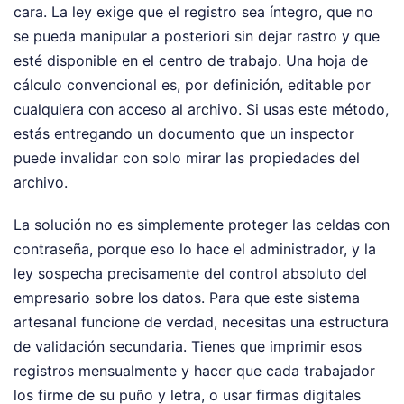
cara. La ley exige que el registro sea íntegro, que no
se pueda manipular a posteriori sin dejar rastro y que
esté disponible en el centro de trabajo. Una hoja de
cálculo convencional es, por definición, editable por
cualquiera con acceso al archivo. Si usas este método,
estás entregando un documento que un inspector
puede invalidar con solo mirar las propiedades del
archivo.
La solución no es simplemente proteger las celdas con
contraseña, porque eso lo hace el administrador, y la
ley sospecha precisamente del control absoluto del
empresario sobre los datos. Para que este sistema
artesanal funcione de verdad, necesitas una estructura
de validación secundaria. Tienes que imprimir esos
registros mensualmente y hacer que cada trabajador
los firme de su puño y letra, o usar firmas digitales