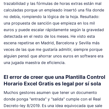
trazabilidad y las fórmulas de horas extras están mal
calculadas porque un empleado insertó una fila donde
no debía, rompiendo la lógica de la hoja. Resultado:
una propuesta de sanción que empieza en los mil
euros y puede escalar rápidamente según la gravedad
detectada en el resto de los meses. He visto esta
escena repetirse en Madrid, Barcelona y Sevilla más
veces de las que me gustaría admitir, siempre porque
alguien pensó que ahorrar unos euros en software era
una jugada maestra de eficiencia.
El error de creer que una Plantilla Control
Horario Excel Gratis es legal por sí sola
Muchos gestores asumen que tener un documento
donde ponga "entrada" y "salida" cumple con el Real
Decreto-ley 8/2019. Es una idea equivocada que sale