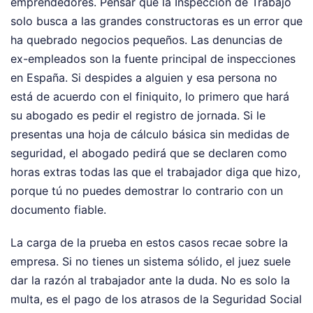
emprendedores. Pensar que la Inspección de Trabajo
solo busca a las grandes constructoras es un error que
ha quebrado negocios pequeños. Las denuncias de
ex-empleados son la fuente principal de inspecciones
en España. Si despides a alguien y esa persona no
está de acuerdo con el finiquito, lo primero que hará
su abogado es pedir el registro de jornada. Si le
presentas una hoja de cálculo básica sin medidas de
seguridad, el abogado pedirá que se declaren como
horas extras todas las que el trabajador diga que hizo,
porque tú no puedes demostrar lo contrario con un
documento fiable.
La carga de la prueba en estos casos recae sobre la
empresa. Si no tienes un sistema sólido, el juez suele
dar la razón al trabajador ante la duda. No es solo la
multa, es el pago de los atrasos de la Seguridad Social