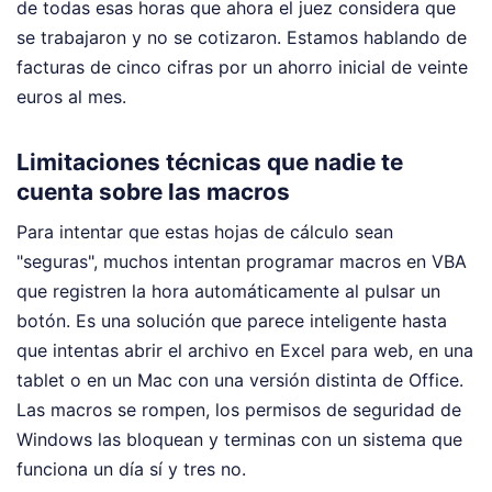
de todas esas horas que ahora el juez considera que
se trabajaron y no se cotizaron. Estamos hablando de
facturas de cinco cifras por un ahorro inicial de veinte
euros al mes.
Limitaciones técnicas que nadie te
cuenta sobre las macros
Para intentar que estas hojas de cálculo sean
"seguras", muchos intentan programar macros en VBA
que registren la hora automáticamente al pulsar un
botón. Es una solución que parece inteligente hasta
que intentas abrir el archivo en Excel para web, en una
tablet o en un Mac con una versión distinta de Office.
Las macros se rompen, los permisos de seguridad de
Windows las bloquean y terminas con un sistema que
funciona un día sí y tres no.