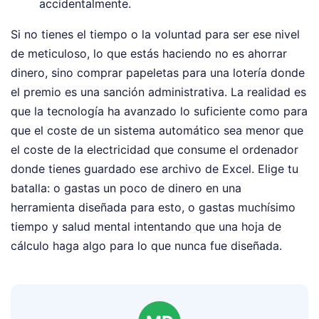
accidentalmente.
Si no tienes el tiempo o la voluntad para ser ese nivel
de meticuloso, lo que estás haciendo no es ahorrar
dinero, sino comprar papeletas para una lotería donde
el premio es una sanción administrativa. La realidad es
que la tecnología ha avanzado lo suficiente como para
que el coste de un sistema automático sea menor que
el coste de la electricidad que consume el ordenador
donde tienes guardado ese archivo de Excel. Elige tu
batalla: o gastas un poco de dinero en una
herramienta diseñada para esto, o gastas muchísimo
tiempo y salud mental intentando que una hoja de
cálculo haga algo para lo que nunca fue diseñada.