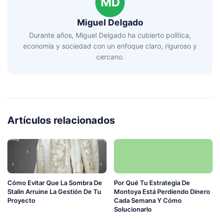
MD
Miguel Delgado
Durante años, Miguel Delgado ha cubierto política,
economía y sociedad con un enfoque claro, riguroso y
cercano.
Artículos relacionados
Cómo Evitar Que La Sombra De
Por Qué Tu Estrategia De
Stalin Arruine La Gestión De Tu
Montoya Está Perdiendo Dinero
Proyecto
Cada Semana Y Cómo
Solucionarlo