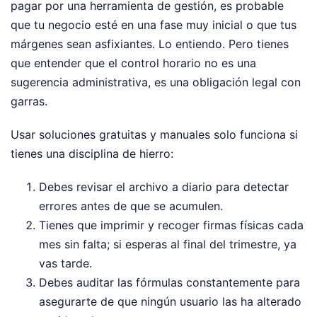
pagar por una herramienta de gestión, es probable
que tu negocio esté en una fase muy inicial o que tus
márgenes sean asfixiantes. Lo entiendo. Pero tienes
que entender que el control horario no es una
sugerencia administrativa, es una obligación legal con
garras.
Usar soluciones gratuitas y manuales solo funciona si
tienes una disciplina de hierro:
Debes revisar el archivo a diario para detectar
errores antes de que se acumulen.
Tienes que imprimir y recoger firmas físicas cada
mes sin falta; si esperas al final del trimestre, ya
vas tarde.
Debes auditar las fórmulas constantemente para
asegurarte de que ningún usuario las ha alterado