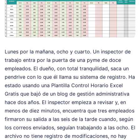
Lunes por la mañana, ocho y cuarto. Un inspector de
trabajo entra por la puerta de una pyme de doce
empleados. El dueño, con total tranquilidad, saca un
pendrive con lo que él llama su sistema de registro. Ha
estado usando una Plantilla Control Horario Excel
Gratis que bajó de un blog de gestión administrativa
hace dos años. El inspector empieza a revisar y, en
menos de diez minutos, encuentra que tres empleados
firmaron su salida a las seis de la tarde cuando, según
los correos enviados, seguían trabajando a las ocho. El
archivo no tiene registro de modificaciones, no hay