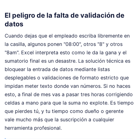
El peligro de la falta de validación de
datos
Cuando dejas que el empleado escriba libremente en
la casilla, algunos ponen "08:00", otros "8" y otros
"8am". Excel interpreta esto como le da la gana y el
sumatorio final es un desastre. La solución técnica es
bloquear la entrada de datos mediante listas
desplegables o validaciones de formato estricto que
impidan meter texto donde van números. Si no haces
esto, a final de mes vas a pasar tres horas corrigiendo
celdas a mano para que la suma no explote. Es tiempo
que pierdes tú, y tu tiempo como dueño o gerente
vale mucho más que la suscripción a cualquier
herramienta profesional.