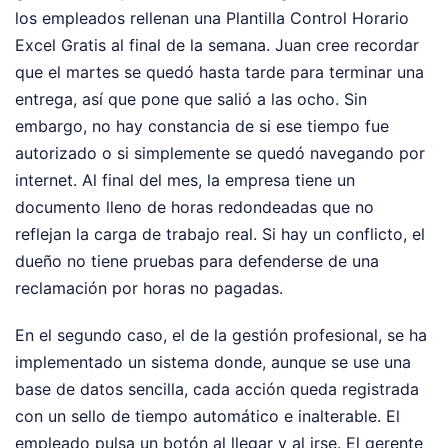
los empleados rellenan una Plantilla Control Horario
Excel Gratis al final de la semana. Juan cree recordar
que el martes se quedó hasta tarde para terminar una
entrega, así que pone que salió a las ocho. Sin
embargo, no hay constancia de si ese tiempo fue
autorizado o si simplemente se quedó navegando por
internet. Al final del mes, la empresa tiene un
documento lleno de horas redondeadas que no
reflejan la carga de trabajo real. Si hay un conflicto, el
dueño no tiene pruebas para defenderse de una
reclamación por horas no pagadas.
En el segundo caso, el de la gestión profesional, se ha
implementado un sistema donde, aunque se use una
base de datos sencilla, cada acción queda registrada
con un sello de tiempo automático e inalterable. El
empleado pulsa un botón al llegar y al irse. El gerente