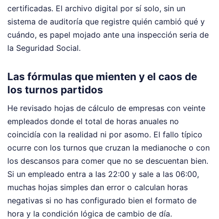
certificadas. El archivo digital por sí solo, sin un
sistema de auditoría que registre quién cambió qué y
cuándo, es papel mojado ante una inspección seria de
la Seguridad Social.
Las fórmulas que mienten y el caos de
los turnos partidos
He revisado hojas de cálculo de empresas con veinte
empleados donde el total de horas anuales no
coincidía con la realidad ni por asomo. El fallo típico
ocurre con los turnos que cruzan la medianoche o con
los descansos para comer que no se descuentan bien.
Si un empleado entra a las 22:00 y sale a las 06:00,
muchas hojas simples dan error o calculan horas
negativas si no has configurado bien el formato de
hora y la condición lógica de cambio de día.