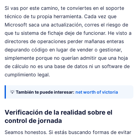
Si vas por este camino, te conviertes en el soporte
técnico de tu propia herramienta. Cada vez que
Microsoft saca una actualización, corres el riesgo de
que tu sistema de fichaje deje de funcionar. He visto a
directores de operaciones perder mañanas enteras
depurando código en lugar de vender o gestionar,
simplemente porque no querían admitir que una hoja
de cálculo no es una base de datos ni un software de
cumplimiento legal.
💡
También te puede interesar:
net worth of victoria
Verificación de la realidad sobre el
control de jornada
Seamos honestos. Si estás buscando formas de evitar