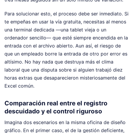
Para solucionar esto, el proceso debe ser inmediato. Si
te empeñas en usar la vía gratuita, necesitas al menos
una terminal dedicada —una tablet vieja o un
ordenador sencillo— que esté siempre encendida en la
entrada con el archivo abierto. Aun así, el riesgo de
que un empleado borre la entrada de otro por error es
altísimo. No hay nada que destruya más el clima
laboral que una disputa sobre si alguien trabajó diez
horas extras que desaparecieron misteriosamente del
Excel común.
Comparación real entre el registro
descuidado y el control riguroso
Imagina dos escenarios en la misma oficina de diseño
gráfico. En el primer caso, el de la gestión deficiente,