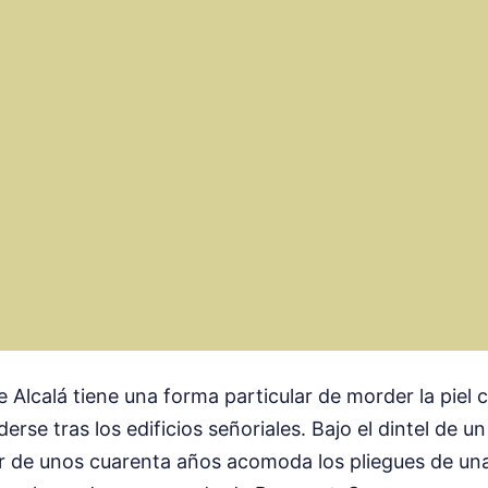
 de Alcalá tiene una forma particular de morder la piel 
rse tras los edificios señoriales. Bajo el dintel de un
r de unos cuarenta años acomoda los pliegues de una