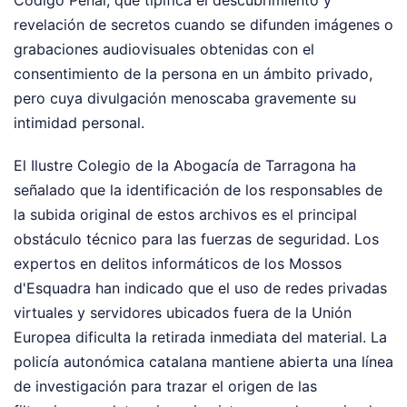
Código Penal, que tipifica el descubrimiento y
revelación de secretos cuando se difunden imágenes o
grabaciones audiovisuales obtenidas con el
consentimiento de la persona en un ámbito privado,
pero cuya divulgación menoscaba gravemente su
intimidad personal.
El Ilustre Colegio de la Abogacía de Tarragona ha
señalado que la identificación de los responsables de
la subida original de estos archivos es el principal
obstáculo técnico para las fuerzas de seguridad. Los
expertos en delitos informáticos de los Mossos
d'Esquadra han indicado que el uso de redes privadas
virtuales y servidores ubicados fuera de la Unión
Europea dificulta la retirada inmediata del material. La
policía autonómica catalana mantiene abierta una línea
de investigación para trazar el origen de las