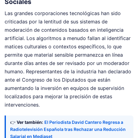
Sociales
Las grandes corporaciones tecnológicas han sido
criticadas por la lentitud de sus sistemas de
moderación de contenidos basados en inteligencia
artificial. Los algoritmos a menudo fallan al identificar
matices culturales o contextos específicos, lo que
permite que material sensible permanezca en línea
durante días antes de ser revisado por un moderador
humano. Representantes de la industria han declarado
ante el Congreso de los Diputados que están
aumentando la inversión en equipos de supervisión
localizados para mejorar la precisión de estas
intervenciones.
👉
Ver también:
El Periodista David Cantero Regresa a
Radiotelevisión Española tras Rechazar una Reducción
Salarial en Mediaset