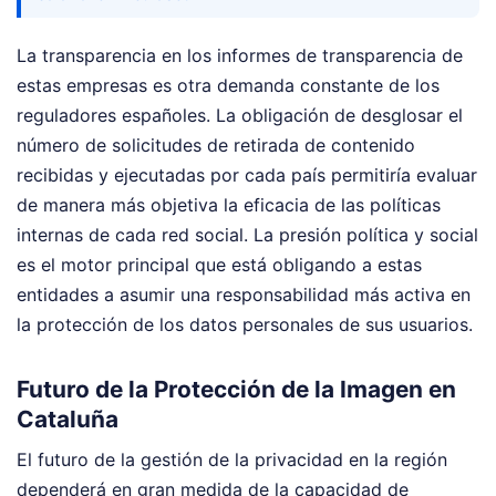
La transparencia en los informes de transparencia de
estas empresas es otra demanda constante de los
reguladores españoles. La obligación de desglosar el
número de solicitudes de retirada de contenido
recibidas y ejecutadas por cada país permitiría evaluar
de manera más objetiva la eficacia de las políticas
internas de cada red social. La presión política y social
es el motor principal que está obligando a estas
entidades a asumir una responsabilidad más activa en
la protección de los datos personales de sus usuarios.
Futuro de la Protección de la Imagen en
Cataluña
El futuro de la gestión de la privacidad en la región
dependerá en gran medida de la capacidad de