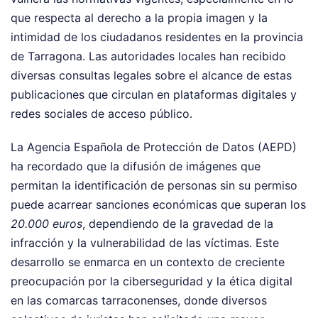
que respecta al derecho a la propia imagen y la
intimidad de los ciudadanos residentes en la provincia
de Tarragona. Las autoridades locales han recibido
diversas consultas legales sobre el alcance de estas
publicaciones que circulan en plataformas digitales y
redes sociales de acceso público.
La Agencia Española de Protección de Datos (AEPD)
ha recordado que la difusión de imágenes que
permitan la identificación de personas sin su permiso
puede acarrear sanciones económicas que superan los
20.000 euros
, dependiendo de la gravedad de la
infracción y la vulnerabilidad de las víctimas. Este
desarrollo se enmarca en un contexto de creciente
preocupación por la ciberseguridad y la ética digital
en las comarcas tarraconenses, donde diversos