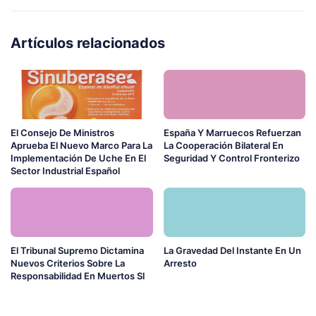
Artículos relacionados
El Consejo De Ministros
España Y Marruecos Refuerzan
Aprueba El Nuevo Marco Para La
La Cooperación Bilateral En
Implementación De Uche En El
Seguridad Y Control Fronterizo
Sector Industrial Español
El Tribunal Supremo Dictamina
La Gravedad Del Instante En Un
Nuevos Criterios Sobre La
Arresto
Responsabilidad En Muertos Sl