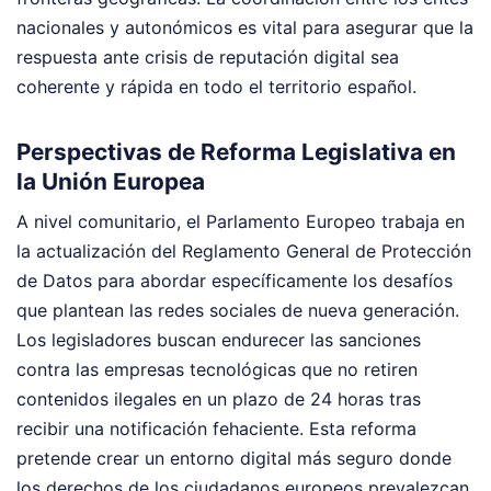
nacionales y autonómicos es vital para asegurar que la
respuesta ante crisis de reputación digital sea
coherente y rápida en todo el territorio español.
Perspectivas de Reforma Legislativa en
la Unión Europea
A nivel comunitario, el Parlamento Europeo trabaja en
la actualización del Reglamento General de Protección
de Datos para abordar específicamente los desafíos
que plantean las redes sociales de nueva generación.
Los legisladores buscan endurecer las sanciones
contra las empresas tecnológicas que no retiren
contenidos ilegales en un plazo de 24 horas tras
recibir una notificación fehaciente. Esta reforma
pretende crear un entorno digital más seguro donde
los derechos de los ciudadanos europeos prevalezcan