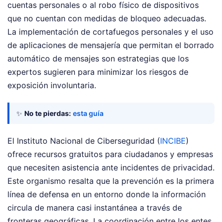
cuentas personales o al robo físico de dispositivos
que no cuentan con medidas de bloqueo adecuadas.
La implementación de cortafuegos personales y el uso
de aplicaciones de mensajería que permitan el borrado
automático de mensajes son estrategias que los
expertos sugieren para minimizar los riesgos de
exposición involuntaria.
✨
No te pierdas:
esta guía
El Instituto Nacional de Ciberseguridad (
INCIBE
)
ofrece recursos gratuitos para ciudadanos y empresas
que necesiten asistencia ante incidentes de privacidad.
Este organismo resalta que la prevención es la primera
línea de defensa en un entorno donde la información
circula de manera casi instantánea a través de
fronteras geográficas. La coordinación entre los entes