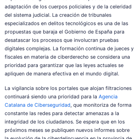
adaptación de los cuerpos policiales y de la celeridad
del sistema judicial. La creación de tribunales
especializados en delitos tecnológicos es una de las
propuestas que baraja el Gobierno de España para
desatascar los procesos que involucran pruebas
digitales complejas. La formación continua de jueces y
fiscales en materia de ciberderecho se considera una
prioridad para garantizar que las leyes actuales se
apliquen de manera efectiva en el mundo digital.
La vigilancia sobre los portales que alojan filtraciones
continuará siendo una prioridad para la
Agencia
Catalana de Ciberseguridad
, que monitoriza de forma
constante las redes para detectar amenazas a la
integridad de los ciudadanos. Se espera que en los
próximos meses se publiquen nuevos informes sobre
la evolución de la ciberdelincuencia en la provincia de