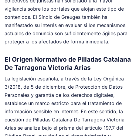
colectivos de juristas han solicitado una mayor
vigilancia sobre los portales que alojan este tipo de
contenidos. El Síndic de Greuges también ha
manifestado su interés en evaluar si los mecanismos
actuales de denuncia son suficientemente ágiles para
proteger a los afectados de forma inmediata.
El Origen Normativo de Pilladas Catalana
De Tarragona Victoria Arias
La legislación española, a través de la Ley Orgánica
3/2018, de 5 de diciembre, de Protección de Datos
Personales y garantía de los derechos digitales,
establece un marco estricto para el tratamiento de
información sensible en Internet. En este sentido, la
cuestión de Pilladas Catalana De Tarragona Victoria
Arias se analiza bajo el prisma del artículo 197.7 del