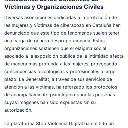
Víctimas y Organizaciones Civiles
Diversas asociaciones dedicadas a la protección de
las mujeres y víctimas de ciberacoso en Cataluña han
denunciado que este tipo de fenómenos suelen tener
una carga de género desproporcionada. Estas
organizaciones sostienen que el estigma social
asociado a la exposición pública de la intimidad afecta
de manera más profunda a las mujeres, provocando
consecuencias psicológicas y profesionales a largo
plazo. La Generalitat, a través de sus servicios de
atención a las víctimas, ha reforzado los protocolos
de acompañamiento psicológico para las personas
cuyas imágenes han sido expuestas sin su
autorización.
La plataforma Stop Violencia Digital ha emitido un