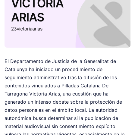
El Departamento de Justicia de la Generalitat de
Catalunya ha iniciado un procedimiento de
seguimiento administrativo tras la difusión de los
contenidos vinculados a Pilladas Catalana De
Tarragona Victoria Arias, una cuestión que ha
generado un intenso debate sobre la protección de
datos personales en el ámbito local. La autoridad
autonómica busca determinar si la publicación de
material audiovisual sin consentimiento explícito
vulnera las normativas vigentes, especialmente en lo