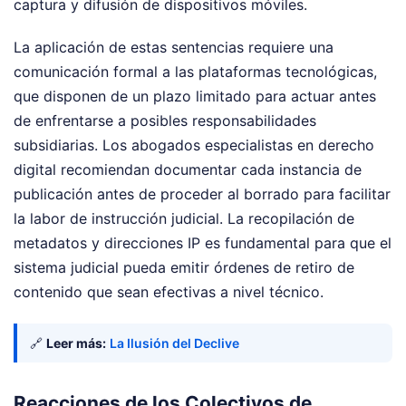
captura y difusión de dispositivos móviles.
La aplicación de estas sentencias requiere una
comunicación formal a las plataformas tecnológicas,
que disponen de un plazo limitado para actuar antes
de enfrentarse a posibles responsabilidades
subsidiarias. Los abogados especialistas en derecho
digital recomiendan documentar cada instancia de
publicación antes de proceder al borrado para facilitar
la labor de instrucción judicial. La recopilación de
metadatos y direcciones IP es fundamental para que el
sistema judicial pueda emitir órdenes de retiro de
contenido que sean efectivas a nivel técnico.
🔗
Leer más:
La Ilusión del Declive
Reacciones de los Colectivos de