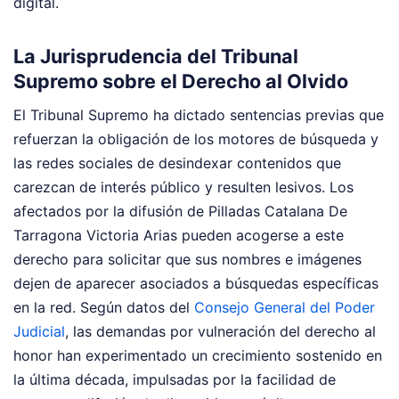
digital.
La Jurisprudencia del Tribunal
Supremo sobre el Derecho al Olvido
El Tribunal Supremo ha dictado sentencias previas que
refuerzan la obligación de los motores de búsqueda y
las redes sociales de desindexar contenidos que
carezcan de interés público y resulten lesivos. Los
afectados por la difusión de Pilladas Catalana De
Tarragona Victoria Arias pueden acogerse a este
derecho para solicitar que sus nombres e imágenes
dejen de aparecer asociados a búsquedas específicas
en la red. Según datos del
Consejo General del Poder
Judicial
, las demandas por vulneración del derecho al
honor han experimentado un crecimiento sostenido en
la última década, impulsadas por la facilidad de