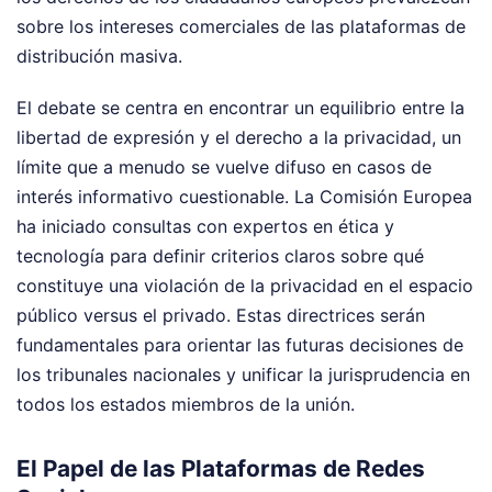
sobre los intereses comerciales de las plataformas de
distribución masiva.
El debate se centra en encontrar un equilibrio entre la
libertad de expresión y el derecho a la privacidad, un
límite que a menudo se vuelve difuso en casos de
interés informativo cuestionable. La Comisión Europea
ha iniciado consultas con expertos en ética y
tecnología para definir criterios claros sobre qué
constituye una violación de la privacidad en el espacio
público versus el privado. Estas directrices serán
fundamentales para orientar las futuras decisiones de
los tribunales nacionales y unificar la jurisprudencia en
todos los estados miembros de la unión.
El Papel de las Plataformas de Redes