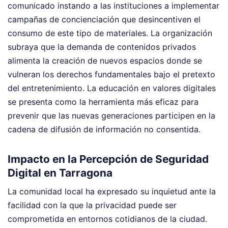
comunicado instando a las instituciones a implementar
campañas de concienciación que desincentiven el
consumo de este tipo de materiales. La organización
subraya que la demanda de contenidos privados
alimenta la creación de nuevos espacios donde se
vulneran los derechos fundamentales bajo el pretexto
del entretenimiento. La educación en valores digitales
se presenta como la herramienta más eficaz para
prevenir que las nuevas generaciones participen en la
cadena de difusión de información no consentida.
Impacto en la Percepción de Seguridad
Digital en Tarragona
La comunidad local ha expresado su inquietud ante la
facilidad con la que la privacidad puede ser
comprometida en entornos cotidianos de la ciudad.