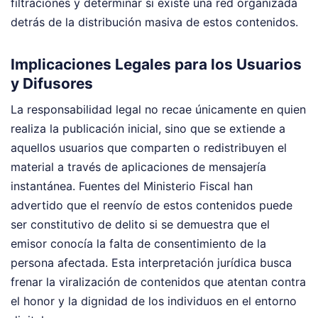
filtraciones y determinar si existe una red organizada
detrás de la distribución masiva de estos contenidos.
Implicaciones Legales para los Usuarios
y Difusores
La responsabilidad legal no recae únicamente en quien
realiza la publicación inicial, sino que se extiende a
aquellos usuarios que comparten o redistribuyen el
material a través de aplicaciones de mensajería
instantánea. Fuentes del Ministerio Fiscal han
advertido que el reenvío de estos contenidos puede
ser constitutivo de delito si se demuestra que el
emisor conocía la falta de consentimiento de la
persona afectada. Esta interpretación jurídica busca
frenar la viralización de contenidos que atentan contra
el honor y la dignidad de los individuos en el entorno