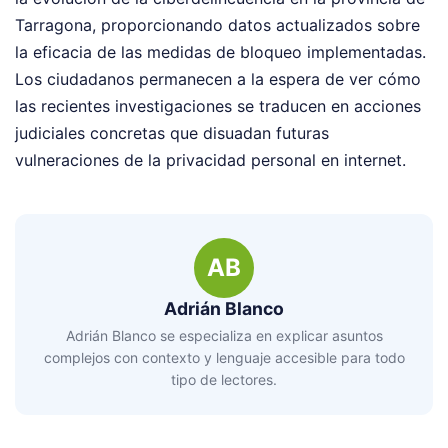
Tarragona, proporcionando datos actualizados sobre
la eficacia de las medidas de bloqueo implementadas.
Los ciudadanos permanecen a la espera de ver cómo
las recientes investigaciones se traducen en acciones
judiciales concretas que disuadan futuras
vulneraciones de la privacidad personal en internet.
AB
Adrián Blanco
Adrián Blanco se especializa en explicar asuntos
complejos con contexto y lenguaje accesible para todo
tipo de lectores.