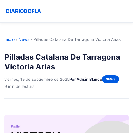
DIARIODOFLA
Inicio
›
News
›
Pilladas Catalana De Tarragona Victoria Arias
Pilladas Catalana De Tarragona
Victoria Arias
viernes, 19 de septiembre de 2025
Por Adrián Blanco
NEWS
9 min de lectura