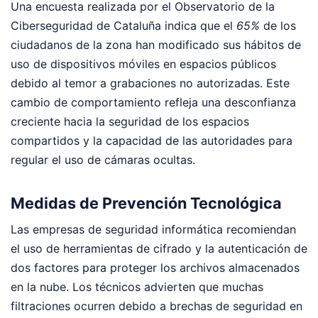
Una encuesta realizada por el Observatorio de la
Ciberseguridad de Cataluña indica que el
65%
de los
ciudadanos de la zona han modificado sus hábitos de
uso de dispositivos móviles en espacios públicos
debido al temor a grabaciones no autorizadas. Este
cambio de comportamiento refleja una desconfianza
creciente hacia la seguridad de los espacios
compartidos y la capacidad de las autoridades para
regular el uso de cámaras ocultas.
Medidas de Prevención Tecnológica
Las empresas de seguridad informática recomiendan
el uso de herramientas de cifrado y la autenticación de
dos factores para proteger los archivos almacenados
en la nube. Los técnicos advierten que muchas
filtraciones ocurren debido a brechas de seguridad en