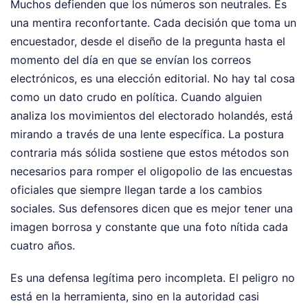
Muchos defienden que los números son neutrales. Es
una mentira reconfortante. Cada decisión que toma un
encuestador, desde el diseño de la pregunta hasta el
momento del día en que se envían los correos
electrónicos, es una elección editorial. No hay tal cosa
como un dato crudo en política. Cuando alguien
analiza los movimientos del electorado holandés, está
mirando a través de una lente específica. La postura
contraria más sólida sostiene que estos métodos son
necesarios para romper el oligopolio de las encuestas
oficiales que siempre llegan tarde a los cambios
sociales. Sus defensores dicen que es mejor tener una
imagen borrosa y constante que una foto nítida cada
cuatro años.
Es una defensa legítima pero incompleta. El peligro no
está en la herramienta, sino en la autoridad casi