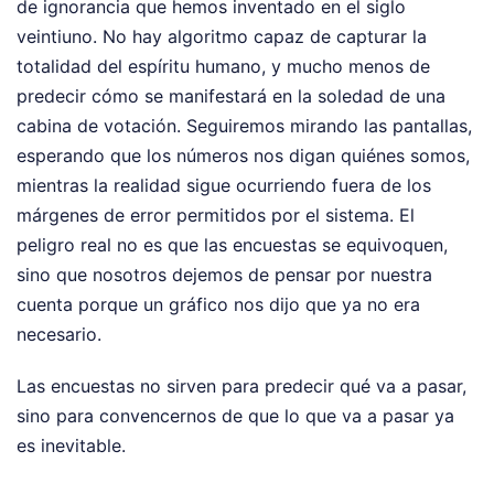
de ignorancia que hemos inventado en el siglo
veintiuno. No hay algoritmo capaz de capturar la
totalidad del espíritu humano, y mucho menos de
predecir cómo se manifestará en la soledad de una
cabina de votación. Seguiremos mirando las pantallas,
esperando que los números nos digan quiénes somos,
mientras la realidad sigue ocurriendo fuera de los
márgenes de error permitidos por el sistema. El
peligro real no es que las encuestas se equivoquen,
sino que nosotros dejemos de pensar por nuestra
cuenta porque un gráfico nos dijo que ya no era
necesario.
Las encuestas no sirven para predecir qué va a pasar,
sino para convencernos de que lo que va a pasar ya
es inevitable.