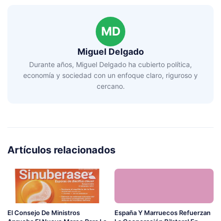
MD
Miguel Delgado
Durante años, Miguel Delgado ha cubierto política,
economía y sociedad con un enfoque claro, riguroso y
cercano.
Artículos relacionados
El Consejo De Ministros
España Y Marruecos Refuerzan