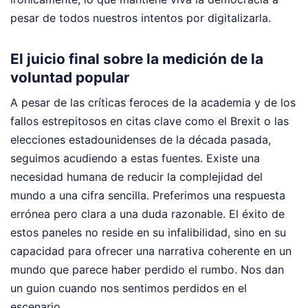
pesar de todos nuestros intentos por digitalizarla.
El juicio final sobre la medición de la
voluntad popular
A pesar de las críticas feroces de la academia y de los
fallos estrepitosos en citas clave como el Brexit o las
elecciones estadounidenses de la década pasada,
seguimos acudiendo a estas fuentes. Existe una
necesidad humana de reducir la complejidad del
mundo a una cifra sencilla. Preferimos una respuesta
errónea pero clara a una duda razonable. El éxito de
estos paneles no reside en su infalibilidad, sino en su
capacidad para ofrecer una narrativa coherente en un
mundo que parece haber perdido el rumbo. Nos dan
un guion cuando nos sentimos perdidos en el
escenario.