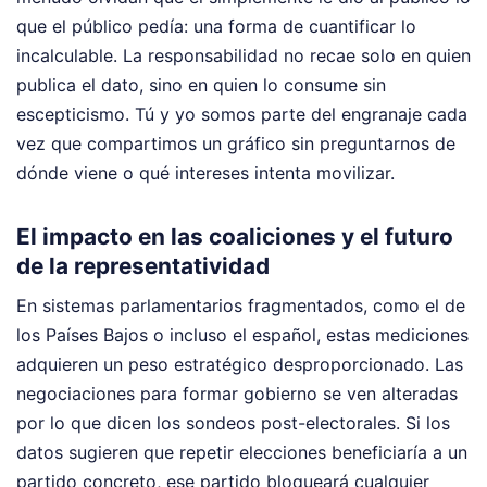
que el público pedía: una forma de cuantificar lo
incalculable. La responsabilidad no recae solo en quien
publica el dato, sino en quien lo consume sin
escepticismo. Tú y yo somos parte del engranaje cada
vez que compartimos un gráfico sin preguntarnos de
dónde viene o qué intereses intenta movilizar.
El impacto en las coaliciones y el futuro
de la representatividad
En sistemas parlamentarios fragmentados, como el de
los Países Bajos o incluso el español, estas mediciones
adquieren un peso estratégico desproporcionado. Las
negociaciones para formar gobierno se ven alteradas
por lo que dicen los sondeos post-electorales. Si los
datos sugieren que repetir elecciones beneficiaría a un
partido concreto, ese partido bloqueará cualquier