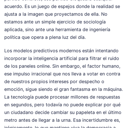
acuerdo. Es un juego de espejos donde la realidad se
ajusta a la imagen que proyectamos de ella. No
estamos ante un simple ejercicio de sociología
aplicada, sino ante una herramienta de ingeniería
política que opera a plena luz del día.
Los modelos predictivos modernos están intentando
incorporar la inteligencia artificial para filtrar el ruido
de los paneles online. Sin embargo, el factor humano,
ese impulso irracional que nos lleva a votar en contra
de nuestros propios intereses por despecho o
emoción, sigue siendo el gran fantasma en la máquina.
La tecnología puede procesar millones de respuestas
en segundos, pero todavía no puede explicar por qué
un ciudadano decide cambiar su papeleta en el último
metro antes de llegar a la urna. Esa incertidumbre es,
irónicamente, lo que mantiene viva la democracia a