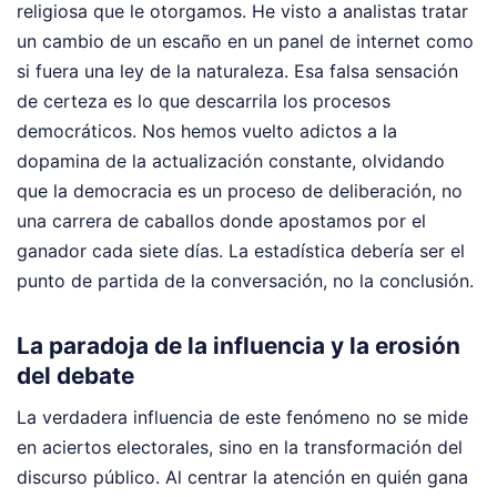
religiosa que le otorgamos. He visto a analistas tratar
un cambio de un escaño en un panel de internet como
si fuera una ley de la naturaleza. Esa falsa sensación
de certeza es lo que descarrila los procesos
democráticos. Nos hemos vuelto adictos a la
dopamina de la actualización constante, olvidando
que la democracia es un proceso de deliberación, no
una carrera de caballos donde apostamos por el
ganador cada siete días. La estadística debería ser el
punto de partida de la conversación, no la conclusión.
La paradoja de la influencia y la erosión
del debate
La verdadera influencia de este fenómeno no se mide
en aciertos electorales, sino en la transformación del
discurso público. Al centrar la atención en quién gana