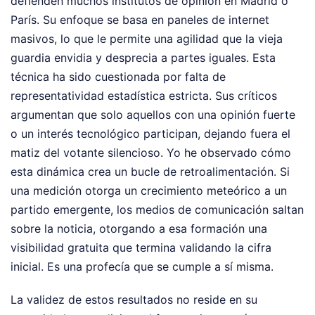
defienden muchos institutos de opinión en Madrid o
París. Su enfoque se basa en paneles de internet
masivos, lo que le permite una agilidad que la vieja
guardia envidia y desprecia a partes iguales. Esta
técnica ha sido cuestionada por falta de
representatividad estadística estricta. Sus críticos
argumentan que solo aquellos con una opinión fuerte
o un interés tecnológico participan, dejando fuera el
matiz del votante silencioso. Yo he observado cómo
esta dinámica crea un bucle de retroalimentación. Si
una medición otorga un crecimiento meteórico a un
partido emergente, los medios de comunicación saltan
sobre la noticia, otorgando a esa formación una
visibilidad gratuita que termina validando la cifra
inicial. Es una profecía que se cumple a sí misma.
La validez de estos resultados no reside en su