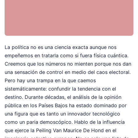
La política no es una ciencia exacta aunque nos
empeñemos en tratarla como si fuera física cuántica.
Creemos que los números no mienten porque nos dan
una sensación de control en medio del caos electoral.
Pero hay una trampa en la que caemos
sistemáticamente: confundir la tendencia con el
destino. Durante décadas, el análisis de la opinión
pública en los Países Bajos ha estado dominado por
una figura que es tanto un innovador tecnológico
como un paria demoscópico. Hablo de la influencia
que ejerce la Peiling Van Maurice De Hond en el