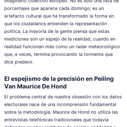
imaginario colectivo europeo. No es solo una lista de
porcentajes que aparece cada domingo; es un
artefacto cultural que ha transformado la forma en
que los ciudadanos entienden la representación
política. La mayoría de la gente piensa que estas
mediciones son un espejo de la realidad, cuando en
realidad funcionan más como un radar meteorológico
que, a veces, termina provocando la tormenta que
dice predecir.
El espejismo de la precisión en Peiling
Van Maurice De Hond
El problema central de nuestra obsesión con los datos
electorales nace de una incomprensión fundamental
sobre la metodología. Maurice de Hond no utiliza las
entrevistas telefónicas tradicionales que todavía