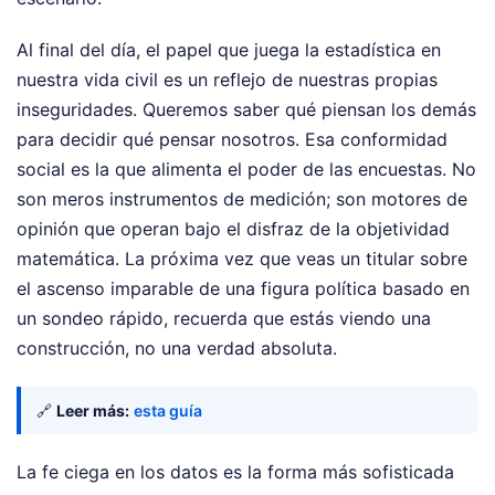
Al final del día, el papel que juega la estadística en
nuestra vida civil es un reflejo de nuestras propias
inseguridades. Queremos saber qué piensan los demás
para decidir qué pensar nosotros. Esa conformidad
social es la que alimenta el poder de las encuestas. No
son meros instrumentos de medición; son motores de
opinión que operan bajo el disfraz de la objetividad
matemática. La próxima vez que veas un titular sobre
el ascenso imparable de una figura política basado en
un sondeo rápido, recuerda que estás viendo una
construcción, no una verdad absoluta.
🔗
Leer más:
esta guía
La fe ciega en los datos es la forma más sofisticada