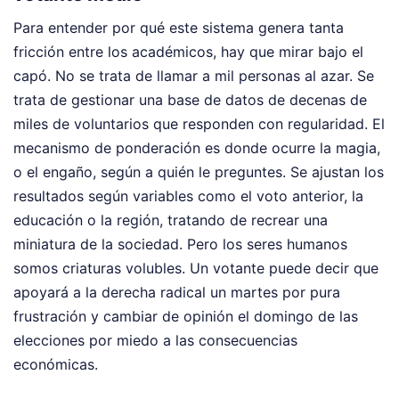
Para entender por qué este sistema genera tanta
fricción entre los académicos, hay que mirar bajo el
capó. No se trata de llamar a mil personas al azar. Se
trata de gestionar una base de datos de decenas de
miles de voluntarios que responden con regularidad. El
mecanismo de ponderación es donde ocurre la magia,
o el engaño, según a quién le preguntes. Se ajustan los
resultados según variables como el voto anterior, la
educación o la región, tratando de recrear una
miniatura de la sociedad. Pero los seres humanos
somos criaturas volubles. Un votante puede decir que
apoyará a la derecha radical un martes por pura
frustración y cambiar de opinión el domingo de las
elecciones por miedo a las consecuencias
económicas.