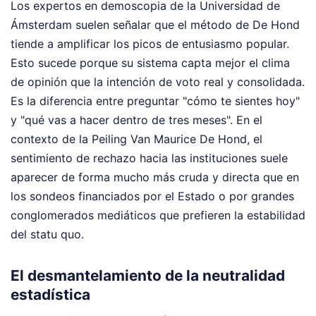
Los expertos en demoscopia de la Universidad de
Ámsterdam suelen señalar que el método de De Hond
tiende a amplificar los picos de entusiasmo popular.
Esto sucede porque su sistema capta mejor el clima
de opinión que la intención de voto real y consolidada.
Es la diferencia entre preguntar "cómo te sientes hoy"
y "qué vas a hacer dentro de tres meses". En el
contexto de la Peiling Van Maurice De Hond, el
sentimiento de rechazo hacia las instituciones suele
aparecer de forma mucho más cruda y directa que en
los sondeos financiados por el Estado o por grandes
conglomerados mediáticos que prefieren la estabilidad
del statu quo.
El desmantelamiento de la neutralidad
estadística