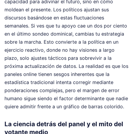
capacidad para adivinar el futuro, sino en cómo
moldean el presente. Los políticos ajustan sus
discursos basándose en estas fluctuaciones
semanales. Si ves que tu apoyo cae un dos por ciento
en el último sondeo dominical, cambias tu estrategia
sobre la marcha. Esto convierte a la política en un
ejercicio reactivo, donde no hay visiones a largo
plazo, solo ajustes tácticos para sobrevivir a la
próxima actualización de datos. La realidad es que los
paneles online tienen sesgos inherentes que la
estadística tradicional intenta corregir mediante
ponderaciones complejas, pero el margen de error
humano sigue siendo el factor determinante que nadie
quiere admitir frente a un gráfico de barras colorido.
La ciencia detrás del panel y el mito del
votante medio