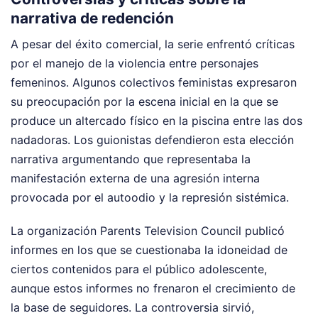
narrativa de redención
A pesar del éxito comercial, la serie enfrentó críticas
por el manejo de la violencia entre personajes
femeninos. Algunos colectivos feministas expresaron
su preocupación por la escena inicial en la que se
produce un altercado físico en la piscina entre las dos
nadadoras. Los guionistas defendieron esta elección
narrativa argumentando que representaba la
manifestación externa de una agresión interna
provocada por el autoodio y la represión sistémica.
La organización Parents Television Council publicó
informes en los que se cuestionaba la idoneidad de
ciertos contenidos para el público adolescente,
aunque estos informes no frenaron el crecimiento de
la base de seguidores. La controversia sirvió,