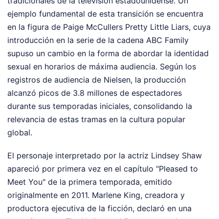
tradicionales de la televisión estadounidense. Un
ejemplo fundamental de esta transición se encuentra
en la figura de Paige McCullers Pretty Little Liars, cuya
introducción en la serie de la cadena ABC Family
supuso un cambio en la forma de abordar la identidad
sexual en horarios de máxima audiencia. Según los
registros de audiencia de Nielsen, la producción
alcanzó picos de 3.8 millones de espectadores
durante sus temporadas iniciales, consolidando la
relevancia de estas tramas en la cultura popular
global.
El personaje interpretado por la actriz Lindsey Shaw
apareció por primera vez en el capítulo "Pleased to
Meet You" de la primera temporada, emitido
originalmente en 2011. Marlene King, creadora y
productora ejecutiva de la ficción, declaró en una