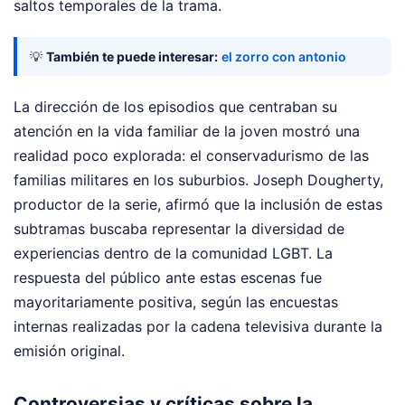
saltos temporales de la trama.
💡
También te puede interesar:
el zorro con antonio
La dirección de los episodios que centraban su
atención en la vida familiar de la joven mostró una
realidad poco explorada: el conservadurismo de las
familias militares en los suburbios. Joseph Dougherty,
productor de la serie, afirmó que la inclusión de estas
subtramas buscaba representar la diversidad de
experiencias dentro de la comunidad LGBT. La
respuesta del público ante estas escenas fue
mayoritariamente positiva, según las encuestas
internas realizadas por la cadena televisiva durante la
emisión original.
Controversias y críticas sobre la