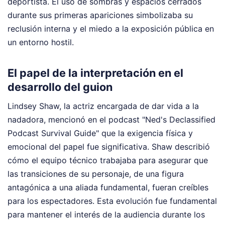
deportista. El uso de sombras y espacios cerrados
durante sus primeras apariciones simbolizaba su
reclusión interna y el miedo a la exposición pública en
un entorno hostil.
El papel de la interpretación en el
desarrollo del guion
Lindsey Shaw, la actriz encargada de dar vida a la
nadadora, mencionó en el podcast "Ned's Declassified
Podcast Survival Guide" que la exigencia física y
emocional del papel fue significativa. Shaw describió
cómo el equipo técnico trabajaba para asegurar que
las transiciones de su personaje, de una figura
antagónica a una aliada fundamental, fueran creíbles
para los espectadores. Esta evolución fue fundamental
para mantener el interés de la audiencia durante los