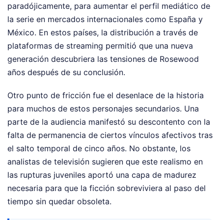
paradójicamente, para aumentar el perfil mediático de
la serie en mercados internacionales como España y
México. En estos países, la distribución a través de
plataformas de streaming permitió que una nueva
generación descubriera las tensiones de Rosewood
años después de su conclusión.
Otro punto de fricción fue el desenlace de la historia
para muchos de estos personajes secundarios. Una
parte de la audiencia manifestó su descontento con la
falta de permanencia de ciertos vínculos afectivos tras
el salto temporal de cinco años. No obstante, los
analistas de televisión sugieren que este realismo en
las rupturas juveniles aportó una capa de madurez
necesaria para que la ficción sobreviviera al paso del
tiempo sin quedar obsoleta.