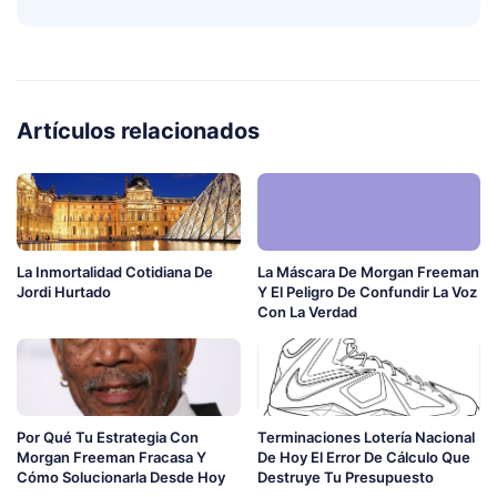
Artículos relacionados
La Inmortalidad Cotidiana De
La Máscara De Morgan Freeman
Jordi Hurtado
Y El Peligro De Confundir La Voz
Con La Verdad
Por Qué Tu Estrategia Con
Terminaciones Lotería Nacional
Morgan Freeman Fracasa Y
De Hoy El Error De Cálculo Que
Cómo Solucionarla Desde Hoy
Destruye Tu Presupuesto