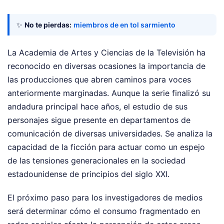
✨
No te pierdas:
miembros de en tol sarmiento
La Academia de Artes y Ciencias de la Televisión ha
reconocido en diversas ocasiones la importancia de
las producciones que abren caminos para voces
anteriormente marginadas. Aunque la serie finalizó su
andadura principal hace años, el estudio de sus
personajes sigue presente en departamentos de
comunicación de diversas universidades. Se analiza la
capacidad de la ficción para actuar como un espejo
de las tensiones generacionales en la sociedad
estadounidense de principios del siglo XXI.
El próximo paso para los investigadores de medios
será determinar cómo el consumo fragmentado en