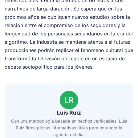
redes sociales afecta la percepción de estos arcos
narrativos de larga duración. Se espera que en los
próximos años se publiquen nuevos estudios sobre la
relación entre el compromiso de los seguidores y la
longevidad de los personajes secundarios en la era del
algoritmo. La industria se mantiene atenta a si futuras
producciones podrán replicar el fenómeno cultural que
transformó la televisión por cable en un espacio de
debate sociopolítico para los jóvenes.
LR
Luis Ruiz
Con una metodología basada en hechos verificables, Luis
Ruiz firma piezas informativas útiles para entender la
agenda del día.