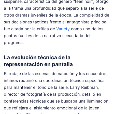
suspense, característica del género "teen noir", otorgó
a la trama una profundidad que separó a la serie de
otros dramas juveniles de la época. La complejidad de
sus decisiones tácticas frente al antagonista principal
fue citada por la crítica de
Variety
como uno de los
puntos fuertes de la narrativa secundaria del
programa.
La evolución técnica de la
representación en pantalla
El rodaje de las escenas de natación y los encuentros
íntimos requirió una coordinación técnica específica
para mantener el tono de la serie. Larry Reibman,
director de fotografía de la producción, detalló en
conferencias técnicas que se buscaba una iluminación
que reflejara el aislamiento emocional de la joven