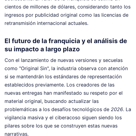
cientos de millones de dólares, considerando tanto los
ingresos por publicidad original como las licencias de
retransmisión internacional actuales.
El futuro de la franquicia y el análisis de
su impacto a largo plazo
Con el lanzamiento de nuevas versiones y secuelas
como "Original Sin", la industria observa con atención
si se mantendrán los estándares de representación
establecidos previamente. Los creadores de las
nuevas entregas han manifestado su respeto por el
material original, buscando actualizar las
problemáticas a los desafíos tecnológicos de
2026
. La
vigilancia masiva y el ciberacoso siguen siendo los
pilares sobre los que se construyen estas nuevas
narrativas.