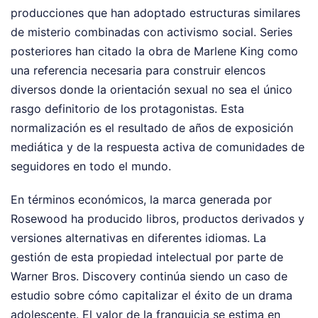
producciones que han adoptado estructuras similares
de misterio combinadas con activismo social. Series
posteriores han citado la obra de Marlene King como
una referencia necesaria para construir elencos
diversos donde la orientación sexual no sea el único
rasgo definitorio de los protagonistas. Esta
normalización es el resultado de años de exposición
mediática y de la respuesta activa de comunidades de
seguidores en todo el mundo.
En términos económicos, la marca generada por
Rosewood ha producido libros, productos derivados y
versiones alternativas en diferentes idiomas. La
gestión de esta propiedad intelectual por parte de
Warner Bros. Discovery continúa siendo un caso de
estudio sobre cómo capitalizar el éxito de un drama
adolescente. El valor de la franquicia se estima en