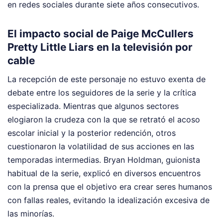
en redes sociales durante siete años consecutivos.
El impacto social de Paige McCullers
Pretty Little Liars en la televisión por
cable
La recepción de este personaje no estuvo exenta de
debate entre los seguidores de la serie y la crítica
especializada. Mientras que algunos sectores
elogiaron la crudeza con la que se retrató el acoso
escolar inicial y la posterior redención, otros
cuestionaron la volatilidad de sus acciones en las
temporadas intermedias. Bryan Holdman, guionista
habitual de la serie, explicó en diversos encuentros
con la prensa que el objetivo era crear seres humanos
con fallas reales, evitando la idealización excesiva de
las minorías.