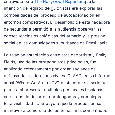
entrevista para
The Hollywood Reporter
que la
intención del equipo de guionistas era explorar las
complejidades del proceso de autoaceptación en
entornos competitivos. El desarrollo de esta nadadora
de secundaria permitió a la audiencia observar las
consecuencias psicológicas del armario y la presión
social en las comunidades suburbanas de Pensilvania.
La relación establecida entre esta deportista y Emily
Fields, una de las protagonistas principales, fue
analizada extensamente por organizaciones de
defensa de los derechos civiles. GLAAD, en su informe
anual "Where We Are on TV", destacó que la serie fue
pionera al presentar múltiples personajes lesbianas
con arcos de desarrollo prolongados y complejos.
Esta visibilidad contribuyó a que la producción se
mantuviera como uno de los temas más comentados