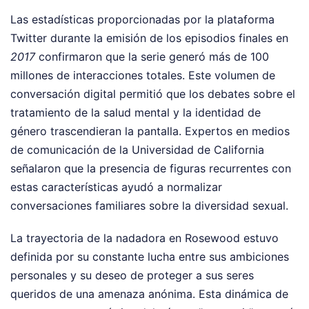
Las estadísticas proporcionadas por la plataforma
Twitter durante la emisión de los episodios finales en
2017
confirmaron que la serie generó más de 100
millones de interacciones totales. Este volumen de
conversación digital permitió que los debates sobre el
tratamiento de la salud mental y la identidad de
género trascendieran la pantalla. Expertos en medios
de comunicación de la Universidad de California
señalaron que la presencia de figuras recurrentes con
estas características ayudó a normalizar
conversaciones familiares sobre la diversidad sexual.
La trayectoria de la nadadora en Rosewood estuvo
definida por su constante lucha entre sus ambiciones
personales y su deseo de proteger a sus seres
queridos de una amenaza anónima. Esta dinámica de