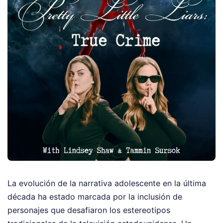
La evolución de la narrativa adolescente en la última
década ha estado marcada por la inclusión de
personajes que desafiaron los estereotipos