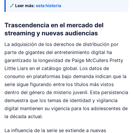
🔗
Leer más:
esta historia
Trascendencia en el mercado del
streaming y nuevas audiencias
La adquisición de los derechos de distribución por
parte de gigantes del entretenimiento digital ha
garantizado la longevidad de Paige McCullers Pretty
Little Liars en el catálogo global. Los datos de
consumo en plataformas bajo demanda indican que la
serie sigue figurando entre los títulos más vistos
dentro del género de misterio juvenil. Esta persistencia
demuestra que los temas de identidad y vigilancia
digital mantienen su vigencia para los adolescentes de
la década actual.
La influencia de la serie se extiende a nuevas