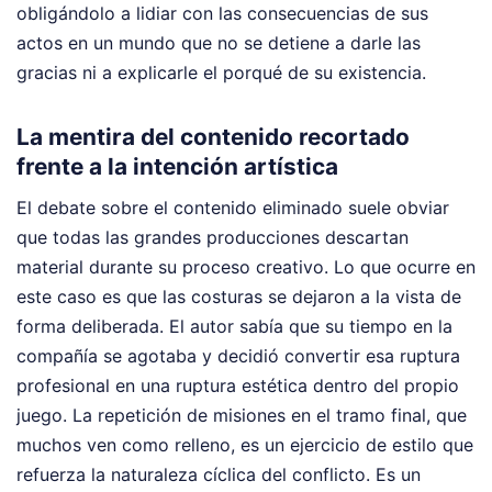
obligándolo a lidiar con las consecuencias de sus
actos en un mundo que no se detiene a darle las
gracias ni a explicarle el porqué de su existencia.
La mentira del contenido recortado
frente a la intención artística
El debate sobre el contenido eliminado suele obviar
que todas las grandes producciones descartan
material durante su proceso creativo. Lo que ocurre en
este caso es que las costuras se dejaron a la vista de
forma deliberada. El autor sabía que su tiempo en la
compañía se agotaba y decidió convertir esa ruptura
profesional en una ruptura estética dentro del propio
juego. La repetición de misiones en el tramo final, que
muchos ven como relleno, es un ejercicio de estilo que
refuerza la naturaleza cíclica del conflicto. Es un