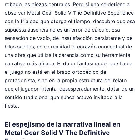
robado las piezas centrales. Pero si uno se detiene a
observar Metal Gear Solid V The Definitive Experience
con la frialdad que otorga el tiempo, descubre que esa
supuesta ausencia no es un error de cálculo. Esa
sensación de vacío, de insatisfacción persistente y de
hilos sueltos, es en realidad el corazón conceptual de
una obra que utiliza la carencia como su herramienta
narrativa más afilada. El dolor fantasma del que habla
el juego no está en el brazo ortopédico del
protagonista, sino en la propia estructura del relato
que el jugador intenta, desesperadamente, dotar de un
sentido tradicional que nunca estuvo invitado a la
fiesta.
El espejismo de la narrativa lineal en
Metal Gear Solid V The Definitive