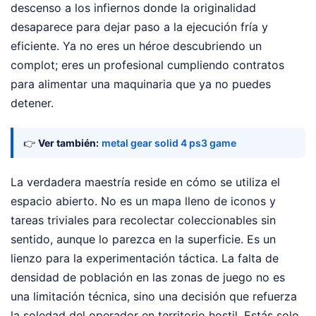
descenso a los infiernos donde la originalidad
desaparece para dejar paso a la ejecución fría y
eficiente. Ya no eres un héroe descubriendo un
complot; eres un profesional cumpliendo contratos
para alimentar una maquinaria que ya no puedes
detener.
👉
Ver también:
metal gear solid 4 ps3 game
La verdadera maestría reside en cómo se utiliza el
espacio abierto. No es un mapa lleno de iconos y
tareas triviales para recolectar coleccionables sin
sentido, aunque lo parezca en la superficie. Es un
lienzo para la experimentación táctica. La falta de
densidad de población en las zonas de juego no es
una limitación técnica, sino una decisión que refuerza
la soledad del operador en territorio hostil. Estás solo