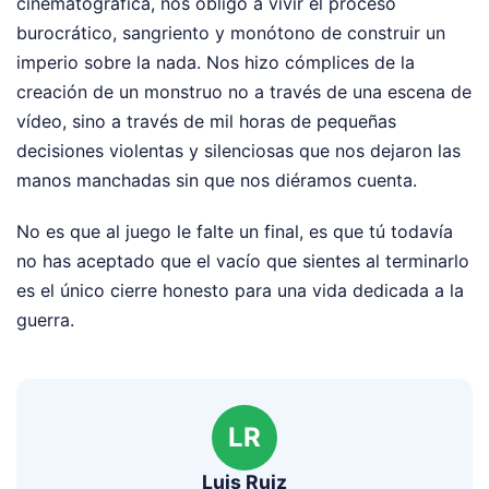
cinematográfica, nos obligó a vivir el proceso
burocrático, sangriento y monótono de construir un
imperio sobre la nada. Nos hizo cómplices de la
creación de un monstruo no a través de una escena de
vídeo, sino a través de mil horas de pequeñas
decisiones violentas y silenciosas que nos dejaron las
manos manchadas sin que nos diéramos cuenta.
No es que al juego le falte un final, es que tú todavía
no has aceptado que el vacío que sientes al terminarlo
es el único cierre honesto para una vida dedicada a la
guerra.
LR
Luis Ruiz