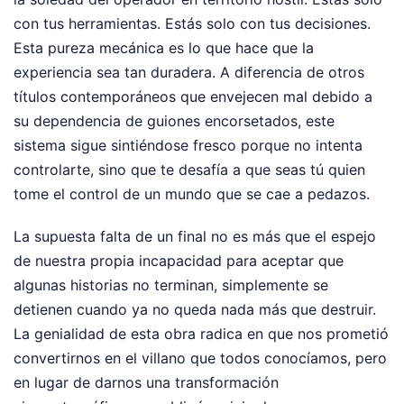
con tus herramientas. Estás solo con tus decisiones.
Esta pureza mecánica es lo que hace que la
experiencia sea tan duradera. A diferencia de otros
títulos contemporáneos que envejecen mal debido a
su dependencia de guiones encorsetados, este
sistema sigue sintiéndose fresco porque no intenta
controlarte, sino que te desafía a que seas tú quien
tome el control de un mundo que se cae a pedazos.
La supuesta falta de un final no es más que el espejo
de nuestra propia incapacidad para aceptar que
algunas historias no terminan, simplemente se
detienen cuando ya no queda nada más que destruir.
La genialidad de esta obra radica en que nos prometió
convertirnos en el villano que todos conocíamos, pero
en lugar de darnos una transformación