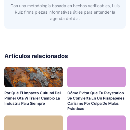
Con una metodología basada en hechos verificables, Luis
Ruiz firma piezas informativas útiles para entender la
agenda del día.
Artículos relacionados
Por Qué El Impacto Cultural Del
Cómo Evitar Que Tu Playstation
Primer Gta Vi Trailer Cambió La
Se Convierta En Un Pisapapeles
Industria Para Siempre
Carísimo Por Culpa De Malas
Prácticas