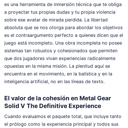
es una herramienta de inmersión técnica que te obliga
a proyectar tus propias dudas y tu propia violencia
sobre ese avatar de mirada perdida. La libertad
absoluta que se nos otorga para abordar los objetivos
es el contraargumento perfecto a quienes dicen que el
juego está incompleto. Una obra incompleta no posee
sistemas tan robustos y cohesionados que permiten
que dos jugadores vivan experiencias radicalmente
opuestas en la misma misión. La plenitud aquí se
encuentra en el movimiento, en la balística y en la
inteligencia artificial, no en las líneas de texto.
El valor de la cohesión en Metal Gear
Solid V The Definitive Experience
Cuando evaluamos el paquete total, que incluye tanto
el prólogo como la experiencia principal y todos sus