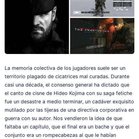
La memoria colectiva de los jugadores suele ser un
territorio plagado de cicatrices mal curadas. Durante
casi una década, el consenso general ha dictado que
el canto de cisne de Hideo Kojima con su saga fetiche
fue un desastre a medio terminar, un cadáver exquisito
mutilado por las tijeras de una directiva corporativa en
guerra con su autor. Nos vendieron la idea de que
faltaba un capítulo, que el final era un bache y que el
conjunto era un rompecabezas al que le habían