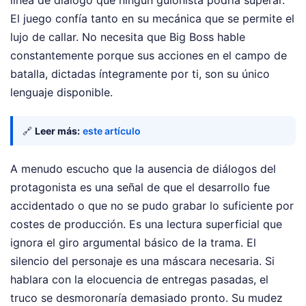
El juego confía tanto en su mecánica que se permite el
lujo de callar. No necesita que Big Boss hable
constantemente porque sus acciones en el campo de
batalla, dictadas íntegramente por ti, son su único
lenguaje disponible.
🔗
Leer más:
este artículo
A menudo escucho que la ausencia de diálogos del
protagonista es una señal de que el desarrollo fue
accidentado o que no se pudo grabar lo suficiente por
costes de producción. Es una lectura superficial que
ignora el giro argumental básico de la trama. El
silencio del personaje es una máscara necesaria. Si
hablara con la elocuencia de entregas pasadas, el
truco se desmoronaría demasiado pronto. Su mudez