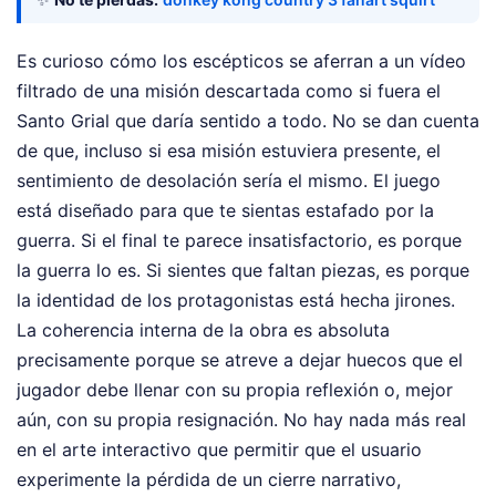
Es curioso cómo los escépticos se aferran a un vídeo
filtrado de una misión descartada como si fuera el
Santo Grial que daría sentido a todo. No se dan cuenta
de que, incluso si esa misión estuviera presente, el
sentimiento de desolación sería el mismo. El juego
está diseñado para que te sientas estafado por la
guerra. Si el final te parece insatisfactorio, es porque
la guerra lo es. Si sientes que faltan piezas, es porque
la identidad de los protagonistas está hecha jirones.
La coherencia interna de la obra es absoluta
precisamente porque se atreve a dejar huecos que el
jugador debe llenar con su propia reflexión o, mejor
aún, con su propia resignación. No hay nada más real
en el arte interactivo que permitir que el usuario
experimente la pérdida de un cierre narrativo,