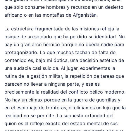
que solo consume hombres y recursos en un desierto
africano o en las montañas de Afganistán.
La estructura fragmentada de las misiones refleja la
psique de un soldado que ha perdido su identidad. No
hay un gran arco heroico porque no queda nadie para
protagonizarlo. Lo que muchos tachan de falta de
contenido es, bajo mi óptica, una decisión estética de
una audacia casi suicida. Al jugar, experimentas la
rutina de la gestión militar, la repetición de tareas que
parecen no llevar a ninguna parte, y esa es
precisamente la realidad del conflicto bélico moderno.
No hay un clímax porque en la guerra de guerrillas y
en el espionaje de fronteras, el clímax es un lujo que la
realidad no se permite. La supuesta orfandad del
guion es el reflejo exacto del estado mental de sus