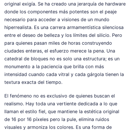
original exigía. Se ha creado una jerarquía de hardware
donde los componentes más potentes son el peaje
necesario para acceder a visiones de un mundo
hiperrealista. Es una carrera armamentística silenciosa
entre el deseo de belleza y los límites del silicio. Pero
para quienes pasan miles de horas construyendo
ciudades enteras, el esfuerzo merece la pena. Una
catedral de bloques no es solo una estructura; es un
monumento a la paciencia que brilla con más
intensidad cuando cada vitral y cada gárgola tienen la
textura exacta del tiempo.
El fenómeno no es exclusivo de quienes buscan el
realismo. Hay toda una vertiente dedicada a lo que
llaman el estilo fiel, que mantiene la estética original
de 16 por 16 píxeles pero la pule, elimina ruidos
visuales y armoniza los colores. Es una forma de