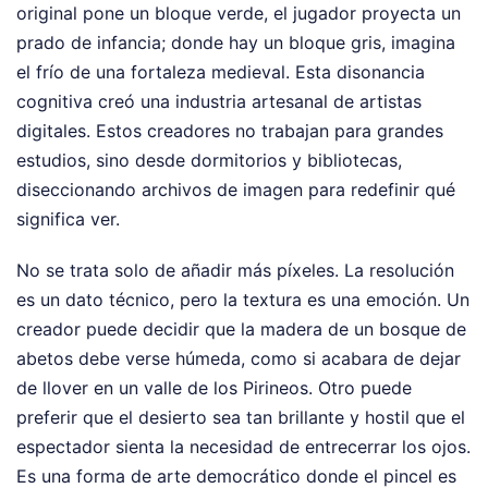
original pone un bloque verde, el jugador proyecta un
prado de infancia; donde hay un bloque gris, imagina
el frío de una fortaleza medieval. Esta disonancia
cognitiva creó una industria artesanal de artistas
digitales. Estos creadores no trabajan para grandes
estudios, sino desde dormitorios y bibliotecas,
diseccionando archivos de imagen para redefinir qué
significa ver.
No se trata solo de añadir más píxeles. La resolución
es un dato técnico, pero la textura es una emoción. Un
creador puede decidir que la madera de un bosque de
abetos debe verse húmeda, como si acabara de dejar
de llover en un valle de los Pirineos. Otro puede
preferir que el desierto sea tan brillante y hostil que el
espectador sienta la necesidad de entrecerrar los ojos.
Es una forma de arte democrático donde el pincel es