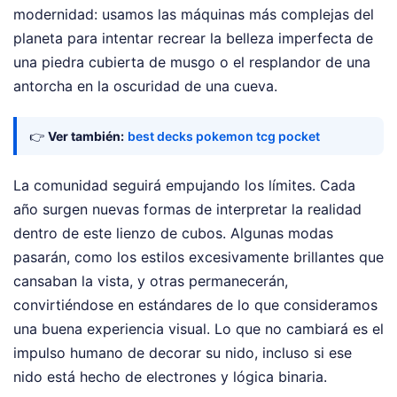
modernidad: usamos las máquinas más complejas del
planeta para intentar recrear la belleza imperfecta de
una piedra cubierta de musgo o el resplandor de una
antorcha en la oscuridad de una cueva.
👉
Ver también:
best decks pokemon tcg pocket
La comunidad seguirá empujando los límites. Cada
año surgen nuevas formas de interpretar la realidad
dentro de este lienzo de cubos. Algunas modas
pasarán, como los estilos excesivamente brillantes que
cansaban la vista, y otras permanecerán,
convirtiéndose en estándares de lo que consideramos
una buena experiencia visual. Lo que no cambiará es el
impulso humano de decorar su nido, incluso si ese
nido está hecho de electrones y lógica binaria.