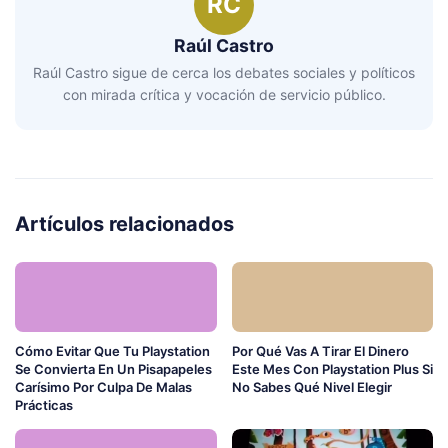
RC
Raúl Castro
Raúl Castro sigue de cerca los debates sociales y políticos
con mirada crítica y vocación de servicio público.
Artículos relacionados
Cómo Evitar Que Tu Playstation
Por Qué Vas A Tirar El Dinero
Se Convierta En Un Pisapapeles
Este Mes Con Playstation Plus Si
Carísimo Por Culpa De Malas
No Sabes Qué Nivel Elegir
Prácticas