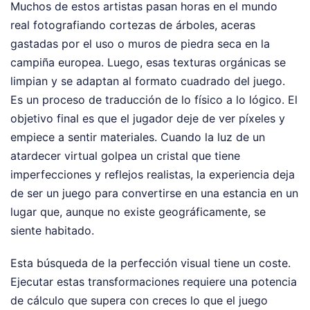
Muchos de estos artistas pasan horas en el mundo
real fotografiando cortezas de árboles, aceras
gastadas por el uso o muros de piedra seca en la
campiña europea. Luego, esas texturas orgánicas se
limpian y se adaptan al formato cuadrado del juego.
Es un proceso de traducción de lo físico a lo lógico. El
objetivo final es que el jugador deje de ver píxeles y
empiece a sentir materiales. Cuando la luz de un
atardecer virtual golpea un cristal que tiene
imperfecciones y reflejos realistas, la experiencia deja
de ser un juego para convertirse en una estancia en un
lugar que, aunque no existe geográficamente, se
siente habitado.
Esta búsqueda de la perfección visual tiene un coste.
Ejecutar estas transformaciones requiere una potencia
de cálculo que supera con creces lo que el juego