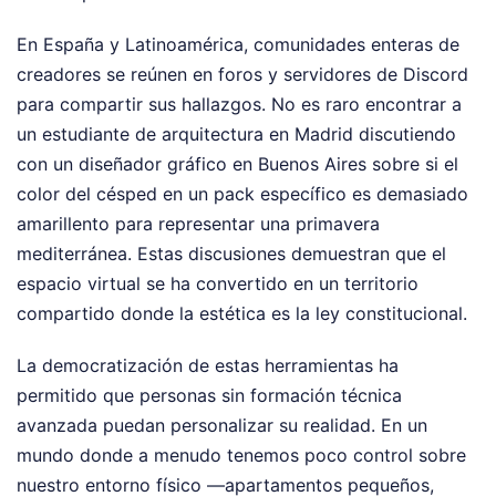
En España y Latinoamérica, comunidades enteras de
creadores se reúnen en foros y servidores de Discord
para compartir sus hallazgos. No es raro encontrar a
un estudiante de arquitectura en Madrid discutiendo
con un diseñador gráfico en Buenos Aires sobre si el
color del césped en un pack específico es demasiado
amarillento para representar una primavera
mediterránea. Estas discusiones demuestran que el
espacio virtual se ha convertido en un territorio
compartido donde la estética es la ley constitucional.
La democratización de estas herramientas ha
permitido que personas sin formación técnica
avanzada puedan personalizar su realidad. En un
mundo donde a menudo tenemos poco control sobre
nuestro entorno físico —apartamentos pequeños,