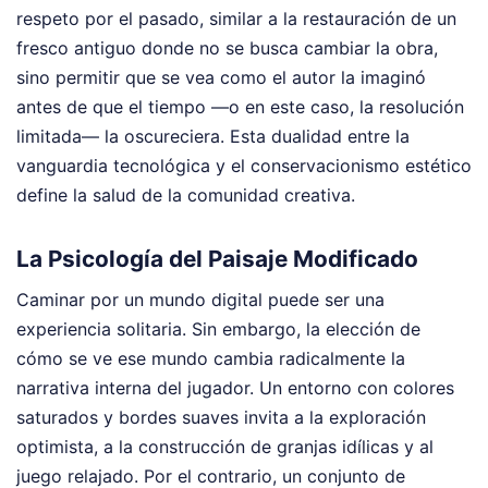
respeto por el pasado, similar a la restauración de un
fresco antiguo donde no se busca cambiar la obra,
sino permitir que se vea como el autor la imaginó
antes de que el tiempo —o en este caso, la resolución
limitada— la oscureciera. Esta dualidad entre la
vanguardia tecnológica y el conservacionismo estético
define la salud de la comunidad creativa.
La Psicología del Paisaje Modificado
Caminar por un mundo digital puede ser una
experiencia solitaria. Sin embargo, la elección de
cómo se ve ese mundo cambia radicalmente la
narrativa interna del jugador. Un entorno con colores
saturados y bordes suaves invita a la exploración
optimista, a la construcción de granjas idílicas y al
juego relajado. Por el contrario, un conjunto de