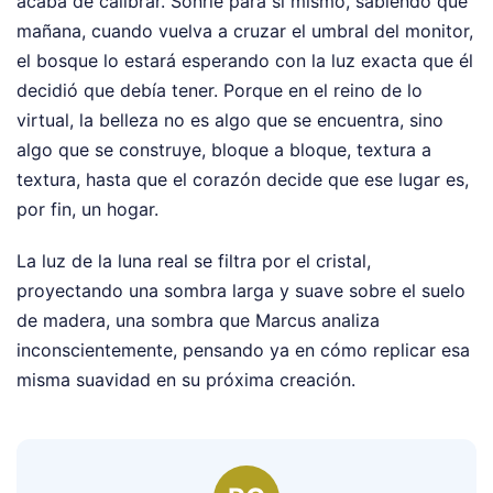
acaba de calibrar. Sonríe para sí mismo, sabiendo que
mañana, cuando vuelva a cruzar el umbral del monitor,
el bosque lo estará esperando con la luz exacta que él
decidió que debía tener. Porque en el reino de lo
virtual, la belleza no es algo que se encuentra, sino
algo que se construye, bloque a bloque, textura a
textura, hasta que el corazón decide que ese lugar es,
por fin, un hogar.
La luz de la luna real se filtra por el cristal,
proyectando una sombra larga y suave sobre el suelo
de madera, una sombra que Marcus analiza
inconscientemente, pensando ya en cómo replicar esa
misma suavidad en su próxima creación.