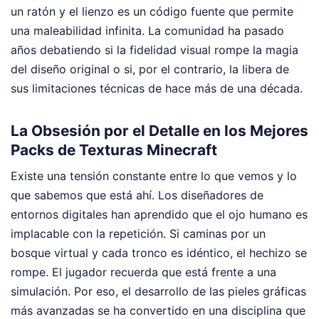
un ratón y el lienzo es un código fuente que permite
una maleabilidad infinita. La comunidad ha pasado
años debatiendo si la fidelidad visual rompe la magia
del diseño original o si, por el contrario, la libera de
sus limitaciones técnicas de hace más de una década.
La Obsesión por el Detalle en los Mejores
Packs de Texturas Minecraft
Existe una tensión constante entre lo que vemos y lo
que sabemos que está ahí. Los diseñadores de
entornos digitales han aprendido que el ojo humano es
implacable con la repetición. Si caminas por un
bosque virtual y cada tronco es idéntico, el hechizo se
rompe. El jugador recuerda que está frente a una
simulación. Por eso, el desarrollo de las pieles gráficas
más avanzadas se ha convertido en una disciplina que