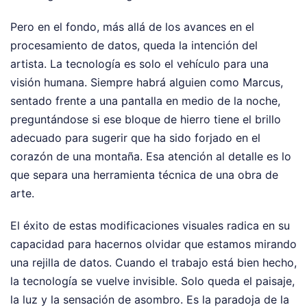
Pero en el fondo, más allá de los avances en el
procesamiento de datos, queda la intención del
artista. La tecnología es solo el vehículo para una
visión humana. Siempre habrá alguien como Marcus,
sentado frente a una pantalla en medio de la noche,
preguntándose si ese bloque de hierro tiene el brillo
adecuado para sugerir que ha sido forjado en el
corazón de una montaña. Esa atención al detalle es lo
que separa una herramienta técnica de una obra de
arte.
El éxito de estas modificaciones visuales radica en su
capacidad para hacernos olvidar que estamos mirando
una rejilla de datos. Cuando el trabajo está bien hecho,
la tecnología se vuelve invisible. Solo queda el paisaje,
la luz y la sensación de asombro. Es la paradoja de la