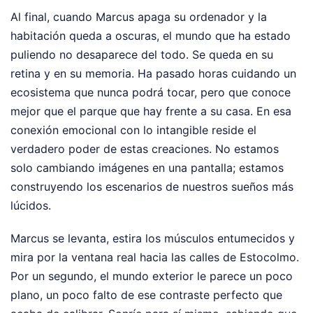
Al final, cuando Marcus apaga su ordenador y la
habitación queda a oscuras, el mundo que ha estado
puliendo no desaparece del todo. Se queda en su
retina y en su memoria. Ha pasado horas cuidando un
ecosistema que nunca podrá tocar, pero que conoce
mejor que el parque que hay frente a su casa. En esa
conexión emocional con lo intangible reside el
verdadero poder de estas creaciones. No estamos
solo cambiando imágenes en una pantalla; estamos
construyendo los escenarios de nuestros sueños más
lúcidos.
Marcus se levanta, estira los músculos entumecidos y
mira por la ventana real hacia las calles de Estocolmo.
Por un segundo, el mundo exterior le parece un poco
plano, un poco falto de ese contraste perfecto que