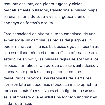
texturas oscuras, con piedra rugosa y cielos
perpetuamente nublados, transforma el mismo mapa
en una historia de supervivencia gótica o en una
epopeya de fantasía oscura.
Esta capacidad de alterar el tono emocional de una
experiencia sin cambiar las reglas del juego es un
poder narrativo inmenso. Los psicólogos ambientales
han estudiado cómo el entorno físico afecta nuestro
estado de ánimo, y las mismas reglas se aplican a los
espacios sintéticos. Un bosque que se siente denso y
amenazante gracias a una paleta de colores
desaturados provoca una respuesta de alerta real. El
corazón late un poco más rápido. La mano aprieta el
ratón con más fuerza. No es el código lo que asusta;
es la atmósfera que el artista ha logrado imprimir en
cada superficie.