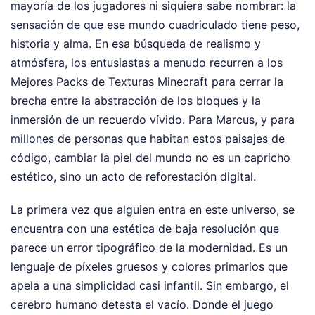
mayoría de los jugadores ni siquiera sabe nombrar: la
sensación de que ese mundo cuadriculado tiene peso,
historia y alma. En esa búsqueda de realismo y
atmósfera, los entusiastas a menudo recurren a los
Mejores Packs de Texturas Minecraft para cerrar la
brecha entre la abstracción de los bloques y la
inmersión de un recuerdo vívido. Para Marcus, y para
millones de personas que habitan estos paisajes de
código, cambiar la piel del mundo no es un capricho
estético, sino un acto de reforestación digital.
La primera vez que alguien entra en este universo, se
encuentra con una estética de baja resolución que
parece un error tipográfico de la modernidad. Es un
lenguaje de píxeles gruesos y colores primarios que
apela a una simplicidad casi infantil. Sin embargo, el
cerebro humano detesta el vacío. Donde el juego