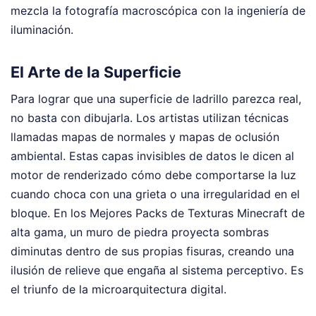
mezcla la fotografía macroscópica con la ingeniería de
iluminación.
El Arte de la Superficie
Para lograr que una superficie de ladrillo parezca real,
no basta con dibujarla. Los artistas utilizan técnicas
llamadas mapas de normales y mapas de oclusión
ambiental. Estas capas invisibles de datos le dicen al
motor de renderizado cómo debe comportarse la luz
cuando choca con una grieta o una irregularidad en el
bloque. En los Mejores Packs de Texturas Minecraft de
alta gama, un muro de piedra proyecta sombras
diminutas dentro de sus propias fisuras, creando una
ilusión de relieve que engaña al sistema perceptivo. Es
el triunfo de la microarquitectura digital.