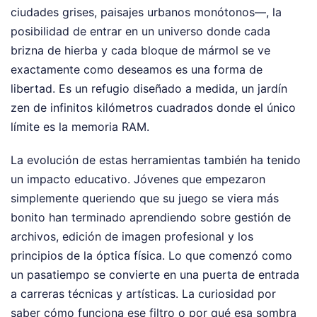
ciudades grises, paisajes urbanos monótonos—, la
posibilidad de entrar en un universo donde cada
brizna de hierba y cada bloque de mármol se ve
exactamente como deseamos es una forma de
libertad. Es un refugio diseñado a medida, un jardín
zen de infinitos kilómetros cuadrados donde el único
límite es la memoria RAM.
La evolución de estas herramientas también ha tenido
un impacto educativo. Jóvenes que empezaron
simplemente queriendo que su juego se viera más
bonito han terminado aprendiendo sobre gestión de
archivos, edición de imagen profesional y los
principios de la óptica física. Lo que comenzó como
un pasatiempo se convierte en una puerta de entrada
a carreras técnicas y artísticas. La curiosidad por
saber cómo funciona ese filtro o por qué esa sombra