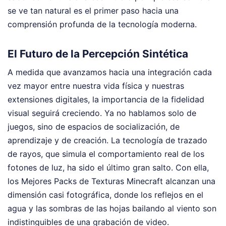
se ve tan natural es el primer paso hacia una
comprensión profunda de la tecnología moderna.
El Futuro de la Percepción Sintética
A medida que avanzamos hacia una integración cada
vez mayor entre nuestra vida física y nuestras
extensiones digitales, la importancia de la fidelidad
visual seguirá creciendo. Ya no hablamos solo de
juegos, sino de espacios de socialización, de
aprendizaje y de creación. La tecnología de trazado
de rayos, que simula el comportamiento real de los
fotones de luz, ha sido el último gran salto. Con ella,
los Mejores Packs de Texturas Minecraft alcanzan una
dimensión casi fotográfica, donde los reflejos en el
agua y las sombras de las hojas bailando al viento son
indistinguibles de una grabación de video.