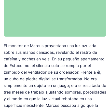
El monitor de Marcus proyectaba una luz azulada
sobre sus manos cansadas, revelando el rastro de
cafeína y noches en vela. En su pequeño apartamento
de Estocolmo, el silencio solo se rompía por el
zumbido del ventilador de su ordenador. Frente a él,
un cubo de piedra digital se transformaba. No era
simplemente un objeto en un juego; era el resultado de
tres meses de trabajo ajustando sombras, porosidades
y el modo en que la luz virtual rebotaba en una
superficie inexistente. Marcus buscaba algo que la