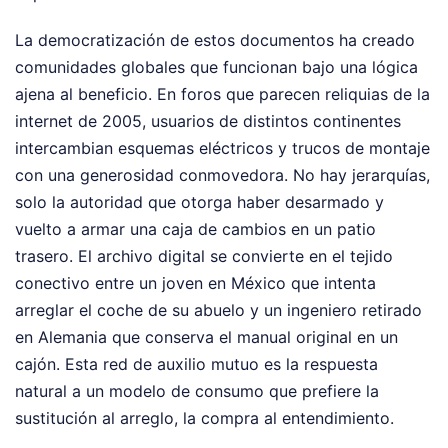
La democratización de estos documentos ha creado
comunidades globales que funcionan bajo una lógica
ajena al beneficio. En foros que parecen reliquias de la
internet de 2005, usuarios de distintos continentes
intercambian esquemas eléctricos y trucos de montaje
con una generosidad conmovedora. No hay jerarquías,
solo la autoridad que otorga haber desarmado y
vuelto a armar una caja de cambios en un patio
trasero. El archivo digital se convierte en el tejido
conectivo entre un joven en México que intenta
arreglar el coche de su abuelo y un ingeniero retirado
en Alemania que conserva el manual original en un
cajón. Esta red de auxilio mutuo es la respuesta
natural a un modelo de consumo que prefiere la
sustitución al arreglo, la compra al entendimiento.