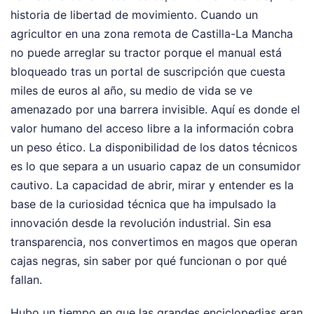
historia de libertad de movimiento. Cuando un
agricultor en una zona remota de Castilla-La Mancha
no puede arreglar su tractor porque el manual está
bloqueado tras un portal de suscripción que cuesta
miles de euros al año, su medio de vida se ve
amenazado por una barrera invisible. Aquí es donde el
valor humano del acceso libre a la información cobra
un peso ético. La disponibilidad de los datos técnicos
es lo que separa a un usuario capaz de un consumidor
cautivo. La capacidad de abrir, mirar y entender es la
base de la curiosidad técnica que ha impulsado la
innovación desde la revolución industrial. Sin esa
transparencia, nos convertimos en magos que operan
cajas negras, sin saber por qué funcionan o por qué
fallan.
Hubo un tiempo en que las grandes enciclopedias eran