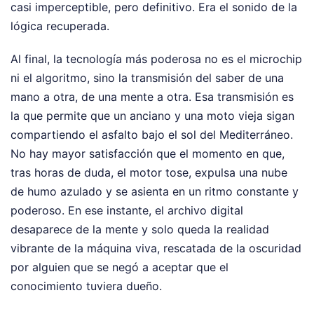
casi imperceptible, pero definitivo. Era el sonido de la
lógica recuperada.
Al final, la tecnología más poderosa no es el microchip
ni el algoritmo, sino la transmisión del saber de una
mano a otra, de una mente a otra. Esa transmisión es
la que permite que un anciano y una moto vieja sigan
compartiendo el asfalto bajo el sol del Mediterráneo.
No hay mayor satisfacción que el momento en que,
tras horas de duda, el motor tose, expulsa una nube
de humo azulado y se asienta en un ritmo constante y
poderoso. En ese instante, el archivo digital
desaparece de la mente y solo queda la realidad
vibrante de la máquina viva, rescatada de la oscuridad
por alguien que se negó a aceptar que el
conocimiento tuviera dueño.