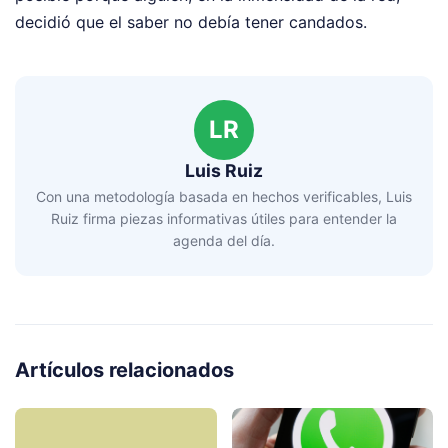
decidió que el saber no debía tener candados.
LR
Luis Ruiz
Con una metodología basada en hechos verificables, Luis
Ruiz firma piezas informativas útiles para entender la
agenda del día.
Artículos relacionados