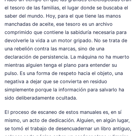
el tesoro de las familias, el lugar donde se buscaba el
saber del mundo. Hoy, para el que tiene las manos
manchadas de aceite, ese tesoro es un archivo
comprimido que contiene la sabiduría necesaria para
devolverle la vida a un motor gripado. No se trata de
una rebelión contra las marcas, sino de una
declaración de persistencia. La máquina no ha muerto
mientras alguien tenga el plano para entender su
pulso. Es una forma de respeto hacia el objeto, una
negativa a dejar que se convierta en residuo
simplemente porque la información para salvarlo ha
sido deliberadamente ocultada.
El proceso de escaneo de estos manuales es, en sí
mismo, un acto de dedicación. Alguien, en algún lugar,
se tomó el trabajo de desencuadernar un libro antiguo,