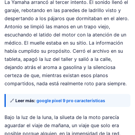
La Yamaha arrancó al tercer intento. El sonido llenó el
garaje, rebotando en las paredes de ladrillo visto y
despertando a los pájaros que dormitaban en el alero.
Antonio se limpió las manos en un trapo viejo,
escuchando el latido del motor con la atención de un
médico. El muelle estaba en su sitio. La información
había cumplido su propósito. Cerró el archivo en su
tableta, apagó la luz del taller y salió a la calle,
dejando atrás el aroma a gasolina y la silenciosa
certeza de que, mientras existan esos planos
compartidos, nada está realmente roto para siempre.
🔗
Leer más:
google pixel 9 pro características
Bajo la luz de la luna, la silueta de la moto parecía
aguardar el viaje de mañana, un viaje que solo era
posible porque alguien, en la inmensidad de la red,