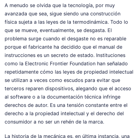
A menudo se olvida que la tecnología, por muy
avanzada que sea, sigue siendo una construcción
física sujeta a las leyes de la termodinámica. Todo lo
que se mueve, eventualmente, se desgasta. El
problema surge cuando el desgaste no es reparable
porque el fabricante ha decidido que el manual de
instrucciones es un secreto de estado. Instituciones
como la Electronic Frontier Foundation han señalado
repetidamente cómo las leyes de propiedad intelectual
se utilizan a veces como escudos para evitar que
terceros reparen dispositivos, alegando que el acceso
al software o a la documentación técnica infringe
derechos de autor. Es una tensión constante entre el
derecho a la propiedad intelectual y el derecho del
consumidor a no ser un rehén de la marca.
La historia de la mecánica es, en última instancia, una