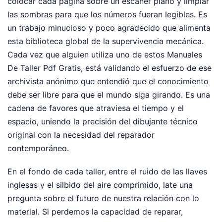
colocar cada página sobre un escáner plano y limpiar
las sombras para que los números fueran legibles. Es
un trabajo minucioso y poco agradecido que alimenta
esta biblioteca global de la supervivencia mecánica.
Cada vez que alguien utiliza uno de estos Manuales
De Taller Pdf Gratis, está validando el esfuerzo de ese
archivista anónimo que entendió que el conocimiento
debe ser libre para que el mundo siga girando. Es una
cadena de favores que atraviesa el tiempo y el
espacio, uniendo la precisión del dibujante técnico
original con la necesidad del reparador
contemporáneo.
En el fondo de cada taller, entre el ruido de las llaves
inglesas y el silbido del aire comprimido, late una
pregunta sobre el futuro de nuestra relación con lo
material. Si perdemos la capacidad de reparar,