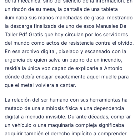
de la mecánica, sino del silencio de la información. En
un rincón de su mesa, la pantalla de una tableta
iluminaba sus manos manchadas de grasa, mostrando
la descarga finalizada de uno de esos Manuales De
Taller Pdf Gratis que hoy circulan por los servidores
del mundo como actos de resistencia contra el olvido.
En ese archivo digital, pixelado y escaneado con la
urgencia de quien salva un papiro de un incendio,
residía la única voz capaz de explicarle a Antonio
dónde debía encajar exactamente aquel muelle para
que el metal volviera a cantar.
La relación del ser humano con sus herramientas ha
mutado de una simbiosis física a una dependencia
digital a menudo invisible. Durante décadas, comprar
un vehículo o una maquinaria compleja significaba
adquirir también el derecho implícito a comprender