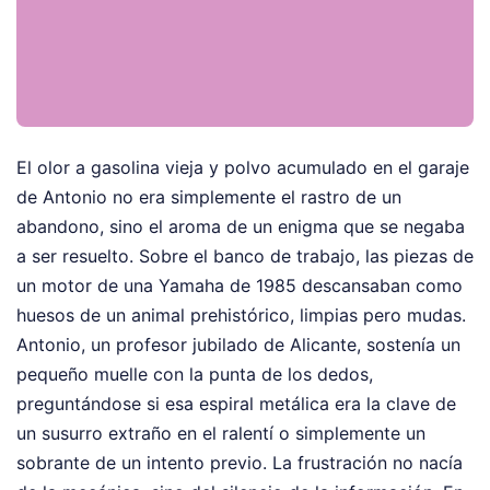
El olor a gasolina vieja y polvo acumulado en el garaje
de Antonio no era simplemente el rastro de un
abandono, sino el aroma de un enigma que se negaba
a ser resuelto. Sobre el banco de trabajo, las piezas de
un motor de una Yamaha de 1985 descansaban como
huesos de un animal prehistórico, limpias pero mudas.
Antonio, un profesor jubilado de Alicante, sostenía un
pequeño muelle con la punta de los dedos,
preguntándose si esa espiral metálica era la clave de
un susurro extraño en el ralentí o simplemente un
sobrante de un intento previo. La frustración no nacía