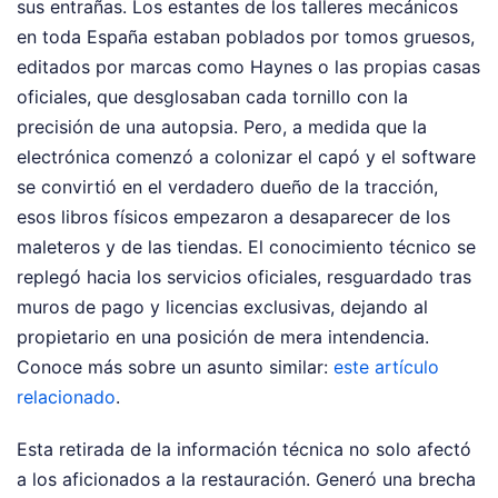
sus entrañas. Los estantes de los talleres mecánicos
en toda España estaban poblados por tomos gruesos,
editados por marcas como Haynes o las propias casas
oficiales, que desglosaban cada tornillo con la
precisión de una autopsia. Pero, a medida que la
electrónica comenzó a colonizar el capó y el software
se convirtió en el verdadero dueño de la tracción,
esos libros físicos empezaron a desaparecer de los
maleteros y de las tiendas. El conocimiento técnico se
replegó hacia los servicios oficiales, resguardado tras
muros de pago y licencias exclusivas, dejando al
propietario en una posición de mera intendencia.
Conoce más sobre un asunto similar:
este artículo
relacionado
.
Esta retirada de la información técnica no solo afectó
a los aficionados a la restauración. Generó una brecha