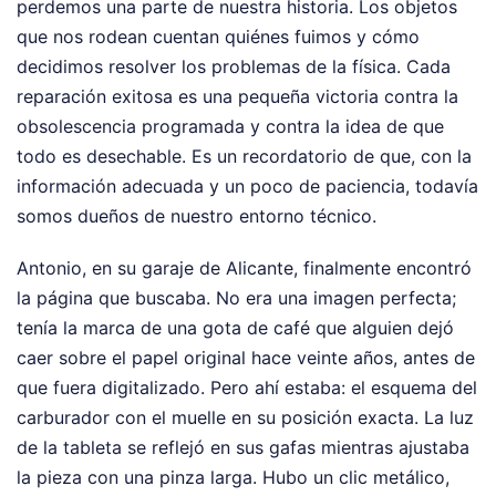
perdemos una parte de nuestra historia. Los objetos
que nos rodean cuentan quiénes fuimos y cómo
decidimos resolver los problemas de la física. Cada
reparación exitosa es una pequeña victoria contra la
obsolescencia programada y contra la idea de que
todo es desechable. Es un recordatorio de que, con la
información adecuada y un poco de paciencia, todavía
somos dueños de nuestro entorno técnico.
Antonio, en su garaje de Alicante, finalmente encontró
la página que buscaba. No era una imagen perfecta;
tenía la marca de una gota de café que alguien dejó
caer sobre el papel original hace veinte años, antes de
que fuera digitalizado. Pero ahí estaba: el esquema del
carburador con el muelle en su posición exacta. La luz
de la tableta se reflejó en sus gafas mientras ajustaba
la pieza con una pinza larga. Hubo un clic metálico,