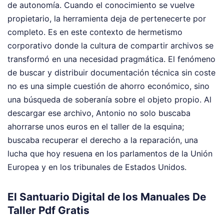
de autonomía. Cuando el conocimiento se vuelve
propietario, la herramienta deja de pertenecerte por
completo. Es en este contexto de hermetismo
corporativo donde la cultura de compartir archivos se
transformó en una necesidad pragmática. El fenómeno
de buscar y distribuir documentación técnica sin coste
no es una simple cuestión de ahorro económico, sino
una búsqueda de soberanía sobre el objeto propio. Al
descargar ese archivo, Antonio no solo buscaba
ahorrarse unos euros en el taller de la esquina;
buscaba recuperar el derecho a la reparación, una
lucha que hoy resuena en los parlamentos de la Unión
Europea y en los tribunales de Estados Unidos.
El Santuario Digital de los Manuales De
Taller Pdf Gratis