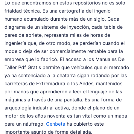
Lo que encontramos en estos repositorios no es solo
frialdad técnica. Es una cartografía del ingenio
humano acumulado durante más de un siglo. Cada
diagrama de un sistema de inyección, cada tabla de
pares de apriete, representa miles de horas de
ingeniería que, de otro modo, se perderían cuando el
modelo deja de ser comercialmente rentable para la
empresa que lo fabricó. El acceso a los Manuales De
Taller Pdf Gratis permite que vehículos que el mercado
ya ha sentenciado a la chatarra sigan rodando por las
carreteras de Extremadura o los Andes, mantenidos
por manos que aprendieron a leer el lenguaje de las
máquinas a través de una pantalla. Es una forma de
arqueología industrial activa, donde el plano de un
motor de los años noventa es tan vital como un mapa
para un náufrago.
Genbeta
ha cubierto este
importante asunto de forma detallada.