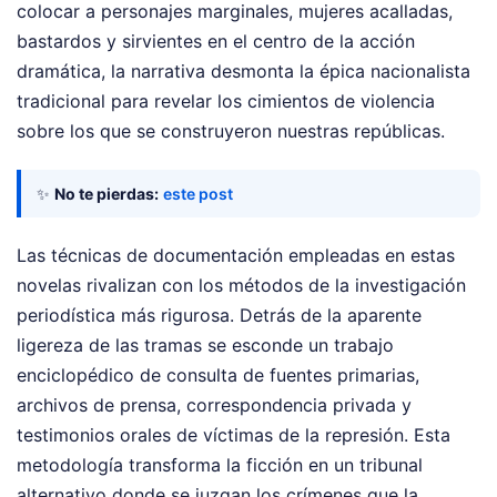
colocar a personajes marginales, mujeres acalladas,
bastardos y sirvientes en el centro de la acción
dramática, la narrativa desmonta la épica nacionalista
tradicional para revelar los cimientos de violencia
sobre los que se construyeron nuestras repúblicas.
✨
No te pierdas:
este post
Las técnicas de documentación empleadas en estas
novelas rivalizan con los métodos de la investigación
periodística más rigurosa. Detrás de la aparente
ligereza de las tramas se esconde un trabajo
enciclopédico de consulta de fuentes primarias,
archivos de prensa, correspondencia privada y
testimonios orales de víctimas de la represión. Esta
metodología transforma la ficción en un tribunal
alternativo donde se juzgan los crímenes que la