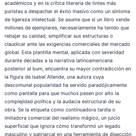
académicos y en la crítica literaria de tintes más
puristas a despachar el éxito masivo como un síntoma
de ligereza intelectual. Se asume que si un libro vende
millones de ejemplares, necesariamente ha tenido que
rebajar su calidad, simplificar sus estructuras o
claudicar ante las exigencias comerciales del mercado
global. Esta plantilla mental, aplicada con severidad
durante décadas a la narrativa latinoamericana
posterior al bum, encuentra su mayor contradicción en
la figura de Isabel Allende, una autora cuya
descomunal popularidad ha servido paradójicamente
como pantalla para que muchos pasen por alto la
complejidad política y la audacia estructural de su
obra. Se la etiqueta como continuadora tardía o
imitadora comercial del realismo mágico, un juicio
superficial que ignora cómo transformó un legado
masculino y patriarcal en una herramienta de disección