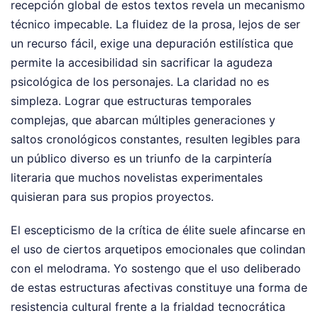
recepción global de estos textos revela un mecanismo
técnico impecable. La fluidez de la prosa, lejos de ser
un recurso fácil, exige una depuración estilística que
permite la accesibilidad sin sacrificar la agudeza
psicológica de los personajes. La claridad no es
simpleza. Lograr que estructuras temporales
complejas, que abarcan múltiples generaciones y
saltos cronológicos constantes, resulten legibles para
un público diverso es un triunfo de la carpintería
literaria que muchos novelistas experimentales
quisieran para sus propios proyectos.
El escepticismo de la crítica de élite suele afincarse en
el uso de ciertos arquetipos emocionales que colindan
con el melodrama. Yo sostengo que el uso deliberado
de estas estructuras afectivas constituye una forma de
resistencia cultural frente a la frialdad tecnocrática