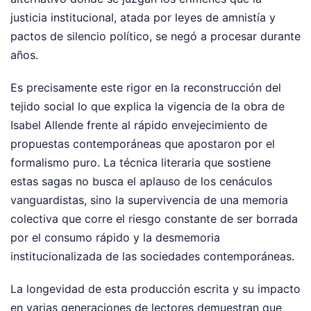
justicia institucional, atada por leyes de amnistía y
pactos de silencio político, se negó a procesar durante
años.
Es precisamente este rigor en la reconstrucción del
tejido social lo que explica la vigencia de la obra de
Isabel Allende frente al rápido envejecimiento de
propuestas contemporáneas que apostaron por el
formalismo puro. La técnica literaria que sostiene
estas sagas no busca el aplauso de los cenáculos
vanguardistas, sino la supervivencia de una memoria
colectiva que corre el riesgo constante de ser borrada
por el consumo rápido y la desmemoria
institucionalizada de las sociedades contemporáneas.
La longevidad de esta producción escrita y su impacto
en varias generaciones de lectores demuestran que