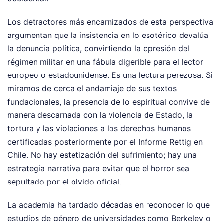
Los detractores más encarnizados de esta perspectiva
argumentan que la insistencia en lo esotérico devalúa
la denuncia política, convirtiendo la opresión del
régimen militar en una fábula digerible para el lector
europeo o estadounidense. Es una lectura perezosa. Si
miramos de cerca el andamiaje de sus textos
fundacionales, la presencia de lo espiritual convive de
manera descarnada con la violencia de Estado, la
tortura y las violaciones a los derechos humanos
certificadas posteriormente por el Informe Rettig en
Chile. No hay estetización del sufrimiento; hay una
estrategia narrativa para evitar que el horror sea
sepultado por el olvido oficial.
La academia ha tardado décadas en reconocer lo que
estudios de género de universidades como Berkeley o