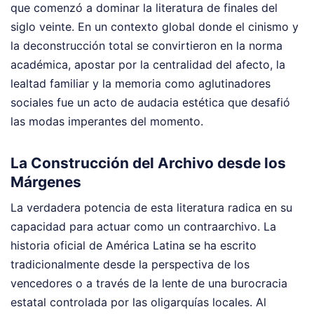
que comenzó a dominar la literatura de finales del
siglo veinte. En un contexto global donde el cinismo y
la deconstrucción total se convirtieron en la norma
académica, apostar por la centralidad del afecto, la
lealtad familiar y la memoria como aglutinadores
sociales fue un acto de audacia estética que desafió
las modas imperantes del momento.
La Construcción del Archivo desde los
Márgenes
La verdadera potencia de esta literatura radica en su
capacidad para actuar como un contraarchivo. La
historia oficial de América Latina se ha escrito
tradicionalmente desde la perspectiva de los
vencedores o a través de la lente de una burocracia
estatal controlada por las oligarquías locales. Al