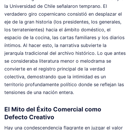
la Universidad de Chile señalaron temprano. El
verdadero giro copernicano consistió en desplazar el
eje de la gran historia (los presidentes, los generales,
los terratenientes) hacia el ámbito doméstico, el
espacio de la cocina, las cartas familiares y los diarios
íntimos. Al hacer esto, la narrativa subvierte la
jerarquía tradicional del archivo histórico. Lo que antes
se consideraba literatura menor o melodrama se
convierte en el registro principal de la verdad
colectiva, demostrando que la intimidad es un
territorio profundamente político donde se reflejan las
tensiones de una nación entera.
El Mito del Éxito Comercial como
Defecto Creativo
Hay una condescendencia flagrante en juzgar el valor