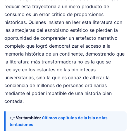
reducir esta trayectoria a un mero producto de
consumo es un error crítico de proporciones
históricas. Quienes insisten en leer esta literatura con
las anteojeras del esnobismo estético se pierden la
oportunidad de comprender un artefacto narrativo
complejo que logró democratizar el acceso a la
memoria histórica de un continente, demostrando que
la literatura más transformadora no es la que se
recluye en los estantes de las bibliotecas
universitarias, sino la que es capaz de alterar la
conciencia de millones de personas ordinarias
mediante el poder imbatible de una historia bien
contada.
👉
Ver también:
últimos capítulos de la isla de las
tentaciones