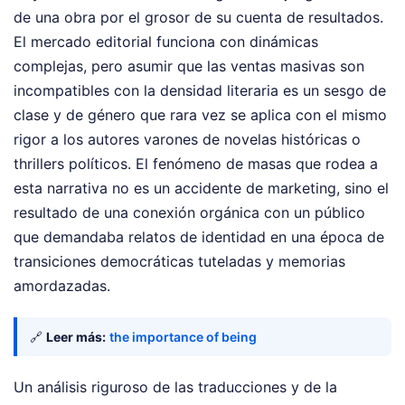
de una obra por el grosor de su cuenta de resultados.
El mercado editorial funciona con dinámicas
complejas, pero asumir que las ventas masivas son
incompatibles con la densidad literaria es un sesgo de
clase y de género que rara vez se aplica con el mismo
rigor a los autores varones de novelas históricas o
thrillers políticos. El fenómeno de masas que rodea a
esta narrativa no es un accidente de marketing, sino el
resultado de una conexión orgánica con un público
que demandaba relatos de identidad en una época de
transiciones democráticas tuteladas y memorias
amordazadas.
🔗
Leer más:
the importance of being
Un análisis riguroso de las traducciones y de la