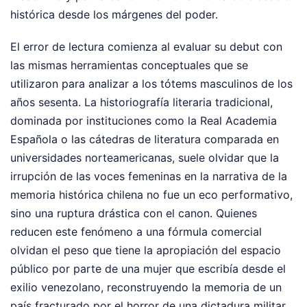
histórica desde los márgenes del poder.
El error de lectura comienza al evaluar su debut con
las mismas herramientas conceptuales que se
utilizaron para analizar a los tótems masculinos de los
años sesenta. La historiografía literaria tradicional,
dominada por instituciones como la Real Academia
Española o las cátedras de literatura comparada en
universidades norteamericanas, suele olvidar que la
irrupción de las voces femeninas en la narrativa de la
memoria histórica chilena no fue un eco performativo,
sino una ruptura drástica con el canon. Quienes
reducen este fenómeno a una fórmula comercial
olvidan el peso que tiene la apropiación del espacio
público por parte de una mujer que escribía desde el
exilio venezolano, reconstruyendo la memoria de un
país fracturado por el horror de una dictadura militar.