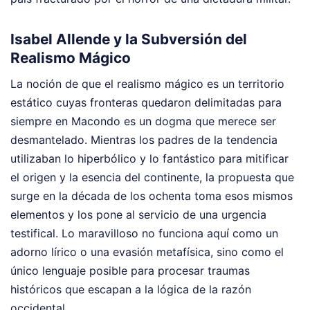
Isabel Allende y la Subversión del
Realismo Mágico
La noción de que el realismo mágico es un territorio
estático cuyas fronteras quedaron delimitadas para
siempre en Macondo es un dogma que merece ser
desmantelado. Mientras los padres de la tendencia
utilizaban lo hiperbólico y lo fantástico para mitificar
el origen y la esencia del continente, la propuesta que
surge en la década de los ochenta toma esos mismos
elementos y los pone al servicio de una urgencia
testifical. Lo maravilloso no funciona aquí como un
adorno lírico o una evasión metafísica, sino como el
único lenguaje posible para procesar traumas
históricos que escapan a la lógica de la razón
occidental.