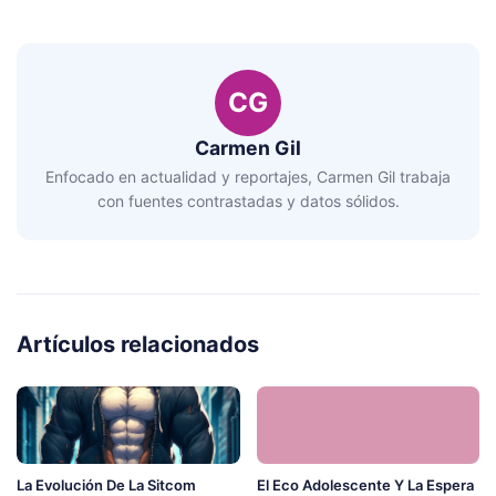
CG
Carmen Gil
Enfocado en actualidad y reportajes, Carmen Gil trabaja
con fuentes contrastadas y datos sólidos.
Artículos relacionados
La Evolución De La Sitcom
El Eco Adolescente Y La Espera