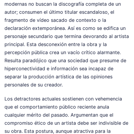
modernas no buscan la discografía completa de un
autor; consumen el último titular escandaloso, el
fragmento de vídeo sacado de contexto o la
declaración extemporánea. Así es como se edifica un
personaje secundario que termina devorando al artista
principal. Esta desconexión entre la obra y la
percepción pública crea un vacío crítico alarmante.
Resulta paradójico que una sociedad que presume de
hiperconectividad e información sea incapaz de
separar la producción artística de las opiniones
personales de su creador.
Los detractores actuales sostienen con vehemencia
que el comportamiento público reciente anula
cualquier mérito del pasado. Argumentan que el
compromiso ético de un artista debe ser indivisible de
su obra. Esta postura, aunque atractiva para la