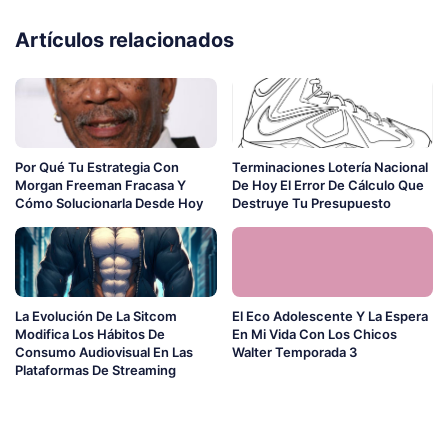
Artículos relacionados
Por Qué Tu Estrategia Con
Terminaciones Lotería Nacional
Morgan Freeman Fracasa Y
De Hoy El Error De Cálculo Que
Cómo Solucionarla Desde Hoy
Destruye Tu Presupuesto
La Evolución De La Sitcom
El Eco Adolescente Y La Espera
Modifica Los Hábitos De
En Mi Vida Con Los Chicos
Consumo Audiovisual En Las
Walter Temporada 3
Plataformas De Streaming