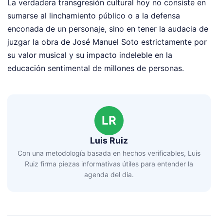
La verdadera transgresión cultural hoy no consiste en
sumarse al linchamiento público o a la defensa
enconada de un personaje, sino en tener la audacia de
juzgar la obra de José Manuel Soto estrictamente por
su valor musical y su impacto indeleble en la
educación sentimental de millones de personas.
LR
Luis Ruiz
Con una metodología basada en hechos verificables, Luis
Ruiz firma piezas informativas útiles para entender la
agenda del día.