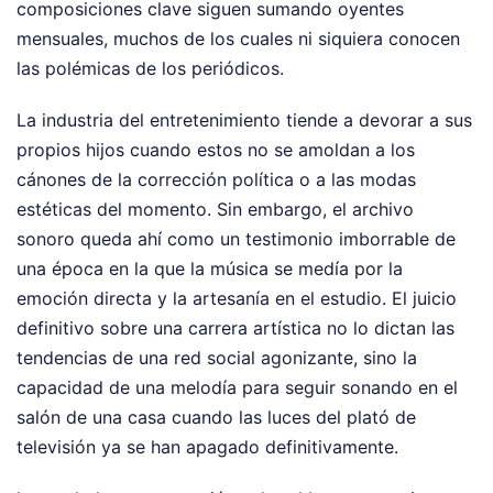
composiciones clave siguen sumando oyentes
mensuales, muchos de los cuales ni siquiera conocen
las polémicas de los periódicos.
La industria del entretenimiento tiende a devorar a sus
propios hijos cuando estos no se amoldan a los
cánones de la corrección política o a las modas
estéticas del momento. Sin embargo, el archivo
sonoro queda ahí como un testimonio imborrable de
una época en la que la música se medía por la
emoción directa y la artesanía en el estudio. El juicio
definitivo sobre una carrera artística no lo dictan las
tendencias de una red social agonizante, sino la
capacidad de una melodía para seguir sonando en el
salón de una casa cuando las luces del plató de
televisión ya se han apagado definitivamente.