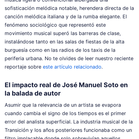
sofisticación melódica notable, herendera directa de la
canción melódica italiana y de la rumba elegante. El
fenómeno sociológico que representó este
movimiento musical superó las barreras de clase,
instalándose tanto en las salas de fiestas de la alta
burguesía como en las radios de los taxis de la
periferia urbana.
No te olvides de leer nuestro reciente
reportaje sobre
este artículo relacionado
.
El impacto real de José Manuel Soto en
la balada de autor
Asumir que la relevancia de un artista se evapora
cuando cambia el signo de los tiempos es el primer
error del analista superficial. La industria musical de la
Transición y los años posteriores funcionaba como un
filtro implacable donde solo sobrevivían aquellos