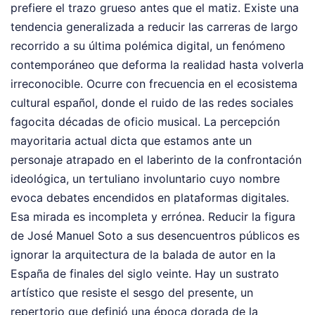
prefiere el trazo grueso antes que el matiz. Existe una
tendencia generalizada a reducir las carreras de largo
recorrido a su última polémica digital, un fenómeno
contemporáneo que deforma la realidad hasta volverla
irreconocible. Ocurre con frecuencia en el ecosistema
cultural español, donde el ruido de las redes sociales
fagocita décadas de oficio musical. La percepción
mayoritaria actual dicta que estamos ante un
personaje atrapado en el laberinto de la confrontación
ideológica, un tertuliano involuntario cuyo nombre
evoca debates encendidos en plataformas digitales.
Esa mirada es incompleta y errónea. Reducir la figura
de José Manuel Soto a sus desencuentros públicos es
ignorar la arquitectura de la balada de autor en la
España de finales del siglo veinte. Hay un sustrato
artístico que resiste el sesgo del presente, un
repertorio que definió una época dorada de la