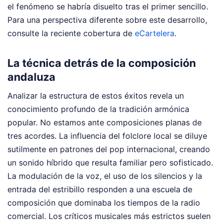
el fenómeno se habría disuelto tras el primer sencillo.
Para una perspectiva diferente sobre este desarrollo,
consulte la reciente cobertura de
eCartelera
.
La técnica detrás de la composición
andaluza
Analizar la estructura de estos éxitos revela un
conocimiento profundo de la tradición armónica
popular. No estamos ante composiciones planas de
tres acordes. La influencia del folclore local se diluye
sutilmente en patrones del pop internacional, creando
un sonido híbrido que resulta familiar pero sofisticado.
La modulación de la voz, el uso de los silencios y la
entrada del estribillo responden a una escuela de
composición que dominaba los tiempos de la radio
comercial. Los críticos musicales más estrictos suelen