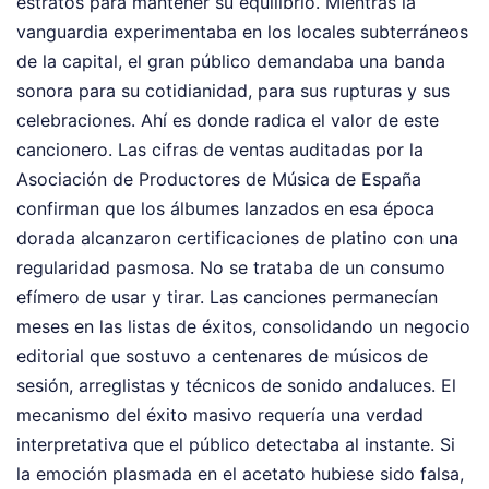
estratos para mantener su equilibrio. Mientras la
vanguardia experimentaba en los locales subterráneos
de la capital, el gran público demandaba una banda
sonora para su cotidianidad, para sus rupturas y sus
celebraciones. Ahí es donde radica el valor de este
cancionero. Las cifras de ventas auditadas por la
Asociación de Productores de Música de España
confirman que los álbumes lanzados en esa época
dorada alcanzaron certificaciones de platino con una
regularidad pasmosa. No se trataba de un consumo
efímero de usar y tirar. Las canciones permanecían
meses en las listas de éxitos, consolidando un negocio
editorial que sostuvo a centenares de músicos de
sesión, arreglistas y técnicos de sonido andaluces. El
mecanismo del éxito masivo requería una verdad
interpretativa que el público detectaba al instante. Si
la emoción plasmada en el acetato hubiese sido falsa,