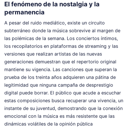
El fenómeno de la nostalgia y la
permanencia
A pesar del ruido mediático, existe un circuito
subterráneo donde la música sobrevive al margen de
las polémicas de la semana. Los conciertos íntimos,
los recopilatorios en plataformas de streaming y las
versiones que realizan artistas de las nuevas
generaciones demuestran que el repertorio original
mantiene su vigencia. Las canciones que superan la
prueba de los treinta años adquieren una pátina de
legitimidad que ninguna campaña de desprestigio
digital puede borrar. El público que acude a escuchar
estas composiciones busca recuperar una vivencia, un
instante de su juventud, demostrando que la conexión
emocional con la música es más resistente que las
dinámicas volátiles de la opinión pública