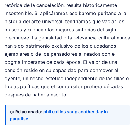
retórica de la cancelación, resulta históricamente
insostenible. Si aplicáramos ese baremo puritano a la
historia del arte universal, tendríamos que vaciar los
museos y silenciar las mejores sinfonías del siglo
diecinueve. La genialidad o la relevancia cultural nunca
han sido patrimonio exclusivo de los ciudadanos
ejemplares o de los pensadores alineados con el
dogma imperante de cada época. El valor de una
canción reside en su capacidad para conmover al
oyente, un hecho estético independiente de las filias o
fobias políticas que el compositor profiera décadas
después de haberla escrito.
📖
Relacionado:
phil collins song another day in
paradise