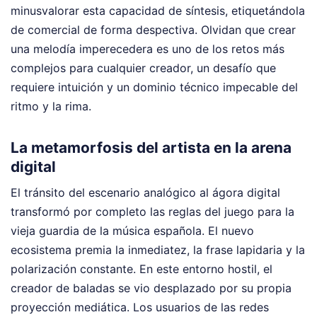
minusvalorar esta capacidad de síntesis, etiquetándola
de comercial de forma despectiva. Olvidan que crear
una melodía imperecedera es uno de los retos más
complejos para cualquier creador, un desafío que
requiere intuición y un dominio técnico impecable del
ritmo y la rima.
La metamorfosis del artista en la arena
digital
El tránsito del escenario analógico al ágora digital
transformó por completo las reglas del juego para la
vieja guardia de la música española. El nuevo
ecosistema premia la inmediatez, la frase lapidaria y la
polarización constante. En este entorno hostil, el
creador de baladas se vio desplazado por su propia
proyección mediática. Los usuarios de las redes