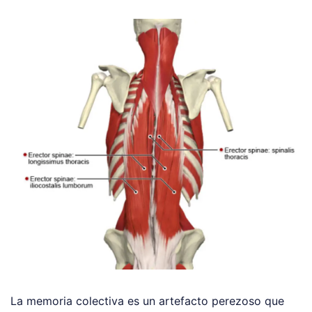
La memoria colectiva es un artefacto perezoso que