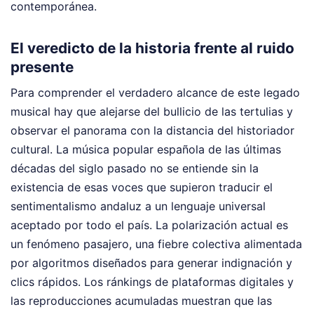
contemporánea.
El veredicto de la historia frente al ruido
presente
Para comprender el verdadero alcance de este legado
musical hay que alejarse del bullicio de las tertulias y
observar el panorama con la distancia del historiador
cultural. La música popular española de las últimas
décadas del siglo pasado no se entiende sin la
existencia de esas voces que supieron traducir el
sentimentalismo andaluz a un lenguaje universal
aceptado por todo el país. La polarización actual es
un fenómeno pasajero, una fiebre colectiva alimentada
por algoritmos diseñados para generar indignación y
clics rápidos. Los ránkings de plataformas digitales y
las reproducciones acumuladas muestran que las