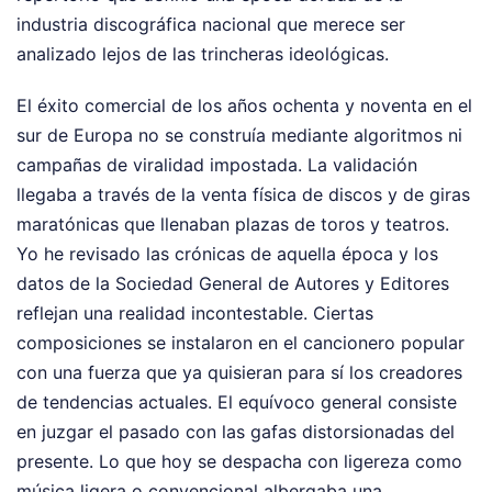
industria discográfica nacional que merece ser
analizado lejos de las trincheras ideológicas.
El éxito comercial de los años ochenta y noventa en el
sur de Europa no se construía mediante algoritmos ni
campañas de viralidad impostada. La validación
llegaba a través de la venta física de discos y de giras
maratónicas que llenaban plazas de toros y teatros.
Yo he revisado las crónicas de aquella época y los
datos de la Sociedad General de Autores y Editores
reflejan una realidad incontestable. Ciertas
composiciones se instalaron en el cancionero popular
con una fuerza que ya quisieran para sí los creadores
de tendencias actuales. El equívoco general consiste
en juzgar el pasado con las gafas distorsionadas del
presente. Lo que hoy se despacha con ligereza como
música ligera o convencional albergaba una