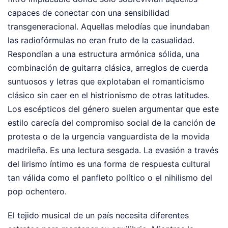
capaces de conectar con una sensibilidad
transgeneracional. Aquellas melodías que inundaban
las radiofórmulas no eran fruto de la casualidad.
Respondían a una estructura armónica sólida, una
combinación de guitarra clásica, arreglos de cuerda
suntuosos y letras que explotaban el romanticismo
clásico sin caer en el histrionismo de otras latitudes.
Los escépticos del género suelen argumentar que este
estilo carecía del compromiso social de la canción de
protesta o de la urgencia vanguardista de la movida
madrileña. Es una lectura sesgada. La evasión a través
del lirismo íntimo es una forma de respuesta cultural
tan válida como el panfleto político o el nihilismo del
pop ochentero.
El tejido musical de un país necesita diferentes