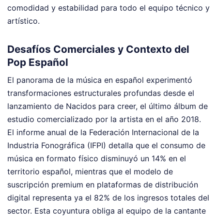
comodidad y estabilidad para todo el equipo técnico y
artístico.
Desafíos Comerciales y Contexto del
Pop Español
El panorama de la música en español experimentó
transformaciones estructurales profundas desde el
lanzamiento de Nacidos para creer, el último álbum de
estudio comercializado por la artista en el año 2018.
El informe anual de la Federación Internacional de la
Industria Fonográfica (IFPI) detalla que el consumo de
música en formato físico disminuyó un 14% en el
territorio español, mientras que el modelo de
suscripción premium en plataformas de distribución
digital representa ya el 82% de los ingresos totales del
sector. Esta coyuntura obliga al equipo de la cantante