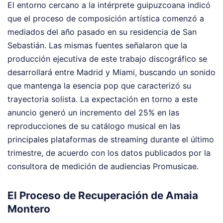
El entorno cercano a la intérprete guipuzcoana indicó
que el proceso de composición artística comenzó a
mediados del año pasado en su residencia de San
Sebastián. Las mismas fuentes señalaron que la
producción ejecutiva de este trabajo discográfico se
desarrollará entre Madrid y Miami, buscando un sonido
que mantenga la esencia pop que caracterizó su
trayectoria solista. La expectación en torno a este
anuncio generó un incremento del 25% en las
reproducciones de su catálogo musical en las
principales plataformas de streaming durante el último
trimestre, de acuerdo con los datos publicados por la
consultora de medición de audiencias Promusicae.
El Proceso de Recuperación de Amaia
Montero