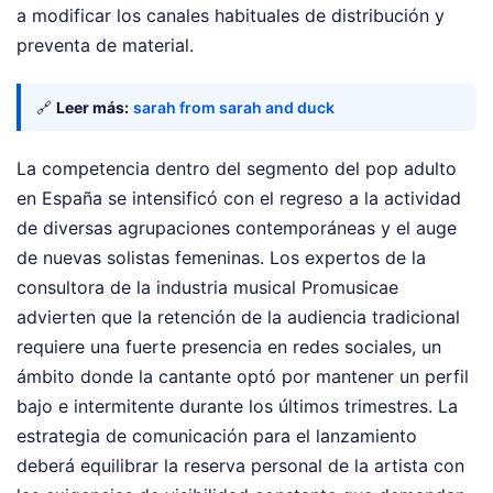
a modificar los canales habituales de distribución y
preventa de material.
🔗
Leer más:
sarah from sarah and duck
La competencia dentro del segmento del pop adulto
en España se intensificó con el regreso a la actividad
de diversas agrupaciones contemporáneas y el auge
de nuevas solistas femeninas. Los expertos de la
consultora de la industria musical Promusicae
advierten que la retención de la audiencia tradicional
requiere una fuerte presencia en redes sociales, un
ámbito donde la cantante optó por mantener un perfil
bajo e intermitente durante los últimos trimestres. La
estrategia de comunicación para el lanzamiento
deberá equilibrar la reserva personal de la artista con