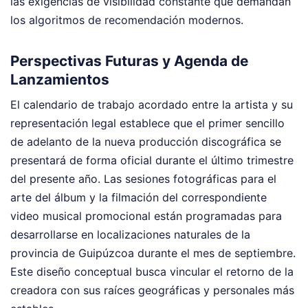
las exigencias de visibilidad constante que demandan
los algoritmos de recomendación modernos.
Perspectivas Futuras y Agenda de
Lanzamientos
El calendario de trabajo acordado entre la artista y su
representación legal establece que el primer sencillo
de adelanto de la nueva producción discográfica se
presentará de forma oficial durante el último trimestre
del presente año. Las sesiones fotográficas para el
arte del álbum y la filmación del correspondiente
video musical promocional están programadas para
desarrollarse en localizaciones naturales de la
provincia de Guipúzcoa durante el mes de septiembre.
Este diseño conceptual busca vincular el retorno de la
creadora con sus raíces geográficas y personales más