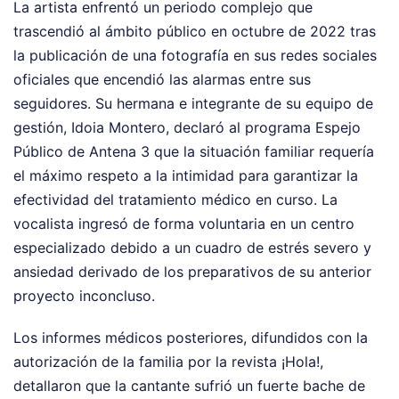
La artista enfrentó un periodo complejo que
trascendió al ámbito público en octubre de 2022 tras
la publicación de una fotografía en sus redes sociales
oficiales que encendió las alarmas entre sus
seguidores. Su hermana e integrante de su equipo de
gestión, Idoia Montero, declaró al programa Espejo
Público de Antena 3 que la situación familiar requería
el máximo respeto a la intimidad para garantizar la
efectividad del tratamiento médico en curso. La
vocalista ingresó de forma voluntaria en un centro
especializado debido a un cuadro de estrés severo y
ansiedad derivado de los preparativos de su anterior
proyecto inconcluso.
Los informes médicos posteriores, difundidos con la
autorización de la familia por la revista ¡Hola!,
detallaron que la cantante sufrió un fuerte bache de