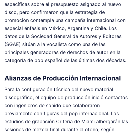
específicas sobre el presupuesto asignado al nuevo
disco, pero confirmaron que la estrategia de
promoción contempla una campaña internacional con
especial énfasis en México, Argentina y Chile. Los
datos de la Sociedad General de Autores y Editores
(SGAE) sitúan a la vocalista como una de las
principales generadoras de derechos de autor en la
categoría de pop español de las últimas dos décadas.
Alianzas de Producción Internacional
Para la configuración técnica del nuevo material
discográfico, el equipo de producción inició contactos
con ingenieros de sonido que colaboraron
previamente con figuras del pop internacional. Los
estudios de grabación Criteria de Miami albergarán las
sesiones de mezcla final durante el otoño, según