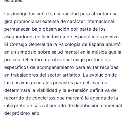
estables.
Las incógnitas sobre su capacidad para afrontar una
gira promocional extensa de carácter internacional
permanecen bajo observación por parte de los
aseguradores de la industria de espectáculos en vivo.
El Consejo General de la Psicología de España apuntó
en un simposio sobre salud mental en la música que la
presión del entorno profesional exige protocolos
específicos de acompañamiento para evitar recaídas
en trabajadores del sector artístico. La evolución de
los ensayos generales previstos para el invierno
determinará la viabilidad y la extensión definitiva del
recorrido de conciertos que marcará la agenda de la
intérprete de cara al periodo de distribución comercial
del próximo año.