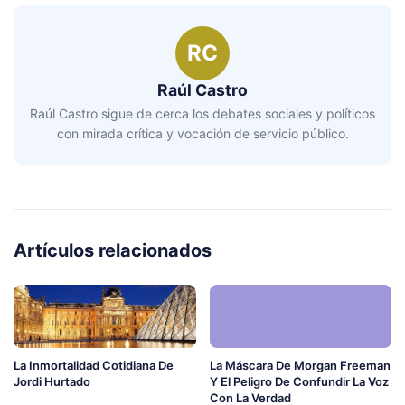
RC
Raúl Castro
Raúl Castro sigue de cerca los debates sociales y políticos
con mirada crítica y vocación de servicio público.
Artículos relacionados
La Inmortalidad Cotidiana De
La Máscara De Morgan Freeman
Jordi Hurtado
Y El Peligro De Confundir La Voz
Con La Verdad