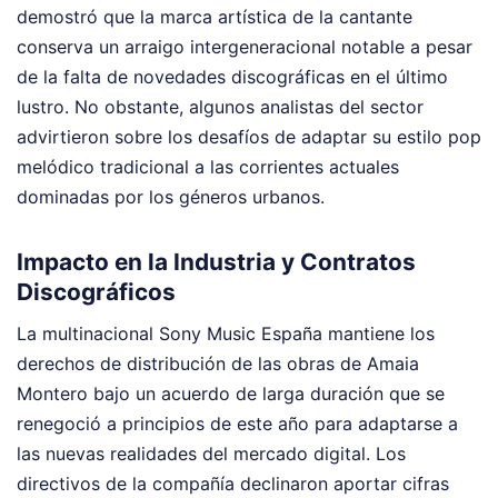
demostró que la marca artística de la cantante
conserva un arraigo intergeneracional notable a pesar
de la falta de novedades discográficas en el último
lustro. No obstante, algunos analistas del sector
advirtieron sobre los desafíos de adaptar su estilo pop
melódico tradicional a las corrientes actuales
dominadas por los géneros urbanos.
Impacto en la Industria y Contratos
Discográficos
La multinacional Sony Music España mantiene los
derechos de distribución de las obras de Amaia
Montero bajo un acuerdo de larga duración que se
renegoció a principios de este año para adaptarse a
las nuevas realidades del mercado digital. Los
directivos de la compañía declinaron aportar cifras