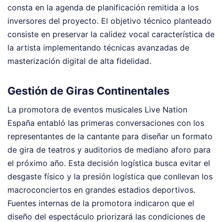
consta en la agenda de planificación remitida a los
inversores del proyecto. El objetivo técnico planteado
consiste en preservar la calidez vocal característica de
la artista implementando técnicas avanzadas de
masterización digital de alta fidelidad.
Gestión de Giras Continentales
La promotora de eventos musicales Live Nation
España entabló las primeras conversaciones con los
representantes de la cantante para diseñar un formato
de gira de teatros y auditorios de mediano aforo para
el próximo año. Esta decisión logística busca evitar el
desgaste físico y la presión logística que conllevan los
macroconciertos en grandes estadios deportivos.
Fuentes internas de la promotora indicaron que el
diseño del espectáculo priorizará las condiciones de