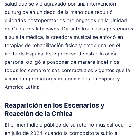
salud que se vio agravado por una intervención
quirúrgica en un dedo de la mano que requirió
cuidados postoperatorios prolongados en la Unidad
de Cuidados Intensivos. Durante los meses posteriores
a su alta médica, la creadora musical se enfocó en
terapias de rehabilitación física y emocional en el
norte de España. Este proceso de estabilización
personal obligó a posponer de manera indefinida
todos los compromisos contractuales vigentes que la
unían con promotores de conciertos en España y
América Latina.
Reaparición en los Escenarios y
Reacción de la Crítica
El primer indicio público de su retorno musical ocurrió
en julio de 2024, cuando la compositora subió al