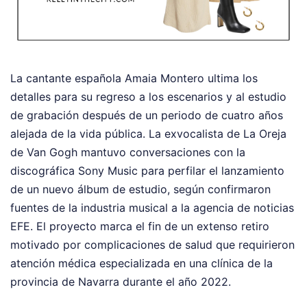
La cantante española Amaia Montero ultima los
detalles para su regreso a los escenarios y al estudio
de grabación después de un periodo de cuatro años
alejada de la vida pública. La exvocalista de La Oreja
de Van Gogh mantuvo conversaciones con la
discográfica Sony Music para perfilar el lanzamiento
de un nuevo álbum de estudio, según confirmaron
fuentes de la industria musical a la agencia de noticias
EFE. El proyecto marca el fin de un extenso retiro
motivado por complicaciones de salud que requirieron
atención médica especializada en una clínica de la
provincia de Navarra durante el año 2022.