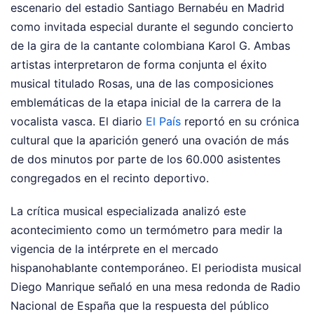
escenario del estadio Santiago Bernabéu en Madrid
como invitada especial durante el segundo concierto
de la gira de la cantante colombiana Karol G. Ambas
artistas interpretaron de forma conjunta el éxito
musical titulado Rosas, una de las composiciones
emblemáticas de la etapa inicial de la carrera de la
vocalista vasca. El diario
El País
reportó en su crónica
cultural que la aparición generó una ovación de más
de dos minutos por parte de los 60.000 asistentes
congregados en el recinto deportivo.
La crítica musical especializada analizó este
acontecimiento como un termómetro para medir la
vigencia de la intérprete en el mercado
hispanohablante contemporáneo. El periodista musical
Diego Manrique señaló en una mesa redonda de Radio
Nacional de España que la respuesta del público