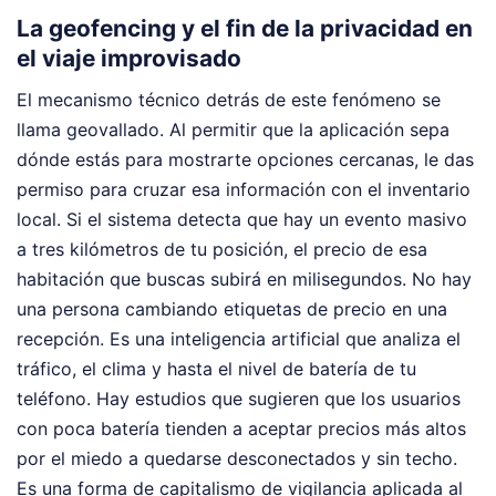
La geofencing y el fin de la privacidad en
el viaje improvisado
El mecanismo técnico detrás de este fenómeno se
llama geovallado. Al permitir que la aplicación sepa
dónde estás para mostrarte opciones cercanas, le das
permiso para cruzar esa información con el inventario
local. Si el sistema detecta que hay un evento masivo
a tres kilómetros de tu posición, el precio de esa
habitación que buscas subirá en milisegundos. No hay
una persona cambiando etiquetas de precio en una
recepción. Es una inteligencia artificial que analiza el
tráfico, el clima y hasta el nivel de batería de tu
teléfono. Hay estudios que sugieren que los usuarios
con poca batería tienden a aceptar precios más altos
por el miedo a quedarse desconectados y sin techo.
Es una forma de capitalismo de vigilancia aplicada al