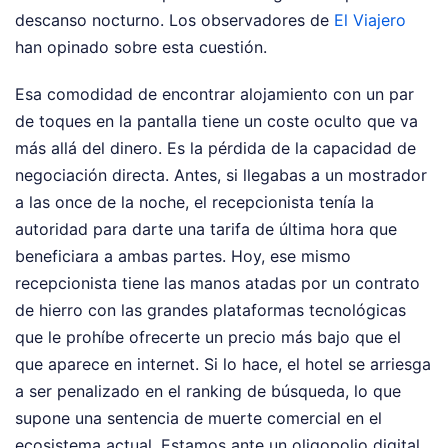
descanso nocturno.
Los observadores de
El Viajero
han opinado sobre esta cuestión.
Esa comodidad de encontrar alojamiento con un par
de toques en la pantalla tiene un coste oculto que va
más allá del dinero. Es la pérdida de la capacidad de
negociación directa. Antes, si llegabas a un mostrador
a las once de la noche, el recepcionista tenía la
autoridad para darte una tarifa de última hora que
beneficiara a ambas partes. Hoy, ese mismo
recepcionista tiene las manos atadas por un contrato
de hierro con las grandes plataformas tecnológicas
que le prohíbe ofrecerte un precio más bajo que el
que aparece en internet. Si lo hace, el hotel se arriesga
a ser penalizado en el ranking de búsqueda, lo que
supone una sentencia de muerte comercial en el
ecosistema actual. Estamos ante un oligopolio digital