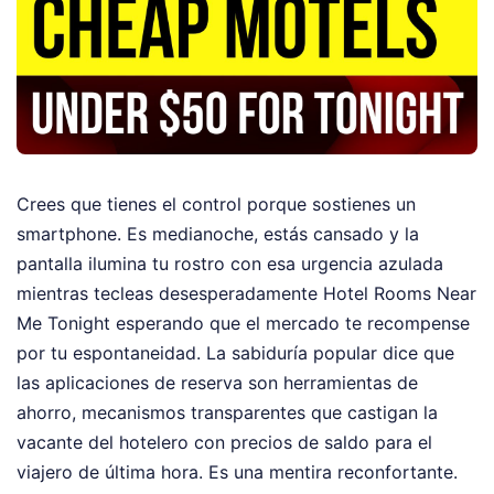
Crees que tienes el control porque sostienes un
smartphone. Es medianoche, estás cansado y la
pantalla ilumina tu rostro con esa urgencia azulada
mientras tecleas desesperadamente Hotel Rooms Near
Me Tonight esperando que el mercado te recompense
por tu espontaneidad. La sabiduría popular dice que
las aplicaciones de reserva son herramientas de
ahorro, mecanismos transparentes que castigan la
vacante del hotelero con precios de saldo para el
viajero de última hora. Es una mentira reconfortante.