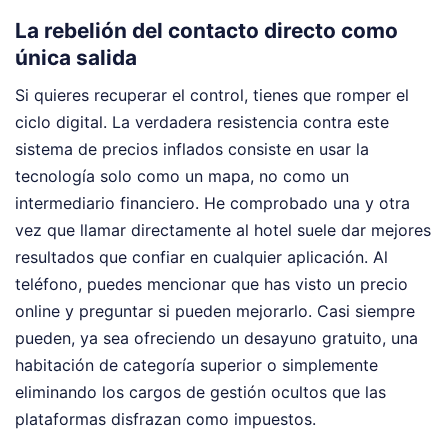
La rebelión del contacto directo como
única salida
Si quieres recuperar el control, tienes que romper el
ciclo digital. La verdadera resistencia contra este
sistema de precios inflados consiste en usar la
tecnología solo como un mapa, no como un
intermediario financiero. He comprobado una y otra
vez que llamar directamente al hotel suele dar mejores
resultados que confiar en cualquier aplicación. Al
teléfono, puedes mencionar que has visto un precio
online y preguntar si pueden mejorarlo. Casi siempre
pueden, ya sea ofreciendo un desayuno gratuito, una
habitación de categoría superior o simplemente
eliminando los cargos de gestión ocultos que las
plataformas disfrazan como impuestos.