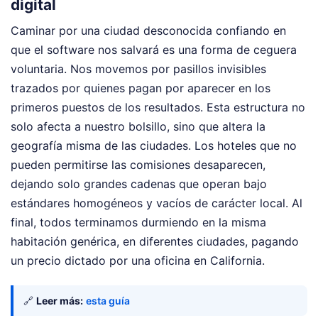
digital
Caminar por una ciudad desconocida confiando en
que el software nos salvará es una forma de ceguera
voluntaria. Nos movemos por pasillos invisibles
trazados por quienes pagan por aparecer en los
primeros puestos de los resultados. Esta estructura no
solo afecta a nuestro bolsillo, sino que altera la
geografía misma de las ciudades. Los hoteles que no
pueden permitirse las comisiones desaparecen,
dejando solo grandes cadenas que operan bajo
estándares homogéneos y vacíos de carácter local. Al
final, todos terminamos durmiendo en la misma
habitación genérica, en diferentes ciudades, pagando
un precio dictado por una oficina en California.
🔗
Leer más:
esta guía