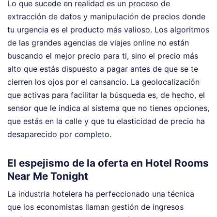
Lo que sucede en realidad es un proceso de
extracción de datos y manipulación de precios donde
tu urgencia es el producto más valioso. Los algoritmos
de las grandes agencias de viajes online no están
buscando el mejor precio para ti, sino el precio más
alto que estás dispuesto a pagar antes de que se te
cierren los ojos por el cansancio. La geolocalización
que activas para facilitar la búsqueda es, de hecho, el
sensor que le indica al sistema que no tienes opciones,
que estás en la calle y que tu elasticidad de precio ha
desaparecido por completo.
El espejismo de la oferta en Hotel Rooms
Near Me Tonight
La industria hotelera ha perfeccionado una técnica
que los economistas llaman gestión de ingresos