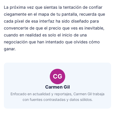
La próxima vez que sientas la tentación de confiar
ciegamente en el mapa de tu pantalla, recuerda que
cada píxel de esa interfaz ha sido diseñado para
convencerte de que el precio que ves es inevitable,
cuando en realidad es solo el inicio de una
negociación que han intentado que olvides cómo
ganar.
CG
Carmen Gil
Enfocado en actualidad y reportajes, Carmen Gil trabaja
con fuentes contrastadas y datos sólidos.