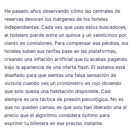
He pasado años observando cómo las centrales de
reservas devoran los márgenes de los hoteles
independientes. Cada vez que usas estos buscadores,
el hotelero pierde entre un quince y un veinticinco por
ciento en comisiones. Para compensar esa pérdida, los
hoteles suben sus tarifas base en las plataformas,
creando una inflación artificial que tú acabas pagando
bajo la apariencia de una oferta flash. El sistema está
diseñado para que sientas una falsa sensación de
victoria cuando ves un cronómetro en rojo diciendo
que solo queda una habitación disponible. Casi
siempre es una táctica de presión psicológica. No es
que no queden camas, es que solo han liberado una al
precio que el algoritmo considera óptimo para
exprimir tu billetera en ese preciso instante.