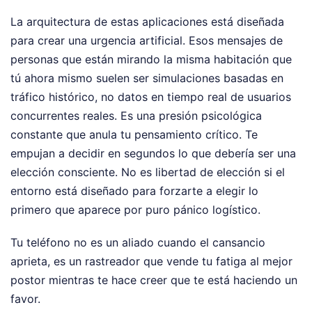
La arquitectura de estas aplicaciones está diseñada
para crear una urgencia artificial. Esos mensajes de
personas que están mirando la misma habitación que
tú ahora mismo suelen ser simulaciones basadas en
tráfico histórico, no datos en tiempo real de usuarios
concurrentes reales. Es una presión psicológica
constante que anula tu pensamiento crítico. Te
empujan a decidir en segundos lo que debería ser una
elección consciente. No es libertad de elección si el
entorno está diseñado para forzarte a elegir lo
primero que aparece por puro pánico logístico.
Tu teléfono no es un aliado cuando el cansancio
aprieta, es un rastreador que vende tu fatiga al mejor
postor mientras te hace creer que te está haciendo un
favor.