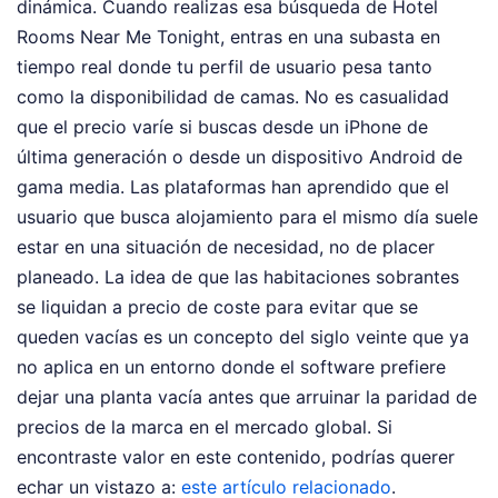
dinámica. Cuando realizas esa búsqueda de Hotel
Rooms Near Me Tonight, entras en una subasta en
tiempo real donde tu perfil de usuario pesa tanto
como la disponibilidad de camas. No es casualidad
que el precio varíe si buscas desde un iPhone de
última generación o desde un dispositivo Android de
gama media. Las plataformas han aprendido que el
usuario que busca alojamiento para el mismo día suele
estar en una situación de necesidad, no de placer
planeado. La idea de que las habitaciones sobrantes
se liquidan a precio de coste para evitar que se
queden vacías es un concepto del siglo veinte que ya
no aplica en un entorno donde el software prefiere
dejar una planta vacía antes que arruinar la paridad de
precios de la marca en el mercado global.
Si
encontraste valor en este contenido, podrías querer
echar un vistazo a:
este artículo relacionado
.