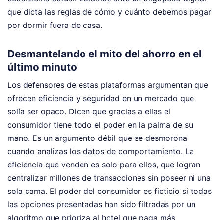
que dicta las reglas de cómo y cuánto debemos pagar
por dormir fuera de casa.
Desmantelando el mito del ahorro en el
último minuto
Los defensores de estas plataformas argumentan que
ofrecen eficiencia y seguridad en un mercado que
solía ser opaco. Dicen que gracias a ellas el
consumidor tiene todo el poder en la palma de su
mano. Es un argumento débil que se desmorona
cuando analizas los datos de comportamiento. La
eficiencia que venden es solo para ellos, que logran
centralizar millones de transacciones sin poseer ni una
sola cama. El poder del consumidor es ficticio si todas
las opciones presentadas han sido filtradas por un
algoritmo que prioriza al hotel que paga más