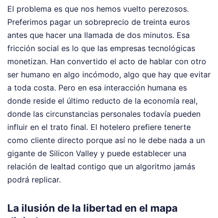
El problema es que nos hemos vuelto perezosos.
Preferimos pagar un sobreprecio de treinta euros
antes que hacer una llamada de dos minutos. Esa
fricción social es lo que las empresas tecnológicas
monetizan. Han convertido el acto de hablar con otro
ser humano en algo incómodo, algo que hay que evitar
a toda costa. Pero en esa interacción humana es
donde reside el último reducto de la economía real,
donde las circunstancias personales todavía pueden
influir en el trato final. El hotelero prefiere tenerte
como cliente directo porque así no le debe nada a un
gigante de Silicon Valley y puede establecer una
relación de lealtad contigo que un algoritmo jamás
podrá replicar.
La ilusión de la libertad en el mapa