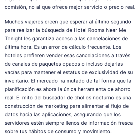
comisión, no al que ofrece mejor servicio o precio real.
Muchos viajeros creen que esperar al último segundo
para realizar la búsqueda de Hotel Rooms Near Me
Tonight les garantiza acceso a las cancelaciones de
última hora. Es un error de cálculo frecuente. Los
hoteles prefieren vender esas cancelaciones a través
de canales de paquetes opacos o incluso dejarlas
vacías para mantener el estatus de exclusividad de su
inventario. El mercado ha mutado de tal forma que la
planificación es ahora la única herramienta de ahorro
real. El mito del buscador de chollos nocturno es una
construcción de marketing para alimentar el flujo de
datos hacia las aplicaciones, asegurando que los
servidores estén siempre llenos de información fresca
sobre tus hábitos de consumo y movimiento.