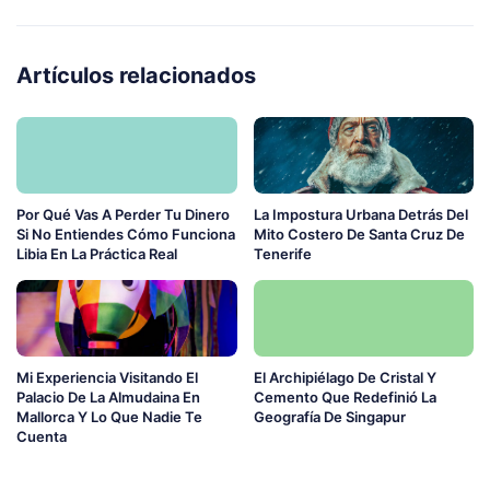
Artículos relacionados
Por Qué Vas A Perder Tu Dinero
La Impostura Urbana Detrás Del
Si No Entiendes Cómo Funciona
Mito Costero De Santa Cruz De
Libia En La Práctica Real
Tenerife
Mi Experiencia Visitando El
El Archipiélago De Cristal Y
Palacio De La Almudaina En
Cemento Que Redefinió La
Mallorca Y Lo Que Nadie Te
Geografía De Singapur
Cuenta