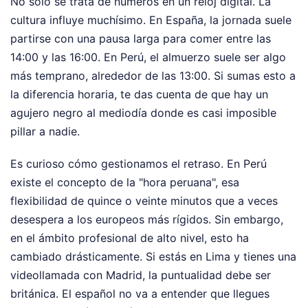
No solo se trata de números en un reloj digital. La
cultura influye muchísimo. En España, la jornada suele
partirse con una pausa larga para comer entre las
14:00 y las 16:00. En Perú, el almuerzo suele ser algo
más temprano, alrededor de las 13:00. Si sumas esto a
la diferencia horaria, te das cuenta de que hay un
agujero negro al mediodía donde es casi imposible
pillar a nadie.
Es curioso cómo gestionamos el retraso. En Perú
existe el concepto de la "hora peruana", esa
flexibilidad de quince o veinte minutos que a veces
desespera a los europeos más rígidos. Sin embargo,
en el ámbito profesional de alto nivel, esto ha
cambiado drásticamente. Si estás en Lima y tienes una
videollamada con Madrid, la puntualidad debe ser
británica. El español no va a entender que llegues