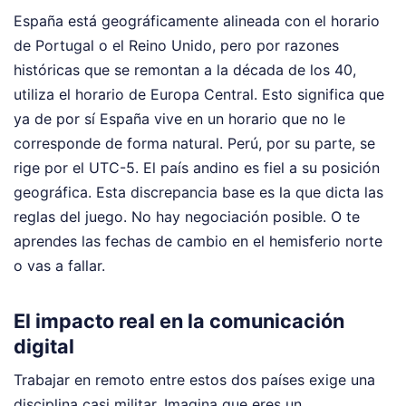
España está geográficamente alineada con el horario
de Portugal o el Reino Unido, pero por razones
históricas que se remontan a la década de los 40,
utiliza el horario de Europa Central. Esto significa que
ya de por sí España vive en un horario que no le
corresponde de forma natural. Perú, por su parte, se
rige por el UTC-5. El país andino es fiel a su posición
geográfica. Esta discrepancia base es la que dicta las
reglas del juego. No hay negociación posible. O te
aprendes las fechas de cambio en el hemisferio norte
o vas a fallar.
El impacto real en la comunicación
digital
Trabajar en remoto entre estos dos países exige una
disciplina casi militar. Imagina que eres un