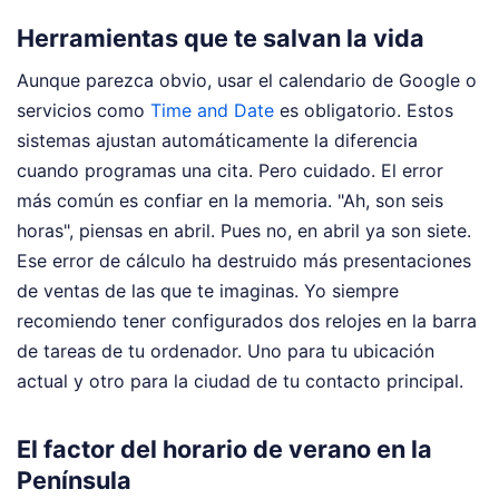
Herramientas que te salvan la vida
Aunque parezca obvio, usar el calendario de Google o
servicios como
Time and Date
es obligatorio. Estos
sistemas ajustan automáticamente la diferencia
cuando programas una cita. Pero cuidado. El error
más común es confiar en la memoria. "Ah, son seis
horas", piensas en abril. Pues no, en abril ya son siete.
Ese error de cálculo ha destruido más presentaciones
de ventas de las que te imaginas. Yo siempre
recomiendo tener configurados dos relojes en la barra
de tareas de tu ordenador. Uno para tu ubicación
actual y otro para la ciudad de tu contacto principal.
El factor del horario de verano en la
Península