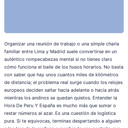
Organizar una reunión de trabajo o una simple charla
familiar entre Lima y Madrid suele convertirse en un
auténtico rompecabezas mental si no tienes claro
cómo funciona el baile de los husos horarios. No basta
con saber que hay unos cuantos miles de kilómetros
de distancia; el problema real surge cuando los relojes
europeos deciden saltar hacia adelante o hacia atrás
mientras los andinos se quedan quietos. Entender la
Hora De Peru Y España es mucho más que sumar o
restar números al azar. Es una cuestión de logística
pura. Si te equivocas, terminas despertando a alguien