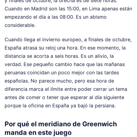
y finales de octubre, la brecha es de siete horas.
Cuando en Madrid son las 15:00, en Lima apenas están
empezando el día a las 08:00. Es un abismo
considerable.
Cuando llega el invierno europeo, a finales de octubre,
España atrasa su reloj una hora. En ese momento, la
distancia se acorta a seis horas. Es un alivio, la
verdad. Ese pequeño cambio hace que las mañanas
peruanas coincidan un poco mejor con las tardes
españolas. No parece mucho, pero esa hora de
diferencia marca el límite entre poder cerrar un tema
antes de comer o tener que esperar al día siguiente
porque la oficina en España ya bajó la persiana.
Por qué el meridiano de Greenwich
manda en este juego