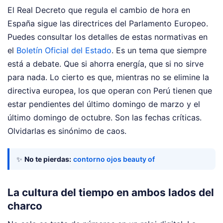
El Real Decreto que regula el cambio de hora en
España sigue las directrices del Parlamento Europeo.
Puedes consultar los detalles de estas normativas en
el
Boletín Oficial del Estado
. Es un tema que siempre
está a debate. Que si ahorra energía, que si no sirve
para nada. Lo cierto es que, mientras no se elimine la
directiva europea, los que operan con Perú tienen que
estar pendientes del último domingo de marzo y el
último domingo de octubre. Son las fechas críticas.
Olvidarlas es sinónimo de caos.
✨
No te pierdas:
contorno ojos beauty of
La cultura del tiempo en ambos lados del
charco