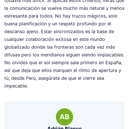
todavía más difícil. Si aplicas estos criterios, verás que
la comunicación se vuelve mucho más natural y menos
estresante para todos. No hay trucos mágicos, solo
buena planificación y un respeto profundo por el
descanso ajeno. Estar sincronizados es la base de
cualquier colaboración exitosa en este mundo
globalizado donde las fronteras son cada vez más
difusas pero los meridianos siguen siendo implacables.
No olvides que el sol siempre sale primero en España,
así que deja que ellos marquen el ritmo de apertura y
tú, desde Perú, asegúrate de que el cierre sea
impecable.
AB
Adrián Blanco