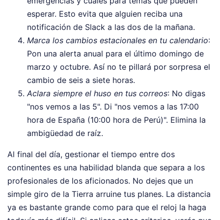
emergencias y cuáles para temas que pueden
esperar. Esto evita que alguien reciba una
notificación de Slack a las dos de la mañana.
Marca los cambios estacionales en tu calendario
:
Pon una alerta anual para el último domingo de
marzo y octubre. Así no te pillará por sorpresa el
cambio de seis a siete horas.
Aclara siempre el huso en tus correos
: No digas
"nos vemos a las 5". Di "nos vemos a las 17:00
hora de España (10:00 hora de Perú)". Elimina la
ambigüedad de raíz.
Al final del día, gestionar el tiempo entre dos
continentes es una habilidad blanda que separa a los
profesionales de los aficionados. No dejes que un
simple giro de la Tierra arruine tus planes. La distancia
ya es bastante grande como para que el reloj la haga