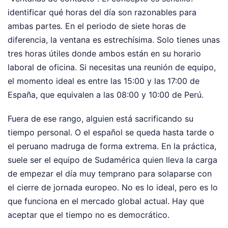
identificar qué horas del día son razonables para
ambas partes. En el periodo de siete horas de
diferencia, la ventana es estrechísima. Solo tienes unas
tres horas útiles donde ambos están en su horario
laboral de oficina. Si necesitas una reunión de equipo,
el momento ideal es entre las 15:00 y las 17:00 de
España, que equivalen a las 08:00 y 10:00 de Perú.
Fuera de ese rango, alguien está sacrificando su
tiempo personal. O el español se queda hasta tarde o
el peruano madruga de forma extrema. En la práctica,
suele ser el equipo de Sudamérica quien lleva la carga
de empezar el día muy temprano para solaparse con
el cierre de jornada europeo. No es lo ideal, pero es lo
que funciona en el mercado global actual. Hay que
aceptar que el tiempo no es democrático.