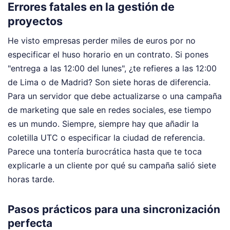
Errores fatales en la gestión de
proyectos
He visto empresas perder miles de euros por no
especificar el huso horario en un contrato. Si pones
"entrega a las 12:00 del lunes", ¿te refieres a las 12:00
de Lima o de Madrid? Son siete horas de diferencia.
Para un servidor que debe actualizarse o una campaña
de marketing que sale en redes sociales, ese tiempo
es un mundo. Siempre, siempre hay que añadir la
coletilla UTC o especificar la ciudad de referencia.
Parece una tontería burocrática hasta que te toca
explicarle a un cliente por qué su campaña salió siete
horas tarde.
Pasos prácticos para una sincronización
perfecta