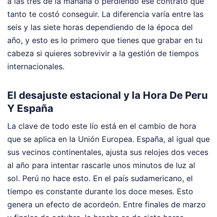
a las tres de la mañana o perdiendo ese contrato que
tanto te costó conseguir. La diferencia varía entre las
seis y las siete horas dependiendo de la época del
año, y esto es lo primero que tienes que grabar en tu
cabeza si quieres sobrevivir a la gestión de tiempos
internacionales.
El desajuste estacional y la Hora De Peru
Y España
La clave de todo este lío está en el cambio de hora
que se aplica en la Unión Europea. España, al igual que
sus vecinos continentales, ajusta sus relojes dos veces
al año para intentar rascarle unos minutos de luz al
sol. Perú no hace esto. En el país sudamericano, el
tiempo es constante durante los doce meses. Esto
genera un efecto de acordeón. Entre finales de marzo