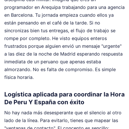
programador en Arequipa trabajando para una agencia
en Barcelona. Tu jornada empieza cuando ellos ya
están pensando en el café de la tarde. Si no
sincronizas bien tus entregas, el flujo de trabajo se
rompe por completo. He visto equipos enteros
frustrados porque alguien envió un mensaje "urgente"
a las diez de la noche de Madrid esperando respuesta
inmediata de un peruano que apenas estaba
almorzando. No es falta de compromiso. Es simple
física horaria.
Logística aplicada para coordinar la Hora
De Peru Y España con éxito
No hay nada más desesperante que el silencio al otro
lado de la línea. Para evitarlo, tienes que mapear las
"ventanas de contacto". El concepto es sencillo: