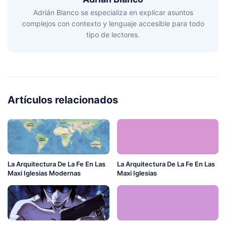
Adrián Blanco se especializa en explicar asuntos
complejos con contexto y lenguaje accesible para todo
tipo de lectores.
Artículos relacionados
La Arquitectura De La Fe En Las
La Arquitectura De La Fe En Las
Maxi Iglesias Modernas
Maxi Iglesias