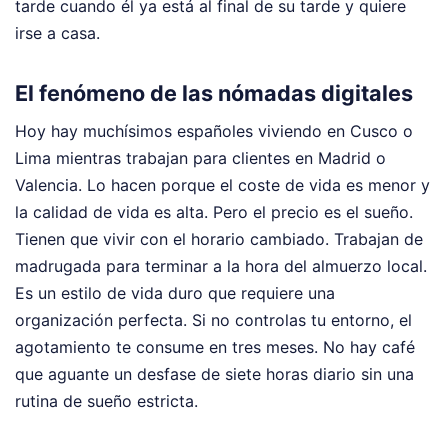
tarde cuando él ya está al final de su tarde y quiere
irse a casa.
El fenómeno de las nómadas digitales
Hoy hay muchísimos españoles viviendo en Cusco o
Lima mientras trabajan para clientes en Madrid o
Valencia. Lo hacen porque el coste de vida es menor y
la calidad de vida es alta. Pero el precio es el sueño.
Tienen que vivir con el horario cambiado. Trabajan de
madrugada para terminar a la hora del almuerzo local.
Es un estilo de vida duro que requiere una
organización perfecta. Si no controlas tu entorno, el
agotamiento te consume en tres meses. No hay café
que aguante un desfase de siete horas diario sin una
rutina de sueño estricta.