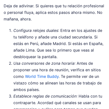
Deja de adivinar. Si quieres que tu relación profesional
o personal fluya, aplica estos pasos ahora mismo. No
mañana, ahora.
Configura relojes duales
: Entra en los ajustes de
tu teléfono y añade una ciudad secundaria. Si
estás en Perú, añade Madrid. Si estás en España,
añade Lima. Que sea lo primero que veas al
desbloquear la pantalla.
Usa conversores de zona horaria
: Antes de
proponer una hora de reunión, verifica en sitios
como
World Time Buddy
. Te permite ver de un
vistazo cómo se alinean las horas de trabajo de
ambos países.
Establece reglas de comunicación
: Habla con tu
contraparte. Acordad qué canales se usan para