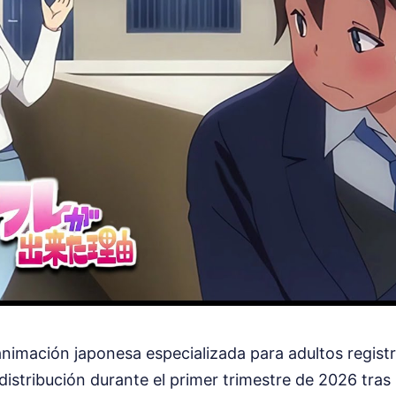
 animación japonesa especializada para adultos regis
distribución durante el primer trimestre de 2026 tras