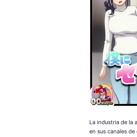
La industria de la
en sus canales de 