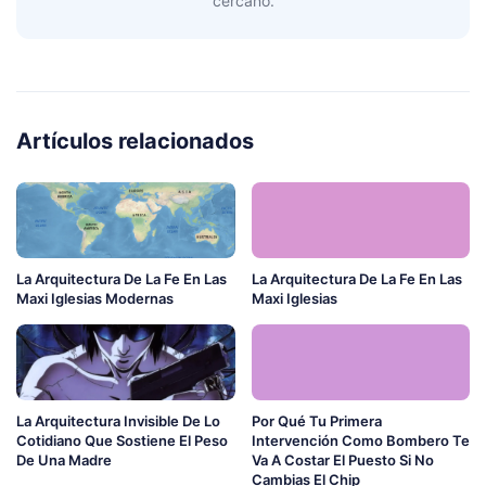
cercano.
Artículos relacionados
La Arquitectura De La Fe En Las
La Arquitectura De La Fe En Las
Maxi Iglesias Modernas
Maxi Iglesias
La Arquitectura Invisible De Lo
Por Qué Tu Primera
Cotidiano Que Sostiene El Peso
Intervención Como Bombero Te
De Una Madre
Va A Costar El Puesto Si No
Cambias El Chip