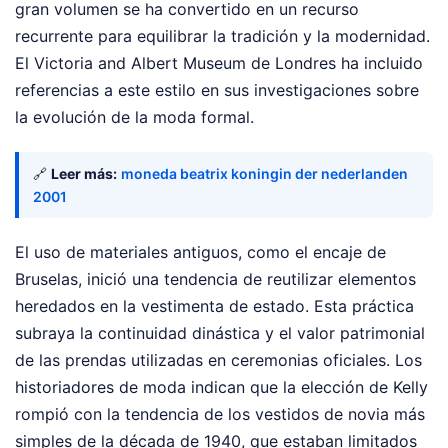
gran volumen se ha convertido en un recurso
recurrente para equilibrar la tradición y la modernidad.
El Victoria and Albert Museum de Londres ha incluido
referencias a este estilo en sus investigaciones sobre
la evolución de la moda formal.
🔗
Leer más:
moneda beatrix koningin der nederlanden
2001
El uso de materiales antiguos, como el encaje de
Bruselas, inició una tendencia de reutilizar elementos
heredados en la vestimenta de estado. Esta práctica
subraya la continuidad dinástica y el valor patrimonial
de las prendas utilizadas en ceremonias oficiales. Los
historiadores de moda indican que la elección de Kelly
rompió con la tendencia de los vestidos de novia más
simples de la década de 1940, que estaban limitados