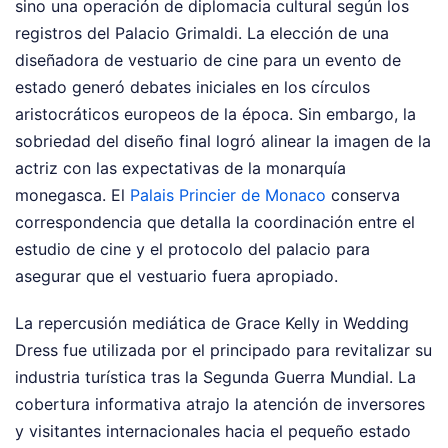
sino una operación de diplomacia cultural según los
registros del Palacio Grimaldi. La elección de una
diseñadora de vestuario de cine para un evento de
estado generó debates iniciales en los círculos
aristocráticos europeos de la época. Sin embargo, la
sobriedad del diseño final logró alinear la imagen de la
actriz con las expectativas de la monarquía
monegasca. El
Palais Princier de Monaco
conserva
correspondencia que detalla la coordinación entre el
estudio de cine y el protocolo del palacio para
asegurar que el vestuario fuera apropiado.
La repercusión mediática de Grace Kelly in Wedding
Dress fue utilizada por el principado para revitalizar su
industria turística tras la Segunda Guerra Mundial. La
cobertura informativa atrajo la atención de inversores
y visitantes internacionales hacia el pequeño estado