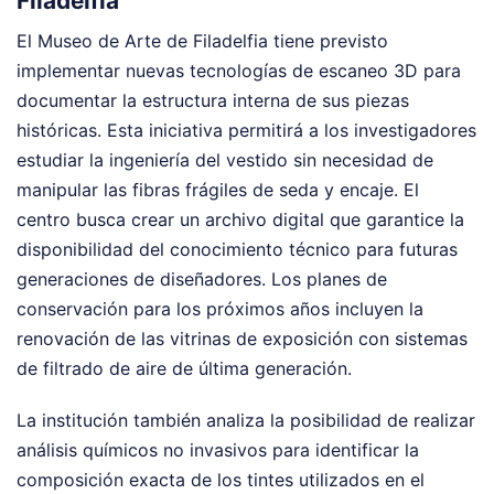
Filadelfia
El Museo de Arte de Filadelfia tiene previsto
implementar nuevas tecnologías de escaneo 3D para
documentar la estructura interna de sus piezas
históricas. Esta iniciativa permitirá a los investigadores
estudiar la ingeniería del vestido sin necesidad de
manipular las fibras frágiles de seda y encaje. El
centro busca crear un archivo digital que garantice la
disponibilidad del conocimiento técnico para futuras
generaciones de diseñadores. Los planes de
conservación para los próximos años incluyen la
renovación de las vitrinas de exposición con sistemas
de filtrado de aire de última generación.
La institución también analiza la posibilidad de realizar
análisis químicos no invasivos para identificar la
composición exacta de los tintes utilizados en el