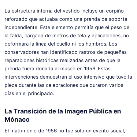
La estructura interna del vestido incluye un corpiño
reforzado que actuaba como una prenda de soporte
independiente. Este elemento permitía que el peso de
la falda, cargada de metros de tela y aplicaciones, no
deformara la línea del cuello ni los hombros. Los
conservadores han identificado rastros de pequeñas
reparaciones históricas realizadas antes de que la
prenda fuera donada al museo en 1956. Estas
intervenciones demuestran el uso intensivo que tuvo la
pieza durante las celebraciones que duraron varios
días en el principado.
La Transición de la Imagen Pública en
Mónaco
El matrimonio de 1956 no fue solo un evento social,