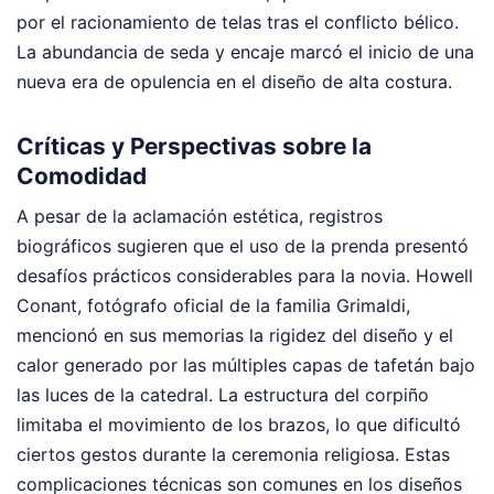
por el racionamiento de telas tras el conflicto bélico.
La abundancia de seda y encaje marcó el inicio de una
nueva era de opulencia en el diseño de alta costura.
Críticas y Perspectivas sobre la
Comodidad
A pesar de la aclamación estética, registros
biográficos sugieren que el uso de la prenda presentó
desafíos prácticos considerables para la novia. Howell
Conant, fotógrafo oficial de la familia Grimaldi,
mencionó en sus memorias la rigidez del diseño y el
calor generado por las múltiples capas de tafetán bajo
las luces de la catedral. La estructura del corpiño
limitaba el movimiento de los brazos, lo que dificultó
ciertos gestos durante la ceremonia religiosa. Estas
complicaciones técnicas son comunes en los diseños