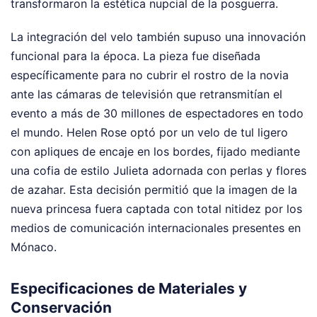
transformaron la estética nupcial de la posguerra.
La integración del velo también supuso una innovación
funcional para la época. La pieza fue diseñada
específicamente para no cubrir el rostro de la novia
ante las cámaras de televisión que retransmitían el
evento a más de 30 millones de espectadores en todo
el mundo. Helen Rose optó por un velo de tul ligero
con apliques de encaje en los bordes, fijado mediante
una cofia de estilo Julieta adornada con perlas y flores
de azahar. Esta decisión permitió que la imagen de la
nueva princesa fuera captada con total nitidez por los
medios de comunicación internacionales presentes en
Mónaco.
Especificaciones de Materiales y
Conservación