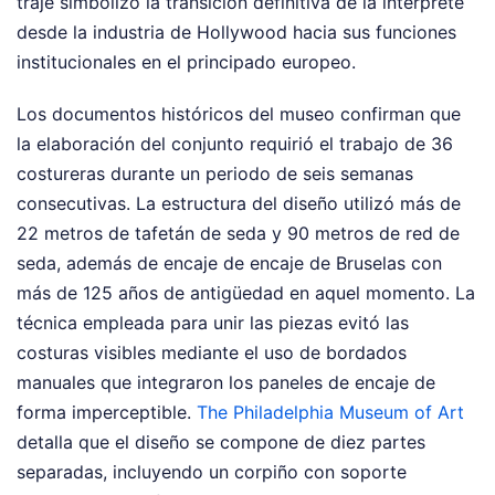
traje simbolizó la transición definitiva de la intérprete
desde la industria de Hollywood hacia sus funciones
institucionales en el principado europeo.
Los documentos históricos del museo confirman que
la elaboración del conjunto requirió el trabajo de 36
costureras durante un periodo de seis semanas
consecutivas. La estructura del diseño utilizó más de
22 metros de tafetán de seda y 90 metros de red de
seda, además de encaje de encaje de Bruselas con
más de 125 años de antigüedad en aquel momento. La
técnica empleada para unir las piezas evitó las
costuras visibles mediante el uso de bordados
manuales que integraron los paneles de encaje de
forma imperceptible.
The Philadelphia Museum of Art
detalla que el diseño se compone de diez partes
separadas, incluyendo un corpiño con soporte