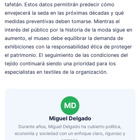
tafetán. Estos datos permitirán predecir cómo
envejecerá la seda en las próximas décadas y qué
medidas preventivas deben tomarse. Mientras el
interés del público por la historia de la moda sigue en
aumento, el museo debe equilibrar la demanda de
exhibiciones con la responsabilidad ética de proteger
el patrimonio. El seguimiento de las condiciones del
tejido continuará siendo una prioridad para los
especialistas en textiles de la organización.
MD
Miguel Delgado
Durante años, Miguel Delgado ha cubierto política,
economía y sociedad con un enfoque claro, riguroso y