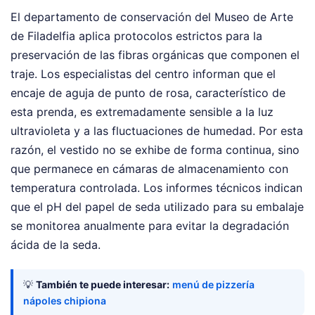
El departamento de conservación del Museo de Arte
de Filadelfia aplica protocolos estrictos para la
preservación de las fibras orgánicas que componen el
traje. Los especialistas del centro informan que el
encaje de aguja de punto de rosa, característico de
esta prenda, es extremadamente sensible a la luz
ultravioleta y a las fluctuaciones de humedad. Por esta
razón, el vestido no se exhibe de forma continua, sino
que permanece en cámaras de almacenamiento con
temperatura controlada. Los informes técnicos indican
que el pH del papel de seda utilizado para su embalaje
se monitorea anualmente para evitar la degradación
ácida de la seda.
💡
También te puede interesar:
menú de pizzería
nápoles chipiona