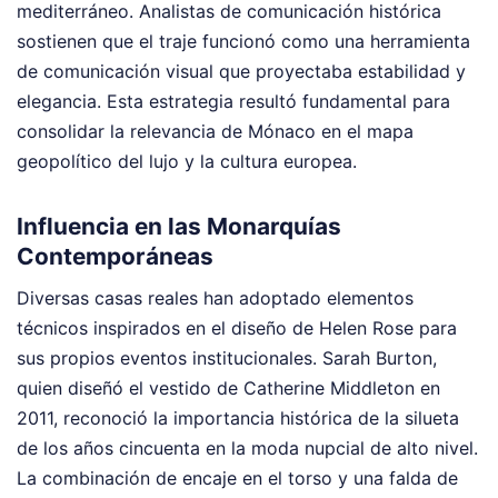
mediterráneo. Analistas de comunicación histórica
sostienen que el traje funcionó como una herramienta
de comunicación visual que proyectaba estabilidad y
elegancia. Esta estrategia resultó fundamental para
consolidar la relevancia de Mónaco en el mapa
geopolítico del lujo y la cultura europea.
Influencia en las Monarquías
Contemporáneas
Diversas casas reales han adoptado elementos
técnicos inspirados en el diseño de Helen Rose para
sus propios eventos institucionales. Sarah Burton,
quien diseñó el vestido de Catherine Middleton en
2011, reconoció la importancia histórica de la silueta
de los años cincuenta en la moda nupcial de alto nivel.
La combinación de encaje en el torso y una falda de