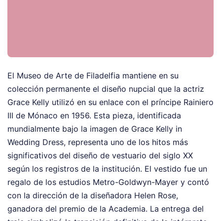
El Museo de Arte de Filadelfia mantiene en su
colección permanente el diseño nupcial que la actriz
Grace Kelly utilizó en su enlace con el príncipe Rainiero
III de Mónaco en 1956. Esta pieza, identificada
mundialmente bajo la imagen de Grace Kelly in
Wedding Dress, representa uno de los hitos más
significativos del diseño de vestuario del siglo XX
según los registros de la institución. El vestido fue un
regalo de los estudios Metro-Goldwyn-Mayer y contó
con la dirección de la diseñadora Helen Rose,
ganadora del premio de la Academia. La entrega del