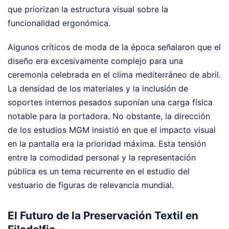
que priorizan la estructura visual sobre la
funcionalidad ergonómica.
Algunos críticos de moda de la época señalaron que el
diseño era excesivamente complejo para una
ceremonia celebrada en el clima mediterráneo de abril.
La densidad de los materiales y la inclusión de
soportes internos pesados suponían una carga física
notable para la portadora. No obstante, la dirección
de los estudios MGM insistió en que el impacto visual
en la pantalla era la prioridad máxima. Esta tensión
entre la comodidad personal y la representación
pública es un tema recurrente en el estudio del
vestuario de figuras de relevancia mundial.
El Futuro de la Preservación Textil en