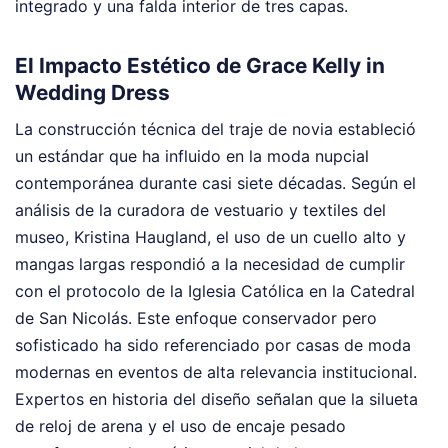
integrado y una falda interior de tres capas.
El Impacto Estético de Grace Kelly in
Wedding Dress
La construcción técnica del traje de novia estableció
un estándar que ha influido en la moda nupcial
contemporánea durante casi siete décadas. Según el
análisis de la curadora de vestuario y textiles del
museo, Kristina Haugland, el uso de un cuello alto y
mangas largas respondió a la necesidad de cumplir
con el protocolo de la Iglesia Católica en la Catedral
de San Nicolás. Este enfoque conservador pero
sofisticado ha sido referenciado por casas de moda
modernas en eventos de alta relevancia institucional.
Expertos en historia del diseño señalan que la silueta
de reloj de arena y el uso de encaje pesado