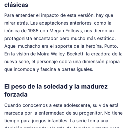
clásicas
Para entender el impacto de esta versión, hay que
mirar atrás. Las adaptaciones anteriores, como la
icónica de 1985 con Megan Follows, nos dieron un
protagonista encantador pero mucho más estático.
Aquel muchacho era el soporte de la heroína. Punto.
En la visión de Moira Walley-Beckett, la creadora de la
nueva serie, el personaje cobra una dimensión propia
que incomoda y fascina a partes iguales.
El peso de la soledad y la madurez
forzada
Cuando conocemos a este adolescente, su vida está
marcada por la enfermedad de su progenitor. No tiene
tiempo para juegos infantiles. La serie toma una