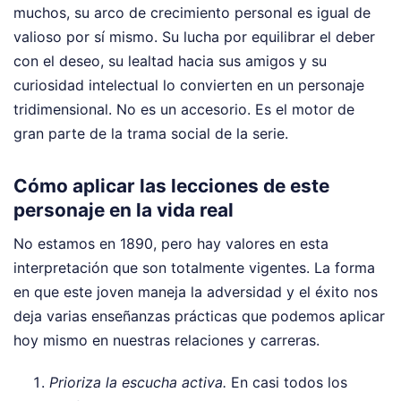
muchos, su arco de crecimiento personal es igual de
valioso por sí mismo. Su lucha por equilibrar el deber
con el deseo, su lealtad hacia sus amigos y su
curiosidad intelectual lo convierten en un personaje
tridimensional. No es un accesorio. Es el motor de
gran parte de la trama social de la serie.
Cómo aplicar las lecciones de este
personaje en la vida real
No estamos en 1890, pero hay valores en esta
interpretación que son totalmente vigentes. La forma
en que este joven maneja la adversidad y el éxito nos
deja varias enseñanzas prácticas que podemos aplicar
hoy mismo en nuestras relaciones y carreras.
Prioriza la escucha activa.
En casi todos los