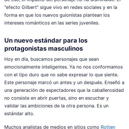
"efecto Gilbert" sigue vivo en redes sociales y en la
forma en que los nuevos guionistas plantean los
intereses románticos en las series juveniles.
Un nuevo estándar para los
protagonistas masculinos
Hoy en día, buscamos personajes que sean
emocionalmente inteligentes. Ya no nos conformamos
con el tipo duro que no sabe expresar lo que siente.
Este personaje marcó un antes y un después. Enseñó a
una generación de espectadores que la caballerosidad
no consiste en abrir puertas, sino en escuchar y
validar las ambiciones de la otra persona. Es un
estándar alto.
Muchos analistas de medios en sitios como
Rotten