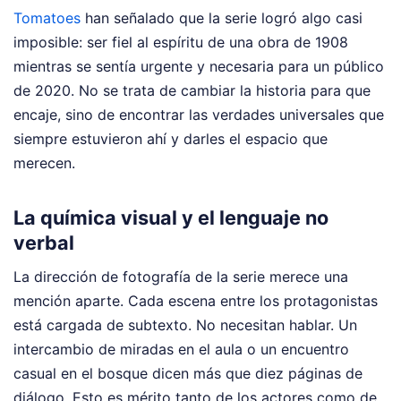
Tomatoes
han señalado que la serie logró algo casi
imposible: ser fiel al espíritu de una obra de 1908
mientras se sentía urgente y necesaria para un público
de 2020. No se trata de cambiar la historia para que
encaje, sino de encontrar las verdades universales que
siempre estuvieron ahí y darles el espacio que
merecen.
La química visual y el lenguaje no
verbal
La dirección de fotografía de la serie merece una
mención aparte. Cada escena entre los protagonistas
está cargada de subtexto. No necesitan hablar. Un
intercambio de miradas en el aula o un encuentro
casual en el bosque dicen más que diez páginas de
diálogo. Esto es mérito tanto de los actores como de