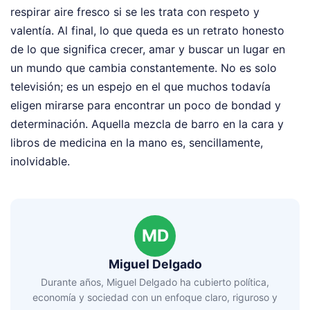
respirar aire fresco si se les trata con respeto y
valentía. Al final, lo que queda es un retrato honesto
de lo que significa crecer, amar y buscar un lugar en
un mundo que cambia constantemente. No es solo
televisión; es un espejo en el que muchos todavía
eligen mirarse para encontrar un poco de bondad y
determinación. Aquella mezcla de barro en la cara y
libros de medicina en la mano es, sencillamente,
inolvidable.
MD
Miguel Delgado
Durante años, Miguel Delgado ha cubierto política,
economía y sociedad con un enfoque claro, riguroso y