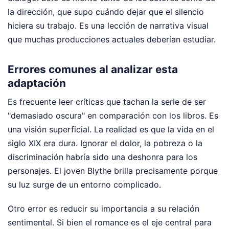
la dirección, que supo cuándo dejar que el silencio
hiciera su trabajo. Es una lección de narrativa visual
que muchas producciones actuales deberían estudiar.
Errores comunes al analizar esta
adaptación
Es frecuente leer críticas que tachan la serie de ser
"demasiado oscura" en comparación con los libros. Es
una visión superficial. La realidad es que la vida en el
siglo XIX era dura. Ignorar el dolor, la pobreza o la
discriminación habría sido una deshonra para los
personajes. El joven Blythe brilla precisamente porque
su luz surge de un entorno complicado.
Otro error es reducir su importancia a su relación
sentimental. Si bien el romance es el eje central para