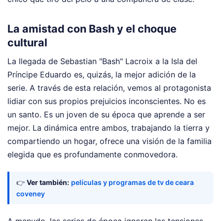
La amistad con Bash y el choque
cultural
La llegada de Sebastian "Bash" Lacroix a la Isla del
Príncipe Eduardo es, quizás, la mejor adición de la
serie. A través de esta relación, vemos al protagonista
lidiar con sus propios prejuicios inconscientes. No es
un santo. Es un joven de su época que aprende a ser
mejor. La dinámica entre ambos, trabajando la tierra y
compartiendo un hogar, ofrece una visión de la familia
elegida que es profundamente conmovedora.
👉
Ver también:
películas y programas de tv de ceara
coveney
A menudo, las series de época ignoran las tensiones