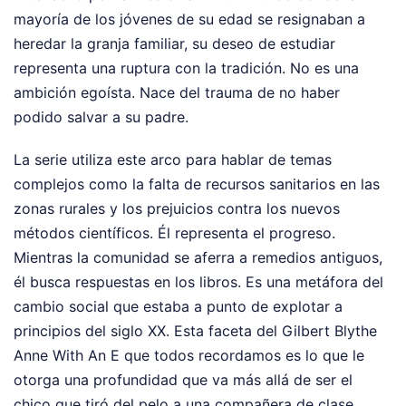
mayoría de los jóvenes de su edad se resignaban a
heredar la granja familiar, su deseo de estudiar
representa una ruptura con la tradición. No es una
ambición egoísta. Nace del trauma de no haber
podido salvar a su padre.
La serie utiliza este arco para hablar de temas
complejos como la falta de recursos sanitarios en las
zonas rurales y los prejuicios contra los nuevos
métodos científicos. Él representa el progreso.
Mientras la comunidad se aferra a remedios antiguos,
él busca respuestas en los libros. Es una metáfora del
cambio social que estaba a punto de explotar a
principios del siglo XX. Esta faceta del Gilbert Blythe
Anne With An E que todos recordamos es lo que le
otorga una profundidad que va más allá de ser el
chico que tiró del pelo a una compañera de clase.