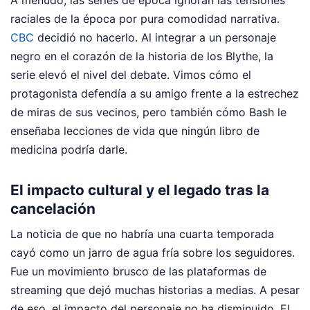
raciales de la época por pura comodidad narrativa.
CBC
decidió no hacerlo. Al integrar a un personaje
negro en el corazón de la historia de los Blythe, la
serie elevó el nivel del debate. Vimos cómo el
protagonista defendía a su amigo frente a la estrechez
de miras de sus vecinos, pero también cómo Bash le
enseñaba lecciones de vida que ningún libro de
medicina podría darle.
El impacto cultural y el legado tras la
cancelación
La noticia de que no habría una cuarta temporada
cayó como un jarro de agua fría sobre los seguidores.
Fue un movimiento brusco de las plataformas de
streaming que dejó muchas historias a medias. A pesar
de eso, el impacto del personaje no ha disminuido. El