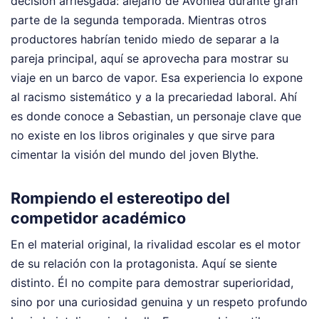
decisión arriesgada: alejarlo de Avonlea durante gran
parte de la segunda temporada. Mientras otros
productores habrían tenido miedo de separar a la
pareja principal, aquí se aprovecha para mostrar su
viaje en un barco de vapor. Esa experiencia lo expone
al racismo sistemático y a la precariedad laboral. Ahí
es donde conoce a Sebastian, un personaje clave que
no existe en los libros originales y que sirve para
cimentar la visión del mundo del joven Blythe.
Rompiendo el estereotipo del
competidor académico
En el material original, la rivalidad escolar es el motor
de su relación con la protagonista. Aquí se siente
distinto. Él no compite para demostrar superioridad,
sino por una curiosidad genuina y un respeto profundo