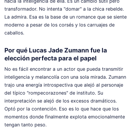
hacia la inteligencia de ella. Es un cambio sutil pero
transformador. No intenta "domar" a la chica rebelde.
La admira. Esa es la base de un romance que se siente
moderno a pesar de los corsés y los carruajes de
caballos.
Por qué Lucas Jade Zumann fue la
elección perfecta para el papel
No es fácil encontrar a un actor que pueda transmitir
inteligencia y melancolía con una sola mirada. Zumann
trajo una energía introspectiva que alejó al personaje
del típico "rompecorazones" de instituto. Su
interpretación se alejó de los excesos dramáticos.
Optó por la contención. Eso es lo que hace que los
momentos donde finalmente explota emocionalmente
tengan tanto peso.