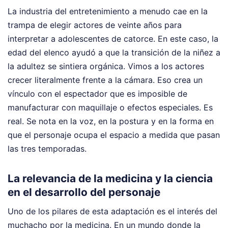
La industria del entretenimiento a menudo cae en la
trampa de elegir actores de veinte años para
interpretar a adolescentes de catorce. En este caso, la
edad del elenco ayudó a que la transición de la niñez a
la adultez se sintiera orgánica. Vimos a los actores
crecer literalmente frente a la cámara. Eso crea un
vínculo con el espectador que es imposible de
manufacturar con maquillaje o efectos especiales. Es
real. Se nota en la voz, en la postura y en la forma en
que el personaje ocupa el espacio a medida que pasan
las tres temporadas.
La relevancia de la medicina y la ciencia
en el desarrollo del personaje
Uno de los pilares de esta adaptación es el interés del
muchacho por la medicina. En un mundo donde la