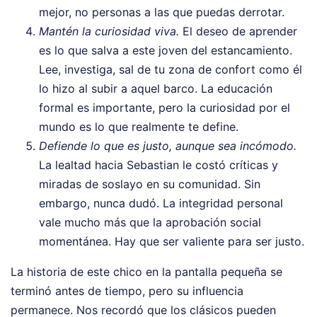
mejor, no personas a las que puedas derrotar.
Mantén la curiosidad viva.
El deseo de aprender
es lo que salva a este joven del estancamiento.
Lee, investiga, sal de tu zona de confort como él
lo hizo al subir a aquel barco. La educación
formal es importante, pero la curiosidad por el
mundo es lo que realmente te define.
Defiende lo que es justo, aunque sea incómodo.
La lealtad hacia Sebastian le costó críticas y
miradas de soslayo en su comunidad. Sin
embargo, nunca dudó. La integridad personal
vale mucho más que la aprobación social
momentánea. Hay que ser valiente para ser justo.
La historia de este chico en la pantalla pequeña se
terminó antes de tiempo, pero su influencia
permanece. Nos recordó que los clásicos pueden