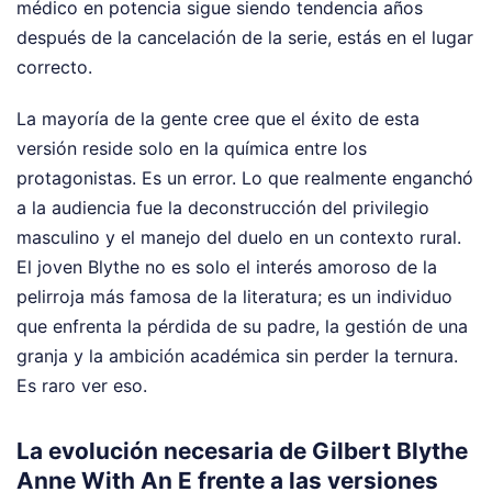
médico en potencia sigue siendo tendencia años
después de la cancelación de la serie, estás en el lugar
correcto.
La mayoría de la gente cree que el éxito de esta
versión reside solo en la química entre los
protagonistas. Es un error. Lo que realmente enganchó
a la audiencia fue la deconstrucción del privilegio
masculino y el manejo del duelo en un contexto rural.
El joven Blythe no es solo el interés amoroso de la
pelirroja más famosa de la literatura; es un individuo
que enfrenta la pérdida de su padre, la gestión de una
granja y la ambición académica sin perder la ternura.
Es raro ver eso.
La evolución necesaria de Gilbert Blythe
Anne With An E frente a las versiones