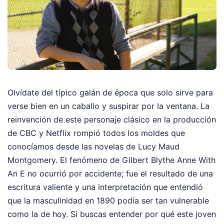
Olvídate del típico galán de época que solo sirve para
verse bien en un caballo y suspirar por la ventana. La
reinvención de este personaje clásico en la producción
de CBC y Netflix rompió todos los moldes que
conocíamos desde las novelas de Lucy Maud
Montgomery. El fenómeno de Gilbert Blythe Anne With
An E no ocurrió por accidente; fue el resultado de una
escritura valiente y una interpretación que entendió
que la masculinidad en 1890 podía ser tan vulnerable
como la de hoy. Si buscas entender por qué este joven