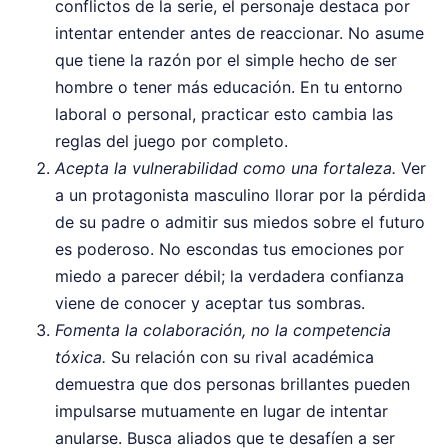
conflictos de la serie, el personaje destaca por
intentar entender antes de reaccionar. No asume
que tiene la razón por el simple hecho de ser
hombre o tener más educación. En tu entorno
laboral o personal, practicar esto cambia las
reglas del juego por completo.
Acepta la vulnerabilidad como una fortaleza.
Ver
a un protagonista masculino llorar por la pérdida
de su padre o admitir sus miedos sobre el futuro
es poderoso. No escondas tus emociones por
miedo a parecer débil; la verdadera confianza
viene de conocer y aceptar tus sombras.
Fomenta la colaboración, no la competencia
tóxica.
Su relación con su rival académica
demuestra que dos personas brillantes pueden
impulsarse mutuamente en lugar de intentar
anularse. Busca aliados que te desafíen a ser