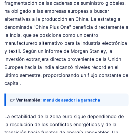
fragmentación de las cadenas de suministro globales,
ha obligado a las empresas europeas a buscar
alternativas a la producción en China. La estrategia
denominada "China Plus One" beneficia directamente a
la India, que se posiciona como un centro
manufacturero alternativo para la industria electrónica
y textil. Según un informe de Morgan Stanley, la
inversión extranjera directa proveniente de la Unión
Europea hacia la India alcanzó niveles récord en el
último semestre, proporcionando un flujo constante de
capital.
👉
Ver también:
menú de asador la garnacha
La estabilidad de la zona euro sigue dependiendo de
la resolución de los conflictos energéticos y de la
transición hacia fuentes de energía renovables. Un