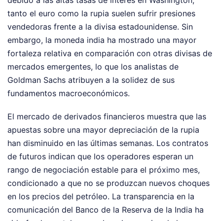
debido a las altas tasas de interés en Washington,
tanto el euro como la rupia suelen sufrir presiones
vendedoras frente a la divisa estadounidense. Sin
embargo, la moneda india ha mostrado una mayor
fortaleza relativa en comparación con otras divisas de
mercados emergentes, lo que los analistas de
Goldman Sachs atribuyen a la solidez de sus
fundamentos macroeconómicos.
El mercado de derivados financieros muestra que las
apuestas sobre una mayor depreciación de la rupia
han disminuido en las últimas semanas. Los contratos
de futuros indican que los operadores esperan un
rango de negociación estable para el próximo mes,
condicionado a que no se produzcan nuevos choques
en los precios del petróleo. La transparencia en la
comunicación del Banco de la Reserva de la India ha