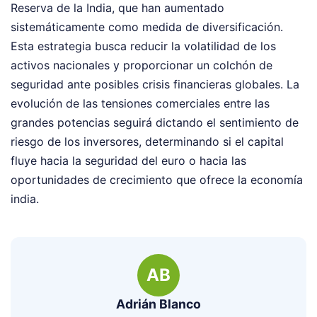
Reserva de la India, que han aumentado
sistemáticamente como medida de diversificación.
Esta estrategia busca reducir la volatilidad de los
activos nacionales y proporcionar un colchón de
seguridad ante posibles crisis financieras globales. La
evolución de las tensiones comerciales entre las
grandes potencias seguirá dictando el sentimiento de
riesgo de los inversores, determinando si el capital
fluye hacia la seguridad del euro o hacia las
oportunidades de crecimiento que ofrece la economía
india.
AB
Adrián Blanco