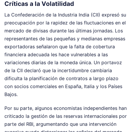
Críticas a la Volatilidad
La Confederación de la Industria India (CII) expresó su
preocupación por la rapidez de las fluctuaciones en el
mercado de divisas durante las últimas jornadas. Los
representantes de las pequeñas y medianas empresas
exportadoras señalaron que la falta de cobertura
financiera adecuada les hace vulnerables a las
variaciones diarias de la moneda única. Un portavoz
de la CII declaró que la incertidumbre cambiaria
dificulta la planificación de contratos a largo plazo
con socios comerciales en España, Italia y los Países
Bajos.
Por su parte, algunos economistas independientes han
criticado la gestión de las reservas internacionales por
parte del RBI, argumentando que una intervención
excesiva puede distorsionar las señales del mercado.