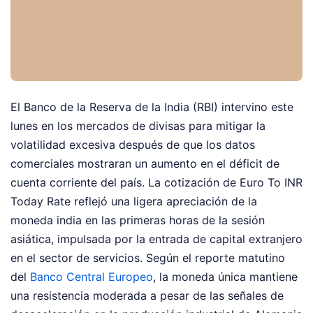
El Banco de la Reserva de la India (RBI) intervino este
lunes en los mercados de divisas para mitigar la
volatilidad excesiva después de que los datos
comerciales mostraran un aumento en el déficit de
cuenta corriente del país. La cotización de Euro To INR
Today Rate reflejó una ligera apreciación de la
moneda india en las primeras horas de la sesión
asiática, impulsada por la entrada de capital extranjero
en el sector de servicios. Según el reporte matutino
del
Banco Central Europeo
, la moneda única mantiene
una resistencia moderada a pesar de las señales de