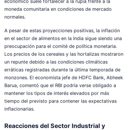
económico suele fortalecer a la rupia frente a la
moneda comunitaria en condiciones de mercado
normales.
A pesar de estas proyecciones positivas, la inflación
en el sector de alimentos en la India sigue siendo una
preocupación para el comité de política monetaria.
Los precios de los cereales y las hortalizas mostraron
un repunte debido a las condiciones climáticas
erráticas registradas durante la última temporada de
monzones. El economista jefe de HDFC Bank, Abheek
Barua, comentó que el RBI podría verse obligado a
mantener los tipos de interés elevados por más
tiempo del previsto para contener las expectativas
inflacionarias.
Reacciones del Sector Industrial y