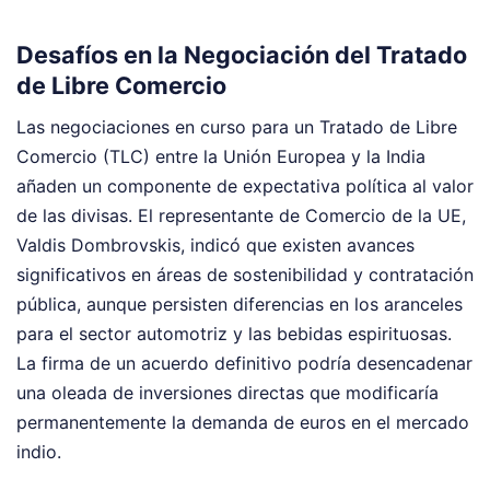
Desafíos en la Negociación del Tratado
de Libre Comercio
Las negociaciones en curso para un Tratado de Libre
Comercio (TLC) entre la Unión Europea y la India
añaden un componente de expectativa política al valor
de las divisas. El representante de Comercio de la UE,
Valdis Dombrovskis, indicó que existen avances
significativos en áreas de sostenibilidad y contratación
pública, aunque persisten diferencias en los aranceles
para el sector automotriz y las bebidas espirituosas.
La firma de un acuerdo definitivo podría desencadenar
una oleada de inversiones directas que modificaría
permanentemente la demanda de euros en el mercado
indio.