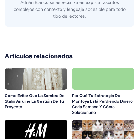
Adrián Blanco se especializa en explicar asuntos
complejos con contexto y lenguaje accesible para todo
tipo de lectores.
Artículos relacionados
Cómo Evitar Que La Sombra De
Por Qué Tu Estrategia De
Stalin Arruine La Gestión De Tu
Montoya Está Perdiendo Dinero
Proyecto
Cada Semana Y Cómo
Solucionarlo