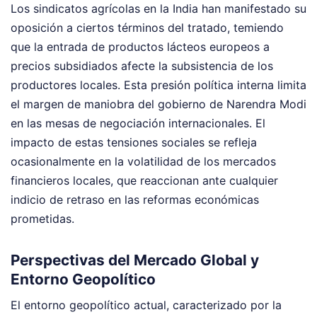
Los sindicatos agrícolas en la India han manifestado su
oposición a ciertos términos del tratado, temiendo
que la entrada de productos lácteos europeos a
precios subsidiados afecte la subsistencia de los
productores locales. Esta presión política interna limita
el margen de maniobra del gobierno de Narendra Modi
en las mesas de negociación internacionales. El
impacto de estas tensiones sociales se refleja
ocasionalmente en la volatilidad de los mercados
financieros locales, que reaccionan ante cualquier
indicio de retraso en las reformas económicas
prometidas.
Perspectivas del Mercado Global y
Entorno Geopolítico
El entorno geopolítico actual, caracterizado por la