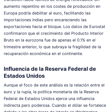
aumento repentino en los costes de producción en
Europa podría debilitar al euro, facilitando las
importaciones indias pero encareciendo las
exportaciones hacia el bloque. Los datos de Eurostat
confirmaron que el crecimiento del Producto Interior
Bruto en la eurozona fue de apenas el 0.1% en el
trimestre anterior, lo que subraya la fragilidad de la
recuperación económica en el continente.
Influencia de la Reserva Federal de
Estados Unidos
Aunque el foco de este análisis es la relación entre el
euro y la rupia, la política monetaria de la Reserva
Federal de Estados Unidos ejerce una influencia
indirecta pero poderosa. Cuando el dólar se fortalece