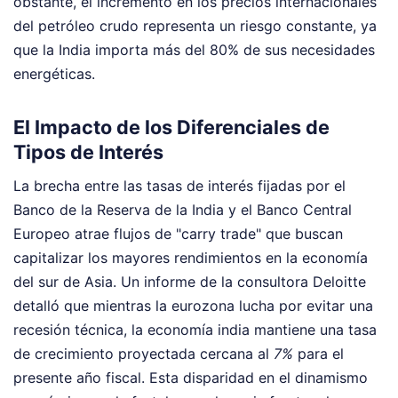
obstante, el incremento en los precios internacionales
del petróleo crudo representa un riesgo constante, ya
que la India importa más del 80% de sus necesidades
energéticas.
El Impacto de los Diferenciales de
Tipos de Interés
La brecha entre las tasas de interés fijadas por el
Banco de la Reserva de la India y el Banco Central
Europeo atrae flujos de "carry trade" que buscan
capitalizar los mayores rendimientos en la economía
del sur de Asia. Un informe de la consultora Deloitte
detalló que mientras la eurozona lucha por evitar una
recesión técnica, la economía india mantiene una tasa
de crecimiento proyectada cercana al
7%
para el
presente año fiscal. Esta disparidad en el dinamismo