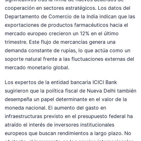
cooperación en sectores estratégicos. Los datos del
Departamento de Comercio de la India indican que las
exportaciones de productos farmacéuticos hacia el
mercado europeo crecieron un 12% en el último
trimestre. Este flujo de mercancías genera una
demanda constante de rupias, lo que actúa como un
soporte natural frente a las fluctuaciones externas del
mercado monetario global.
Los expertos de la entidad bancaria ICICI Bank
sugirieron que la política fiscal de Nueva Delhi también
desempeña un papel determinante en el valor de la
moneda nacional. El aumento del gasto en
infraestructuras previsto en el presupuesto federal ha
atraído el interés de inversores institucionales
europeos que buscan rendimientos a largo plazo. No