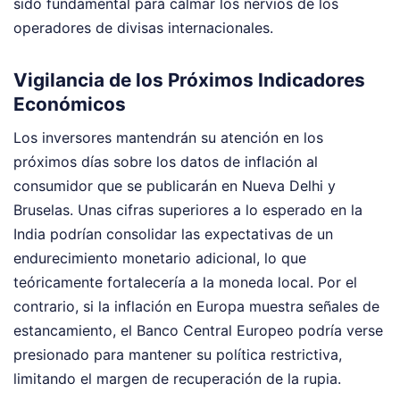
sido fundamental para calmar los nervios de los
operadores de divisas internacionales.
Vigilancia de los Próximos Indicadores
Económicos
Los inversores mantendrán su atención en los
próximos días sobre los datos de inflación al
consumidor que se publicarán en Nueva Delhi y
Bruselas. Unas cifras superiores a lo esperado en la
India podrían consolidar las expectativas de un
endurecimiento monetario adicional, lo que
teóricamente fortalecería a la moneda local. Por el
contrario, si la inflación en Europa muestra señales de
estancamiento, el Banco Central Europeo podría verse
presionado para mantener su política restrictiva,
limitando el margen de recuperación de la rupia.