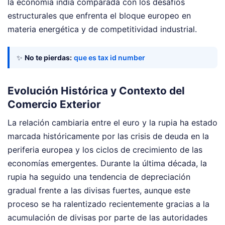
la economía india comparada con los desafíos
estructurales que enfrenta el bloque europeo en
materia energética y de competitividad industrial.
✨
No te pierdas:
que es tax id number
Evolución Histórica y Contexto del
Comercio Exterior
La relación cambiaria entre el euro y la rupia ha estado
marcada históricamente por las crisis de deuda en la
periferia europea y los ciclos de crecimiento de las
economías emergentes. Durante la última década, la
rupia ha seguido una tendencia de depreciación
gradual frente a las divisas fuertes, aunque este
proceso se ha ralentizado recientemente gracias a la
acumulación de divisas por parte de las autoridades