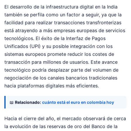
El desarrollo de la infraestructura digital en la India
también se perfila como un factor a seguir, ya que la
facilidad para realizar transacciones transfronterizas
está atrayendo a más empresas europeas de servicios
tecnológicos. El éxito de la Interfaz de Pagos
Unificados (UPI) y su posible integración con los
sistemas europeos promete reducir los costes de
transacción para millones de usuarios. Este avance
tecnológico podría desplazar parte del volumen de
negociación de los canales bancarios tradicionales
hacia plataformas digitales más eficientes.
📖
Relacionado:
cuánto está el euro en colombia hoy
Hacia el cierre del año, el mercado observará de cerca
la evolución de las reservas de oro del Banco de la