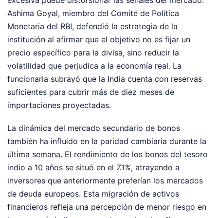
Ashima Goyal, miembro del Comité de Política
Monetaria del RBI, defendió la estrategia de la
institución al afirmar que el objetivo no es fijar un
precio específico para la divisa, sino reducir la
volatilidad que perjudica a la economía real. La
funcionaria subrayó que la India cuenta con reservas
suficientes para cubrir más de diez meses de
importaciones proyectadas.
La dinámica del mercado secundario de bonos
también ha influido en la paridad cambiaria durante la
última semana. El rendimiento de los bonos del tesoro
indio a 10 años se situó en el
7.1%
, atrayendo a
inversores que anteriormente preferían los mercados
de deuda europeos. Esta migración de activos
financieros refleja una percepción de menor riesgo en