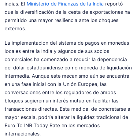
indias. El
Ministerio de Finanzas de la India
reportó
que la diversificación de la cesta de exportaciones ha
permitido una mayor resiliencia ante los choques
externos.
La implementación del sistema de pagos en monedas
locales entre la India y algunos de sus socios
comerciales ha comenzado a reducir la dependencia
del dólar estadounidense como moneda de liquidación
intermedia. Aunque este mecanismo aún se encuentra
en una fase inicial con la Unión Europea, las
conversaciones entre los reguladores de ambos
bloques sugieren un interés mutuo en facilitar las
transacciones directas. Esta medida, de concretarse a
mayor escala, podría alterar la liquidez tradicional de
Euro To INR Today Rate en los mercados
internacionales.