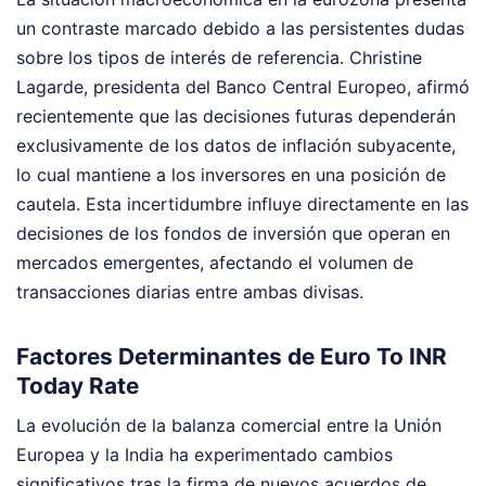
un contraste marcado debido a las persistentes dudas
sobre los tipos de interés de referencia. Christine
Lagarde, presidenta del Banco Central Europeo, afirmó
recientemente que las decisiones futuras dependerán
exclusivamente de los datos de inflación subyacente,
lo cual mantiene a los inversores en una posición de
cautela. Esta incertidumbre influye directamente en las
decisiones de los fondos de inversión que operan en
mercados emergentes, afectando el volumen de
transacciones diarias entre ambas divisas.
Factores Determinantes de Euro To INR
Today Rate
La evolución de la balanza comercial entre la Unión
Europea y la India ha experimentado cambios
significativos tras la firma de nuevos acuerdos de