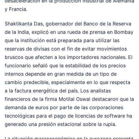
desaceleración en la producción industrial de Alemania
y Francia.
Shaktikanta Das, gobernador del Banco de la Reserva
de la India, explicó en una rueda de prensa en Bombay
que la institución está preparada para utilizar las
reservas de divisas con el fin de evitar movimientos
bruscos que afecten a los importadores nacionales. El
funcionario señaló que la estabilidad de los precios
internos depende en gran medida de un tipo de
cambio predecible, especialmente en lo que respecta
a la factura energética del país. Los analistas
financieros de la firma Motilal Oswal destacaron que la
demanda de euros por parte de las corporaciones
tecnológicas para el pago de licencias de software ha
generado una presión estacional sobre la rupia.
La situación macroeconómica en la eurozona presenta