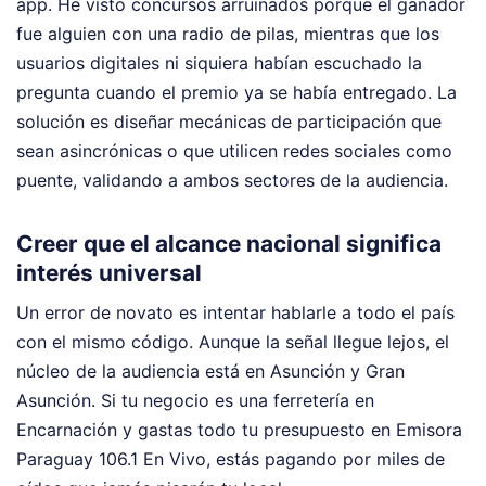
app. He visto concursos arruinados porque el ganador
fue alguien con una radio de pilas, mientras que los
usuarios digitales ni siquiera habían escuchado la
pregunta cuando el premio ya se había entregado. La
solución es diseñar mecánicas de participación que
sean asincrónicas o que utilicen redes sociales como
puente, validando a ambos sectores de la audiencia.
Creer que el alcance nacional significa
interés universal
Un error de novato es intentar hablarle a todo el país
con el mismo código. Aunque la señal llegue lejos, el
núcleo de la audiencia está en Asunción y Gran
Asunción. Si tu negocio es una ferretería en
Encarnación y gastas todo tu presupuesto en Emisora
Paraguay 106.1 En Vivo, estás pagando por miles de