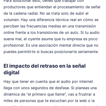
Para solucionar esto, tienes que trabajar con
productores que entiendan el procesamiento de señal
de la cadena radial. No se trata solo de subir el
volumen. Hay una diferencia técnica real en cómo se
perciben las frecuencias medias en una transmisión
online frente a los transistores de un auto. Si tu audio
suena mal, el oyente asume que tu empresa es poco
profesional. Es una asociación mental directa que no
puedes permitirte si buscas posicionarte seriamente.
El impacto del retraso en la señal
digital
Hay que tener en cuenta que el audio por internet
llega con unos segundos de desfase. Si planeas una
dinámica de "el primero que llame", vas a frustrar a
miles de personas que te escuchan por la web o la