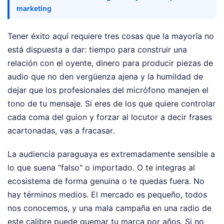
marketing
Tener éxito aquí requiere tres cosas que la mayoría no
está dispuesta a dar: tiempo para construir una
relación con el oyente, dinero para producir piezas de
audio que no den vergüenza ajena y la humildad de
dejar que los profesionales del micrófono manejen el
tono de tu mensaje. Si eres de los que quiere controlar
cada coma del guion y forzar al locutor a decir frases
acartonadas, vas a fracasar.
La audiencia paraguaya es extremadamente sensible a
lo que suena "falso" o importado. O te integras al
ecosistema de forma genuina o te quedas fuera. No
hay términos medios. El mercado es pequeño, todos
nos conocemos, y una mala campaña en una radio de
este calibre puede quemar tu marca por años. Si no