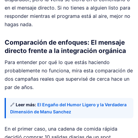
en el mensaje directo. Si no tienes a alguien listo para
responder mientras el programa está al aire, mejor no
hagas nada.
Comparación de enfoques: El mensaje
directo frente a la integración orgánica
Para entender por qué lo que estás haciendo
probablemente no funciona, mira esta comparación de
dos campañas reales que supervisé de cerca hace un
par de años.
🔗
Leer más:
El Engaño del Humor Ligero y la Verdadera
Dimensión de Manu Sanchez
En el primer caso, una cadena de comida rápida
decidió comprar 10 salidas diarias de un spot