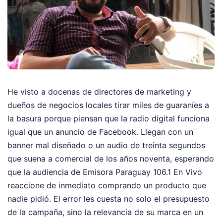
He visto a docenas de directores de marketing y
dueños de negocios locales tirar miles de guaraníes a
la basura porque piensan que la radio digital funciona
igual que un anuncio de Facebook. Llegan con un
banner mal diseñado o un audio de treinta segundos
que suena a comercial de los años noventa, esperando
que la audiencia de Emisora Paraguay 106.1 En Vivo
reaccione de inmediato comprando un producto que
nadie pidió. El error les cuesta no solo el presupuesto
de la campaña, sino la relevancia de su marca en un