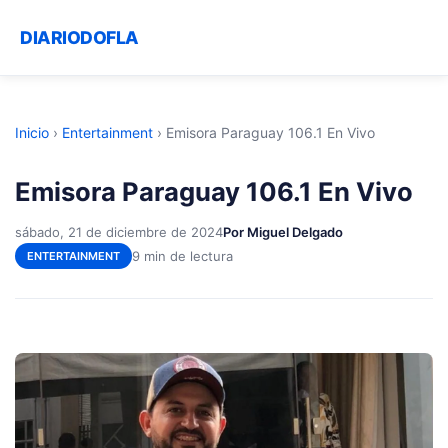
DIARIODOFLA
Inicio
›
Entertainment
›
Emisora Paraguay 106.1 En Vivo
Emisora Paraguay 106.1 En Vivo
sábado, 21 de diciembre de 2024
Por Miguel Delgado
9 min de lectura
ENTERTAINMENT