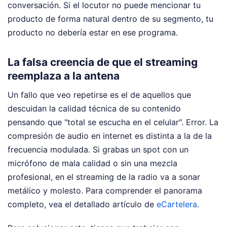
conversación. Si el locutor no puede mencionar tu
producto de forma natural dentro de su segmento, tu
producto no debería estar en ese programa.
La falsa creencia de que el streaming
reemplaza a la antena
Un fallo que veo repetirse es el de aquellos que
descuidan la calidad técnica de su contenido
pensando que "total se escucha en el celular". Error. La
compresión de audio en internet es distinta a la de la
frecuencia modulada. Si grabas un spot con un
micrófono de mala calidad o sin una mezcla
profesional, en el streaming de la radio va a sonar
metálico y molesto.
Para comprender el panorama
completo, vea el detallado artículo de
eCartelera
.