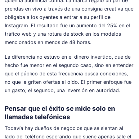
quien la audiencia confía. La marca regaló un par de
prendas en vivo a través de una consigna creativa que
obligaba a los oyentes a entrar a su perfil de
Instagram. El resultado fue un aumento del 25% en el
tráfico web y una rotura de stock en los modelos
mencionados en menos de 48 horas.
La diferencia no estuvo en el dinero invertido, que de
hecho fue menor en el segundo caso, sino en entender
que el público de esta frecuencia busca conexiones,
no que le griten ofertas al oído. El primer enfoque fue
un gasto; el segundo, una inversión en autoridad.
Pensar que el éxito se mide solo en
llamadas telefónicas
Todavía hay dueños de negocios que se sientan al
lado del teléfono esperando que suene apenas sale el