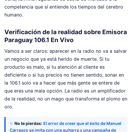
competencia que sí entiende los tiempos del cerebro
humano.
Verificación de la realidad sobre Emisora
Paraguay 106.1 En Vivo
Vamos a ser claros: aparecer en la radio no va a salvar
un negocio que ya está herido de muerte. Si tu
producto es malo, si tu atención al cliente es
deficiente o si tus precios no tienen sentido, sonar en
la 106.1 solo va a hacer que más gente se entere de
que eres una mala opción. La radio es un amplificador
de la realidad, no un mago que transforma el plomo en
oro.
✨
No te pierdas:
El error de creer que el éxito de Manuel
Carrasco se imita con una guitarra y una campaña de