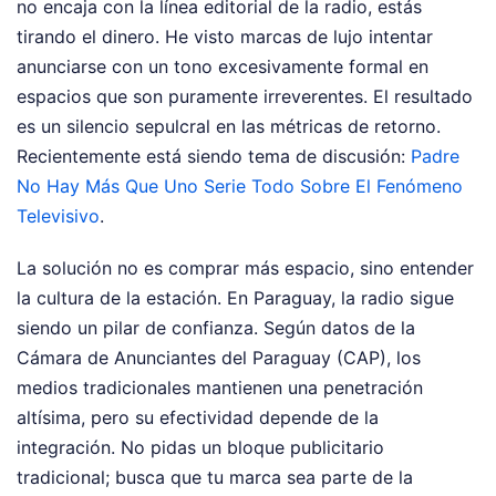
no encaja con la línea editorial de la radio, estás
tirando el dinero. He visto marcas de lujo intentar
anunciarse con un tono excesivamente formal en
espacios que son puramente irreverentes. El resultado
es un silencio sepulcral en las métricas de retorno.
Recientemente está siendo tema de discusión:
Padre
No Hay Más Que Uno Serie Todo Sobre El Fenómeno
Televisivo
.
La solución no es comprar más espacio, sino entender
la cultura de la estación. En Paraguay, la radio sigue
siendo un pilar de confianza. Según datos de la
Cámara de Anunciantes del Paraguay (CAP), los
medios tradicionales mantienen una penetración
altísima, pero su efectividad depende de la
integración. No pidas un bloque publicitario
tradicional; busca que tu marca sea parte de la