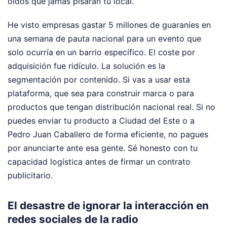
oídos que jamás pisarán tu local.
He visto empresas gastar 5 millones de guaraníes en
una semana de pauta nacional para un evento que
solo ocurría en un barrio específico. El coste por
adquisición fue ridículo. La solución es la
segmentación por contenido. Si vas a usar esta
plataforma, que sea para construir marca o para
productos que tengan distribución nacional real. Si no
puedes enviar tu producto a Ciudad del Este o a
Pedro Juan Caballero de forma eficiente, no pagues
por anunciarte ante esa gente. Sé honesto con tu
capacidad logística antes de firmar un contrato
publicitario.
El desastre de ignorar la interacción en
redes sociales de la radio