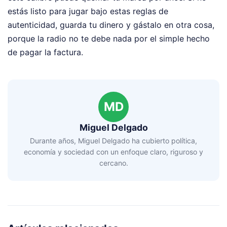
estás listo para jugar bajo estas reglas de
autenticidad, guarda tu dinero y gástalo en otra cosa,
porque la radio no te debe nada por el simple hecho
de pagar la factura.
MD
Miguel Delgado
Durante años, Miguel Delgado ha cubierto política,
economía y sociedad con un enfoque claro, riguroso y
cercano.