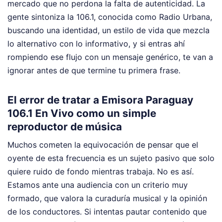
mercado que no perdona la falta de autenticidad. La
gente sintoniza la 106.1, conocida como Radio Urbana,
buscando una identidad, un estilo de vida que mezcla
lo alternativo con lo informativo, y si entras ahí
rompiendo ese flujo con un mensaje genérico, te van a
ignorar antes de que termine tu primera frase.
El error de tratar a Emisora Paraguay
106.1 En Vivo como un simple
reproductor de música
Muchos cometen la equivocación de pensar que el
oyente de esta frecuencia es un sujeto pasivo que solo
quiere ruido de fondo mientras trabaja. No es así.
Estamos ante una audiencia con un criterio muy
formado, que valora la curaduría musical y la opinión
de los conductores. Si intentas pautar contenido que