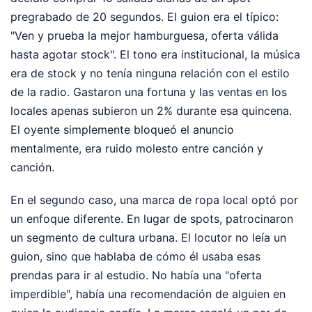
pregrabado de 20 segundos. El guion era el típico:
"Ven y prueba la mejor hamburguesa, oferta válida
hasta agotar stock". El tono era institucional, la música
era de stock y no tenía ninguna relación con el estilo
de la radio. Gastaron una fortuna y las ventas en los
locales apenas subieron un 2% durante esa quincena.
El oyente simplemente bloqueó el anuncio
mentalmente, era ruido molesto entre canción y
canción.
En el segundo caso, una marca de ropa local optó por
un enfoque diferente. En lugar de spots, patrocinaron
un segmento de cultura urbana. El locutor no leía un
guion, sino que hablaba de cómo él usaba esas
prendas para ir al estudio. No había una "oferta
imperdible", había una recomendación de alguien en