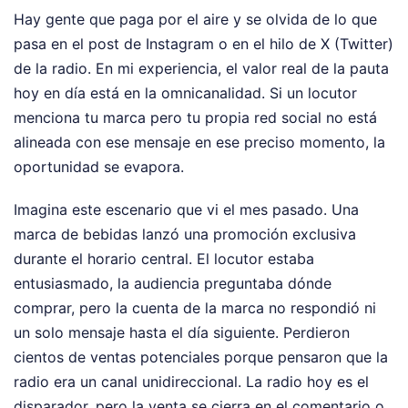
Hay gente que paga por el aire y se olvida de lo que
pasa en el post de Instagram o en el hilo de X (Twitter)
de la radio. En mi experiencia, el valor real de la pauta
hoy en día está en la omnicanalidad. Si un locutor
menciona tu marca pero tu propia red social no está
alineada con ese mensaje en ese preciso momento, la
oportunidad se evapora.
Imagina este escenario que vi el mes pasado. Una
marca de bebidas lanzó una promoción exclusiva
durante el horario central. El locutor estaba
entusiasmado, la audiencia preguntaba dónde
comprar, pero la cuenta de la marca no respondió ni
un solo mensaje hasta el día siguiente. Perdieron
cientos de ventas potenciales porque pensaron que la
radio era un canal unidireccional. La radio hoy es el
disparador, pero la venta se cierra en el comentario o