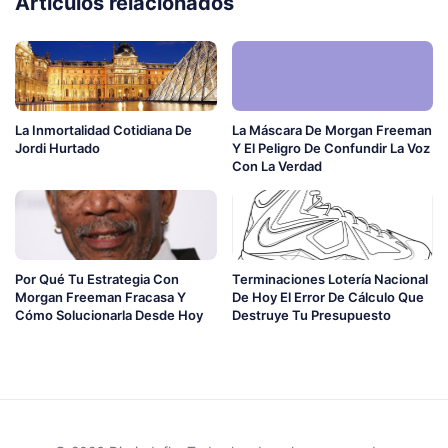
Artículos relacionados
La Inmortalidad Cotidiana De
La Máscara De Morgan Freeman
Jordi Hurtado
Y El Peligro De Confundir La Voz
Con La Verdad
Por Qué Tu Estrategia Con
Terminaciones Lotería Nacional
Morgan Freeman Fracasa Y
De Hoy El Error De Cálculo Que
Cómo Solucionarla Desde Hoy
Destruye Tu Presupuesto