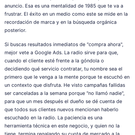
anuncio. Esa es una mentalidad de 1985 que te va a
frustrar. El éxito en un medio como este se mide en la
recordación de marca y en la búsqueda orgánica
posterior.
Si buscas resultados inmediatos de "compra ahora",
mejor vete a Google Ads. La radio sirve para que,
cuando el cliente esté frente a la góndola o
decidiendo qué servicio contratar, tu nombre sea el
primero que le venga a la mente porque te escuchó en
un contexto que disfruta. He visto campañas fallidas
ser canceladas a la semana porque "no llamó nadie",
para que un mes después el dueño se dé cuenta de
que todos sus clientes nuevos mencionan haberlo
escuchado en la radio. La paciencia es una
herramienta técnica en este negocio, y quien no la
tiene, termina regalando su cuota de mercado a la