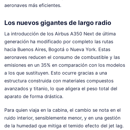
aeronaves más eficientes.
Los nuevos gigantes de largo radio
La introducción de los Airbus A350 Next de última
generación ha modificado por completo las rutas
hacia Buenos Aires, Bogotá o Nueva York. Estas
aeronaves reducen el consumo de combustible y las
emisiones en un 35% en comparación con los modelos
a los que sustituyen. Esto ocurre gracias a una
estructura construida con materiales compuestos
avanzados y titanio, lo que aligera el peso total del
aparato de forma drástica.
Para quien viaja en la cabina, el cambio se nota en el
ruido interior, sensiblemente menor, y en una gestión
de la humedad que mitiga el temido efecto del jet lag.