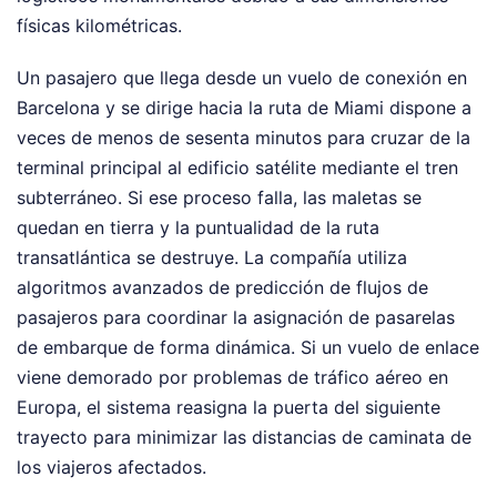
físicas kilométricas.
Un pasajero que llega desde un vuelo de conexión en
Barcelona y se dirige hacia la ruta de Miami dispone a
veces de menos de sesenta minutos para cruzar de la
terminal principal al edificio satélite mediante el tren
subterráneo. Si ese proceso falla, las maletas se
quedan en tierra y la puntualidad de la ruta
transatlántica se destruye. La compañía utiliza
algoritmos avanzados de predicción de flujos de
pasajeros para coordinar la asignación de pasarelas
de embarque de forma dinámica. Si un vuelo de enlace
viene demorado por problemas de tráfico aéreo en
Europa, el sistema reasigna la puerta del siguiente
trayecto para minimizar las distancias de caminata de
los viajeros afectados.