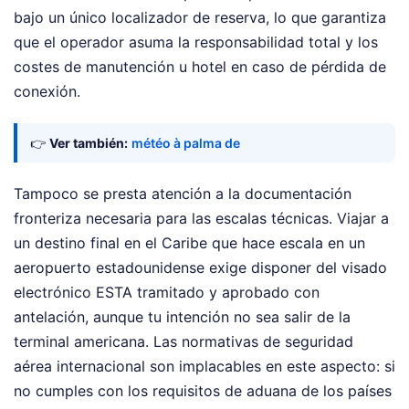
bajo un único localizador de reserva, lo que garantiza
que el operador asuma la responsabilidad total y los
costes de manutención u hotel en caso de pérdida de
conexión.
👉
Ver también:
météo à palma de
Tampoco se presta atención a la documentación
fronteriza necesaria para las escalas técnicas. Viajar a
un destino final en el Caribe que hace escala en un
aeropuerto estadounidense exige disponer del visado
electrónico ESTA tramitado y aprobado con
antelación, aunque tu intención no sea salir de la
terminal americana. Las normativas de seguridad
aérea internacional son implacables en este aspecto: si
no cumples con los requisitos de aduana de los países