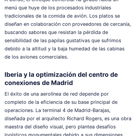
menú que huye de los procesados industriales
tradicionales de la comida de avión. Los platos se
diseñan en colaboración con proveedores de cercanía,
buscando sabores que resistan la pérdida de
sensibilidad de las papilas gustativas que sufrimos
debido a la altitud y la baja humedad de las cabinas
de los aviones comerciales.
Iberia y la optimización del centro de
conexiones de Madrid
El éxito de una aerolínea de red depende por
completo de la eficiencia de su base principal de
operaciones. La terminal 4 de Madrid-Barajas,
diseñada por el arquitecto Richard Rogers, es una obra
maestra del diseño visual, pero plantea desafíos
logísticos monumentales debido a sus dimensiones