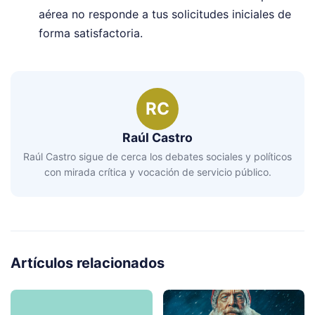
aérea no responde a tus solicitudes iniciales de
forma satisfactoria.
RC
Raúl Castro
Raúl Castro sigue de cerca los debates sociales y políticos
con mirada crítica y vocación de servicio público.
Artículos relacionados