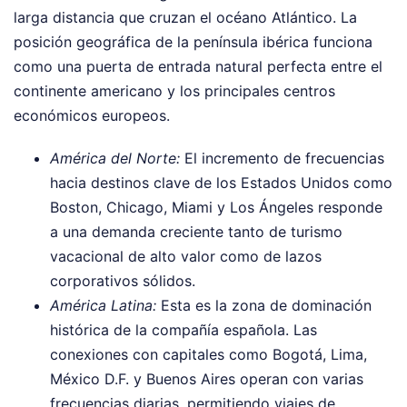
larga distancia que cruzan el océano Atlántico. La
posición geográfica de la península ibérica funciona
como una puerta de entrada natural perfecta entre el
continente americano y los principales centros
económicos europeos.
América del Norte:
El incremento de frecuencias
hacia destinos clave de los Estados Unidos como
Boston, Chicago, Miami y Los Ángeles responde
a una demanda creciente tanto de turismo
vacacional de alto valor como de lazos
corporativos sólidos.
América Latina:
Esta es la zona de dominación
histórica de la compañía española. Las
conexiones con capitales como Bogotá, Lima,
México D.F. y Buenos Aires operan con varias
frecuencias diarias, permitiendo viajes de