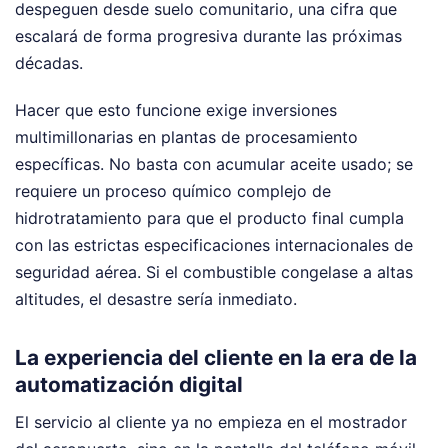
despeguen desde suelo comunitario, una cifra que
escalará de forma progresiva durante las próximas
décadas.
Hacer que esto funcione exige inversiones
multimillonarias en plantas de procesamiento
específicas. No basta con acumular aceite usado; se
requiere un proceso químico complejo de
hidrotratamiento para que el producto final cumpla
con las estrictas especificaciones internacionales de
seguridad aérea. Si el combustible congelase a altas
altitudes, el desastre sería inmediato.
La experiencia del cliente en la era de la
automatización digital
El servicio al cliente ya no empieza en el mostrador