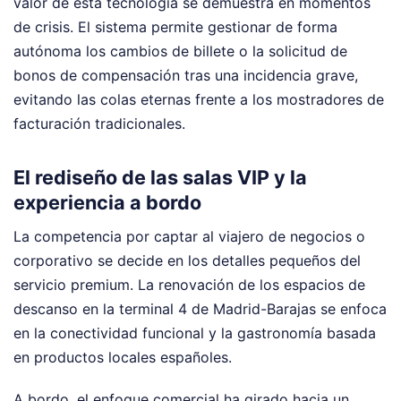
valor de esta tecnología se demuestra en momentos
de crisis. El sistema permite gestionar de forma
autónoma los cambios de billete o la solicitud de
bonos de compensación tras una incidencia grave,
evitando las colas eternas frente a los mostradores de
facturación tradicionales.
El rediseño de las salas VIP y la
experiencia a bordo
La competencia por captar al viajero de negocios o
corporativo se decide en los detalles pequeños del
servicio premium. La renovación de los espacios de
descanso en la terminal 4 de Madrid-Barajas se enfoca
en la conectividad funcional y la gastronomía basada
en productos locales españoles.
A bordo, el enfoque comercial ha girado hacia un