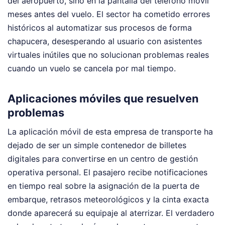
del aeropuerto, sino en la pantalla del teléfono móvil
meses antes del vuelo. El sector ha cometido errores
históricos al automatizar sus procesos de forma
chapucera, desesperando al usuario con asistentes
virtuales inútiles que no solucionan problemas reales
cuando un vuelo se cancela por mal tiempo.
Aplicaciones móviles que resuelven
problemas
La aplicación móvil de esta empresa de transporte ha
dejado de ser un simple contenedor de billetes
digitales para convertirse en un centro de gestión
operativa personal. El pasajero recibe notificaciones
en tiempo real sobre la asignación de la puerta de
embarque, retrasos meteorológicos y la cinta exacta
donde aparecerá su equipaje al aterrizar. El verdadero