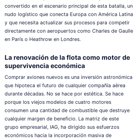
convertido en el escenario principal de esta batalla, un
nudo logístico que conecta Europa con América Latina
y que necesita actualizar sus procesos para competir
directamente con aeropuertos como Charles de Gaulle
en París o Heathrow en Londres.
La renovación de la flota como motor de
supervivencia económica
Comprar aviones nuevos es una inversión astronómica
que hipoteca el futuro de cualquier compañía aérea
durante décadas. No se hace por estética. Se hace
porque los viejos modelos de cuatro motores
consumen una cantidad de combustible que destruye
cualquier margen de beneficio. La matriz de este
grupo empresarial, IAG, ha dirigido sus esfuerzos
económicos hacia la incorporación masiva de