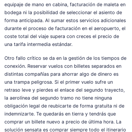
equipaje de mano en cabina, facturación de maleta en
bodega ni la posibilidad de seleccionar el asiento de
forma anticipada. Al sumar estos servicios adicionales
durante el proceso de facturación en el aeropuerto, el
coste total del viaje supera con creces el precio de
una tarifa intermedia estándar.
Otro fallo crítico se da en la gestión de los tiempos de
conexión. Reservar vuelos con billetes separados en
distintas compañías para ahorrar algo de dinero es
una trampa peligrosa. Si el primer vuelo sufre un
retraso leve y pierdes el enlace del segundo trayecto,
la aerolínea del segundo tramo no tiene ninguna
obligación legal de reubicarte de forma gratuita ni de
indemnizarte. Te quedarás en tierra y tendrás que
comprar un billete nuevo a precio de última hora. La
solución sensata es comprar siempre todo el itinerario