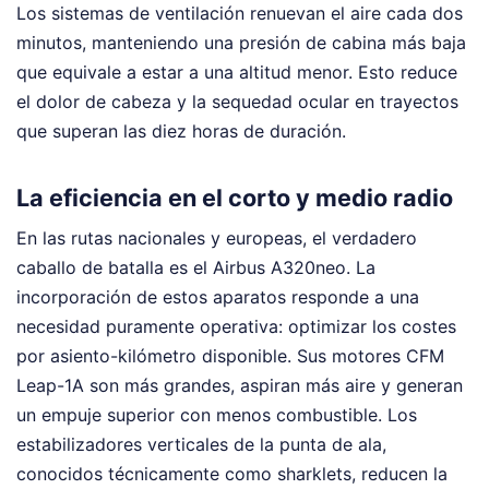
Los sistemas de ventilación renuevan el aire cada dos
minutos, manteniendo una presión de cabina más baja
que equivale a estar a una altitud menor. Esto reduce
el dolor de cabeza y la sequedad ocular en trayectos
que superan las diez horas de duración.
La eficiencia en el corto y medio radio
En las rutas nacionales y europeas, el verdadero
caballo de batalla es el Airbus A320neo. La
incorporación de estos aparatos responde a una
necesidad puramente operativa: optimizar los costes
por asiento-kilómetro disponible. Sus motores CFM
Leap-1A son más grandes, aspiran más aire y generan
un empuje superior con menos combustible. Los
estabilizadores verticales de la punta de ala,
conocidos técnicamente como sharklets, reducen la