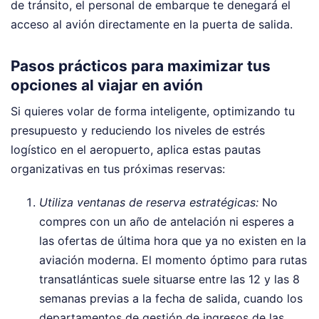
de tránsito, el personal de embarque te denegará el
acceso al avión directamente en la puerta de salida.
Pasos prácticos para maximizar tus
opciones al viajar en avión
Si quieres volar de forma inteligente, optimizando tu
presupuesto y reduciendo los niveles de estrés
logístico en el aeropuerto, aplica estas pautas
organizativas en tus próximas reservas:
Utiliza ventanas de reserva estratégicas:
No
compres con un año de antelación ni esperes a
las ofertas de última hora que ya no existen en la
aviación moderna. El momento óptimo para rutas
transatlánticas suele situarse entre las 12 y las 8
semanas previas a la fecha de salida, cuando los
departamentos de gestión de ingresos de las