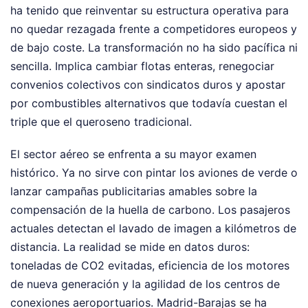
ha tenido que reinventar su estructura operativa para
no quedar rezagada frente a competidores europeos y
de bajo coste. La transformación no ha sido pacífica ni
sencilla. Implica cambiar flotas enteras, renegociar
convenios colectivos con sindicatos duros y apostar
por combustibles alternativos que todavía cuestan el
triple que el queroseno tradicional.
El sector aéreo se enfrenta a su mayor examen
histórico. Ya no sirve con pintar los aviones de verde o
lanzar campañas publicitarias amables sobre la
compensación de la huella de carbono. Los pasajeros
actuales detectan el lavado de imagen a kilómetros de
distancia. La realidad se mide en datos duros:
toneladas de CO2 evitadas, eficiencia de los motores
de nueva generación y la agilidad de los centros de
conexiones aeroportuarios. Madrid-Barajas se ha