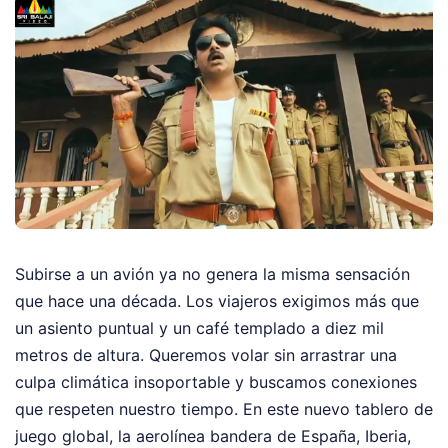
Subirse a un avión ya no genera la misma sensación
que hace una década. Los viajeros exigimos más que
un asiento puntual y un café templado a diez mil
metros de altura. Queremos volar sin arrastrar una
culpa climática insoportable y buscamos conexiones
que respeten nuestro tiempo. En este nuevo tablero de
juego global, la aerolínea bandera de España, Iberia,