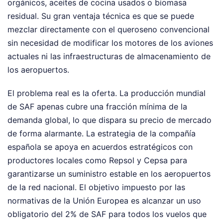
orgánicos, aceites de cocina usados o biomasa
residual. Su gran ventaja técnica es que se puede
mezclar directamente con el queroseno convencional
sin necesidad de modificar los motores de los aviones
actuales ni las infraestructuras de almacenamiento de
los aeropuertos.
El problema real es la oferta. La producción mundial
de SAF apenas cubre una fracción mínima de la
demanda global, lo que dispara su precio de mercado
de forma alarmante. La estrategia de la compañía
española se apoya en acuerdos estratégicos con
productores locales como Repsol y Cepsa para
garantizarse un suministro estable en los aeropuertos
de la red nacional. El objetivo impuesto por las
normativas de la Unión Europea es alcanzar un uso
obligatorio del 2% de SAF para todos los vuelos que