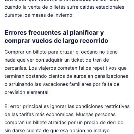
cuando la venta de billetes sufre caídas estacionales
durante los meses de invierno.
Errores frecuentes al planificar y
comprar vuelos de largo recorrido
Comprar un billete para cruzar el océano no tiene
nada que ver con adquirir un ticket de tren de
cercanías. Los viajeros cometen fallos repetitivos que
terminan costando cientos de euros en penalizaciones
o arruinando las vacaciones familiares por falta de
previsión elemental.
El error principal es ignorar las condiciones restrictivas
de las tarifas más económicas. Muchas personas
compran un billete atraídas por un precio de derribo
sin darse cuenta de que esa opción no incluye