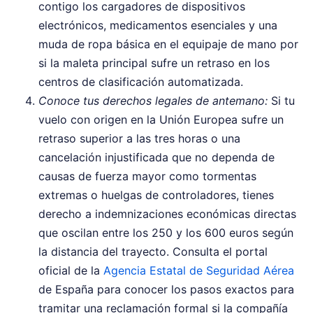
contigo los cargadores de dispositivos
electrónicos, medicamentos esenciales y una
muda de ropa básica en el equipaje de mano por
si la maleta principal sufre un retraso en los
centros de clasificación automatizada.
Conoce tus derechos legales de antemano:
Si tu
vuelo con origen en la Unión Europea sufre un
retraso superior a las tres horas o una
cancelación injustificada que no dependa de
causas de fuerza mayor como tormentas
extremas o huelgas de controladores, tienes
derecho a indemnizaciones económicas directas
que oscilan entre los 250 y los 600 euros según
la distancia del trayecto. Consulta el portal
oficial de la
Agencia Estatal de Seguridad Aérea
de España para conocer los pasos exactos para
tramitar una reclamación formal si la compañía