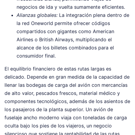
negocios de ida y vuelta sumamente eficientes.
Alianzas globales:
La integración plena dentro de
la red Oneworld permite ofrecer códigos
compartidos con gigantes como American
Airlines o British Airways, multiplicando el
alcance de los billetes combinados para el
consumidor final.
El equilibrio financiero de estas rutas largas es
delicado. Depende en gran medida de la capacidad de
llenar las bodegas de carga del avión con mercancías
de alto valor, pescados frescos, material médico y
componentes tecnológicos, además de los asientos de
los pasajeros de la planta superior. Un avión de
fuselaje ancho moderno viaja con toneladas de carga
oculta bajo los pies de los viajeros, un negocio
silencioso que sostiene la rentabilidad de las rutas