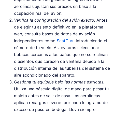
aerolíneas ajustan sus precios en base a la
ocupación real del avión.
Verifica la configuración del avión exacto:
Antes
de elegir tu asiento definitivo en la plataforma
web, consulta bases de datos de aviación
independientes como
SeatGuru
introduciendo el
número de tu vuelo. Así evitarás seleccionar
butacas cercanas a los baños que no se reclinan
o asientos que carecen de ventana debido a la
distribución interna de las tuberías del sistema de
aire acondicionado del aparato.
Gestiona tu equipaje bajo las normas estrictas:
Utiliza una báscula digital de mano para pesar tu
maleta antes de salir de casa. Las aerolíneas
aplican recargos severos por cada kilogramo de
exceso de peso en bodega. Lleva siempre