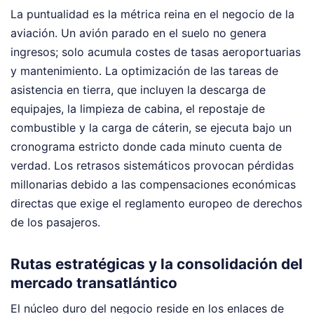
La puntualidad es la métrica reina en el negocio de la
aviación. Un avión parado en el suelo no genera
ingresos; solo acumula costes de tasas aeroportuarias
y mantenimiento. La optimización de las tareas de
asistencia en tierra, que incluyen la descarga de
equipajes, la limpieza de cabina, el repostaje de
combustible y la carga de cáterin, se ejecuta bajo un
cronograma estricto donde cada minuto cuenta de
verdad. Los retrasos sistemáticos provocan pérdidas
millonarias debido a las compensaciones económicas
directas que exige el reglamento europeo de derechos
de los pasajeros.
Rutas estratégicas y la consolidación del
mercado transatlántico
El núcleo duro del negocio reside en los enlaces de