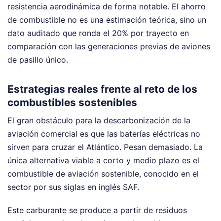
resistencia aerodinámica de forma notable. El ahorro
de combustible no es una estimación teórica, sino un
dato auditado que ronda el 20% por trayecto en
comparación con las generaciones previas de aviones
de pasillo único.
Estrategias reales frente al reto de los
combustibles sostenibles
El gran obstáculo para la descarbonización de la
aviación comercial es que las baterías eléctricas no
sirven para cruzar el Atlántico. Pesan demasiado. La
única alternativa viable a corto y medio plazo es el
combustible de aviación sostenible, conocido en el
sector por sus siglas en inglés SAF.
Este carburante se produce a partir de residuos