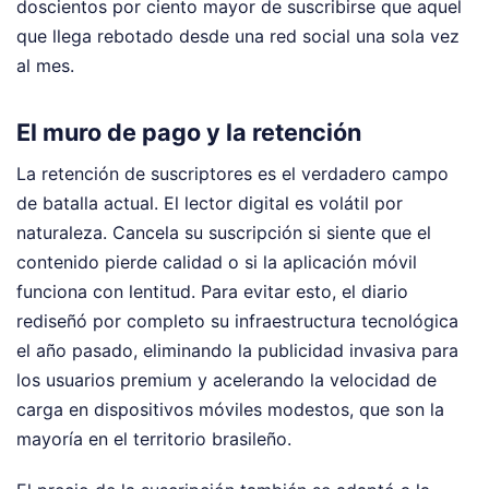
doscientos por ciento mayor de suscribirse que aquel
que llega rebotado desde una red social una sola vez
al mes.
El muro de pago y la retención
La retención de suscriptores es el verdadero campo
de batalla actual. El lector digital es volátil por
naturaleza. Cancela su suscripción si siente que el
contenido pierde calidad o si la aplicación móvil
funciona con lentitud. Para evitar esto, el diario
rediseñó por completo su infraestructura tecnológica
el año pasado, eliminando la publicidad invasiva para
los usuarios premium y acelerando la velocidad de
carga en dispositivos móviles modestos, que son la
mayoría en el territorio brasileño.