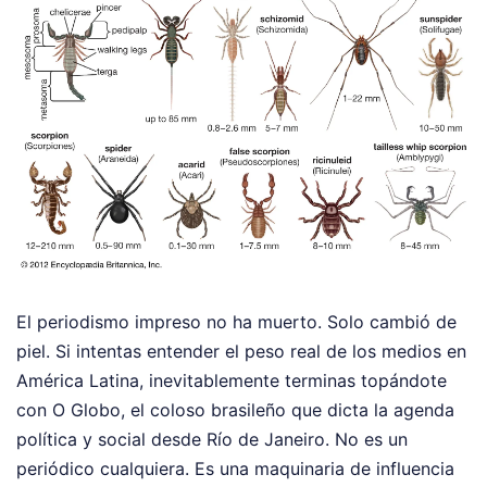
El periodismo impreso no ha muerto. Solo cambió de
piel. Si intentas entender el peso real de los medios en
América Latina, inevitablemente terminas topándote
con O Globo, el coloso brasileño que dicta la agenda
política y social desde Río de Janeiro. No es un
periódico cualquiera. Es una maquinaria de influencia