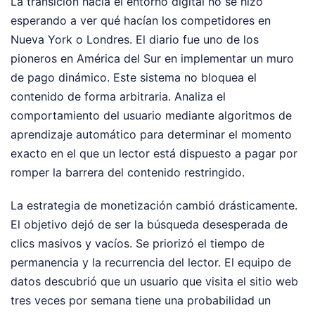
La transición hacia el entorno digital no se hizo
esperando a ver qué hacían los competidores en
Nueva York o Londres. El diario fue uno de los
pioneros en América del Sur en implementar un muro
de pago dinámico. Este sistema no bloquea el
contenido de forma arbitraria. Analiza el
comportamiento del usuario mediante algoritmos de
aprendizaje automático para determinar el momento
exacto en el que un lector está dispuesto a pagar por
romper la barrera del contenido restringido.
La estrategia de monetización cambió drásticamente.
El objetivo dejó de ser la búsqueda desesperada de
clics masivos y vacíos. Se priorizó el tiempo de
permanencia y la recurrencia del lector. El equipo de
datos descubrió que un usuario que visita el sitio web
tres veces por semana tiene una probabilidad un