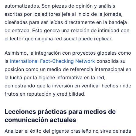
automatizados. Son piezas de opinión y análisis
escritas por los editores jefe al inicio de la jornada,
diseñadas para ser leídas directamente en la bandeja
de entrada. Esto genera una relación de intimidad con
el lector que ninguna red social puede replicar.
Asimismo, la integración con proyectos globales como
la
International Fact-Checking Network
consolida su
posición como un medio de referencia internacional en
la lucha por la higiene informativa en la red,
demostrando que la inversión en verificar hechos rinde
frutos en reputación y credibilidad.
Lecciones prácticas para medios de
comunicación actuales
Analizar el éxito del gigante brasileño no sirve de nada