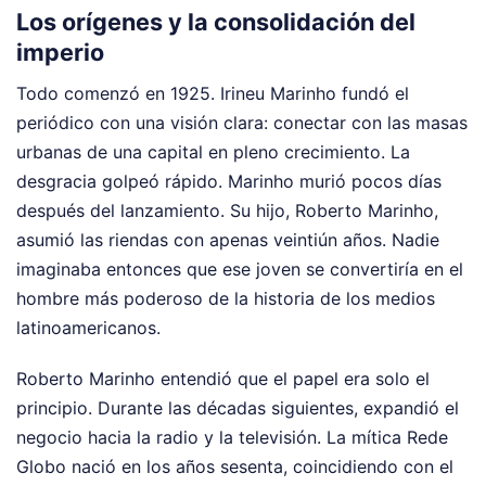
Los orígenes y la consolidación del
imperio
Todo comenzó en 1925. Irineu Marinho fundó el
periódico con una visión clara: conectar con las masas
urbanas de una capital en pleno crecimiento. La
desgracia golpeó rápido. Marinho murió pocos días
después del lanzamiento. Su hijo, Roberto Marinho,
asumió las riendas con apenas veintiún años. Nadie
imaginaba entonces que ese joven se convertiría en el
hombre más poderoso de la historia de los medios
latinoamericanos.
Roberto Marinho entendió que el papel era solo el
principio. Durante las décadas siguientes, expandió el
negocio hacia la radio y la televisión. La mítica Rede
Globo nació en los años sesenta, coincidiendo con el