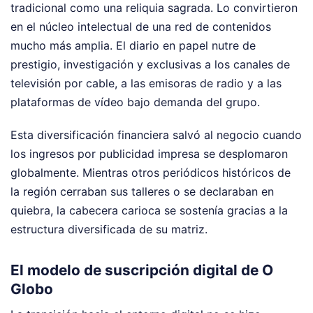
tradicional como una reliquia sagrada. Lo convirtieron
en el núcleo intelectual de una red de contenidos
mucho más amplia. El diario en papel nutre de
prestigio, investigación y exclusivas a los canales de
televisión por cable, a las emisoras de radio y a las
plataformas de vídeo bajo demanda del grupo.
Esta diversificación financiera salvó al negocio cuando
los ingresos por publicidad impresa se desplomaron
globalmente. Mientras otros periódicos históricos de
la región cerraban sus talleres o se declaraban en
quiebra, la cabecera carioca se sostenía gracias a la
estructura diversificada de su matriz.
El modelo de suscripción digital de O
Globo