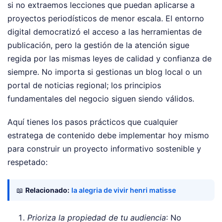
si no extraemos lecciones que puedan aplicarse a
proyectos periodísticos de menor escala. El entorno
digital democratizó el acceso a las herramientas de
publicación, pero la gestión de la atención sigue
regida por las mismas leyes de calidad y confianza de
siempre. No importa si gestionas un blog local o un
portal de noticias regional; los principios
fundamentales del negocio siguen siendo válidos.
Aquí tienes los pasos prácticos que cualquier
estratega de contenido debe implementar hoy mismo
para construir un proyecto informativo sostenible y
respetado:
📖
Relacionado:
la alegria de vivir henri matisse
Prioriza la propiedad de tu audiencia
: No