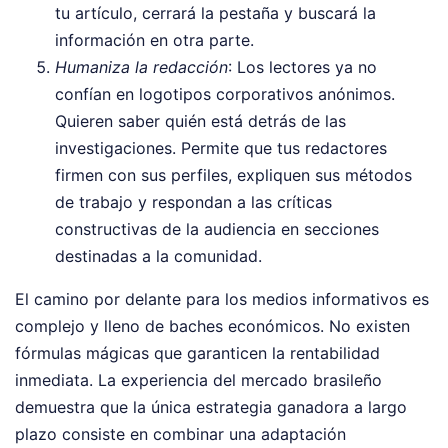
tu artículo, cerrará la pestaña y buscará la
información en otra parte.
Humaniza la redacción
: Los lectores ya no
confían en logotipos corporativos anónimos.
Quieren saber quién está detrás de las
investigaciones. Permite que tus redactores
firmen con sus perfiles, expliquen sus métodos
de trabajo y respondan a las críticas
constructivas de la audiencia en secciones
destinadas a la comunidad.
El camino por delante para los medios informativos es
complejo y lleno de baches económicos. No existen
fórmulas mágicas que garanticen la rentabilidad
inmediata. La experiencia del mercado brasileño
demuestra que la única estrategia ganadora a largo
plazo consiste en combinar una adaptación