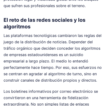
que sufren sus profesionales sobre el terreno.
El reto de las redes sociales y los
algoritmos
Las plataformas tecnológicas cambiaron las reglas del
juego de la distribución de noticias. Depender del
tráfico orgánico que deciden conceder los algoritmos
de empresas estadounidenses es un suicidio
empresarial a largo plazo. El medio lo entendió
perfectamente hace tiempo. Por eso, sus esfuerzos no
se centran en agradar al algoritmo de turno, sino en
construir canales de distribución propios y directos.
Los boletines informativos por correo electrónico se
convirtieron en una herramienta de fidelización
extraordinaria. No son simples listas de enlaces