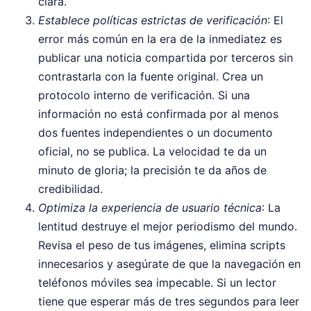
clara.
Establece políticas estrictas de verificación
: El
error más común en la era de la inmediatez es
publicar una noticia compartida por terceros sin
contrastarla con la fuente original. Crea un
protocolo interno de verificación. Si una
información no está confirmada por al menos
dos fuentes independientes o un documento
oficial, no se publica. La velocidad te da un
minuto de gloria; la precisión te da años de
credibilidad.
Optimiza la experiencia de usuario técnica
: La
lentitud destruye el mejor periodismo del mundo.
Revisa el peso de tus imágenes, elimina scripts
innecesarios y asegúrate de que la navegación en
teléfonos móviles sea impecable. Si un lector
tiene que esperar más de tres segundos para leer