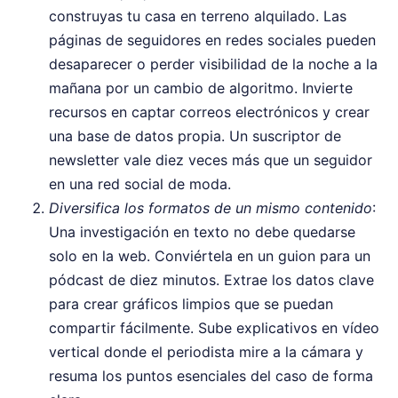
construyas tu casa en terreno alquilado. Las
páginas de seguidores en redes sociales pueden
desaparecer o perder visibilidad de la noche a la
mañana por un cambio de algoritmo. Invierte
recursos en captar correos electrónicos y crear
una base de datos propia. Un suscriptor de
newsletter vale diez veces más que un seguidor
en una red social de moda.
Diversifica los formatos de un mismo contenido
:
Una investigación en texto no debe quedarse
solo en la web. Conviértela en un guion para un
pódcast de diez minutos. Extrae los datos clave
para crear gráficos limpios que se puedan
compartir fácilmente. Sube explicativos en vídeo
vertical donde el periodista mire a la cámara y
resuma los puntos esenciales del caso de forma