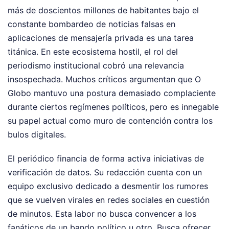
más de doscientos millones de habitantes bajo el
constante bombardeo de noticias falsas en
aplicaciones de mensajería privada es una tarea
titánica. En este ecosistema hostil, el rol del
periodismo institucional cobró una relevancia
insospechada. Muchos críticos argumentan que O
Globo mantuvo una postura demasiado complaciente
durante ciertos regímenes políticos, pero es innegable
su papel actual como muro de contención contra los
bulos digitales.
El periódico financia de forma activa iniciativas de
verificación de datos. Su redacción cuenta con un
equipo exclusivo dedicado a desmentir los rumores
que se vuelven virales en redes sociales en cuestión
de minutos. Esta labor no busca convencer a los
fanáticos de un bando político u otro. Busca ofrecer