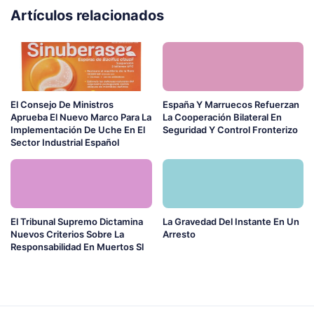
Artículos relacionados
El Consejo De Ministros
España Y Marruecos Refuerzan
Aprueba El Nuevo Marco Para La
La Cooperación Bilateral En
Implementación De Uche En El
Seguridad Y Control Fronterizo
Sector Industrial Español
El Tribunal Supremo Dictamina
La Gravedad Del Instante En Un
Nuevos Criterios Sobre La
Arresto
Responsabilidad En Muertos Sl