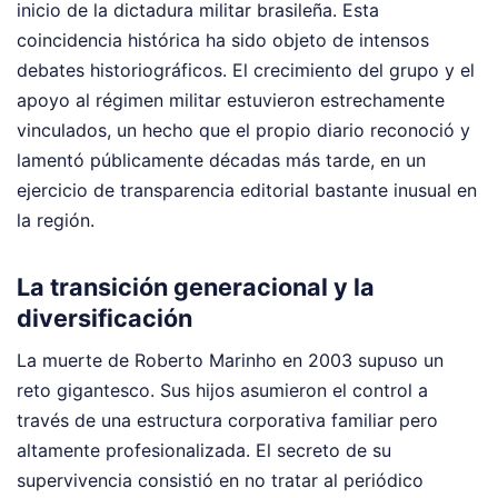
inicio de la dictadura militar brasileña. Esta
coincidencia histórica ha sido objeto de intensos
debates historiográficos. El crecimiento del grupo y el
apoyo al régimen militar estuvieron estrechamente
vinculados, un hecho que el propio diario reconoció y
lamentó públicamente décadas más tarde, en un
ejercicio de transparencia editorial bastante inusual en
la región.
La transición generacional y la
diversificación
La muerte de Roberto Marinho en 2003 supuso un
reto gigantesco. Sus hijos asumieron el control a
través de una estructura corporativa familiar pero
altamente profesionalizada. El secreto de su
supervivencia consistió en no tratar al periódico