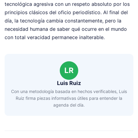
tecnológica agresiva con un respeto absoluto por los
principios clásicos del oficio periodístico. Al final del
día, la tecnología cambia constantemente, pero la
necesidad humana de saber qué ocurre en el mundo
con total veracidad permanece inalterable.
LR
Luis Ruiz
Con una metodología basada en hechos verificables, Luis
Ruiz firma piezas informativas útiles para entender la
agenda del día.