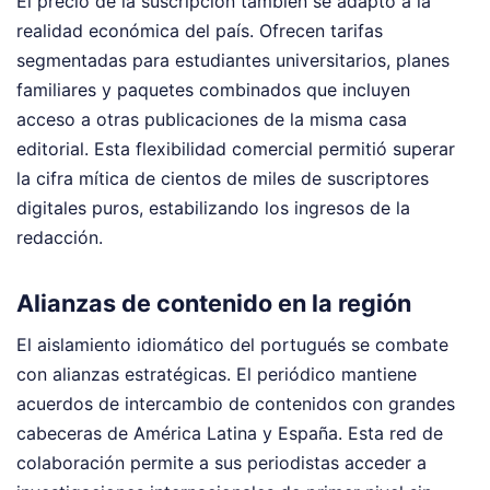
El precio de la suscripción también se adaptó a la
realidad económica del país. Ofrecen tarifas
segmentadas para estudiantes universitarios, planes
familiares y paquetes combinados que incluyen
acceso a otras publicaciones de la misma casa
editorial. Esta flexibilidad comercial permitió superar
la cifra mítica de cientos de miles de suscriptores
digitales puros, estabilizando los ingresos de la
redacción.
Alianzas de contenido en la región
El aislamiento idiomático del portugués se combate
con alianzas estratégicas. El periódico mantiene
acuerdos de intercambio de contenidos con grandes
cabeceras de América Latina y España. Esta red de
colaboración permite a sus periodistas acceder a