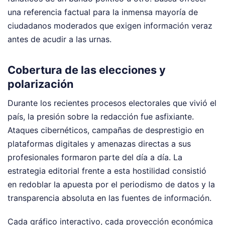
una referencia factual para la inmensa mayoría de
ciudadanos moderados que exigen información veraz
antes de acudir a las urnas.
Cobertura de las elecciones y
polarización
Durante los recientes procesos electorales que vivió el
país, la presión sobre la redacción fue asfixiante.
Ataques cibernéticos, campañas de desprestigio en
plataformas digitales y amenazas directas a sus
profesionales formaron parte del día a día. La
estrategia editorial frente a esta hostilidad consistió
en redoblar la apuesta por el periodismo de datos y la
transparencia absoluta en las fuentes de información.
Cada gráfico interactivo, cada proyección económica