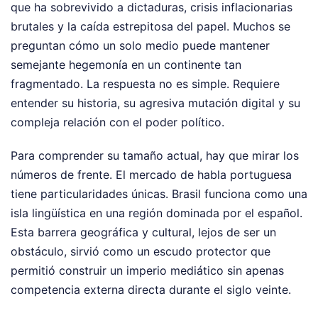
que ha sobrevivido a dictaduras, crisis inflacionarias
brutales y la caída estrepitosa del papel. Muchos se
preguntan cómo un solo medio puede mantener
semejante hegemonía en un continente tan
fragmentado. La respuesta no es simple. Requiere
entender su historia, su agresiva mutación digital y su
compleja relación con el poder político.
Para comprender su tamaño actual, hay que mirar los
números de frente. El mercado de habla portuguesa
tiene particularidades únicas. Brasil funciona como una
isla lingüística en una región dominada por el español.
Esta barrera geográfica y cultural, lejos de ser un
obstáculo, sirvió como un escudo protector que
permitió construir un imperio mediático sin apenas
competencia externa directa durante el siglo veinte.