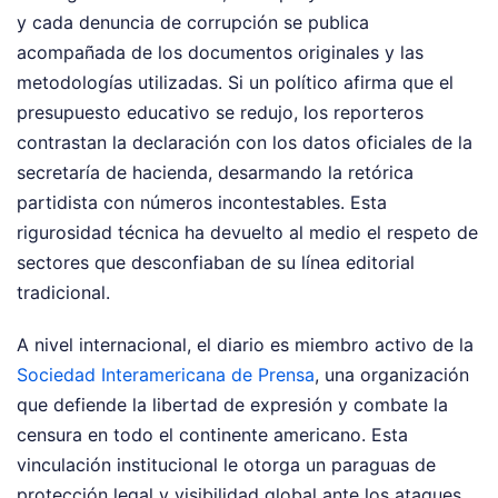
y cada denuncia de corrupción se publica
acompañada de los documentos originales y las
metodologías utilizadas. Si un político afirma que el
presupuesto educativo se redujo, los reporteros
contrastan la declaración con los datos oficiales de la
secretaría de hacienda, desarmando la retórica
partidista con números incontestables. Esta
rigurosidad técnica ha devuelto al medio el respeto de
sectores que desconfiaban de su línea editorial
tradicional.
A nivel internacional, el diario es miembro activo de la
Sociedad Interamericana de Prensa
, una organización
que defiende la libertad de expresión y combate la
censura en todo el continente americano. Esta
vinculación institucional le otorga un paraguas de
protección legal y visibilidad global ante los ataques