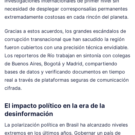
investigaciones internacionales de primer nivel sin
necesidad de desplegar corresponsalías permanentes
extremadamente costosas en cada rincón del planeta.
Gracias a estos acuerdos, los grandes escándalos de
corrupción transnacional que han sacudido la región
fueron cubiertos con una precisión técnica envidiable.
Los reporteros de Río trabajan en sintonía con colegas
de Buenos Aires, Bogotá y Madrid, compartiendo
bases de datos y verificando documentos en tiempo
real a través de plataformas seguras de comunicación
cifrada.
El impacto político en la era de la
desinformación
La polarización política en Brasil ha alcanzado niveles
extremos en los últimos años. Gobernar un país de