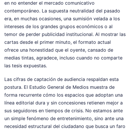
en no entender el mercado comunicativo
contemporáneo. La supuesta neutralidad del pasado
era, en muchas ocasiones, una sumisión velada a los
intereses de los grandes grupos económicos o al
temor de perder publicidad institucional. Al mostrar las
cartas desde el primer minuto, el formato actual
ofrece una honestidad que el oyente, cansado de
medias tintas, agradece, incluso cuando no comparte
las tesis expuestas.
Las cifras de captación de audiencia respaldan esta
postura. El Estudio General de Medios muestra de
forma recurrente cómo los espacios que adoptan una
línea editorial dura y sin concesiones retienen mejor a
sus seguidores en tiempos de crisis. No estamos ante
un simple fenómeno de entretenimiento, sino ante una
necesidad estructural del ciudadano que busca un faro