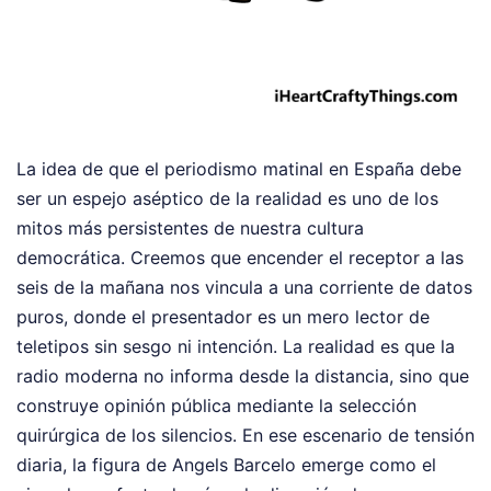
La idea de que el periodismo matinal en España debe
ser un espejo aséptico de la realidad es uno de los
mitos más persistentes de nuestra cultura
democrática. Creemos que encender el receptor a las
seis de la mañana nos vincula a una corriente de datos
puros, donde el presentador es un mero lector de
teletipos sin sesgo ni intención. La realidad es que la
radio moderna no informa desde la distancia, sino que
construye opinión pública mediante la selección
quirúrgica de los silencios. En ese escenario de tensión
diaria, la figura de Angels Barcelo emerge como el