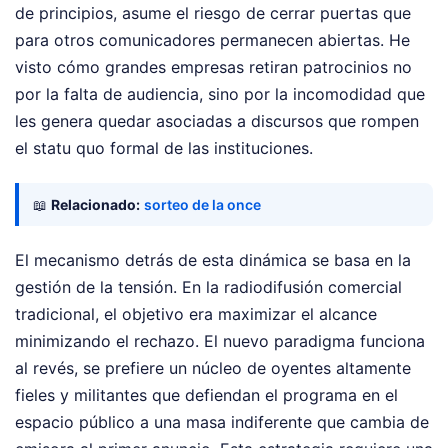
de principios, asume el riesgo de cerrar puertas que
para otros comunicadores permanecen abiertas. He
visto cómo grandes empresas retiran patrocinios no
por la falta de audiencia, sino por la incomodidad que
les genera quedar asociadas a discursos que rompen
el statu quo formal de las instituciones.
📖
Relacionado:
sorteo de la once
El mecanismo detrás de esta dinámica se basa en la
gestión de la tensión. En la radiodifusión comercial
tradicional, el objetivo era maximizar el alcance
minimizando el rechazo. El nuevo paradigma funciona
al revés, se prefiere un núcleo de oyentes altamente
fieles y militantes que defiendan el programa en el
espacio público a una masa indiferente que cambia de