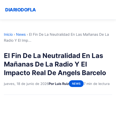
DIARIODOFLA
Inicio
›
News
›
El Fin De La Neutralidad En Las Mañanas De La
Radio Y El Imp...
El Fin De La Neutralidad En Las
Mañanas De La Radio Y El
Impacto Real De Angels Barcelo
jueves, 18 de junio de 2026
Por Luis Ruiz
7 min de lectura
NEWS