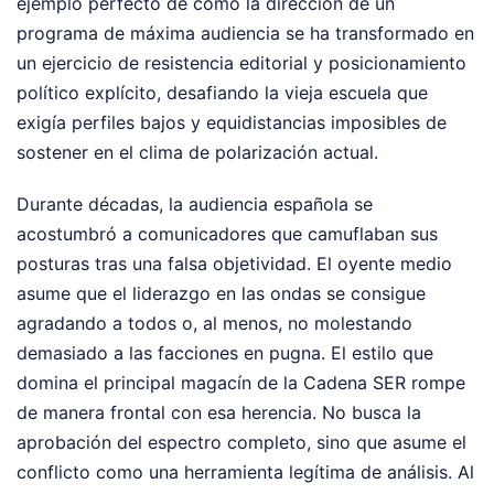
ejemplo perfecto de cómo la dirección de un
programa de máxima audiencia se ha transformado en
un ejercicio de resistencia editorial y posicionamiento
político explícito, desafiando la vieja escuela que
exigía perfiles bajos y equidistancias imposibles de
sostener en el clima de polarización actual.
Durante décadas, la audiencia española se
acostumbró a comunicadores que camuflaban sus
posturas tras una falsa objetividad. El oyente medio
asume que el liderazgo en las ondas se consigue
agradando a todos o, al menos, no molestando
demasiado a las facciones en pugna. El estilo que
domina el principal magacín de la Cadena SER rompe
de manera frontal con esa herencia. No busca la
aprobación del espectro completo, sino que asume el
conflicto como una herramienta legítima de análisis. Al