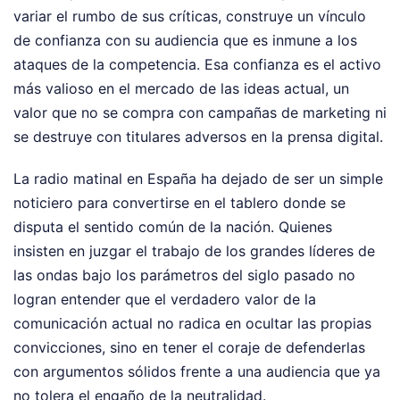
variar el rumbo de sus críticas, construye un vínculo
de confianza con su audiencia que es inmune a los
ataques de la competencia. Esa confianza es el activo
más valioso en el mercado de las ideas actual, un
valor que no se compra con campañas de marketing ni
se destruye con titulares adversos en la prensa digital.
La radio matinal en España ha dejado de ser un simple
noticiero para convertirse en el tablero donde se
disputa el sentido común de la nación. Quienes
insisten en juzgar el trabajo de los grandes líderes de
las ondas bajo los parámetros del siglo pasado no
logran entender que el verdadero valor de la
comunicación actual no radica en ocultar las propias
convicciones, sino en tener el coraje de defenderlas
con argumentos sólidos frente a una audiencia que ya
no tolera el engaño de la neutralidad.