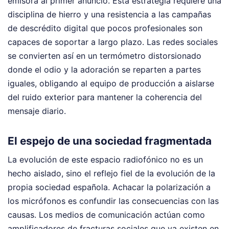
emisora al primer anuncio. Esta estrategia requiere una
disciplina de hierro y una resistencia a las campañas
de descrédito digital que pocos profesionales son
capaces de soportar a largo plazo. Las redes sociales
se convierten así en un termómetro distorsionado
donde el odio y la adoración se reparten a partes
iguales, obligando al equipo de producción a aislarse
del ruido exterior para mantener la coherencia del
mensaje diario.
El espejo de una sociedad fragmentada
La evolución de este espacio radiofónico no es un
hecho aislado, sino el reflejo fiel de la evolución de la
propia sociedad española. Achacar la polarización a
los micrófonos es confundir las consecuencias con las
causas. Los medios de comunicación actúan como
amplificadores de fracturas sociales que ya existen en