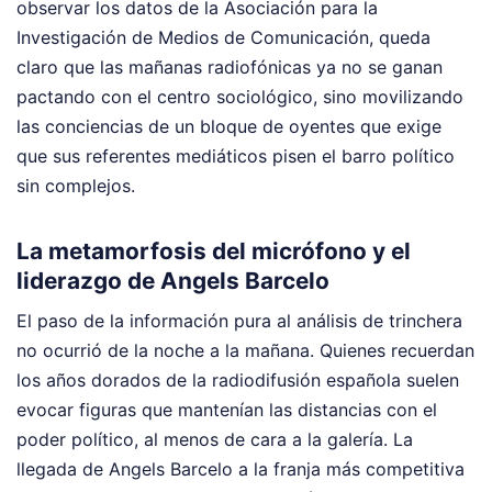
observar los datos de la Asociación para la
Investigación de Medios de Comunicación, queda
claro que las mañanas radiofónicas ya no se ganan
pactando con el centro sociológico, sino movilizando
las conciencias de un bloque de oyentes que exige
que sus referentes mediáticos pisen el barro político
sin complejos.
La metamorfosis del micrófono y el
liderazgo de Angels Barcelo
El paso de la información pura al análisis de trinchera
no ocurrió de la noche a la mañana. Quienes recuerdan
los años dorados de la radiodifusión española suelen
evocar figuras que mantenían las distancias con el
poder político, al menos de cara a la galería. La
llegada de Angels Barcelo a la franja más competitiva