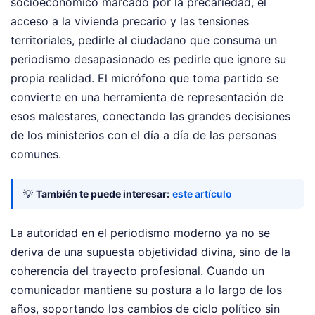
socioeconómico marcado por la precariedad, el
acceso a la vivienda precario y las tensiones
territoriales, pedirle al ciudadano que consuma un
periodismo desapasionado es pedirle que ignore su
propia realidad. El micrófono que toma partido se
convierte en una herramienta de representación de
esos malestares, conectando las grandes decisiones
de los ministerios con el día a día de las personas
comunes.
💡
También te puede interesar:
este artículo
La autoridad en el periodismo moderno ya no se
deriva de una supuesta objetividad divina, sino de la
coherencia del trayecto profesional. Cuando un
comunicador mantiene su postura a lo largo de los
años, soportando los cambios de ciclo político sin