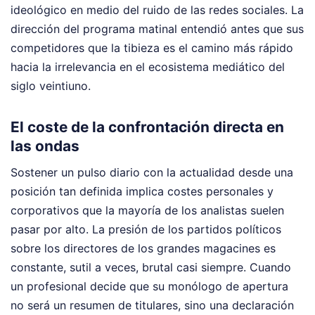
ideológico en medio del ruido de las redes sociales. La
dirección del programa matinal entendió antes que sus
competidores que la tibieza es el camino más rápido
hacia la irrelevancia en el ecosistema mediático del
siglo veintiuno.
El coste de la confrontación directa en
las ondas
Sostener un pulso diario con la actualidad desde una
posición tan definida implica costes personales y
corporativos que la mayoría de los analistas suelen
pasar por alto. La presión de los partidos políticos
sobre los directores de los grandes magacines es
constante, sutil a veces, brutal casi siempre. Cuando
un profesional decide que su monólogo de apertura
no será un resumen de titulares, sino una declaración