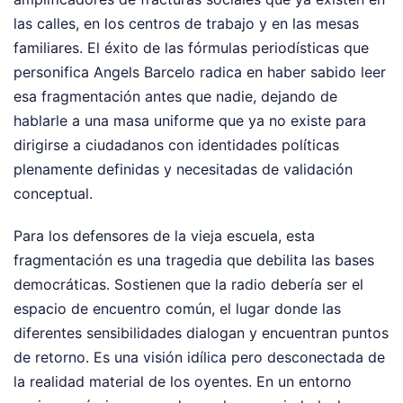
las calles, en los centros de trabajo y en las mesas
familiares. El éxito de las fórmulas periodísticas que
personifica Angels Barcelo radica en haber sabido leer
esa fragmentación antes que nadie, dejando de
hablarle a una masa uniforme que ya no existe para
dirigirse a ciudadanos con identidades políticas
plenamente definidas y necesitadas de validación
conceptual.
Para los defensores de la vieja escuela, esta
fragmentación es una tragedia que debilita las bases
democráticas. Sostienen que la radio debería ser el
espacio de encuentro común, el lugar donde las
diferentes sensibilidades dialogan y encuentran puntos
de retorno. Es una visión idílica pero desconectada de
la realidad material de los oyentes. En un entorno