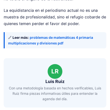
La equidistancia en el periodismo actual no es una
muestra de profesionalidad, sino el refugio cobarde de
quienes temen perder el favor del poder.
🔗
Leer más:
problemas de matemáticas 4 primaria
multiplicaciones y divisiones pdf
LR
Luis Ruiz
Con una metodología basada en hechos verificables, Luis
Ruiz firma piezas informativas útiles para entender la
agenda del día.