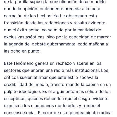
de la parrilla supuso la consolidación de un modelo
donde la opinión contundente precede a la mera
narración de los hechos. Yo he observado esta
transición desde las redacciones y resulta evidente
que el éxito actual no se mide por la cantidad de
exclusivas asépticas, sino por la capacidad de marcar
la agenda del debate gubernamental cada mañana a
las ocho en punto.
Este fenómeno genera un rechazo visceral en los
sectores que añoran una radio más institucional. Los
críticos suelen afirmar que este estilo socava la
credibilidad del medio, transformando la cabina en un
púlpito ideológico. Es el argumento más sólido de los
escépticos, quienes defienden que el sesgo evidente
expulsa a los ciudadanos moderados y rompe el
consenso social. El error de este planteamiento radica