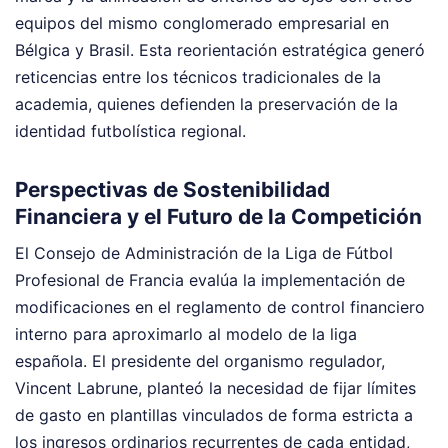
equipos del mismo conglomerado empresarial en
Bélgica y Brasil. Esta reorientación estratégica generó
reticencias entre los técnicos tradicionales de la
academia, quienes defienden la preservación de la
identidad futbolística regional.
Perspectivas de Sostenibilidad
Financiera y el Futuro de la Competición
El Consejo de Administración de la Liga de Fútbol
Profesional de Francia evalúa la implementación de
modificaciones en el reglamento de control financiero
interno para aproximarlo al modelo de la liga
española. El presidente del organismo regulador,
Vincent Labrune, planteó la necesidad de fijar límites
de gasto en plantillas vinculados de forma estricta a
los ingresos ordinarios recurrentes de cada entidad,