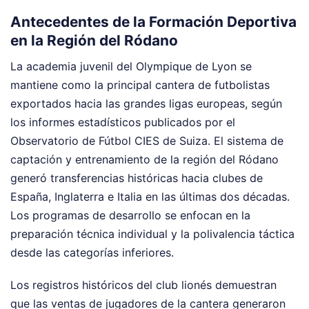
Antecedentes de la Formación Deportiva
en la Región del Ródano
La academia juvenil del Olympique de Lyon se
mantiene como la principal cantera de futbolistas
exportados hacia las grandes ligas europeas, según
los informes estadísticos publicados por el
Observatorio de Fútbol CIES de Suiza. El sistema de
captación y entrenamiento de la región del Ródano
generó transferencias históricas hacia clubes de
España, Inglaterra e Italia en las últimas dos décadas.
Los programas de desarrollo se enfocan en la
preparación técnica individual y la polivalencia táctica
desde las categorías inferiores.
Los registros históricos del club lionés demuestran
que las ventas de jugadores de la cantera generaron