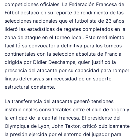
competiciones oficiales. La Federación Francesa de
Fútbol destacó en su reporte de rendimiento de las
selecciones nacionales que el futbolista de 23 años
lideró las estadísticas de regates completados en la
zona de ataque en el torneo local. Este rendimiento
facilitó su convocatoria definitiva para los torneos
continentales con la selección absoluta de Francia,
dirigida por Didier Deschamps, quien justificó la
presencia del atacante por su capacidad para romper
líneas defensivas sin necesidad de un soporte
estructural constante.
La transferencia del atacante generó tensiones
institucionales considerables entre el club de origen y
la entidad de la capital francesa. El presidente del
Olympique de Lyon, John Textor, criticó públicamente
la presión ejercida por el entorno del jugador para