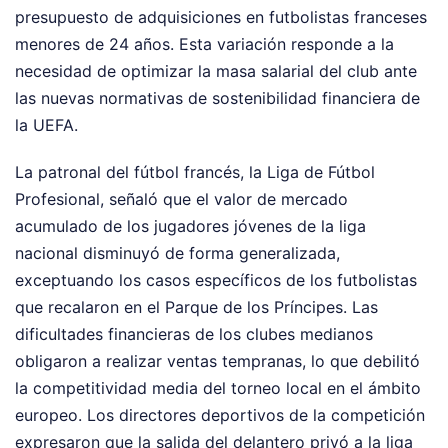
presupuesto de adquisiciones en futbolistas franceses
menores de 24 años. Esta variación responde a la
necesidad de optimizar la masa salarial del club ante
las nuevas normativas de sostenibilidad financiera de
la UEFA.
La patronal del fútbol francés, la Liga de Fútbol
Profesional, señaló que el valor de mercado
acumulado de los jugadores jóvenes de la liga
nacional disminuyó de forma generalizada,
exceptuando los casos específicos de los futbolistas
que recalaron en el Parque de los Príncipes. Las
dificultades financieras de los clubes medianos
obligaron a realizar ventas tempranas, lo que debilitó
la competitividad media del torneo local en el ámbito
europeo. Los directores deportivos de la competición
expresaron que la salida del delantero privó a la liga