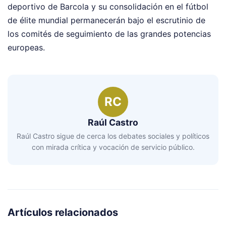
deportivo de Barcola y su consolidación en el fútbol
de élite mundial permanecerán bajo el escrutinio de
los comités de seguimiento de las grandes potencias
europeas.
RC
Raúl Castro
Raúl Castro sigue de cerca los debates sociales y políticos
con mirada crítica y vocación de servicio público.
Artículos relacionados