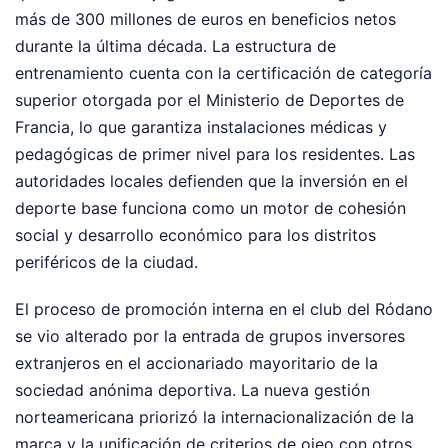
más de 300 millones de euros en beneficios netos
durante la última década. La estructura de
entrenamiento cuenta con la certificación de categoría
superior otorgada por el Ministerio de Deportes de
Francia, lo que garantiza instalaciones médicas y
pedagógicas de primer nivel para los residentes. Las
autoridades locales defienden que la inversión en el
deporte base funciona como un motor de cohesión
social y desarrollo económico para los distritos
periféricos de la ciudad.
El proceso de promoción interna en el club del Ródano
se vio alterado por la entrada de grupos inversores
extranjeros en el accionariado mayoritario de la
sociedad anónima deportiva. La nueva gestión
norteamericana priorizó la internacionalización de la
marca y la unificación de criterios de ojeo con otros