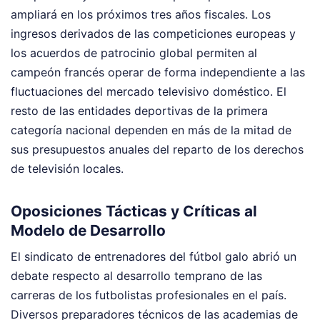
ampliará en los próximos tres años fiscales. Los
ingresos derivados de las competiciones europeas y
los acuerdos de patrocinio global permiten al
campeón francés operar de forma independiente a las
fluctuaciones del mercado televisivo doméstico. El
resto de las entidades deportivas de la primera
categoría nacional dependen en más de la mitad de
sus presupuestos anuales del reparto de los derechos
de televisión locales.
Oposiciones Tácticas y Críticas al
Modelo de Desarrollo
El sindicato de entrenadores del fútbol galo abrió un
debate respecto al desarrollo temprano de las
carreras de los futbolistas profesionales en el país.
Diversos preparadores técnicos de las academias de