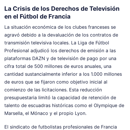
La Crisis de los Derechos de Televisión
en el Fútbol de Francia
La situación económica de los clubes franceses se
agravó debido a la devaluación de los contratos de
transmisión televisiva locales. La Liga de Fútbol
Profesional adjudicó los derechos de emisión a las
plataformas DAZN y de televisión de pago por una
cifra total de 500 millones de euros anuales, una
cantidad sustancialmente inferior a los 1.000 millones
de euros que se fijaron como objetivo inicial al
comienzo de las licitaciones. Esta reducción
presupuestaria limitó la capacidad de retención de
talento de escuadras históricas como el Olympique de
Marsella, el Mónaco y el propio Lyon.
El sindicato de futbolistas profesionales de Francia