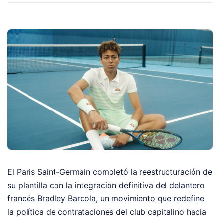
El Paris Saint-Germain completó la reestructuración de
su plantilla con la integración definitiva del delantero
francés Bradley Barcola, un movimiento que redefine
la política de contrataciones del club capitalino hacia