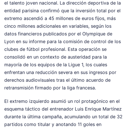
el talento joven nacional. La dirección deportiva de la
entidad parisina confirmó que la inversión total por el
extremo ascendió a 45 millones de euros fijos, más
cinco millones adicionales en variables, según los
datos financieros publicados por el Olympique de
Lyon en su informe para la comisión de control de los
clubes de fútbol profesional. Esta operación se
consolidó en un contexto de austeridad para la
mayoría de los equipos de la Ligue 1, los cuales
enfrentan una reducción severa en sus ingresos por
derechos audiovisuales tras el último acuerdo de
retransmisión firmado por la liga francesa.
El extremo izquierdo asumió un rol protagónico en el
esquema táctico del entrenador Luis Enrique Martínez
durante la última campaña, acumulando un total de 32
partidos como titular y anotando 11 goles en