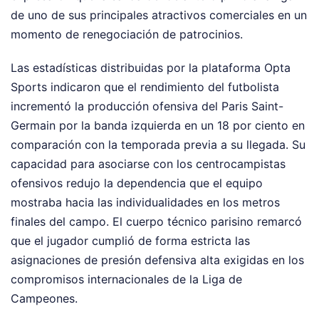
de uno de sus principales atractivos comerciales en un
momento de renegociación de patrocinios.
Las estadísticas distribuidas por la plataforma Opta
Sports indicaron que el rendimiento del futbolista
incrementó la producción ofensiva del Paris Saint-
Germain por la banda izquierda en un 18 por ciento en
comparación con la temporada previa a su llegada. Su
capacidad para asociarse con los centrocampistas
ofensivos redujo la dependencia que el equipo
mostraba hacia las individualidades en los metros
finales del campo. El cuerpo técnico parisino remarcó
que el jugador cumplió de forma estricta las
asignaciones de presión defensiva alta exigidas en los
compromisos internacionales de la Liga de
Campeones.