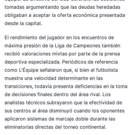
tomadas argumentando que las deudas heredadas
obligaban a aceptar la oferta económica presentada
desde la capital.
El rendimiento del jugador en los encuentros de
máxima presión de la Liga de Campeones también
recibió valoraciones mixtas por parte de la prensa
deportiva especializada. Periódicos de referencia
como L'Équipe señalaron que, si bien el futbolista
muestra una velocidad determinante en las
transiciones, todavía presenta deficiencias en la toma
de decisiones finales dentro del área rival. Los
analistas técnicos subrayaron que la efectividad de
sus centros al área disminuyó cuando los oponentes
aplicaron sistemas de marcaje doble durante las
eliminatorias directas del torneo continental.