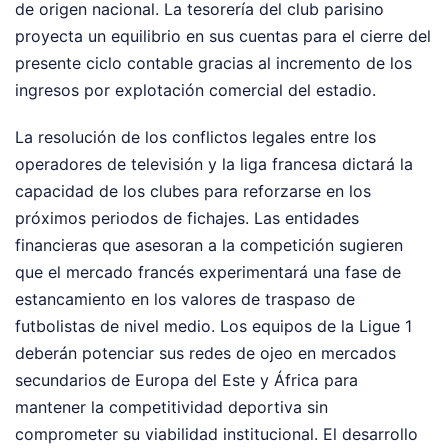
de origen nacional. La tesorería del club parisino
proyecta un equilibrio en sus cuentas para el cierre del
presente ciclo contable gracias al incremento de los
ingresos por explotación comercial del estadio.
La resolución de los conflictos legales entre los
operadores de televisión y la liga francesa dictará la
capacidad de los clubes para reforzarse en los
próximos periodos de fichajes. Las entidades
financieras que asesoran a la competición sugieren
que el mercado francés experimentará una fase de
estancamiento en los valores de traspaso de
futbolistas de nivel medio. Los equipos de la Ligue 1
deberán potenciar sus redes de ojeo en mercados
secundarios de Europa del Este y África para
mantener la competitividad deportiva sin
comprometer su viabilidad institucional. El desarrollo