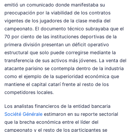
emitió un comunicado donde manifestaba su
preocupación por la viabilidad de los contratos
vigentes de los jugadores de la clase media del
campeonato. El documento técnico subrayaba que el
70 por ciento de las instituciones deportivas de la
primera división presentan un déficit operativo
estructural que solo puede corregirse mediante la
transferencia de sus activos más jóvenes. La venta del
atacante parisino se contempla dentro de la industria
como el ejemplo de la superioridad económica que
mantiene el capital catarí frente al resto de los
competidores locales.
Los analistas financieros de la entidad bancaria
Société Générale
estimaron en su reporte sectorial
que la brecha económica entre el líder del
campeonato y el resto de los participantes se