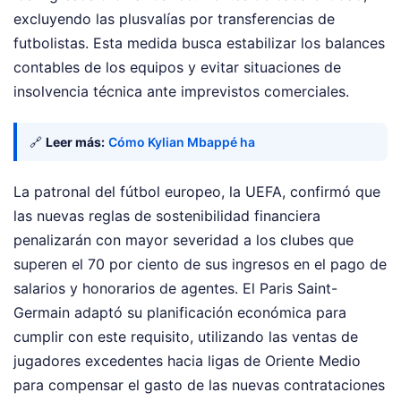
excluyendo las plusvalías por transferencias de
futbolistas. Esta medida busca estabilizar los balances
contables de los equipos y evitar situaciones de
insolvencia técnica ante imprevistos comerciales.
🔗
Leer más:
Cómo Kylian Mbappé ha
La patronal del fútbol europeo, la UEFA, confirmó que
las nuevas reglas de sostenibilidad financiera
penalizarán con mayor severidad a los clubes que
superen el 70 por ciento de sus ingresos en el pago de
salarios y honorarios de agentes. El Paris Saint-
Germain adaptó su planificación económica para
cumplir con este requisito, utilizando las ventas de
jugadores excedentes hacia ligas de Oriente Medio
para compensar el gasto de las nuevas contrataciones