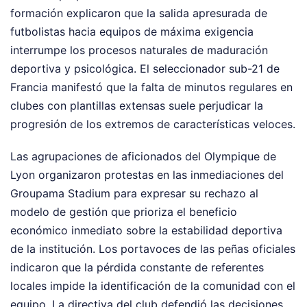
formación explicaron que la salida apresurada de
futbolistas hacia equipos de máxima exigencia
interrumpe los procesos naturales de maduración
deportiva y psicológica. El seleccionador sub-21 de
Francia manifestó que la falta de minutos regulares en
clubes con plantillas extensas suele perjudicar la
progresión de los extremos de características veloces.
Las agrupaciones de aficionados del Olympique de
Lyon organizaron protestas en las inmediaciones del
Groupama Stadium para expresar su rechazo al
modelo de gestión que prioriza el beneficio
económico inmediato sobre la estabilidad deportiva
de la institución. Los portavoces de las peñas oficiales
indicaron que la pérdida constante de referentes
locales impide la identificación de la comunidad con el
equipo. La directiva del club defendió las decisiones