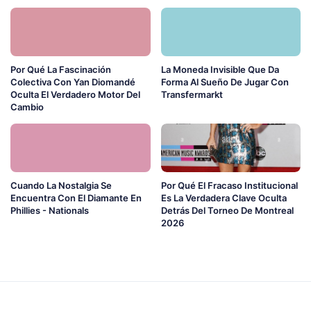
Por Qué La Fascinación
La Moneda Invisible Que Da
Colectiva Con Yan Diomandé
Forma Al Sueño De Jugar Con
Oculta El Verdadero Motor Del
Transfermarkt
Cambio
Cuando La Nostalgia Se
Por Qué El Fracaso Institucional
Encuentra Con El Diamante En
Es La Verdadera Clave Oculta
Phillies - Nationals
Detrás Del Torneo De Montreal
2026