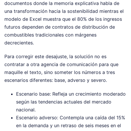
documentos donde la memoria explicativa habla de
una transformación hacia la sostenibilidad mientras el
modelo de Excel muestra que el 80% de los ingresos
futuros dependen de contratos de distribución de
combustibles tradicionales con márgenes
decrecientes.
Para corregir este desajuste, la solución no es
contratar a otra agencia de comunicación para que
maquille el texto, sino someter los números a tres
escenarios diferentes: base, adverso y severo.
Escenario base: Refleja un crecimiento moderado
según las tendencias actuales del mercado
nacional.
Escenario adverso: Contempla una caída del 15%
en la demanda y un retraso de seis meses en el