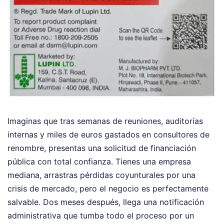
Imaginas que tras semanas de reuniones, auditorías
internas y miles de euros gastados en consultores de
renombre, presentas una solicitud de financiación
pública con total confianza. Tienes una empresa
mediana, arrastras pérdidas coyunturales por una
crisis de mercado, pero el negocio es perfectamente
salvable. Dos meses después, llega una notificación
administrativa que tumba todo el proceso por un