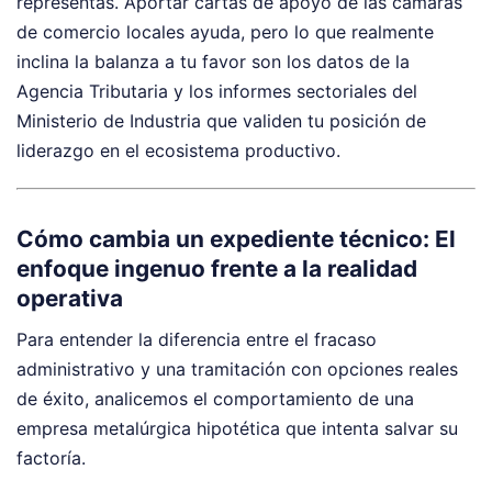
representas. Aportar cartas de apoyo de las cámaras
de comercio locales ayuda, pero lo que realmente
inclina la balanza a tu favor son los datos de la
Agencia Tributaria y los informes sectoriales del
Ministerio de Industria que validen tu posición de
liderazgo en el ecosistema productivo.
Cómo cambia un expediente técnico: El
enfoque ingenuo frente a la realidad
operativa
Para entender la diferencia entre el fracaso
administrativo y una tramitación con opciones reales
de éxito, analicemos el comportamiento de una
empresa metalúrgica hipotética que intenta salvar su
factoría.