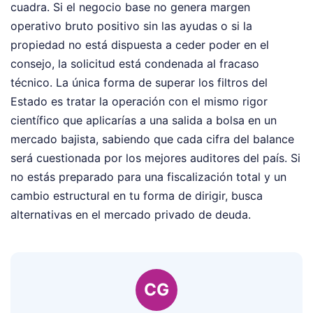
cuadra. Si el negocio base no genera margen
operativo bruto positivo sin las ayudas o si la
propiedad no está dispuesta a ceder poder en el
consejo, la solicitud está condenada al fracaso
técnico. La única forma de superar los filtros del
Estado es tratar la operación con el mismo rigor
científico que aplicarías a una salida a bolsa en un
mercado bajista, sabiendo que cada cifra del balance
será cuestionada por los mejores auditores del país. Si
no estás preparado para una fiscalización total y un
cambio estructural en tu forma de dirigir, busca
alternativas en el mercado privado de deuda.
CG