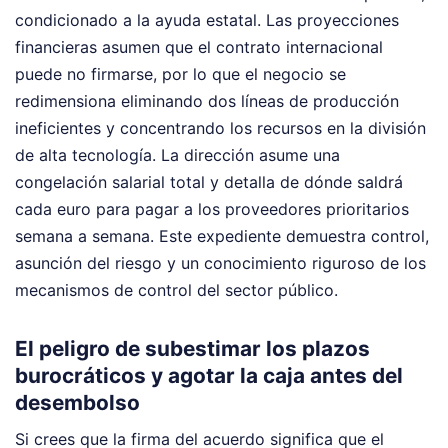
condicionado a la ayuda estatal. Las proyecciones
financieras asumen que el contrato internacional
puede no firmarse, por lo que el negocio se
redimensiona eliminando dos líneas de producción
ineficientes y concentrando los recursos en la división
de alta tecnología. La dirección asume una
congelación salarial total y detalla de dónde saldrá
cada euro para pagar a los proveedores prioritarios
semana a semana. Este expediente demuestra control,
asunción del riesgo y un conocimiento riguroso de los
mecanismos de control del sector público.
El peligro de subestimar los plazos
burocráticos y agotar la caja antes del
desembolso
Si crees que la firma del acuerdo significa que el