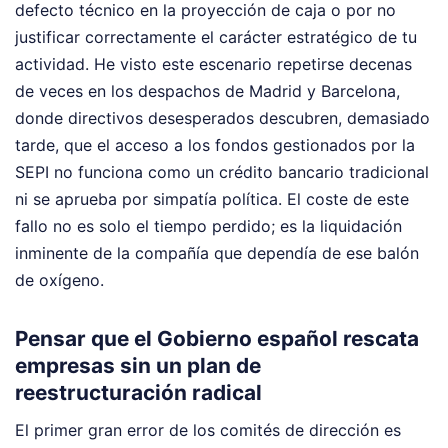
defecto técnico en la proyección de caja o por no
justificar correctamente el carácter estratégico de tu
actividad. He visto este escenario repetirse decenas
de veces en los despachos de Madrid y Barcelona,
donde directivos desesperados descubren, demasiado
tarde, que el acceso a los fondos gestionados por la
SEPI no funciona como un crédito bancario tradicional
ni se aprueba por simpatía política. El coste de este
fallo no es solo el tiempo perdido; es la liquidación
inminente de la compañía que dependía de ese balón
de oxígeno.
Pensar que el Gobierno español rescata
empresas sin un plan de
reestructuración radical
El primer gran error de los comités de dirección es