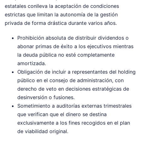
estatales conlleva la aceptación de condiciones
estrictas que limitan la autonomía de la gestión
privada de forma drástica durante varios años.
Prohibición absoluta de distribuir dividendos o
abonar primas de éxito a los ejecutivos mientras
la deuda pública no esté completamente
amortizada.
Obligación de incluir a representantes del holding
público en el consejo de administración, con
derecho de veto en decisiones estratégicas de
desinversión o fusiones.
Sometimiento a auditorías externas trimestrales
que verifican que el dinero se destina
exclusivamente a los fines recogidos en el plan
de viabilidad original.