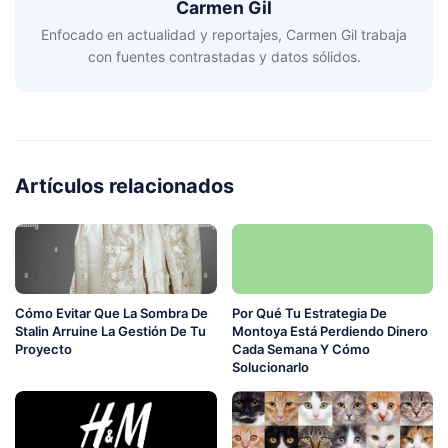
Carmen Gil
Enfocado en actualidad y reportajes, Carmen Gil trabaja
con fuentes contrastadas y datos sólidos.
Artículos relacionados
Cómo Evitar Que La Sombra De
Por Qué Tu Estrategia De
Stalin Arruine La Gestión De Tu
Montoya Está Perdiendo Dinero
Proyecto
Cada Semana Y Cómo
Solucionarlo