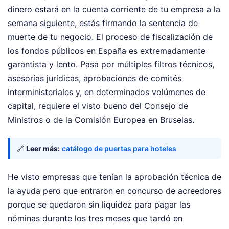
dinero estará en la cuenta corriente de tu empresa a la
semana siguiente, estás firmando la sentencia de
muerte de tu negocio. El proceso de fiscalización de
los fondos públicos en España es extremadamente
garantista y lento. Pasa por múltiples filtros técnicos,
asesorías jurídicas, aprobaciones de comités
interministeriales y, en determinados volúmenes de
capital, requiere el visto bueno del Consejo de
Ministros o de la Comisión Europea en Bruselas.
🔗
Leer más:
catálogo de puertas para hoteles
He visto empresas que tenían la aprobación técnica de
la ayuda pero que entraron en concurso de acreedores
porque se quedaron sin liquidez para pagar las
nóminas durante los tres meses que tardó en