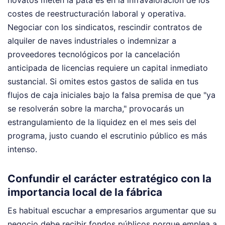
costes de reestructuración laboral y operativa.
Negociar con los sindicatos, rescindir contratos de
alquiler de naves industriales o indemnizar a
proveedores tecnológicos por la cancelación
anticipada de licencias requiere un capital inmediato
sustancial. Si omites estos gastos de salida en tus
flujos de caja iniciales bajo la falsa premisa de que "ya
se resolverán sobre la marcha," provocarás un
estrangulamiento de la liquidez en el mes seis del
programa, justo cuando el escrutinio público es más
intenso.
Confundir el carácter estratégico con la
importancia local de la fábrica
Es habitual escuchar a empresarios argumentar que su
negocio debe recibir fondos públicos porque emplea a