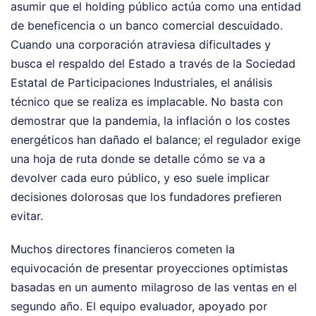
asumir que el holding público actúa como una entidad
de beneficencia o un banco comercial descuidado.
Cuando una corporación atraviesa dificultades y
busca el respaldo del Estado a través de la Sociedad
Estatal de Participaciones Industriales, el análisis
técnico que se realiza es implacable. No basta con
demostrar que la pandemia, la inflación o los costes
energéticos han dañado el balance; el regulador exige
una hoja de ruta donde se detalle cómo se va a
devolver cada euro público, y eso suele implicar
decisiones dolorosas que los fundadores prefieren
evitar.
Muchos directores financieros cometen la
equivocación de presentar proyecciones optimistas
basadas en un aumento milagroso de las ventas en el
segundo año. El equipo evaluador, apoyado por