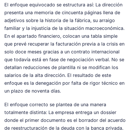
El enfoque equivocado se estructura así: La dirección
presenta una memoria de cincuenta páginas llena de
adjetivos sobre la historia de la fábrica, su arraigo
familiar y la injusticia de la situación macroeconómica.
En el apartado financiero, colocan una tabla simple
que prevé recuperar la facturación previa a la crisis en
solo doce meses gracias a un contrato internacional
que todavía está en fase de negociación verbal. No se
detallan reducciones de plantilla ni se modifican los
salarios de la alta dirección. El resultado de este
enfoque es la denegación por falta de rigor técnico en
un plazo de noventa días.
El enfoque correcto se plantea de una manera
totalmente distinta: La empresa entrega un dossier
donde el primer documento es el borrador del acuerdo
de reestructuración de la deuda con la banca privada,