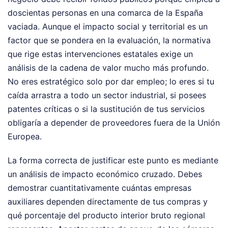
doscientas personas en una comarca de la España
vaciada. Aunque el impacto social y territorial es un
factor que se pondera en la evaluación, la normativa
que rige estas intervenciones estatales exige un
análisis de la cadena de valor mucho más profundo.
No eres estratégico solo por dar empleo; lo eres si tu
caída arrastra a todo un sector industrial, si posees
patentes críticas o si la sustitución de tus servicios
obligaría a depender de proveedores fuera de la Unión
Europea.
La forma correcta de justificar este punto es mediante
un análisis de impacto económico cruzado. Debes
demostrar cuantitativamente cuántas empresas
auxiliares dependen directamente de tus compras y
qué porcentaje del producto interior bruto regional