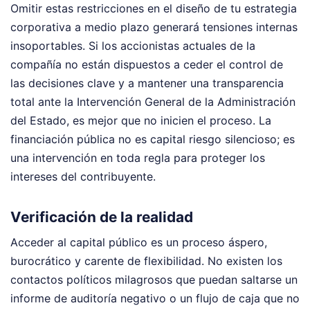
Omitir estas restricciones en el diseño de tu estrategia
corporativa a medio plazo generará tensiones internas
insoportables. Si los accionistas actuales de la
compañía no están dispuestos a ceder el control de
las decisiones clave y a mantener una transparencia
total ante la Intervención General de la Administración
del Estado, es mejor que no inicien el proceso. La
financiación pública no es capital riesgo silencioso; es
una intervención en toda regla para proteger los
intereses del contribuyente.
Verificación de la realidad
Acceder al capital público es un proceso áspero,
burocrático y carente de flexibilidad. No existen los
contactos políticos milagrosos que puedan saltarse un
informe de auditoría negativo o un flujo de caja que no