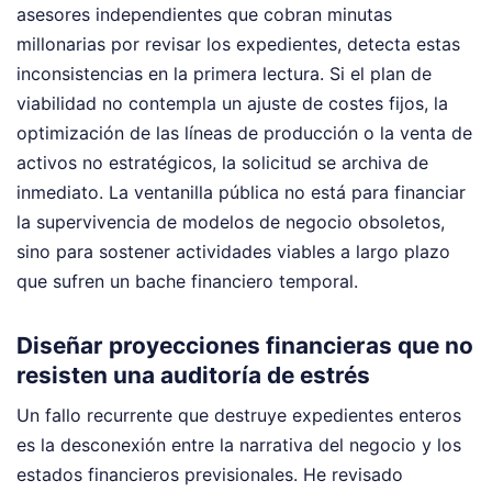
asesores independientes que cobran minutas
millonarias por revisar los expedientes, detecta estas
inconsistencias en la primera lectura. Si el plan de
viabilidad no contempla un ajuste de costes fijos, la
optimización de las líneas de producción o la venta de
activos no estratégicos, la solicitud se archiva de
inmediato. La ventanilla pública no está para financiar
la supervivencia de modelos de negocio obsoletos,
sino para sostener actividades viables a largo plazo
que sufren un bache financiero temporal.
Diseñar proyecciones financieras que no
resisten una auditoría de estrés
Un fallo recurrente que destruye expedientes enteros
es la desconexión entre la narrativa del negocio y los
estados financieros previsionales. He revisado