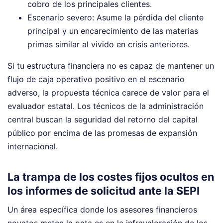
cobro de los principales clientes.
Escenario severo: Asume la pérdida del cliente
principal y un encarecimiento de las materias
primas similar al vivido en crisis anteriores.
Si tu estructura financiera no es capaz de mantener un
flujo de caja operativo positivo en el escenario
adverso, la propuesta técnica carece de valor para el
evaluador estatal. Los técnicos de la administración
central buscan la seguridad del retorno del capital
público por encima de las promesas de expansión
internacional.
La trampa de los costes fijos ocultos en
los informes de solicitud ante la SEPI
Un área específica donde los asesores financieros
novatos meten la pata es en la infravaloración de los