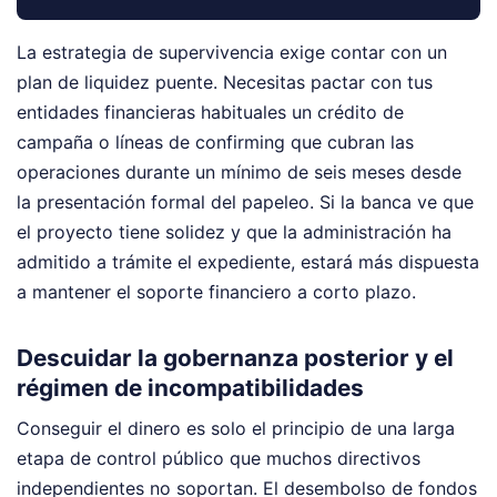
La estrategia de supervivencia exige contar con un
plan de liquidez puente. Necesitas pactar con tus
entidades financieras habituales un crédito de
campaña o líneas de confirming que cubran las
operaciones durante un mínimo de seis meses desde
la presentación formal del papeleo. Si la banca ve que
el proyecto tiene solidez y que la administración ha
admitido a trámite el expediente, estará más dispuesta
a mantener el soporte financiero a corto plazo.
Descuidar la gobernanza posterior y el
régimen de incompatibilidades
Conseguir el dinero es solo el principio de una larga
etapa de control público que muchos directivos
independientes no soportan. El desembolso de fondos