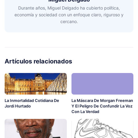
Durante años, Miguel Delgado ha cubierto política,
economía y sociedad con un enfoque claro, riguroso y
cercano.
Artículos relacionados
La Inmortalidad Cotidiana De
La Máscara De Morgan Freeman
Jordi Hurtado
Y El Peligro De Confundir La Voz
Con La Verdad