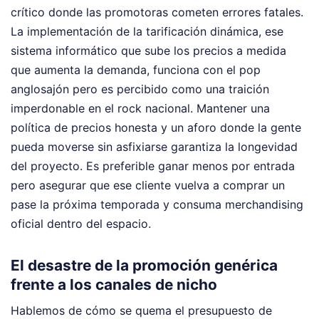
crítico donde las promotoras cometen errores fatales.
La implementación de la tarificación dinámica, ese
sistema informático que sube los precios a medida
que aumenta la demanda, funciona con el pop
anglosajón pero es percibido como una traición
imperdonable en el rock nacional. Mantener una
política de precios honesta y un aforo donde la gente
pueda moverse sin asfixiarse garantiza la longevidad
del proyecto. Es preferible ganar menos por entrada
pero asegurar que ese cliente vuelva a comprar un
pase la próxima temporada y consuma merchandising
oficial dentro del espacio.
El desastre de la promoción genérica
frente a los canales de nicho
Hablemos de cómo se quema el presupuesto de