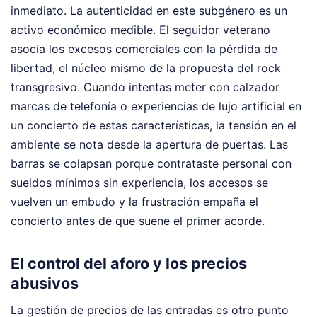
inmediato. La autenticidad en este subgénero es un
activo económico medible. El seguidor veterano
asocia los excesos comerciales con la pérdida de
libertad, el núcleo mismo de la propuesta del rock
transgresivo. Cuando intentas meter con calzador
marcas de telefonía o experiencias de lujo artificial en
un concierto de estas características, la tensión en el
ambiente se nota desde la apertura de puertas. Las
barras se colapsan porque contrataste personal con
sueldos mínimos sin experiencia, los accesos se
vuelven un embudo y la frustración empaña el
concierto antes de que suene el primer acorde.
El control del aforo y los precios
abusivos
La gestión de precios de las entradas es otro punto