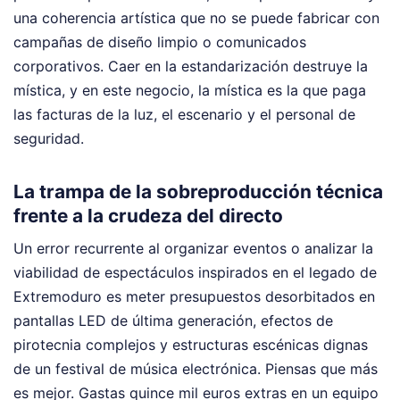
una coherencia artística que no se puede fabricar con
campañas de diseño limpio o comunicados
corporativos. Caer en la estandarización destruye la
mística, y en este negocio, la mística es la que paga
las facturas de la luz, el escenario y el personal de
seguridad.
La trampa de la sobreproducción técnica
frente a la crudeza del directo
Un error recurrente al organizar eventos o analizar la
viabilidad de espectáculos inspirados en el legado de
Extremoduro es meter presupuestos desorbitados en
pantallas LED de última generación, efectos de
pirotecnia complejos y estructuras escénicas dignas
de un festival de música electrónica. Piensas que más
es mejor. Gastas quince mil euros extras en un equipo