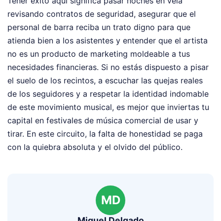
Tener éxito aquí significa pasar noches en vela
revisando contratos de seguridad, asegurar que el
personal de barra reciba un trato digno para que
atienda bien a los asistentes y entender que el artista
no es un producto de marketing moldeable a tus
necesidades financieras. Si no estás dispuesto a pisar
el suelo de los recintos, a escuchar las quejas reales
de los seguidores y a respetar la identidad indomable
de este movimiento musical, es mejor que inviertas tu
capital en festivales de música comercial de usar y
tirar. En este circuito, la falta de honestidad se paga
con la quiebra absoluta y el olvido del público.
MD
Miguel Delgado