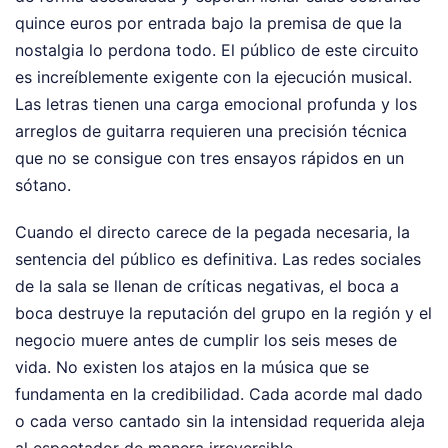
quince euros por entrada bajo la premisa de que la
nostalgia lo perdona todo. El público de este circuito
es increíblemente exigente con la ejecución musical.
Las letras tienen una carga emocional profunda y los
arreglos de guitarra requieren una precisión técnica
que no se consigue con tres ensayos rápidos en un
sótano.
Cuando el directo carece de la pegada necesaria, la
sentencia del público es definitiva. Las redes sociales
de la sala se llenan de críticas negativas, el boca a
boca destruye la reputación del grupo en la región y el
negocio muere antes de cumplir los seis meses de
vida. No existen los atajos en la música que se
fundamenta en la credibilidad. Cada acorde mal dado
o cada verso cantado sin la intensidad requerida aleja
al espectador de manera irreversible.