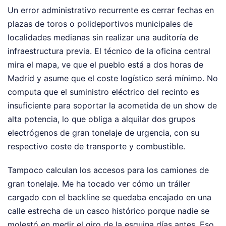
Un error administrativo recurrente es cerrar fechas en
plazas de toros o polideportivos municipales de
localidades medianas sin realizar una auditoría de
infraestructura previa. El técnico de la oficina central
mira el mapa, ve que el pueblo está a dos horas de
Madrid y asume que el coste logístico será mínimo. No
computa que el suministro eléctrico del recinto es
insuficiente para soportar la acometida de un show de
alta potencia, lo que obliga a alquilar dos grupos
electrógenos de gran tonelaje de urgencia, con su
respectivo coste de transporte y combustible.
Tampoco calculan los accesos para los camiones de
gran tonelaje. Me ha tocado ver cómo un tráiler
cargado con el backline se quedaba encajado en una
calle estrecha de un casco histórico porque nadie se
molestó en medir el giro de la esquina días antes. Eso