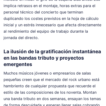
implica retrasos en el montaje, horas extras para el
personal técnico del concierto que terminan
duplicando los costes previstos en la hoja de cálculo
inicial y un estrés innecesario que afecta directamente
al rendimiento del equipo de trabajo durante la
jornada del directo.
La ilusión de la gratificación instantánea
en las bandas tributo y proyectos
emergentes
Muchos músicos jóvenes o empresarios de salas
pequeñas creen que el mercado del rock urbano está
hambriento de cualquier propuesta que recuerde el
estilo de las composiciones de los noventa. Montan
una banda tributo en dos semanas, ensayan los temas
de forma descuidada y esperan llenar salas cobrando