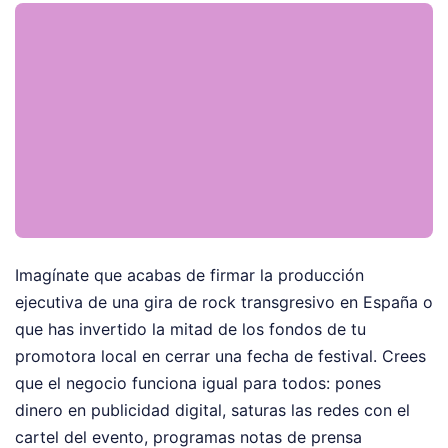
Imagínate que acabas de firmar la producción
ejecutiva de una gira de rock transgresivo en España o
que has invertido la mitad de los fondos de tu
promotora local en cerrar una fecha de festival. Crees
que el negocio funciona igual para todos: pones
dinero en publicidad digital, saturas las redes con el
cartel del evento, programas notas de prensa