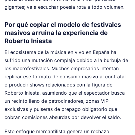
gigantes; va a escuchar poesía rota a todo volumen.
Por qué copiar el modelo de festivales
masivos arruina la experiencia de
Roberto Iniesta
El ecosistema de la música en vivo en España ha
sufrido una mutación compleja debido a la burbuja de
los macrofestivales. Muchos empresarios intentan
replicar ese formato de consumo masivo al contratar
o producir shows relacionados con la figura de
Roberto Iniesta, asumiendo que el espectador busca
un recinto lleno de patrocinadores, zonas VIP
exclusivas y pulseras de prepago obligatorio que
cobran comisiones absurdas por devolver el saldo.
Este enfoque mercantilista genera un rechazo