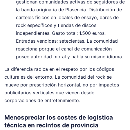
gestionan comunidades activas de seguidores de
la banda originaria de Plasencia. Distribución de
carteles físicos en locales de ensayo, bares de
rock específicos y tiendas de discos
independientes. Gasto total: 1.500 euros.
Entradas vendidas: setecientas. La comunidad
reacciona porque el canal de comunicación
posee autoridad moral y habla su mismo idioma.
La diferencia radica en el respeto por los códigos
culturales del entorno. La comunidad del rock se
mueve por prescripción horizontal, no por impactos
publicitarios verticales que vienen desde
corporaciones de entretenimiento.
Menospreciar los costes de logística
técnica en recintos de provincia