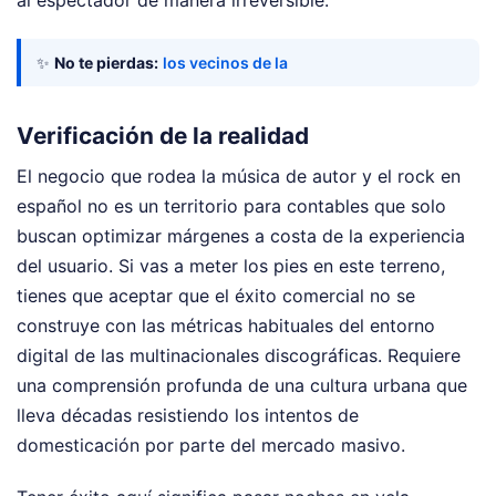
✨
No te pierdas:
los vecinos de la
Verificación de la realidad
El negocio que rodea la música de autor y el rock en
español no es un territorio para contables que solo
buscan optimizar márgenes a costa de la experiencia
del usuario. Si vas a meter los pies en este terreno,
tienes que aceptar que el éxito comercial no se
construye con las métricas habituales del entorno
digital de las multinacionales discográficas. Requiere
una comprensión profunda de una cultura urbana que
lleva décadas resistiendo los intentos de
domesticación por parte del mercado masivo.