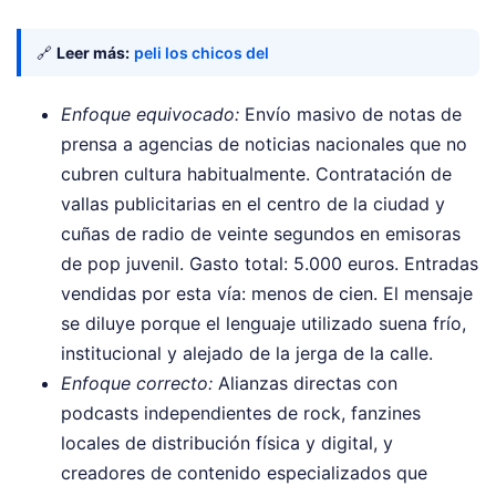
🔗
Leer más:
peli los chicos del
Enfoque equivocado:
Envío masivo de notas de
prensa a agencias de noticias nacionales que no
cubren cultura habitualmente. Contratación de
vallas publicitarias en el centro de la ciudad y
cuñas de radio de veinte segundos en emisoras
de pop juvenil. Gasto total: 5.000 euros. Entradas
vendidas por esta vía: menos de cien. El mensaje
se diluye porque el lenguaje utilizado suena frío,
institucional y alejado de la jerga de la calle.
Enfoque correcto:
Alianzas directas con
podcasts independientes de rock, fanzines
locales de distribución física y digital, y
creadores de contenido especializados que