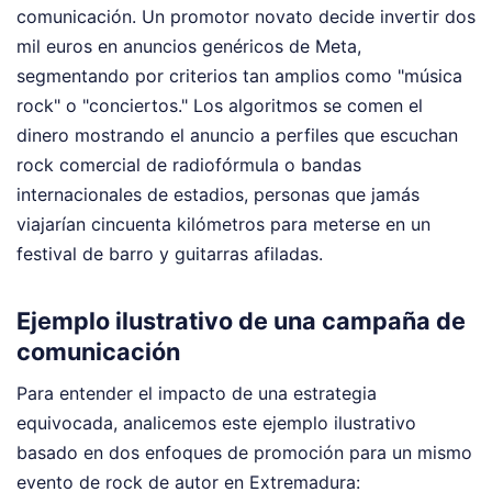
comunicación. Un promotor novato decide invertir dos
mil euros en anuncios genéricos de Meta,
segmentando por criterios tan amplios como "música
rock" o "conciertos." Los algoritmos se comen el
dinero mostrando el anuncio a perfiles que escuchan
rock comercial de radiofórmula o bandas
internacionales de estadios, personas que jamás
viajarían cincuenta kilómetros para meterse en un
festival de barro y guitarras afiladas.
Ejemplo ilustrativo de una campaña de
comunicación
Para entender el impacto de una estrategia
equivocada, analicemos este ejemplo ilustrativo
basado en dos enfoques de promoción para un mismo
evento de rock de autor en Extremadura: