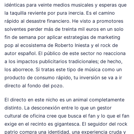
idénticas para veinte medios musicales y esperas que
la taquilla reviente por pura inercia. Es el camino
rápido al desastre financiero. He visto a promotores
solventes perder más de treinta mil euros en un solo
fin de semana por aplicar estrategias de marketing
pop al ecosistema de Roberto Iniesta y el rock de
autor español. El público de este sector no reacciona
a los impactos publicitarios tradicionales; de hecho,
los aborrece. Si tratas este tipo de música como un
producto de consumo rápido, tu inversión se va a ir
directo al fondo del pozo.
El directo en este nicho es un animal completamente
distinto. La desconexión entre lo que un gestor
cultural de oficina cree que busca el fan y lo que el fan
exige en el recinto es gigantesca. El seguidor del rock
patrio compra una identidad, una experiencia cruda y