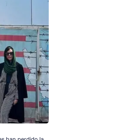
es han perdido la