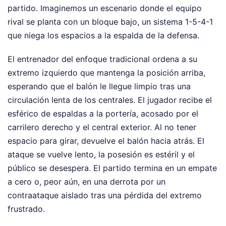
partido. Imaginemos un escenario donde el equipo
rival se planta con un bloque bajo, un sistema 1-5-4-1
que niega los espacios a la espalda de la defensa.
El entrenador del enfoque tradicional ordena a su
extremo izquierdo que mantenga la posición arriba,
esperando que el balón le llegue limpio tras una
circulación lenta de los centrales. El jugador recibe el
esférico de espaldas a la portería, acosado por el
carrilero derecho y el central exterior. Al no tener
espacio para girar, devuelve el balón hacia atrás. El
ataque se vuelve lento, la posesión es estéril y el
público se desespera. El partido termina en un empate
a cero o, peor aún, en una derrota por un
contraataque aislado tras una pérdida del extremo
frustrado.