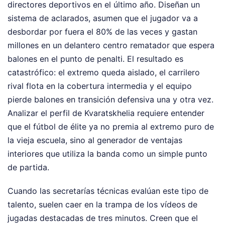
directores deportivos en el último año. Diseñan un
sistema de aclarados, asumen que el jugador va a
desbordar por fuera el 80% de las veces y gastan
millones en un delantero centro rematador que espera
balones en el punto de penalti. El resultado es
catastrófico: el extremo queda aislado, el carrilero
rival flota en la cobertura intermedia y el equipo
pierde balones en transición defensiva una y otra vez.
Analizar el perfil de Kvaratskhelia requiere entender
que el fútbol de élite ya no premia al extremo puro de
la vieja escuela, sino al generador de ventajas
interiores que utiliza la banda como un simple punto
de partida.
Cuando las secretarías técnicas evalúan este tipo de
talento, suelen caer en la trampa de los vídeos de
jugadas destacadas de tres minutos. Creen que el