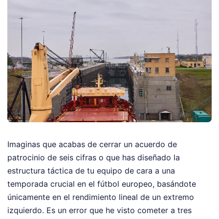
Imaginas que acabas de cerrar un acuerdo de
patrocinio de seis cifras o que has diseñado la
estructura táctica de tu equipo de cara a una
temporada crucial en el fútbol europeo, basándote
únicamente en el rendimiento lineal de un extremo
izquierdo. Es un error que he visto cometer a tres