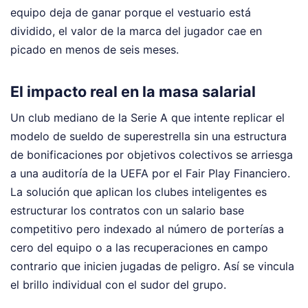
equipo deja de ganar porque el vestuario está
dividido, el valor de la marca del jugador cae en
picado en menos de seis meses.
El impacto real en la masa salarial
Un club mediano de la Serie A que intente replicar el
modelo de sueldo de superestrella sin una estructura
de bonificaciones por objetivos colectivos se arriesga
a una auditoría de la UEFA por el Fair Play Financiero.
La solución que aplican los clubes inteligentes es
estructurar los contratos con un salario base
competitivo pero indexado al número de porterías a
cero del equipo o a las recuperaciones en campo
contrario que inicien jugadas de peligro. Así se vincula
el brillo individual con el sudor del grupo.