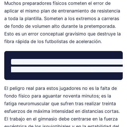
Muchos preparadores físicos cometen el error de
aplicar el mismo plan de entrenamiento de resistencia
a toda la plantilla. Someten a los extremos a carreras
de fondo de volumen alto durante la pretemporada.
Esto es un error conceptual gravísimo que destruye la
fibra rápida de los futbolistas de aceleración.
[Entrenamiento Tradicional] -> Más volumen de carr
El peligro real para estos jugadores no es la falta de
fondo físico para aguantar noventa minutos; es la
fatiga neuromuscular que sufren tras realizar treinta
esfuerzos de máxima intensidad en distancias cortas.
El trabajo en el gimnasio debe centrarse en la fuerza
excéntrica de los isquiotibiales y en la estabilidad del