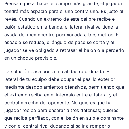
Piensan que al hacer el campo más grande, el jugador
tendrá más espacio para el uno contra uno. Es justo al
revés. Cuando un extremo de este calibre recibe el
balón estático en la banda, el lateral rival ya tiene la
ayuda del mediocentro posicionada a tres metros. El
espacio se reduce, el ángulo de pase se corta y el
jugador se ve obligado a retrasar el balón o a perderlo
en un choque previsible.
La solución pasa por la movilidad coordinada. El
lateral de tu equipo debe ocupar el pasillo exterior
mediante desdoblamientos ofensivos, permitiendo que
el extremo reciba en el intervalo entre el lateral y el
central derecho del oponente. No quieres que tu
jugador reciba para encarar a tres defensas; quieres
que reciba perfilado, con el balón en su pie dominante
y con el central rival dudando si salir a romper o