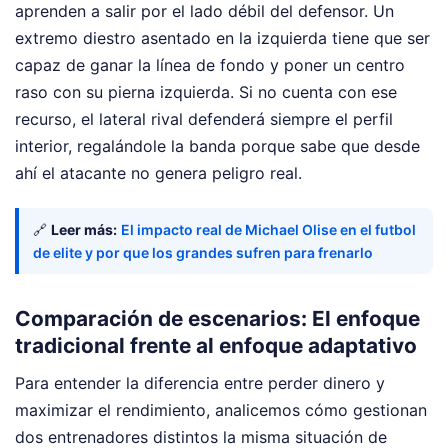
aprenden a salir por el lado débil del defensor. Un
extremo diestro asentado en la izquierda tiene que ser
capaz de ganar la línea de fondo y poner un centro
raso con su pierna izquierda. Si no cuenta con ese
recurso, el lateral rival defenderá siempre el perfil
interior, regalándole la banda porque sabe que desde
ahí el atacante no genera peligro real.
🔗
Leer más:
El impacto real de Michael Olise en el futbol
de elite y por que los grandes sufren para frenarlo
Comparación de escenarios: El enfoque
tradicional frente al enfoque adaptativo
Para entender la diferencia entre perder dinero y
maximizar el rendimiento, analicemos cómo gestionan
dos entrenadores distintos la misma situación de