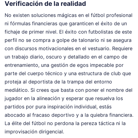
Verificación de la realidad
No existen soluciones mágicas en el fútbol profesional
ni fórmulas financieras que garanticen el éxito de un
fichaje de primer nivel. El éxito con futbolistas de este
perfil no se compra a golpe de talonario ni se asegura
con discursos motivacionales en el vestuario. Requiere
un trabajo diario, oscuro y detallado en el campo de
entrenamiento, una gestión de egos impecable por
parte del cuerpo técnico y una estructura de club que
proteja al deportista de la trampa del entorno
mediático. Si crees que basta con poner el nombre del
jugador en la alineación y esperar que resuelva los
partidos por pura inspiración individual, estás
abocado al fracaso deportivo y a la quiebra financiera.
La élite del fútbol no perdona la pereza táctica ni la
improvisación dirigencial.