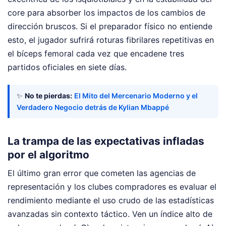
core para absorber los impactos de los cambios de
dirección bruscos. Si el preparador físico no entiende
esto, el jugador sufrirá roturas fibrilares repetitivas en
el bíceps femoral cada vez que encadene tres
partidos oficiales en siete días.
✨
No te pierdas:
El Mito del Mercenario Moderno y el
Verdadero Negocio detrás de Kylian Mbappé
La trampa de las expectativas infladas
por el algoritmo
El último gran error que cometen las agencias de
representación y los clubes compradores es evaluar el
rendimiento mediante el uso crudo de las estadísticas
avanzadas sin contexto táctico. Ven un índice alto de