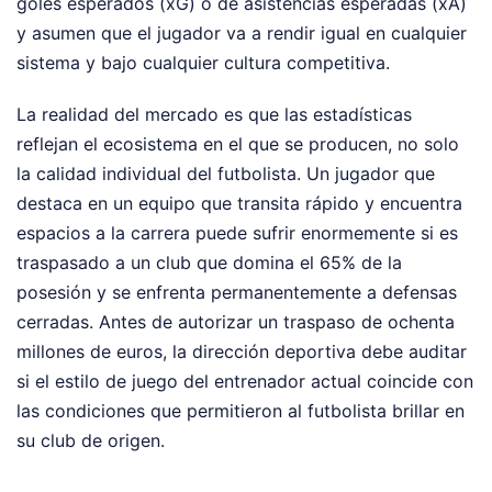
goles esperados (xG) o de asistencias esperadas (xA)
y asumen que el jugador va a rendir igual en cualquier
sistema y bajo cualquier cultura competitiva.
La realidad del mercado es que las estadísticas
reflejan el ecosistema en el que se producen, no solo
la calidad individual del futbolista. Un jugador que
destaca en un equipo que transita rápido y encuentra
espacios a la carrera puede sufrir enormemente si es
traspasado a un club que domina el 65% de la
posesión y se enfrenta permanentemente a defensas
cerradas. Antes de autorizar un traspaso de ochenta
millones de euros, la dirección deportiva debe auditar
si el estilo de juego del entrenador actual coincide con
las condiciones que permitieron al futbolista brillar en
su club de origen.