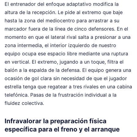
El entrenador del enfoque adaptativo modifica la
altura de la recepción. Le pide al extremo que baje
hasta la zona del mediocentro para arrastrar a su
marcador fuera de la línea de cinco defensores. En el
momento en que el lateral rival salta a presionar a una
zona intermedia, el interior izquierdo de nuestro
equipo ocupa ese espacio libre mediante una ruptura
en vertical. El extremo, jugando a un toque, filtra el
balón a la espalda de la defensa. El equipo genera una
ocasión de gol clara sin necesidad de que el jugador
estrella tenga que regatear a tres rivales en una cabina
telefónica. Pasas de la frustración individual a la
fluidez colectiva.
Infravalorar la preparación física
específica para el freno y el arranque