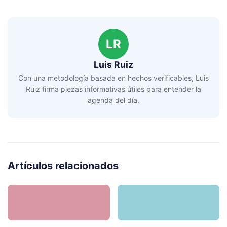
LR
Luis Ruiz
Con una metodología basada en hechos verificables, Luis
Ruiz firma piezas informativas útiles para entender la
agenda del día.
Artículos relacionados