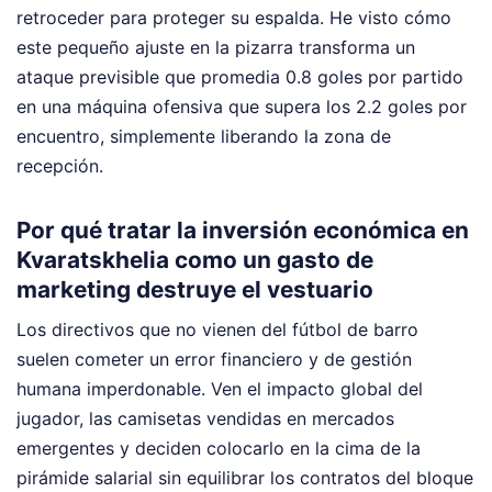
retroceder para proteger su espalda. He visto cómo
este pequeño ajuste en la pizarra transforma un
ataque previsible que promedia 0.8 goles por partido
en una máquina ofensiva que supera los 2.2 goles por
encuentro, simplemente liberando la zona de
recepción.
Por qué tratar la inversión económica en
Kvaratskhelia como un gasto de
marketing destruye el vestuario
Los directivos que no vienen del fútbol de barro
suelen cometer un error financiero y de gestión
humana imperdonable. Ven el impacto global del
jugador, las camisetas vendidas en mercados
emergentes y deciden colocarlo en la cima de la
pirámide salarial sin equilibrar los contratos del bloque