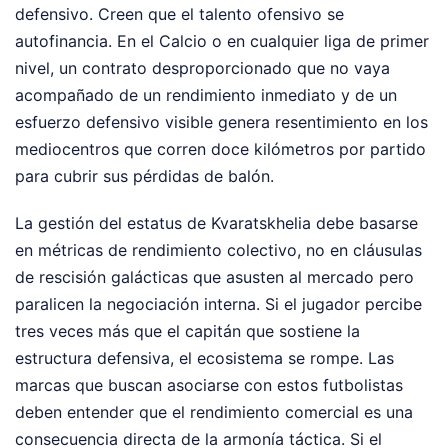
defensivo. Creen que el talento ofensivo se
autofinancia. En el Calcio o en cualquier liga de primer
nivel, un contrato desproporcionado que no vaya
acompañado de un rendimiento inmediato y de un
esfuerzo defensivo visible genera resentimiento en los
mediocentros que corren doce kilómetros por partido
para cubrir sus pérdidas de balón.
La gestión del estatus de Kvaratskhelia debe basarse
en métricas de rendimiento colectivo, no en cláusulas
de rescisión galácticas que asusten al mercado pero
paralicen la negociación interna. Si el jugador percibe
tres veces más que el capitán que sostiene la
estructura defensiva, el ecosistema se rompe. Las
marcas que buscan asociarse con estos futbolistas
deben entender que el rendimiento comercial es una
consecuencia directa de la armonía táctica. Si el