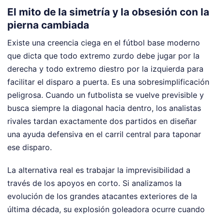
El mito de la simetría y la obsesión con la
pierna cambiada
Existe una creencia ciega en el fútbol base moderno
que dicta que todo extremo zurdo debe jugar por la
derecha y todo extremo diestro por la izquierda para
facilitar el disparo a puerta. Es una sobresimplificación
peligrosa. Cuando un futbolista se vuelve previsible y
busca siempre la diagonal hacia dentro, los analistas
rivales tardan exactamente dos partidos en diseñar
una ayuda defensiva en el carril central para taponar
ese disparo.
La alternativa real es trabajar la imprevisibilidad a
través de los apoyos en corto. Si analizamos la
evolución de los grandes atacantes exteriores de la
última década, su explosión goleadora ocurre cuando