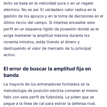
éxito se basa en la velocidad pura o en un regate
eléctrico. No es así. El verdadero valor radica en la
gestión de los apoyos y en la toma de decisiones en el
último tercio del campo. Si intentas encasillar este
perfil en un esquema rígido de posesión donde se le
exige mantener la amplitud máxima durante los
noventa minutos, estás tirando el dinero y
destruyendo el valor de mercado de tu principal
activo.
El error de buscar la amplitud fija en
banda
La mayoría de los entrenadores formados en la
metodología de posición estricta cometen el mismo
fallo con este perfil de futbolista. Le piden que se
pegue a la línea de cal para estirar la defensa rival.