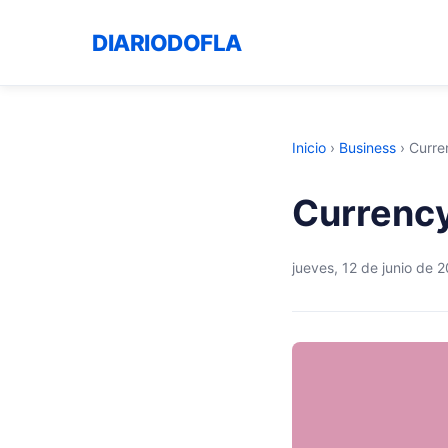
DIARIODOFLA
Inicio
›
Business
›
Curre
Currency
jueves, 12 de junio de 