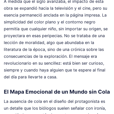
A medida que el siglo avanzaba, el impacto de esta
obra se expandió hacia la televisión y el cine, pero su
esencia permaneció anclada en la página impresa. La
simplicidad del color plano y el contorno negro
permitía que cualquier niño, sin importar su origen, se
proyectara en esas peripecias. No se trataba de una
lección de moralidad, algo que abundaba en la
literatura de la época, sino de una crónica sobre las
consecuencias de la exploración. El mensaje era
revolucionario en su sencillez: está bien ser curioso,
siempre y cuando haya alguien que te espere al final
del día para llevarte a casa.
El Mapa Emocional de un Mundo sin Cola
La ausencia de cola en el diseño del protagonista es
un detalle que los biólogos suelen señalar con ironía,