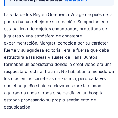
La vida de los Rey en Greenwich Village después de la
guerra fue un reflejo de su creación. Su apartamento
estaba lleno de objetos encontrados, prototipos de
juguetes y una atmósfera de constante
experimentación. Margret, conocida por su carácter
fuerte y su agudeza editorial, era la fuerza que daba
estructura a las ideas visuales de Hans. Juntos
formaban un ecosistema donde la creatividad era una
respuesta directa al trauma. No hablaban a menudo de
los días en las carreteras de Francia, pero cada vez
que el pequeño simio se elevaba sobre la ciudad
agarrado a unos globos o se perdía en un hospital,
estaban procesando su propio sentimiento de
desubicación.