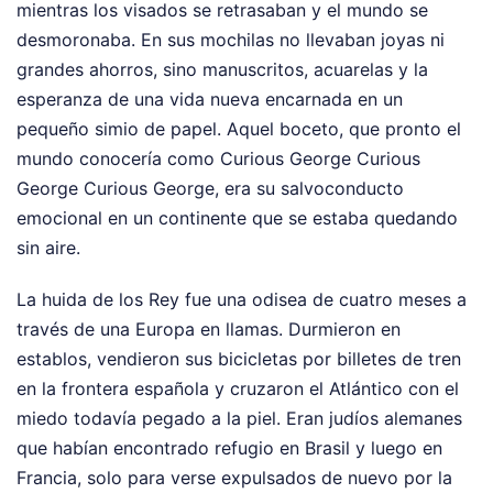
mientras los visados se retrasaban y el mundo se
desmoronaba. En sus mochilas no llevaban joyas ni
grandes ahorros, sino manuscritos, acuarelas y la
esperanza de una vida nueva encarnada en un
pequeño simio de papel. Aquel boceto, que pronto el
mundo conocería como Curious George Curious
George Curious George, era su salvoconducto
emocional en un continente que se estaba quedando
sin aire.
La huida de los Rey fue una odisea de cuatro meses a
través de una Europa en llamas. Durmieron en
establos, vendieron sus bicicletas por billetes de tren
en la frontera española y cruzaron el Atlántico con el
miedo todavía pegado a la piel. Eran judíos alemanes
que habían encontrado refugio en Brasil y luego en
Francia, solo para verse expulsados de nuevo por la