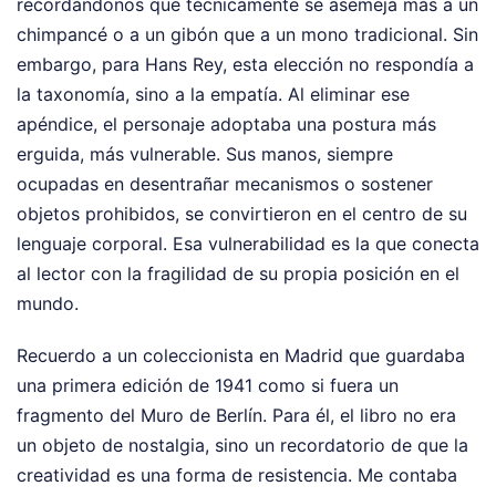
recordándonos que técnicamente se asemeja más a un
chimpancé o a un gibón que a un mono tradicional. Sin
embargo, para Hans Rey, esta elección no respondía a
la taxonomía, sino a la empatía. Al eliminar ese
apéndice, el personaje adoptaba una postura más
erguida, más vulnerable. Sus manos, siempre
ocupadas en desentrañar mecanismos o sostener
objetos prohibidos, se convirtieron en el centro de su
lenguaje corporal. Esa vulnerabilidad es la que conecta
al lector con la fragilidad de su propia posición en el
mundo.
Recuerdo a un coleccionista en Madrid que guardaba
una primera edición de 1941 como si fuera un
fragmento del Muro de Berlín. Para él, el libro no era
un objeto de nostalgia, sino un recordatorio de que la
creatividad es una forma de resistencia. Me contaba