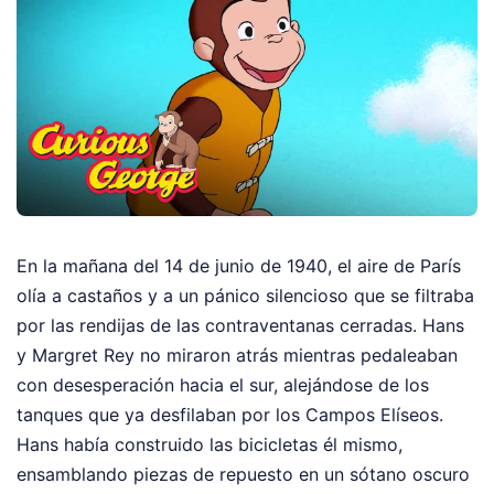
En la mañana del 14 de junio de 1940, el aire de París
olía a castaños y a un pánico silencioso que se filtraba
por las rendijas de las contraventanas cerradas. Hans
y Margret Rey no miraron atrás mientras pedaleaban
con desesperación hacia el sur, alejándose de los
tanques que ya desfilaban por los Campos Elíseos.
Hans había construido las bicicletas él mismo,
ensamblando piezas de repuesto en un sótano oscuro