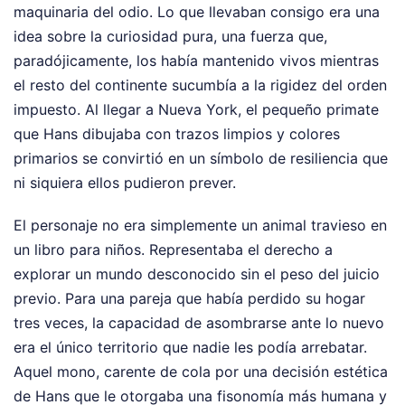
maquinaria del odio. Lo que llevaban consigo era una
idea sobre la curiosidad pura, una fuerza que,
paradójicamente, los había mantenido vivos mientras
el resto del continente sucumbía a la rigidez del orden
impuesto. Al llegar a Nueva York, el pequeño primate
que Hans dibujaba con trazos limpios y colores
primarios se convirtió en un símbolo de resiliencia que
ni siquiera ellos pudieron prever.
El personaje no era simplemente un animal travieso en
un libro para niños. Representaba el derecho a
explorar un mundo desconocido sin el peso del juicio
previo. Para una pareja que había perdido su hogar
tres veces, la capacidad de asombrarse ante lo nuevo
era el único territorio que nadie les podía arrebatar.
Aquel mono, carente de cola por una decisión estética
de Hans que le otorgaba una fisonomía más humana y