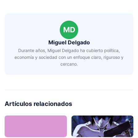
MD
Miguel Delgado
Durante años, Miguel Delgado ha cubierto política,
economía y sociedad con un enfoque claro, riguroso y
cercano.
Artículos relacionados