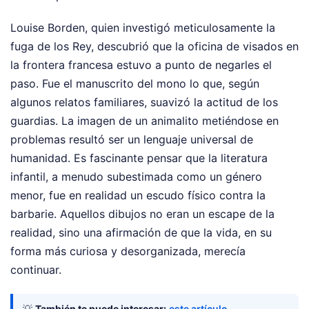
Louise Borden, quien investigó meticulosamente la
fuga de los Rey, descubrió que la oficina de visados en
la frontera francesa estuvo a punto de negarles el
paso. Fue el manuscrito del mono lo que, según
algunos relatos familiares, suavizó la actitud de los
guardias. La imagen de un animalito metiéndose en
problemas resultó ser un lenguaje universal de
humanidad. Es fascinante pensar que la literatura
infantil, a menudo subestimada como un género
menor, fue en realidad un escudo físico contra la
barbarie. Aquellos dibujos no eran un escape de la
realidad, sino una afirmación de que la vida, en su
forma más curiosa y desorganizada, merecía
continuar.
💡
También te puede interesar:
este artículo