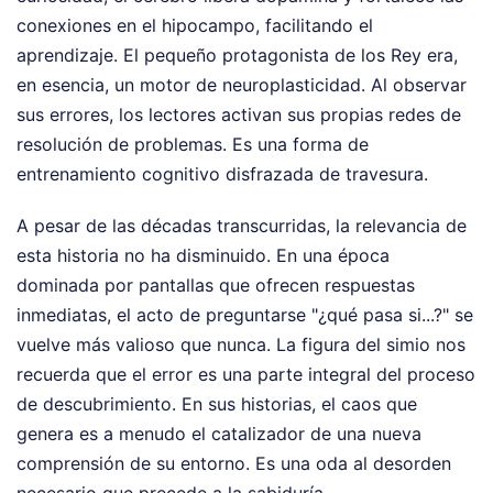
conexiones en el hipocampo, facilitando el
aprendizaje. El pequeño protagonista de los Rey era,
en esencia, un motor de neuroplasticidad. Al observar
sus errores, los lectores activan sus propias redes de
resolución de problemas. Es una forma de
entrenamiento cognitivo disfrazada de travesura.
A pesar de las décadas transcurridas, la relevancia de
esta historia no ha disminuido. En una época
dominada por pantallas que ofrecen respuestas
inmediatas, el acto de preguntarse "¿qué pasa si...?" se
vuelve más valioso que nunca. La figura del simio nos
recuerda que el error es una parte integral del proceso
de descubrimiento. En sus historias, el caos que
genera es a menudo el catalizador de una nueva
comprensión de su entorno. Es una oda al desorden
necesario que precede a la sabiduría.