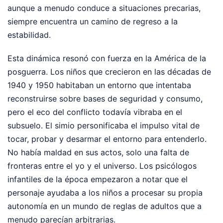
aunque a menudo conduce a situaciones precarias,
siempre encuentra un camino de regreso a la
estabilidad.
Esta dinámica resonó con fuerza en la América de la
posguerra. Los niños que crecieron en las décadas de
1940 y 1950 habitaban un entorno que intentaba
reconstruirse sobre bases de seguridad y consumo,
pero el eco del conflicto todavía vibraba en el
subsuelo. El simio personificaba el impulso vital de
tocar, probar y desarmar el entorno para entenderlo.
No había maldad en sus actos, solo una falta de
fronteras entre el yo y el universo. Los psicólogos
infantiles de la época empezaron a notar que el
personaje ayudaba a los niños a procesar su propia
autonomía en un mundo de reglas de adultos que a
menudo parecían arbitrarias.