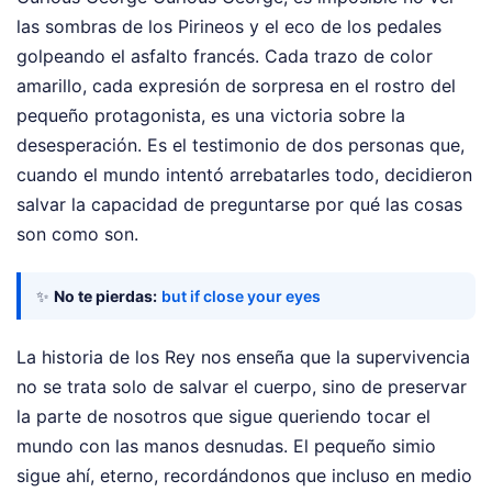
las sombras de los Pirineos y el eco de los pedales
golpeando el asfalto francés. Cada trazo de color
amarillo, cada expresión de sorpresa en el rostro del
pequeño protagonista, es una victoria sobre la
desesperación. Es el testimonio de dos personas que,
cuando el mundo intentó arrebatarles todo, decidieron
salvar la capacidad de preguntarse por qué las cosas
son como son.
✨
No te pierdas:
but if close your eyes
La historia de los Rey nos enseña que la supervivencia
no se trata solo de salvar el cuerpo, sino de preservar
la parte de nosotros que sigue queriendo tocar el
mundo con las manos desnudas. El pequeño simio
sigue ahí, eterno, recordándonos que incluso en medio