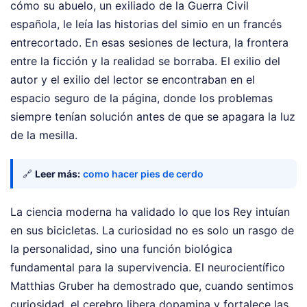
cómo su abuelo, un exiliado de la Guerra Civil
española, le leía las historias del simio en un francés
entrecortado. En esas sesiones de lectura, la frontera
entre la ficción y la realidad se borraba. El exilio del
autor y el exilio del lector se encontraban en el
espacio seguro de la página, donde los problemas
siempre tenían solución antes de que se apagara la luz
de la mesilla.
🔗
Leer más:
como hacer pies de cerdo
La ciencia moderna ha validado lo que los Rey intuían
en sus bicicletas. La curiosidad no es solo un rasgo de
la personalidad, sino una función biológica
fundamental para la supervivencia. El neurocientífico
Matthias Gruber ha demostrado que, cuando sentimos
curiosidad, el cerebro libera dopamina y fortalece las