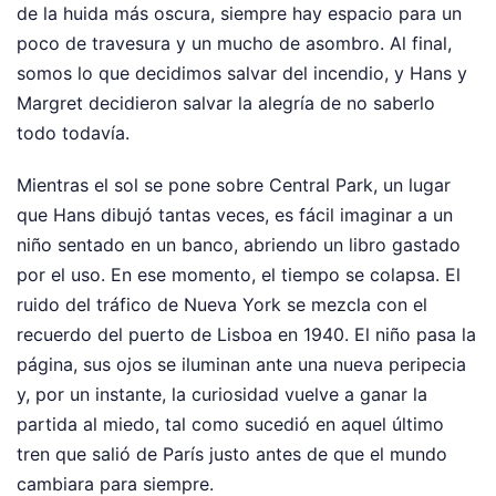
de la huida más oscura, siempre hay espacio para un
poco de travesura y un mucho de asombro. Al final,
somos lo que decidimos salvar del incendio, y Hans y
Margret decidieron salvar la alegría de no saberlo
todo todavía.
Mientras el sol se pone sobre Central Park, un lugar
que Hans dibujó tantas veces, es fácil imaginar a un
niño sentado en un banco, abriendo un libro gastado
por el uso. En ese momento, el tiempo se colapsa. El
ruido del tráfico de Nueva York se mezcla con el
recuerdo del puerto de Lisboa en 1940. El niño pasa la
página, sus ojos se iluminan ante una nueva peripecia
y, por un instante, la curiosidad vuelve a ganar la
partida al miedo, tal como sucedió en aquel último
tren que salió de París justo antes de que el mundo
cambiara para siempre.