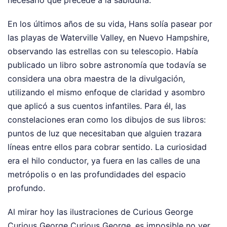
En los últimos años de su vida, Hans solía pasear por
las playas de Waterville Valley, en Nuevo Hampshire,
observando las estrellas con su telescopio. Había
publicado un libro sobre astronomía que todavía se
considera una obra maestra de la divulgación,
utilizando el mismo enfoque de claridad y asombro
que aplicó a sus cuentos infantiles. Para él, las
constelaciones eran como los dibujos de sus libros:
puntos de luz que necesitaban que alguien trazara
líneas entre ellos para cobrar sentido. La curiosidad
era el hilo conductor, ya fuera en las calles de una
metrópolis o en las profundidades del espacio
profundo.
Al mirar hoy las ilustraciones de Curious George
Curious George Curious George, es imposible no ver