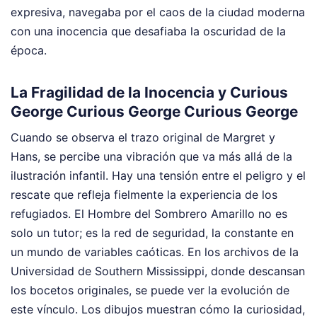
expresiva, navegaba por el caos de la ciudad moderna
con una inocencia que desafiaba la oscuridad de la
época.
La Fragilidad de la Inocencia y Curious
George Curious George Curious George
Cuando se observa el trazo original de Margret y
Hans, se percibe una vibración que va más allá de la
ilustración infantil. Hay una tensión entre el peligro y el
rescate que refleja fielmente la experiencia de los
refugiados. El Hombre del Sombrero Amarillo no es
solo un tutor; es la red de seguridad, la constante en
un mundo de variables caóticas. En los archivos de la
Universidad de Southern Mississippi, donde descansan
los bocetos originales, se puede ver la evolución de
este vínculo. Los dibujos muestran cómo la curiosidad,