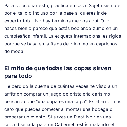
Para solucionar esto, practica en casa. Sujeta siempre
por el tallo o incluso por la base si quieres ir de
experto total. No hay términos medios aquí. O lo
haces bien o parece que estás bebiendo zumo en un
cumpleaños infantil. La etiqueta internacional es rígida
porque se basa en la física del vino, no en caprichos
de moda.
El mito de que todas las copas sirven
para todo
He perdido la cuenta de cuántas veces he visto a un
anfitrión comprar un juego de cristalería carísimo
pensando que "una copa es una copa". Es el error más
caro que puedes cometer al montar una bodega o
preparar un evento. Si sirves un Pinot Noir en una
copa diseñada para un Cabernet, estás matando el