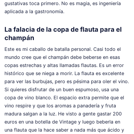
gustativas toca primero. No es magia, es ingeniería
aplicada a la gastronomía.
La falacia de la copa de flauta para el
champán
Este es mi caballo de batalla personal. Casi todo el
mundo cree que el champán debe beberse en esas
copas estrechas y altas llamadas flautas. Es un error
histórico que se niega a morir. La flauta es excelente
para ver las burbujas, pero es pésima para oler el vino.
Si quieres disfrutar de un buen espumoso, usa una
copa de vino blanco. El espacio extra permite que el
vino respire y que los aromas a panadería y fruta
madura salgan a la luz. He visto a gente gastar 200
euros en una botella de Vintage y luego beberla en
una flauta que la hace saber a nada más que ácido y