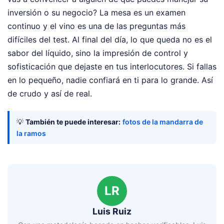
inversión o su negocio? La mesa es un examen
continuo y el vino es una de las preguntas más
difíciles del test. Al final del día, lo que queda no es el
sabor del líquido, sino la impresión de control y
sofisticación que dejaste en tus interlocutores. Si fallas
en lo pequeño, nadie confiará en ti para lo grande. Así
de crudo y así de real.
💡
También te puede interesar:
fotos de la mandarra de
la ramos
LR
Luis Ruiz