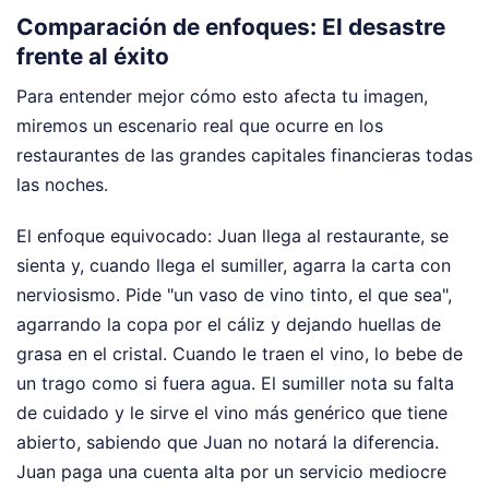
Comparación de enfoques: El desastre
frente al éxito
Para entender mejor cómo esto afecta tu imagen,
miremos un escenario real que ocurre en los
restaurantes de las grandes capitales financieras todas
las noches.
El enfoque equivocado: Juan llega al restaurante, se
sienta y, cuando llega el sumiller, agarra la carta con
nerviosismo. Pide "un vaso de vino tinto, el que sea",
agarrando la copa por el cáliz y dejando huellas de
grasa en el cristal. Cuando le traen el vino, lo bebe de
un trago como si fuera agua. El sumiller nota su falta
de cuidado y le sirve el vino más genérico que tiene
abierto, sabiendo que Juan no notará la diferencia.
Juan paga una cuenta alta por un servicio mediocre