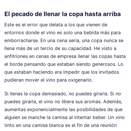
El pecado de llenar la copa hasta arriba
Este es el error que delata a los que vienen de
entornos donde el vino es solo una bebida más para
emborracharse. En una cena seria, una copa nunca se
llena más de un tercio de su capacidad. He visto a
anfitriones en cenas de empresa llenar las copas hasta
el borde pensando que estaban siendo generosos. Lo
que estaban haciendo era impedir que los invitados
pudieran mover el vino para oxigenarlo.
Si llenas la copa demasiado, no puedes girarla. Si no
puedes girarla, el vino no libera sus aromas. Además,
aumentas exponencialmente las posibilidades de que
alguien se manche la camisa al intentar beber. Un vino
tinto en una camisa blanca es el fin de una reunión