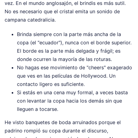
vez. En el mundo anglosajón, el brindis es más sutil.
No es necesario que el cristal emita un sonido de
campana catedralicia.
Brinda siempre con la parte más ancha de la
copa (el "ecuador"), nunca con el borde superior.
El borde es la parte más delgada y frágil; es
donde ocurren la mayoría de las roturas.
No hagas ese movimiento de "cheers" exagerado
que ves en las películas de Hollywood. Un
contacto ligero es suficiente.
Si estás en una cena muy formal, a veces basta
con levantar la copa hacia los demás sin que
lleguen a tocarse.
He visto banquetes de boda arruinados porque el
padrino rompió su copa durante el discurso,