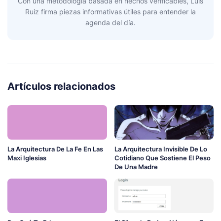
Con una metodología basada en hechos verificables, Luis
Ruiz firma piezas informativas útiles para entender la
agenda del día.
Artículos relacionados
La Arquitectura De La Fe En Las
La Arquitectura Invisible De Lo
Maxi Iglesias
Cotidiano Que Sostiene El Peso
De Una Madre