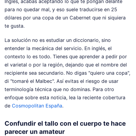
Ingles, acabas aceptando lo que te pongan delante
para no quedar mal, y eso suele traducirse en 25
dólares por una copa de un Cabernet que ni siquiera
te gusta.
La solución no es estudiar un diccionario, sino
entender la mecánica del servicio. En inglés, el
contexto lo es todo. Tienes que aprender a pedir por
el varietal o por la región, dejando que el nombre del
recipiente sea secundario. No digas "quiero una copa",
di "tomaré el Malbec". Así evitas el riesgo de usar
terminología técnica que no dominas.
Para otro
enfoque sobre esta noticia, lea la reciente cobertura
de
Cosmopolitan España
.
Confundir el tallo con el cuerpo te hace
parecer un amateur