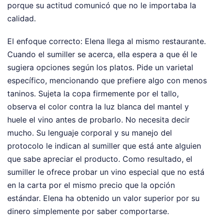
porque su actitud comunicó que no le importaba la
calidad.
El enfoque correcto: Elena llega al mismo restaurante.
Cuando el sumiller se acerca, ella espera a que él le
sugiera opciones según los platos. Pide un varietal
específico, mencionando que prefiere algo con menos
taninos. Sujeta la copa firmemente por el tallo,
observa el color contra la luz blanca del mantel y
huele el vino antes de probarlo. No necesita decir
mucho. Su lenguaje corporal y su manejo del
protocolo le indican al sumiller que está ante alguien
que sabe apreciar el producto. Como resultado, el
sumiller le ofrece probar un vino especial que no está
en la carta por el mismo precio que la opción
estándar. Elena ha obtenido un valor superior por su
dinero simplemente por saber comportarse.