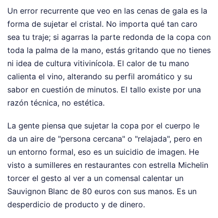
Un error recurrente que veo en las cenas de gala es la
forma de sujetar el cristal. No importa qué tan caro
sea tu traje; si agarras la parte redonda de la copa con
toda la palma de la mano, estás gritando que no tienes
ni idea de cultura vitivinícola. El calor de tu mano
calienta el vino, alterando su perfil aromático y su
sabor en cuestión de minutos. El tallo existe por una
razón técnica, no estética.
La gente piensa que sujetar la copa por el cuerpo le
da un aire de "persona cercana" o "relajada", pero en
un entorno formal, eso es un suicidio de imagen. He
visto a sumilleres en restaurantes con estrella Michelin
torcer el gesto al ver a un comensal calentar un
Sauvignon Blanc de 80 euros con sus manos. Es un
desperdicio de producto y de dinero.