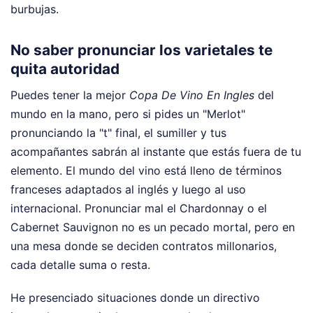
burbujas.
No saber pronunciar los varietales te
quita autoridad
Puedes tener la mejor
Copa De Vino En Ingles
del
mundo en la mano, pero si pides un "Merlot"
pronunciando la "t" final, el sumiller y tus
acompañantes sabrán al instante que estás fuera de tu
elemento. El mundo del vino está lleno de términos
franceses adaptados al inglés y luego al uso
internacional. Pronunciar mal el Chardonnay o el
Cabernet Sauvignon no es un pecado mortal, pero en
una mesa donde se deciden contratos millonarios,
cada detalle suma o resta.
He presenciado situaciones donde un directivo