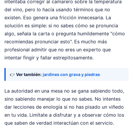
intentaba corregir al camarero sobre la temperatura
del vino, pero lo hacía usando términos que no
existen. Eso genera una fricción innecesaria. La
solución es simple: si no sabes cómo se pronuncia
algo, señala la carta o pregunta humildemente "cómo
recomiendas pronunciar esto". Es mucho más
profesional admitir que no eres un experto que
intentar fingir y fallar estrepitosamente.
👉
Ver también:
jardines con grava y piedras
La autoridad en una mesa no se gana sabiendo todo,
sino sabiendo manejar lo que no sabes. No intentes
dar lecciones de enología si no has pisado un viñedo
en tu vida. Limítate a disfrutar y a observar cómo los
que saben de verdad interactúan con el servicio.