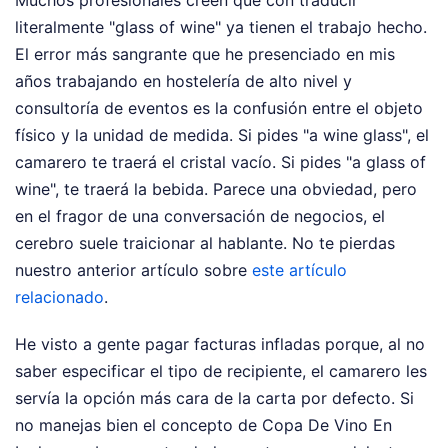
literalmente "glass of wine" ya tienen el trabajo hecho.
El error más sangrante que he presenciado en mis
años trabajando en hostelería de alto nivel y
consultoría de eventos es la confusión entre el objeto
físico y la unidad de medida. Si pides "a wine glass", el
camarero te traerá el cristal vacío. Si pides "a glass of
wine", te traerá la bebida. Parece una obviedad, pero
en el fragor de una conversación de negocios, el
cerebro suele traicionar al hablante.
No te pierdas
nuestro anterior artículo sobre
este artículo
relacionado
.
He visto a gente pagar facturas infladas porque, al no
saber especificar el tipo de recipiente, el camarero les
servía la opción más cara de la carta por defecto. Si
no manejas bien el concepto de Copa De Vino En