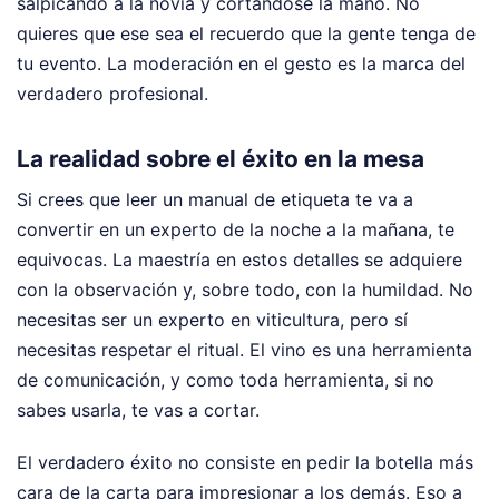
salpicando a la novia y cortándose la mano. No
quieres que ese sea el recuerdo que la gente tenga de
tu evento. La moderación en el gesto es la marca del
verdadero profesional.
La realidad sobre el éxito en la mesa
Si crees que leer un manual de etiqueta te va a
convertir en un experto de la noche a la mañana, te
equivocas. La maestría en estos detalles se adquiere
con la observación y, sobre todo, con la humildad. No
necesitas ser un experto en viticultura, pero sí
necesitas respetar el ritual. El vino es una herramienta
de comunicación, y como toda herramienta, si no
sabes usarla, te vas a cortar.
El verdadero éxito no consiste en pedir la botella más
cara de la carta para impresionar a los demás. Eso a