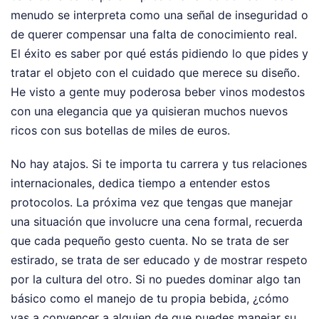
menudo se interpreta como una señal de inseguridad o
de querer compensar una falta de conocimiento real.
El éxito es saber por qué estás pidiendo lo que pides y
tratar el objeto con el cuidado que merece su diseño.
He visto a gente muy poderosa beber vinos modestos
con una elegancia que ya quisieran muchos nuevos
ricos con sus botellas de miles de euros.
No hay atajos. Si te importa tu carrera y tus relaciones
internacionales, dedica tiempo a entender estos
protocolos. La próxima vez que tengas que manejar
una situación que involucre una cena formal, recuerda
que cada pequeño gesto cuenta. No se trata de ser
estirado, se trata de ser educado y de mostrar respeto
por la cultura del otro. Si no puedes dominar algo tan
básico como el manejo de tu propia bebida, ¿cómo
vas a convencer a alguien de que puedes manejar su