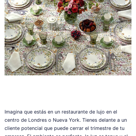
Imagina que estás en un restaurante de lujo en el
centro de Londres o Nueva York. Tienes delante a un
cliente potencial que puede cerrar el trimestre de tu