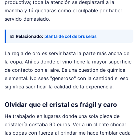
productiva; toda la atención se desplazará a la
mancha y tú quedarás como el culpable por haber
servido demasiado.
📖
Relacionado:
planta de col de bruselas
La regla de oro es servir hasta la parte más ancha de
la copa. Ahí es donde el vino tiene la mayor superficie
de contacto con el aire. Es una cuestión de química
elemental. No seas "generoso" con la cantidad si eso
significa sacrificar la calidad de la experiencia.
Olvidar que el cristal es frágil y caro
He trabajado en lugares donde una sola pieza de
cristalería costaba 90 euros. Ver a un cliente chocar
las copas con fuerza al brindar me hace temblar cada