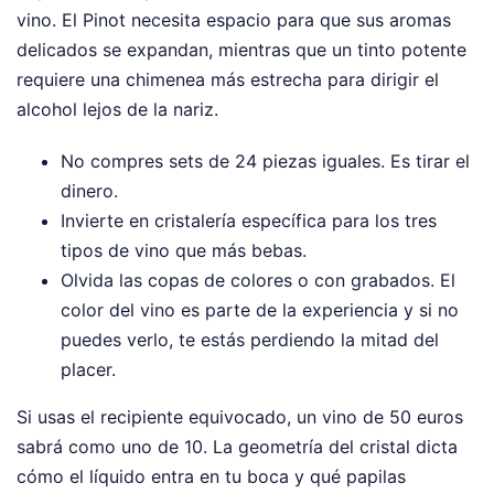
vino. El Pinot necesita espacio para que sus aromas
delicados se expandan, mientras que un tinto potente
requiere una chimenea más estrecha para dirigir el
alcohol lejos de la nariz.
No compres sets de 24 piezas iguales. Es tirar el
dinero.
Invierte en cristalería específica para los tres
tipos de vino que más bebas.
Olvida las copas de colores o con grabados. El
color del vino es parte de la experiencia y si no
puedes verlo, te estás perdiendo la mitad del
placer.
Si usas el recipiente equivocado, un vino de 50 euros
sabrá como uno de 10. La geometría del cristal dicta
cómo el líquido entra en tu boca y qué papilas