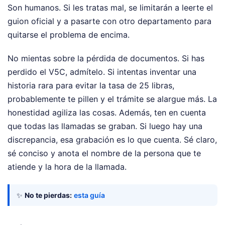
Son humanos. Si les tratas mal, se limitarán a leerte el
guion oficial y a pasarte con otro departamento para
quitarse el problema de encima.
No mientas sobre la pérdida de documentos. Si has
perdido el V5C, admítelo. Si intentas inventar una
historia rara para evitar la tasa de 25 libras,
probablemente te pillen y el trámite se alargue más. La
honestidad agiliza las cosas. Además, ten en cuenta
que todas las llamadas se graban. Si luego hay una
discrepancia, esa grabación es lo que cuenta. Sé claro,
sé conciso y anota el nombre de la persona que te
atiende y la hora de la llamada.
✨
No te pierdas:
esta guía