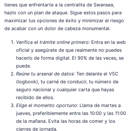
tienes que enfrentarte a la centralita de Swansea,
hazlo con un plan de ataque. Sigue estos pasos para
maximizar tus opciones de éxito y minimizar el riesgo
de acabar con un dolor de cabeza monumental.
Verifica el trámite online primero
: Entra en la web
oficial y asegúrate de que realmente no puedes
hacerlo de forma digital. El 90% de las veces, se
puede.
Reúne tu arsenal de datos
: Ten delante el V5C
(logbook), tu carné de conducir, tu número de
seguro nacional y cualquier carta que hayas
recibido de ellos.
Elige el momento oportuno
: Llama de martes a
jueves, preferiblemente entre las 10:00 y las 11:00
de la mañana. Evita las horas de comer y los
cierres de jornada.