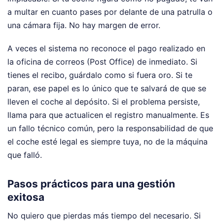
a multar en cuanto pases por delante de una patrulla o
una cámara fija. No hay margen de error.
A veces el sistema no reconoce el pago realizado en
la oficina de correos (Post Office) de inmediato. Si
tienes el recibo, guárdalo como si fuera oro. Si te
paran, ese papel es lo único que te salvará de que se
lleven el coche al depósito. Si el problema persiste,
llama para que actualicen el registro manualmente. Es
un fallo técnico común, pero la responsabilidad de que
el coche esté legal es siempre tuya, no de la máquina
que falló.
Pasos prácticos para una gestión
exitosa
No quiero que pierdas más tiempo del necesario. Si