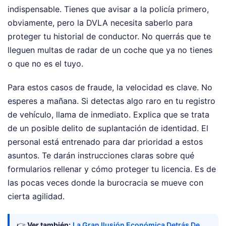
indispensable. Tienes que avisar a la policía primero,
obviamente, pero la DVLA necesita saberlo para
proteger tu historial de conductor. No querrás que te
lleguen multas de radar de un coche que ya no tienes
o que no es el tuyo.
Para estos casos de fraude, la velocidad es clave. No
esperes a mañana. Si detectas algo raro en tu registro
de vehículo, llama de inmediato. Explica que se trata
de un posible delito de suplantación de identidad. El
personal está entrenado para dar prioridad a estos
asuntos. Te darán instrucciones claras sobre qué
formularios rellenar y cómo proteger tu licencia. Es de
las pocas veces donde la burocracia se mueve con
cierta agilidad.
👉
Ver también:
La Gran Ilusión Económica Detrás De