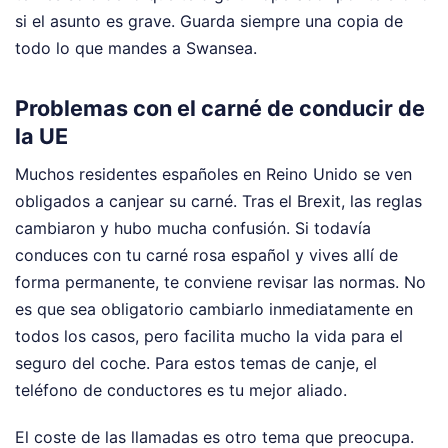
si el asunto es grave. Guarda siempre una copia de
todo lo que mandes a Swansea.
Problemas con el carné de conducir de
la UE
Muchos residentes españoles en Reino Unido se ven
obligados a canjear su carné. Tras el Brexit, las reglas
cambiaron y hubo mucha confusión. Si todavía
conduces con tu carné rosa español y vives allí de
forma permanente, te conviene revisar las normas. No
es que sea obligatorio cambiarlo inmediatamente en
todos los casos, pero facilita mucho la vida para el
seguro del coche. Para estos temas de canje, el
teléfono de conductores es tu mejor aliado.
El coste de las llamadas es otro tema que preocupa.