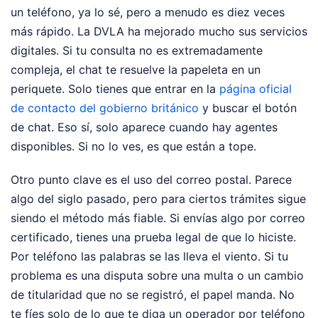
un teléfono, ya lo sé, pero a menudo es diez veces
más rápido. La DVLA ha mejorado mucho sus servicios
digitales. Si tu consulta no es extremadamente
compleja, el chat te resuelve la papeleta en un
periquete. Solo tienes que entrar en la
página oficial
de contacto del gobierno británico
y buscar el botón
de chat. Eso sí, solo aparece cuando hay agentes
disponibles. Si no lo ves, es que están a tope.
Otro punto clave es el uso del correo postal. Parece
algo del siglo pasado, pero para ciertos trámites sigue
siendo el método más fiable. Si envías algo por correo
certificado, tienes una prueba legal de que lo hiciste.
Por teléfono las palabras se las lleva el viento. Si tu
problema es una disputa sobre una multa o un cambio
de titularidad que no se registró, el papel manda. No
te fíes solo de lo que te diga un operador por teléfono