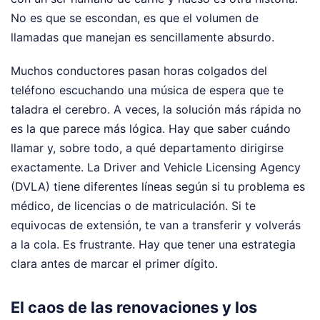
No es que se escondan, es que el volumen de
llamadas que manejan es sencillamente absurdo.
Muchos conductores pasan horas colgados del
teléfono escuchando una música de espera que te
taladra el cerebro. A veces, la solución más rápida no
es la que parece más lógica. Hay que saber cuándo
llamar y, sobre todo, a qué departamento dirigirse
exactamente. La Driver and Vehicle Licensing Agency
(DVLA) tiene diferentes líneas según si tu problema es
médico, de licencias o de matriculación. Si te
equivocas de extensión, te van a transferir y volverás
a la cola. Es frustrante. Hay que tener una estrategia
clara antes de marcar el primer dígito.
El caos de las renovaciones y los