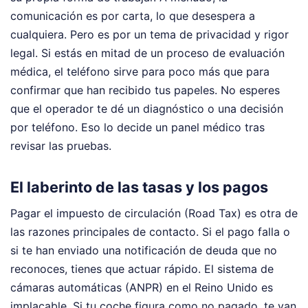
comunicación es por carta, lo que desespera a
cualquiera. Pero es por un tema de privacidad y rigor
legal. Si estás en mitad de un proceso de evaluación
médica, el teléfono sirve para poco más que para
confirmar que han recibido tus papeles. No esperes
que el operador te dé un diagnóstico o una decisión
por teléfono. Eso lo decide un panel médico tras
revisar las pruebas.
El laberinto de las tasas y los pagos
Pagar el impuesto de circulación (Road Tax) es otra de
las razones principales de contacto. Si el pago falla o
si te han enviado una notificación de deuda que no
reconoces, tienes que actuar rápido. El sistema de
cámaras automáticas (ANPR) en el Reino Unido es
implacable. Si tu coche figura como no pagado, te van