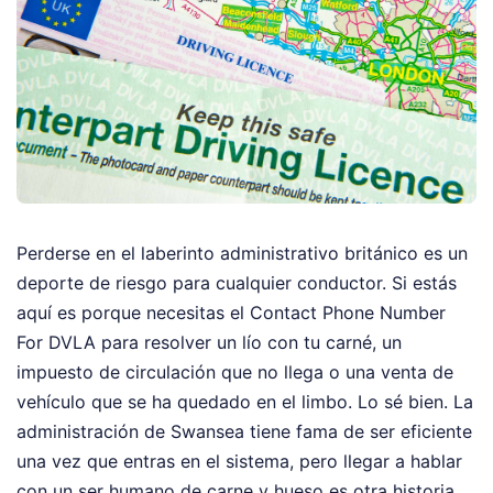
Perderse en el laberinto administrativo británico es un
deporte de riesgo para cualquier conductor. Si estás
aquí es porque necesitas el Contact Phone Number
For DVLA para resolver un lío con tu carné, un
impuesto de circulación que no llega o una venta de
vehículo que se ha quedado en el limbo. Lo sé bien. La
administración de Swansea tiene fama de ser eficiente
una vez que entras en el sistema, pero llegar a hablar
con un ser humano de carne y hueso es otra historia.