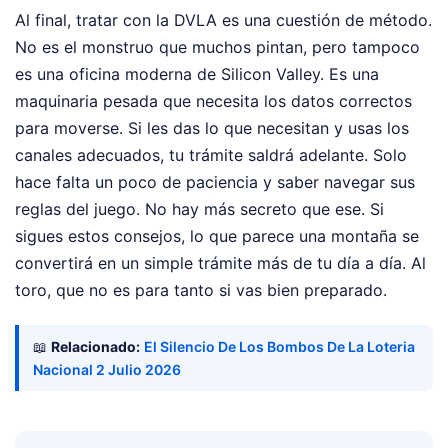
Al final, tratar con la DVLA es una cuestión de método.
No es el monstruo que muchos pintan, pero tampoco
es una oficina moderna de Silicon Valley. Es una
maquinaria pesada que necesita los datos correctos
para moverse. Si les das lo que necesitan y usas los
canales adecuados, tu trámite saldrá adelante. Solo
hace falta un poco de paciencia y saber navegar sus
reglas del juego. No hay más secreto que ese. Si
sigues estos consejos, lo que parece una montaña se
convertirá en un simple trámite más de tu día a día. Al
toro, que no es para tanto si vas bien preparado.
📖
Relacionado:
El Silencio De Los Bombos De La Loteria
Nacional 2 Julio 2026