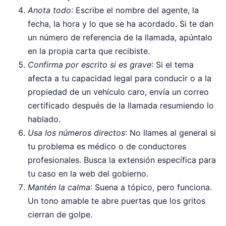
Anota todo
: Escribe el nombre del agente, la
fecha, la hora y lo que se ha acordado. Si te dan
un número de referencia de la llamada, apúntalo
en la propia carta que recibiste.
Confirma por escrito si es grave
: Si el tema
afecta a tu capacidad legal para conducir o a la
propiedad de un vehículo caro, envía un correo
certificado después de la llamada resumiendo lo
hablado.
Usa los números directos
: No llames al general si
tu problema es médico o de conductores
profesionales. Busca la extensión específica para
tu caso en la web del gobierno.
Mantén la calma
: Suena a tópico, pero funciona.
Un tono amable te abre puertas que los gritos
cierran de golpe.