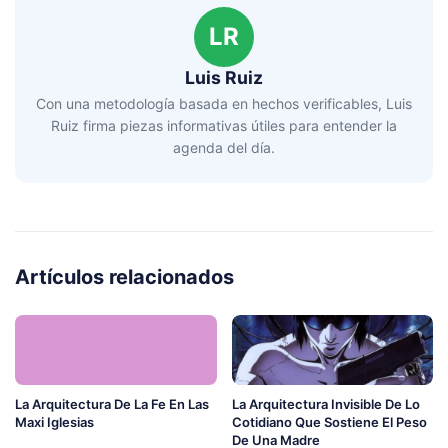
LR
Luis Ruiz
Con una metodología basada en hechos verificables, Luis
Ruiz firma piezas informativas útiles para entender la
agenda del día.
Artículos relacionados
La Arquitectura De La Fe En Las
La Arquitectura Invisible De Lo
Maxi Iglesias
Cotidiano Que Sostiene El Peso
De Una Madre