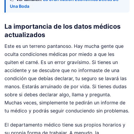
Una Boda
La importancia de los datos médicos
actualizados
Este es un terreno pantanoso. Hay mucha gente que
oculta condiciones médicas por miedo a que les
quiten el carné. Es un error gravísimo. Si tienes un
accidente y se descubre que no informaste de una
condición que debías declarar, tu seguro se lavará las
manos. Estarás arruinado de por vida. Si tienes dudas
sobre si debes declarar algo, llama y pregunta.
Muchas veces, simplemente te pedirán un informe de
tu médico y podrás seguir conduciendo sin problemas.
El departamento médico tiene sus propios horarios y
su propia forma de trabajar. A menudo, la