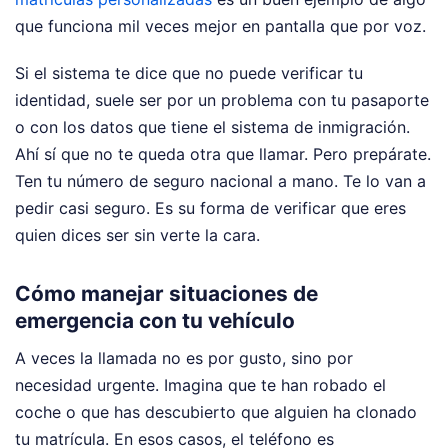
que funciona mil veces mejor en pantalla que por voz.
Si el sistema te dice que no puede verificar tu
identidad, suele ser por un problema con tu pasaporte
o con los datos que tiene el sistema de inmigración.
Ahí sí que no te queda otra que llamar. Pero prepárate.
Ten tu número de seguro nacional a mano. Te lo van a
pedir casi seguro. Es su forma de verificar que eres
quien dices ser sin verte la cara.
Cómo manejar situaciones de
emergencia con tu vehículo
A veces la llamada no es por gusto, sino por
necesidad urgente. Imagina que te han robado el
coche o que has descubierto que alguien ha clonado
tu matrícula. En esos casos, el teléfono es