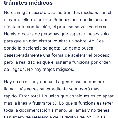
trámites médicos
No es ningún secreto que los trámites médicos son el
mayor cuello de botella. Si tienes una condición que
afecta a tu conducción, el proceso se vuelve eterno.
He visto casos de personas que esperan meses solo
para que un administrativo abra un sobre. Aquí es
donde la paciencia se agota. La gente busca
desesperadamente una forma de acelerar el proceso,
pero la realidad es que el sistema funciona por orden
de llegada. No hay atajos mágicos.
Hay un error muy común. La gente asume que por
llamar más veces su expediente se moverá más
rápido. Error total. Lo único que consigues es colapsar
más la línea y frustrarte tú. Lo que sí funciona es tener
toda la documentación a mano. Si llamas y no tienes
tu número de referencia de 11 dígitos del V5C o tu