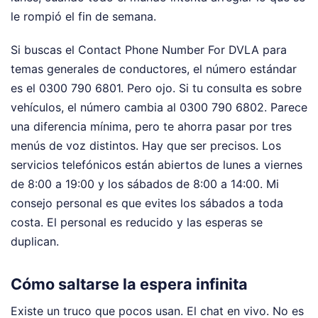
le rompió el fin de semana.
Si buscas el Contact Phone Number For DVLA para
temas generales de conductores, el número estándar
es el 0300 790 6801. Pero ojo. Si tu consulta es sobre
vehículos, el número cambia al 0300 790 6802. Parece
una diferencia mínima, pero te ahorra pasar por tres
menús de voz distintos. Hay que ser precisos. Los
servicios telefónicos están abiertos de lunes a viernes
de 8:00 a 19:00 y los sábados de 8:00 a 14:00. Mi
consejo personal es que evites los sábados a toda
costa. El personal es reducido y las esperas se
duplican.
Cómo saltarse la espera infinita
Existe un truco que pocos usan. El chat en vivo. No es