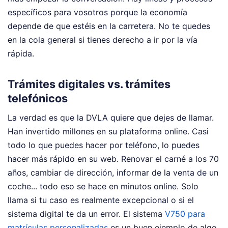
específicos para vosotros porque la economía
depende de que estéis en la carretera. No te quedes
en la cola general si tienes derecho a ir por la vía
rápida.
Trámites digitales vs. trámites
telefónicos
La verdad es que la DVLA quiere que dejes de llamar.
Han invertido millones en su plataforma online. Casi
todo lo que puedes hacer por teléfono, lo puedes
hacer más rápido en su web. Renovar el carné a los 70
años, cambiar de dirección, informar de la venta de un
coche... todo eso se hace en minutos online. Solo
llama si tu caso es realmente excepcional o si el
sistema digital te da un error. El sistema
V750 para
matrículas personalizadas
es un buen ejemplo de algo