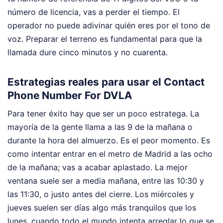
número de licencia, vas a perder el tiempo. El
operador no puede adivinar quién eres por el tono de
voz. Preparar el terreno es fundamental para que la
llamada dure cinco minutos y no cuarenta.
Estrategias reales para usar el Contact
Phone Number For DVLA
Para tener éxito hay que ser un poco estratega. La
mayoría de la gente llama a las 9 de la mañana o
durante la hora del almuerzo. Es el peor momento. Es
como intentar entrar en el metro de Madrid a las ocho
de la mañana; vas a acabar aplastado. La mejor
ventana suele ser a media mañana, entre las 10:30 y
las 11:30, o justo antes del cierre. Los miércoles y
jueves suelen ser días algo más tranquilos que los
lunes, cuando todo el mundo intenta arreglar lo que se