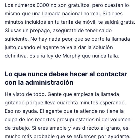
Los números 0300 no son gratuitos, pero cuestan lo
mismo que una llamada nacional normal. Si tienes
minutos incluidos en tu tarifa de móvil, te saldrá gratis.
Si usas un prepago, asegúrate de tener saldo
suficiente. No hay nada peor que se corte la llamada
justo cuando el agente te va a dar la solución
definitiva. Es una ley de Murphy que nunca falla.
Lo que nunca debes hacer al contactar
con la administración
He visto de todo. Gente que empieza la llamada
gritando porque lleva cuarenta minutos esperando.
Eso no ayuda. El agente que te atiende no tiene la
culpa de los recortes presupuestarios ni del volumen
de trabajo. Si eres amable y vas directo al grano, es
mucho más probable que se esfuercen por ayudarte.