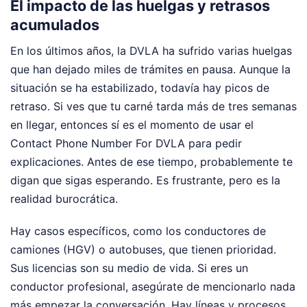
El impacto de las huelgas y retrasos
acumulados
En los últimos años, la DVLA ha sufrido varias huelgas
que han dejado miles de trámites en pausa. Aunque la
situación se ha estabilizado, todavía hay picos de
retraso. Si ves que tu carné tarda más de tres semanas
en llegar, entonces sí es el momento de usar el
Contact Phone Number For DVLA para pedir
explicaciones. Antes de ese tiempo, probablemente te
digan que sigas esperando. Es frustrante, pero es la
realidad burocrática.
Hay casos específicos, como los conductores de
camiones (HGV) o autobuses, que tienen prioridad.
Sus licencias son su medio de vida. Si eres un
conductor profesional, asegúrate de mencionarlo nada
más empezar la conversación. Hay líneas y procesos