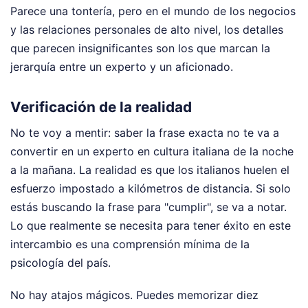
Parece una tontería, pero en el mundo de los negocios
y las relaciones personales de alto nivel, los detalles
que parecen insignificantes son los que marcan la
jerarquía entre un experto y un aficionado.
Verificación de la realidad
No te voy a mentir: saber la frase exacta no te va a
convertir en un experto en cultura italiana de la noche
a la mañana. La realidad es que los italianos huelen el
esfuerzo impostado a kilómetros de distancia. Si solo
estás buscando la frase para "cumplir", se va a notar.
Lo que realmente se necesita para tener éxito en este
intercambio es una comprensión mínima de la
psicología del país.
No hay atajos mágicos. Puedes memorizar diez