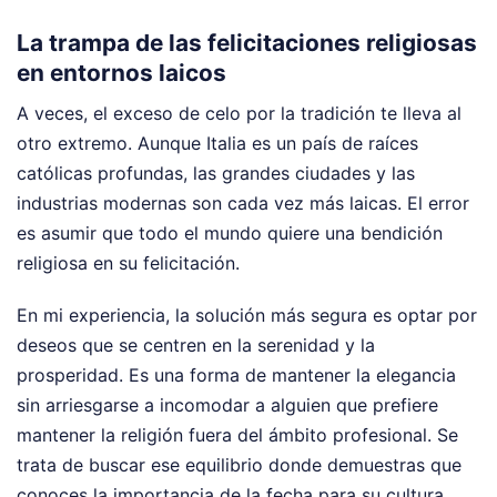
La trampa de las felicitaciones religiosas
en entornos laicos
A veces, el exceso de celo por la tradición te lleva al
otro extremo. Aunque Italia es un país de raíces
católicas profundas, las grandes ciudades y las
industrias modernas son cada vez más laicas. El error
es asumir que todo el mundo quiere una bendición
religiosa en su felicitación.
En mi experiencia, la solución más segura es optar por
deseos que se centren en la serenidad y la
prosperidad. Es una forma de mantener la elegancia
sin arriesgarse a incomodar a alguien que prefiere
mantener la religión fuera del ámbito profesional. Se
trata de buscar ese equilibrio donde demuestras que
conoces la importancia de la fecha para su cultura,