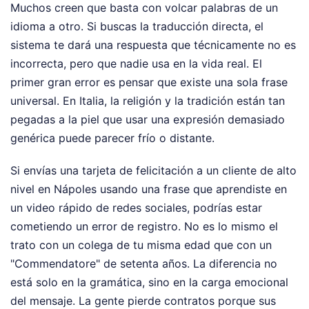
Muchos creen que basta con volcar palabras de un
idioma a otro. Si buscas la traducción directa, el
sistema te dará una respuesta que técnicamente no es
incorrecta, pero que nadie usa en la vida real. El
primer gran error es pensar que existe una sola frase
universal. En Italia, la religión y la tradición están tan
pegadas a la piel que usar una expresión demasiado
genérica puede parecer frío o distante.
Si envías una tarjeta de felicitación a un cliente de alto
nivel en Nápoles usando una frase que aprendiste en
un video rápido de redes sociales, podrías estar
cometiendo un error de registro. No es lo mismo el
trato con un colega de tu misma edad que con un
"Commendatore" de setenta años. La diferencia no
está solo en la gramática, sino en la carga emocional
del mensaje. La gente pierde contratos porque sus