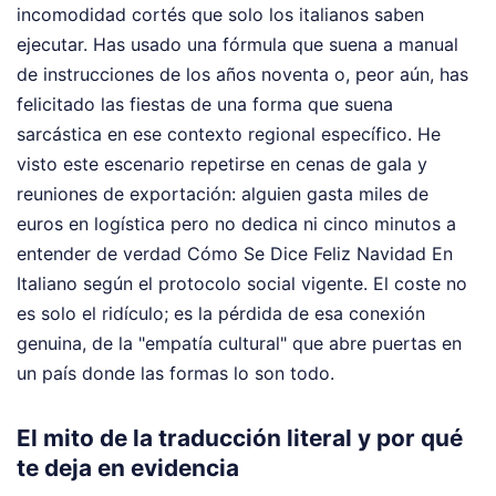
incomodidad cortés que solo los italianos saben
ejecutar. Has usado una fórmula que suena a manual
de instrucciones de los años noventa o, peor aún, has
felicitado las fiestas de una forma que suena
sarcástica en ese contexto regional específico. He
visto este escenario repetirse en cenas de gala y
reuniones de exportación: alguien gasta miles de
euros en logística pero no dedica ni cinco minutos a
entender de verdad Cómo Se Dice Feliz Navidad En
Italiano según el protocolo social vigente. El coste no
es solo el ridículo; es la pérdida de esa conexión
genuina, de la "empatía cultural" que abre puertas en
un país donde las formas lo son todo.
El mito de la traducción literal y por qué
te deja en evidencia