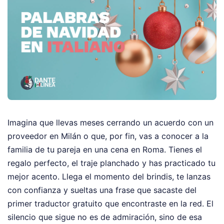
Imagina que llevas meses cerrando un acuerdo con un
proveedor en Milán o que, por fin, vas a conocer a la
familia de tu pareja en una cena en Roma. Tienes el
regalo perfecto, el traje planchado y has practicado tu
mejor acento. Llega el momento del brindis, te lanzas
con confianza y sueltas una frase que sacaste del
primer traductor gratuito que encontraste en la red. El
silencio que sigue no es de admiración, sino de esa