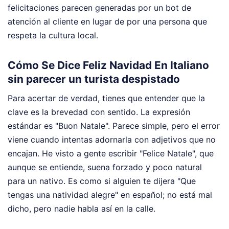
felicitaciones parecen generadas por un bot de
atención al cliente en lugar de por una persona que
respeta la cultura local.
Cómo Se Dice Feliz Navidad En Italiano
sin parecer un turista despistado
Para acertar de verdad, tienes que entender que la
clave es la brevedad con sentido. La expresión
estándar es "Buon Natale". Parece simple, pero el error
viene cuando intentas adornarla con adjetivos que no
encajan. He visto a gente escribir "Felice Natale", que
aunque se entiende, suena forzado y poco natural
para un nativo. Es como si alguien te dijera "Que
tengas una natividad alegre" en español; no está mal
dicho, pero nadie habla así en la calle.