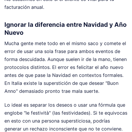
facturación anual.
Ignorar la diferencia entre Navidad y Año
Nuevo
Mucha gente mete todo en el mismo saco y comete el
error de usar una sola frase para ambos eventos de
forma descuidada. Aunque suelen ir de la mano, tienen
protocolos distintos. El error es felicitar el año nuevo
antes de que pase la Navidad en contextos formales.
En Italia existe la superstición de que desear "Buon
Anno" demasiado pronto trae mala suerte.
Lo ideal es separar los deseos o usar una fórmula que
englobe "le festività" (las festividades). Si te equivocas
en esto con una persona supersticiosa, podrías
generar un rechazo inconsciente que no te conviene.