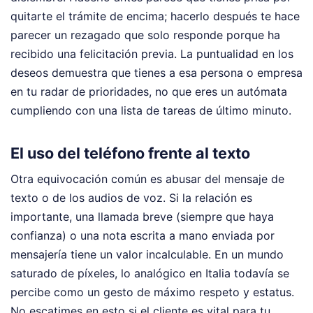
quitarte el trámite de encima; hacerlo después te hace
parecer un rezagado que solo responde porque ha
recibido una felicitación previa. La puntualidad en los
deseos demuestra que tienes a esa persona o empresa
en tu radar de prioridades, no que eres un autómata
cumpliendo con una lista de tareas de último minuto.
El uso del teléfono frente al texto
Otra equivocación común es abusar del mensaje de
texto o de los audios de voz. Si la relación es
importante, una llamada breve (siempre que haya
confianza) o una nota escrita a mano enviada por
mensajería tiene un valor incalculable. En un mundo
saturado de píxeles, lo analógico en Italia todavía se
percibe como un gesto de máximo respeto y estatus.
No escatimes en esto si el cliente es vital para tu