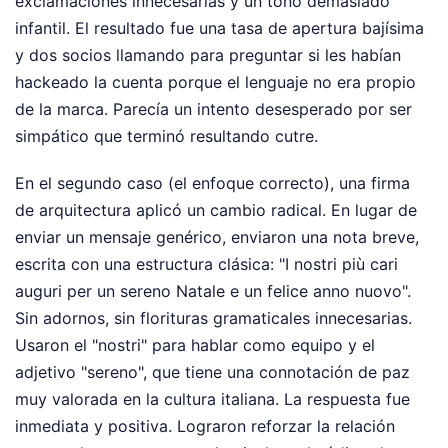
exclamaciones innecesarias y un tono demasiado
infantil. El resultado fue una tasa de apertura bajísima
y dos socios llamando para preguntar si les habían
hackeado la cuenta porque el lenguaje no era propio
de la marca. Parecía un intento desesperado por ser
simpático que terminó resultando cutre.
En el segundo caso (el enfoque correcto), una firma
de arquitectura aplicó un cambio radical. En lugar de
enviar un mensaje genérico, enviaron una nota breve,
escrita con una estructura clásica: "I nostri più cari
auguri per un sereno Natale e un felice anno nuovo".
Sin adornos, sin florituras gramaticales innecesarias.
Usaron el "nostri" para hablar como equipo y el
adjetivo "sereno", que tiene una connotación de paz
muy valorada en la cultura italiana. La respuesta fue
inmediata y positiva. Lograron reforzar la relación