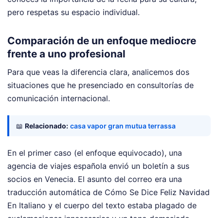
pero respetas su espacio individual.
Comparación de un enfoque mediocre
frente a uno profesional
Para que veas la diferencia clara, analicemos dos
situaciones que he presenciado en consultorías de
comunicación internacional.
📖
Relacionado:
casa vapor gran mutua terrassa
En el primer caso (el enfoque equivocado), una
agencia de viajes española envió un boletín a sus
socios en Venecia. El asunto del correo era una
traducción automática de Cómo Se Dice Feliz Navidad
En Italiano y el cuerpo del texto estaba plagado de