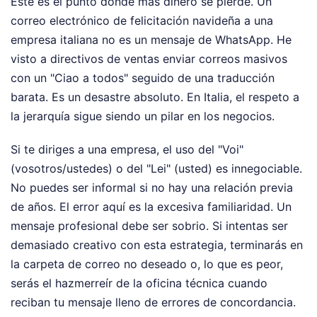
Este es el punto donde más dinero se pierde. Un
correo electrónico de felicitación navideña a una
empresa italiana no es un mensaje de WhatsApp. He
visto a directivos de ventas enviar correos masivos
con un "Ciao a todos" seguido de una traducción
barata. Es un desastre absoluto. En Italia, el respeto a
la jerarquía sigue siendo un pilar en los negocios.
Si te diriges a una empresa, el uso del "Voi"
(vosotros/ustedes) o del "Lei" (usted) es innegociable.
No puedes ser informal si no hay una relación previa
de años. El error aquí es la excesiva familiaridad. Un
mensaje profesional debe ser sobrio. Si intentas ser
demasiado creativo con esta estrategia, terminarás en
la carpeta de correo no deseado o, lo que es peor,
serás el hazmerreír de la oficina técnica cuando
reciban tu mensaje lleno de errores de concordancia.