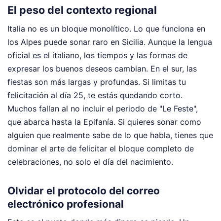
El peso del contexto regional
Italia no es un bloque monolítico. Lo que funciona en
los Alpes puede sonar raro en Sicilia. Aunque la lengua
oficial es el italiano, los tiempos y las formas de
expresar los buenos deseos cambian. En el sur, las
fiestas son más largas y profundas. Si limitas tu
felicitación al día 25, te estás quedando corto.
Muchos fallan al no incluir el periodo de "Le Feste",
que abarca hasta la Epifanía. Si quieres sonar como
alguien que realmente sabe de lo que habla, tienes que
dominar el arte de felicitar el bloque completo de
celebraciones, no solo el día del nacimiento.
Olvidar el protocolo del correo
electrónico profesional