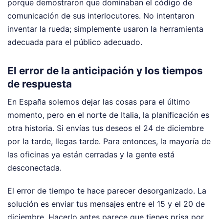
porque demostraron que dominaban el código de
comunicación de sus interlocutores. No intentaron
inventar la rueda; simplemente usaron la herramienta
adecuada para el público adecuado.
El error de la anticipación y los tiempos
de respuesta
En España solemos dejar las cosas para el último
momento, pero en el norte de Italia, la planificación es
otra historia. Si envías tus deseos el 24 de diciembre
por la tarde, llegas tarde. Para entonces, la mayoría de
las oficinas ya están cerradas y la gente está
desconectada.
El error de tiempo te hace parecer desorganizado. La
solución es enviar tus mensajes entre el 15 y el 20 de
diciembre. Hacerlo antes parece que tienes prisa por