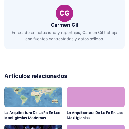
CG
Carmen Gil
Enfocado en actualidad y reportajes, Carmen Gil trabaja
con fuentes contrastadas y datos sólidos.
Artículos relacionados
La Arquitectura De La Fe En Las
La Arquitectura De La Fe En Las
Maxi Iglesias Modernas
Maxi Iglesias