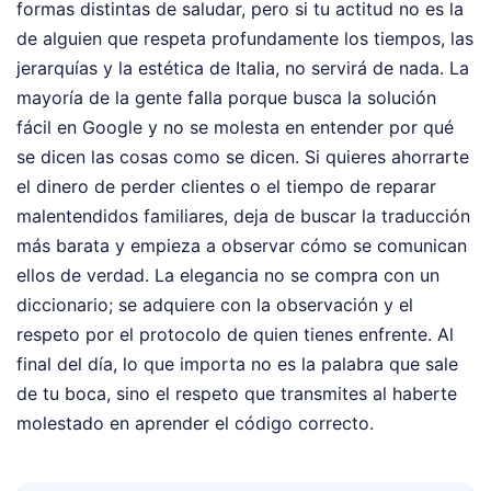
formas distintas de saludar, pero si tu actitud no es la
de alguien que respeta profundamente los tiempos, las
jerarquías y la estética de Italia, no servirá de nada. La
mayoría de la gente falla porque busca la solución
fácil en Google y no se molesta en entender por qué
se dicen las cosas como se dicen. Si quieres ahorrarte
el dinero de perder clientes o el tiempo de reparar
malentendidos familiares, deja de buscar la traducción
más barata y empieza a observar cómo se comunican
ellos de verdad. La elegancia no se compra con un
diccionario; se adquiere con la observación y el
respeto por el protocolo de quien tienes enfrente. Al
final del día, lo que importa no es la palabra que sale
de tu boca, sino el respeto que transmites al haberte
molestado en aprender el código correcto.