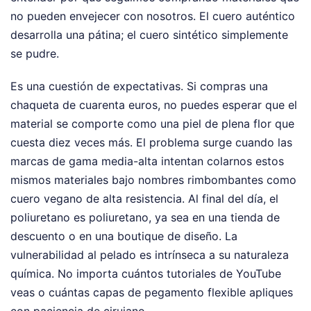
no pueden envejecer con nosotros. El cuero auténtico
desarrolla una pátina; el cuero sintético simplemente
se pudre.
Es una cuestión de expectativas. Si compras una
chaqueta de cuarenta euros, no puedes esperar que el
material se comporte como una piel de plena flor que
cuesta diez veces más. El problema surge cuando las
marcas de gama media-alta intentan colarnos estos
mismos materiales bajo nombres rimbombantes como
cuero vegano de alta resistencia. Al final del día, el
poliuretano es poliuretano, ya sea en una tienda de
descuento o en una boutique de diseño. La
vulnerabilidad al pelado es intrínseca a su naturaleza
química. No importa cuántos tutoriales de YouTube
veas o cuántas capas de pegamento flexible apliques
con paciencia de cirujano.