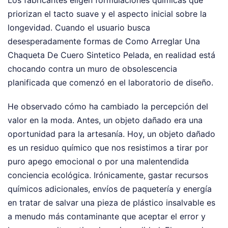
priorizan el tacto suave y el aspecto inicial sobre la
longevidad. Cuando el usuario busca
desesperadamente formas de Como Arreglar Una
Chaqueta De Cuero Sintetico Pelada, en realidad está
chocando contra un muro de obsolescencia
planificada que comenzó en el laboratorio de diseño.
He observado cómo ha cambiado la percepción del
valor en la moda. Antes, un objeto dañado era una
oportunidad para la artesanía. Hoy, un objeto dañado
es un residuo químico que nos resistimos a tirar por
puro apego emocional o por una malentendida
conciencia ecológica. Irónicamente, gastar recursos
químicos adicionales, envíos de paquetería y energía
en tratar de salvar una pieza de plástico insalvable es
a menudo más contaminante que aceptar el error y