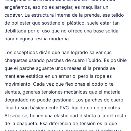
engañemos, eso no es arreglar, es maquillar un
cadáver. La estructura interna de la prenda, ese tejido
de poliéster que sostiene el plástico, suele estar tan
debilitada por el uso que no ofrece una base sólida
para ninguna resina moderna.
Los escépticos dirán que han logrado salvar sus
chaquetas usando parches de cuero líquido. Es posible
que el parche aguante unos meses si la prenda se
mantiene estática en un armario, pero la ropa es
movimiento. Cada vez que flexionas el codo o te
sientas, generas tensiones mecánicas que el material
degradado no puede gestionar. Los parches de cuero
líquido son básicamente PVC líquido con pigmentos.
Al secarse, tienen una elasticidad distinta a la del resto
de la chaqueta. Esa diferencia de tensión es la que