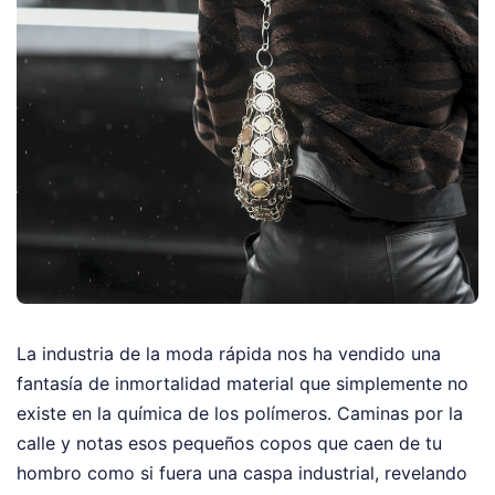
La industria de la moda rápida nos ha vendido una
fantasía de inmortalidad material que simplemente no
existe en la química de los polímeros. Caminas por la
calle y notas esos pequeños copos que caen de tu
hombro como si fuera una caspa industrial, revelando