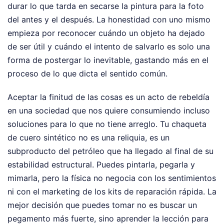
durar lo que tarda en secarse la pintura para la foto
del antes y el después. La honestidad con uno mismo
empieza por reconocer cuándo un objeto ha dejado
de ser útil y cuándo el intento de salvarlo es solo una
forma de postergar lo inevitable, gastando más en el
proceso de lo que dicta el sentido común.
Aceptar la finitud de las cosas es un acto de rebeldía
en una sociedad que nos quiere consumiendo incluso
soluciones para lo que no tiene arreglo. Tu chaqueta
de cuero sintético no es una reliquia, es un
subproducto del petróleo que ha llegado al final de su
estabilidad estructural. Puedes pintarla, pegarla y
mimarla, pero la física no negocia con los sentimientos
ni con el marketing de los kits de reparación rápida. La
mejor decisión que puedes tomar no es buscar un
pegamento más fuerte, sino aprender la lección para