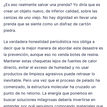
¿Es eso realmente salvar una prenda? Yo diría que es
crear un objeto nuevo, de inferior calidad, sobre las
cenizas de uno viejo. No hay dignidad en llevar una
prenda que se siente como un disfraz de cartón
piedra.
La verdadera honestidad periodística nos obliga a
decir que la mejor manera de abordar este desastre es
la prevención, aunque eso no venda botes de resina.
Mantener estas chaquetas lejos de fuentes de calor
directo, evitar el exceso de humedad y no usar
productos de limpieza agresivos puede retrasar lo
inevitable. Pero una vez que el proceso de pelado ha
comenzado, la estructura molecular ha cruzado un
punto de no retorno. La energía que ponemos en
buscar soluciones milagrosas debería invertirse en
entender por qué seguimos comprando materiales que