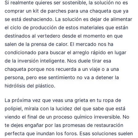
Si realmente quieres ser sostenible, la solución no es
comprar un kit de parches para una chaqueta que ya
se está deshaciendo. La solución es dejar de alimentar
el ciclo de producción de estos materiales que están
destinados al vertedero desde el momento en que
salen de la prensa de calor. El mercado nos ha
condicionado para buscar el arreglo rápido en lugar
de la inversión inteligente. Nos duele tirar esa
chaqueta porque nos recuerda a un viaje o a una
persona, pero ese sentimiento no va a detener la
hidrólisis del plástico.
La próxima vez que veas una grieta en tu ropa de
polipiel, mírala con la lucidez del que sabe que está
viendo el final de un proceso químico irreversible. No
te dejes engañar por las promesas de restauración
perfecta que inundan los foros. Esas soluciones suelen