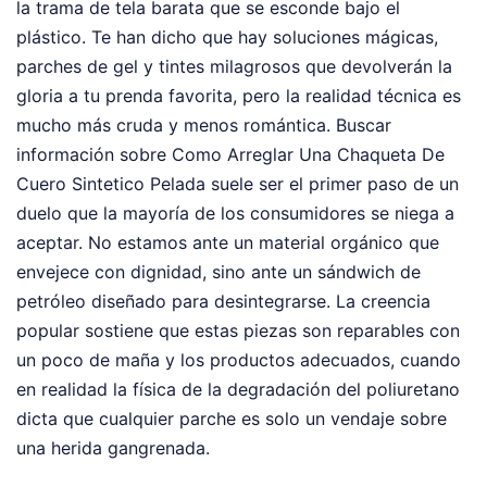
la trama de tela barata que se esconde bajo el
plástico. Te han dicho que hay soluciones mágicas,
parches de gel y tintes milagrosos que devolverán la
gloria a tu prenda favorita, pero la realidad técnica es
mucho más cruda y menos romántica. Buscar
información sobre Como Arreglar Una Chaqueta De
Cuero Sintetico Pelada suele ser el primer paso de un
duelo que la mayoría de los consumidores se niega a
aceptar. No estamos ante un material orgánico que
envejece con dignidad, sino ante un sándwich de
petróleo diseñado para desintegrarse. La creencia
popular sostiene que estas piezas son reparables con
un poco de maña y los productos adecuados, cuando
en realidad la física de la degradación del poliuretano
dicta que cualquier parche es solo un vendaje sobre
una herida gangrenada.