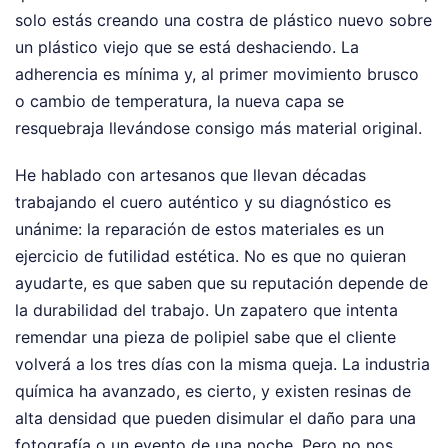
solo estás creando una costra de plástico nuevo sobre
un plástico viejo que se está deshaciendo. La
adherencia es mínima y, al primer movimiento brusco
o cambio de temperatura, la nueva capa se
resquebraja llevándose consigo más material original.
He hablado con artesanos que llevan décadas
trabajando el cuero auténtico y su diagnóstico es
unánime: la reparación de estos materiales es un
ejercicio de futilidad estética. No es que no quieran
ayudarte, es que saben que su reputación depende de
la durabilidad del trabajo. Un zapatero que intenta
remendar una pieza de polipiel sabe que el cliente
volverá a los tres días con la misma queja. La industria
química ha avanzado, es cierto, y existen resinas de
alta densidad que pueden disimular el daño para una
fotografía o un evento de una noche. Pero no nos