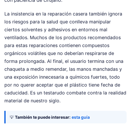
La insistencia en la reparación casera también ignora
los riesgos para la salud que conlleva manipular
ciertos solventes y adhesivos en entornos mal
ventilados. Muchos de los productos recomendados
para estas reparaciones contienen compuestos
orgánicos volátiles que no deberían respirarse de
forma prolongada. Al final, el usuario termina con una
chaqueta a medio remendar, las manos manchadas y
una exposición innecesaria a químicos fuertes, todo
por no querer aceptar que el plástico tiene fecha de
caducidad. Es un testarudo combate contra la realidad
material de nuestro siglo.
💡
También te puede interesar:
esta guía