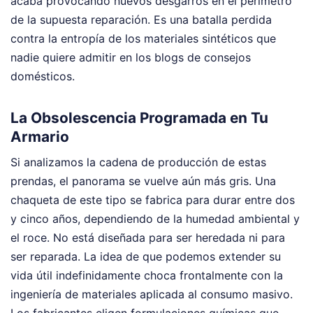
acaba provocando nuevos desgarros en el perímetro
de la supuesta reparación. Es una batalla perdida
contra la entropía de los materiales sintéticos que
nadie quiere admitir en los blogs de consejos
domésticos.
La Obsolescencia Programada en Tu
Armario
Si analizamos la cadena de producción de estas
prendas, el panorama se vuelve aún más gris. Una
chaqueta de este tipo se fabrica para durar entre dos
y cinco años, dependiendo de la humedad ambiental y
el roce. No está diseñada para ser heredada ni para
ser reparada. La idea de que podemos extender su
vida útil indefinidamente choca frontalmente con la
ingeniería de materiales aplicada al consumo masivo.
Los fabricantes eligen formulaciones químicas que