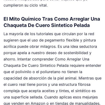
cumplieron su ciclo vital.
El Mito Químico Tras Como Arreglar Una
Chaqueta De Cuero Sintetico Pelada
La mayoría de los tutoriales que circulan por la red
sugieren que el uso de pegamento flexible y pintura
acrílica puede obrar milagros. Es una idea seductora
porque apela a nuestro deseo de sostenibilidad y
ahorro. Intentar comprender Como Arreglar Una
Chaqueta De Cuero Sintetico Pelada requiere entender
que el polivinilo o el poliuretano no tienen la
capacidad de absorción de la piel animal. Mientras que
el cuero real tiene poros y una estructura fibrosa
compleja que acepta aceites y tintes, el sintético es
una superficie sellada. Cuando aplicas esos mejunjes
que venden en Amazon o en tiendas de manualidades,