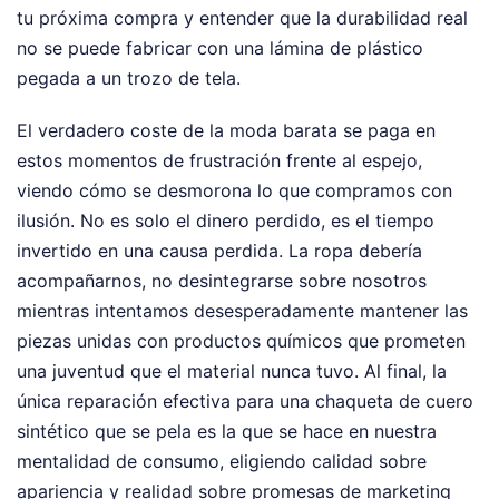
tu próxima compra y entender que la durabilidad real
no se puede fabricar con una lámina de plástico
pegada a un trozo de tela.
El verdadero coste de la moda barata se paga en
estos momentos de frustración frente al espejo,
viendo cómo se desmorona lo que compramos con
ilusión. No es solo el dinero perdido, es el tiempo
invertido en una causa perdida. La ropa debería
acompañarnos, no desintegrarse sobre nosotros
mientras intentamos desesperadamente mantener las
piezas unidas con productos químicos que prometen
una juventud que el material nunca tuvo. Al final, la
única reparación efectiva para una chaqueta de cuero
sintético que se pela es la que se hace en nuestra
mentalidad de consumo, eligiendo calidad sobre
apariencia y realidad sobre promesas de marketing