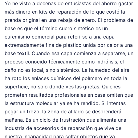
Yo he visto a decenas de entusiastas del ahorro gastar
más dinero en kits de reparación de lo que costó la
prenda original en una rebaja de enero. El problema de
base es que el término cuero sintético es un
eufemismo comercial para referirse a una capa
extremadamente fina de plástico unida por calor a una
base textil. Cuando esa capa comienza a separarse, un
proceso conocido técnicamente como hidrólisis, el
daño no es local, sino sistémico. La humedad del aire
ha roto los enlaces químicos del polímero en toda la
superficie, no solo donde ves las grietas. Quienes
prometen resultados profesionales en casa omiten que
la estructura molecular ya se ha rendido. Si intentas
pegar un trozo, la zona de al lado se desprenderá
mañana. Es un ciclo de frustración que alimenta una
industria de accesorios de reparación que vive de
nuestra incapacidad para soltar objetos que ya