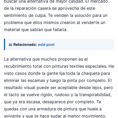
buscar una alternativa de mejor calidad. El mercado
de la reparación casera se aprovecha de este
sentimiento de culpa. Te venden la solución para un
problema que ellos mismos crearon al venderte un
material que sabían que fallaría.
📖
Relacionado:
este post
La alternativa que muchos proponen es el
recubrimiento total con pinturas textiles especiales. He
visto casos donde la gente lija toda la chaqueta para
eliminar las escamas y luego la pinta por completo. El
resultado visual puede ser aceptable desde lejos, pero
el tacto se vuelve rígido, ruidoso y la transpirabilidad,
que ya era escasa, desaparece por completo. Te
quedas con una armadura de pintura que huele a
solvente y que te hace sudar al menor movimiento.