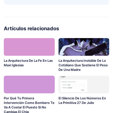
Artículos relacionados
La Arquitectura De La Fe En Las
La Arquitectura Invisible De Lo
Maxi Iglesias
Cotidiano Que Sostiene El Peso
De Una Madre
Por Qué Tu Primera
El Silencio De Los Números En
Intervención Como Bombero Te
La Primitiva 27 De Julio
Va A Costar El Puesto Si No
Cambias El Chip