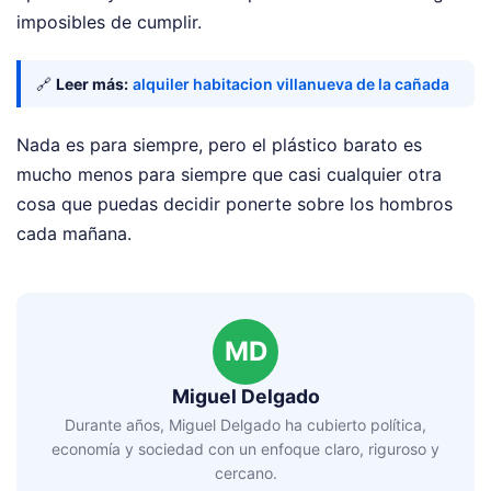
imposibles de cumplir.
🔗
Leer más:
alquiler habitacion villanueva de la cañada
Nada es para siempre, pero el plástico barato es
mucho menos para siempre que casi cualquier otra
cosa que puedas decidir ponerte sobre los hombros
cada mañana.
MD
Miguel Delgado
Durante años, Miguel Delgado ha cubierto política,
economía y sociedad con un enfoque claro, riguroso y
cercano.